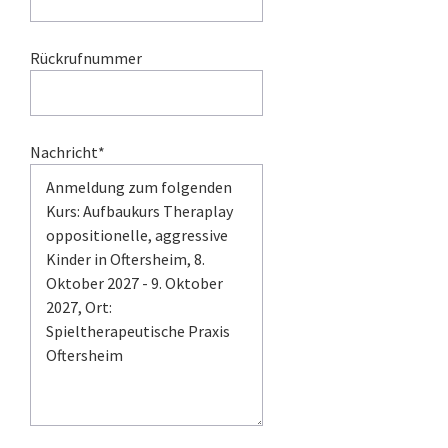
Rückrufnummer
Nachricht*