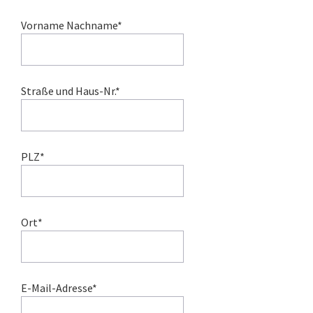
Vorname Nachname*
Straße und Haus-Nr.*
PLZ*
Ort*
E-Mail-Adresse*