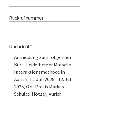
Rückrufnummer
Nachricht*