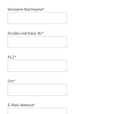
Vorname Nachname*
Straße und Haus-Nr.*
PLZ*
Ort*
E-Mail-Adresse*