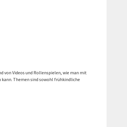
nd von Videos und Rollenspielen, wie man mit
n kann. Themen sind sowohl frühkindliche