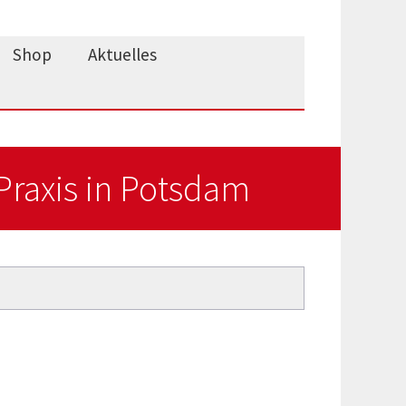
Shop
Aktuelles
Praxis in Potsdam