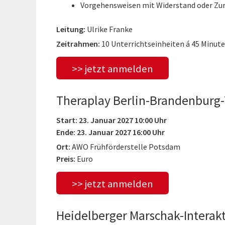
Vorgehensweisen mit Widerstand oder Zu
Leitung:
Ulrike Franke
Zeitrahmen:
10 Unterrichtseinheiten á 45 Minut
>> jetzt anmelden
Theraplay Berlin-Brandenburg-
Start: 23. Januar 2027 10:00 Uhr
Ende: 23. Januar 2027 16:00 Uhr
Ort:
AWO Frühförderstelle Potsdam
Preis:
Euro
>> jetzt anmelden
Heidelberger Marschak-Intera