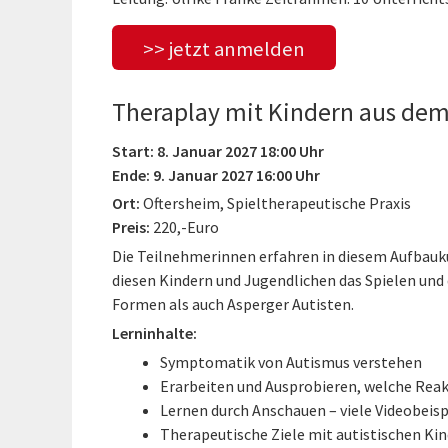
>> jetzt anmelden
Theraplay mit Kindern aus dem
Start: 8. Januar 2027 18:00 Uhr
Ende: 9. Januar 2027 16:00 Uhr
Ort:
Oftersheim, Spieltherapeutische Praxis
Preis:
220,-Euro
Die Teilnehmerinnen erfahren in diesem Aufbauku
diesen Kindern und Jugendlichen das Spielen und
Formen als auch Asperger Autisten.
Lerninhalte:
Symptomatik von Autismus verstehen
Erarbeiten und Ausprobieren, welche Reak
Lernen durch Anschauen – viele Videobeisp
Therapeutische Ziele mit autistischen Ki