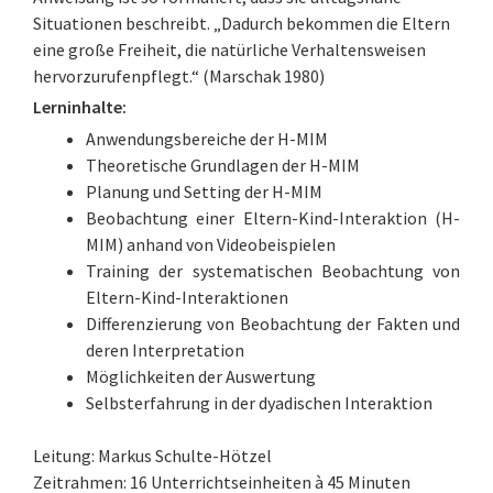
Situationen beschreibt. „Dadurch bekommen die Eltern
eine große Freiheit, die natürliche Verhaltensweisen
hervorzurufenpflegt.“ (Marschak 1980)
Lerninhalte:
Anwendungsbereiche der H-MIM
Theoretische Grundlagen der H-MIM
Planung und Setting der H-MIM
Beobachtung einer Eltern-Kind-Interaktion (H-
MIM) anhand von Videobeispielen
Training der systematischen Beobachtung von
Eltern-Kind-Interaktionen
Differenzierung von Beobachtung der Fakten und
deren Interpretation
Möglichkeiten der Auswertung
Selbsterfahrung in der dyadischen Interaktion
Leitung: Markus Schulte-Hötzel
Zeitrahmen: 16 Unterrichtseinheiten à 45 Minuten