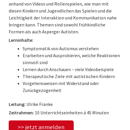
anhand von Videos und Rollenspielen, wie man mit
diesen Kindern und Jugendlichen das Spielen und die
Leichtigkeit der Interaktion und Kommunikation nahe
bringen kann. Themen sind sowohl frühkindliche
Formen als auch Asperger Autisten.
Lerninhalte:
Symptomatik von Autismus verstehen
Erarbeiten und Ausprobieren, welche Reaktionen
sinnvoll sind
Lernen durch Anschauen – viele Videobeispiele
Therapeutische Ziele mit autistischen Kindern
Vorgehensweisen mit Widerstand oder
Zurückgezogenheit
Leitung:
Ulrike Franke
Zeitrahmen:
10 Unterrichtseinheiten á 45 Minuten
>> jetzt anmelden