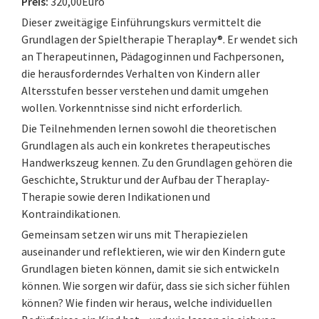
Preis:
320,00Euro
Dieser zweitägige Einführungskurs vermittelt die
Grundlagen der Spieltherapie Theraplay®. Er wendet sich
an Therapeutinnen, Pädagoginnen und Fachpersonen,
die herausforderndes Verhalten von Kindern aller
Altersstufen besser verstehen und damit umgehen
wollen. Vorkenntnisse sind nicht erforderlich.
Die Teilnehmenden lernen sowohl die theoretischen
Grundlagen als auch ein konkretes therapeutisches
Handwerkszeug kennen. Zu den Grundlagen gehören die
Geschichte, Struktur und der Aufbau der Theraplay-
Therapie sowie deren Indikationen und
Kontraindikationen.
Gemeinsam setzen wir uns mit Therapiezielen
auseinander und reflektieren, wie wir den Kindern gute
Grundlagen bieten können, damit sie sich entwickeln
können. Wie sorgen wir dafür, dass sie sich sicher fühlen
können? Wie finden wir heraus, welche individuellen