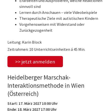
Erarbeiten und Ausprobieren, welche Reaktionen
sinnvoll sind
Lernen durch Anschauen – viele Videobeispiele
Therapeutische Ziele mit autistischen Kindern
Vorgehensweisen mit Widerstand oder
Zurückgezogenheit
Leitung: Karin Block
Zeitrahmen: 10 Unterrichtseinheiten á 45 Min.
>> jetzt anmelden
Heidelberger Marschak-
Interaktionsmethode in Wien
(Österreich)
Start: 17. März 2027 10:00 Uhr
Ende: 18. März 2027 17:00 Uhr