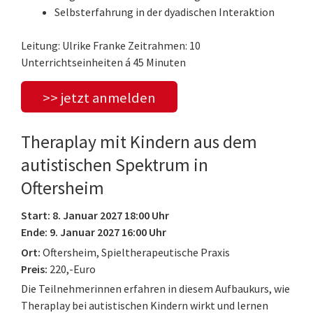
Selbsterfahrung in der dyadischen Interaktion
Leitung: Ulrike Franke Zeitrahmen: 10
Unterrichtseinheiten á 45 Minuten
>> jetzt anmelden
Theraplay mit Kindern aus dem
autistischen Spektrum in
Oftersheim
Start: 8. Januar 2027 18:00 Uhr
Ende: 9. Januar 2027 16:00 Uhr
Ort:
Oftersheim, Spieltherapeutische Praxis
Preis:
220,-Euro
Die Teilnehmerinnen erfahren in diesem Aufbaukurs, wie
Theraplay bei autistischen Kindern wirkt und lernen