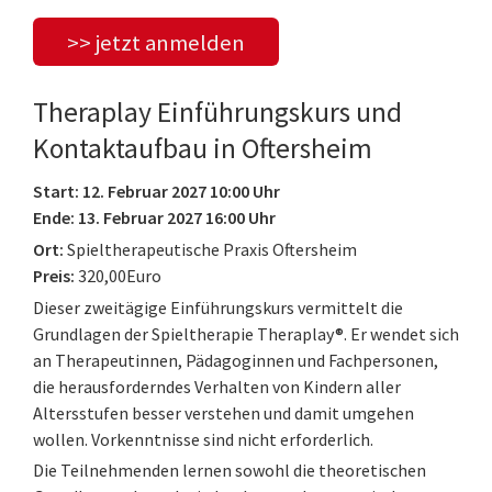
>> jetzt anmelden
Theraplay Einführungskurs und
Kontaktaufbau in Oftersheim
Start: 12. Februar 2027 10:00 Uhr
Ende: 13. Februar 2027 16:00 Uhr
Ort:
Spieltherapeutische Praxis Oftersheim
Preis:
320,00Euro
Dieser zweitägige Einführungskurs vermittelt die
Grundlagen der Spieltherapie Theraplay®. Er wendet sich
an Therapeutinnen, Pädagoginnen und Fachpersonen,
die herausforderndes Verhalten von Kindern aller
Altersstufen besser verstehen und damit umgehen
wollen. Vorkenntnisse sind nicht erforderlich.
Die Teilnehmenden lernen sowohl die theoretischen