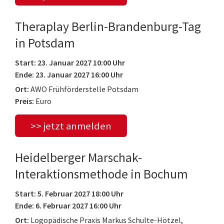
Theraplay Berlin-Brandenburg-Tag
in Potsdam
Start: 23. Januar 2027 10:00 Uhr
Ende: 23. Januar 2027 16:00 Uhr
Ort:
AWO Frühförderstelle Potsdam
Preis:
Euro
>> jetzt anmelden
Heidelberger Marschak-
Interaktionsmethode in Bochum
Start: 5. Februar 2027 18:00 Uhr
Ende: 6. Februar 2027 16:00 Uhr
Ort:
Logopädische Praxis Markus Schulte-Hötzel,