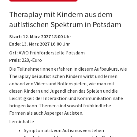
Theraplay mit Kindern aus dem
autistischen Spektrum in Potsdam
Start: 12. März 2027 18:00 Uhr
Ende: 13. März 2027 16:00 Uhr
Ort:
AWO Frühförderstelle Potsdam
Preis:
220,-Euro
Die Teilnehmerinnen erfahren in diesem Aufbaukurs, wie
Theraplay bei autistischen Kindern wirkt und lernen
anhand von Videos und Rollenspielen, wie man mit
diesen Kindern und Jugendlichen das Spielen und die
Leichtigkeit der Interaktion und Kommunikation nahe
bringen kann. Themen sind sowohl frühkindliche
Formen als auch Asperger Autisten.
Lerninhalte
Symptomatik von Autismus verstehen