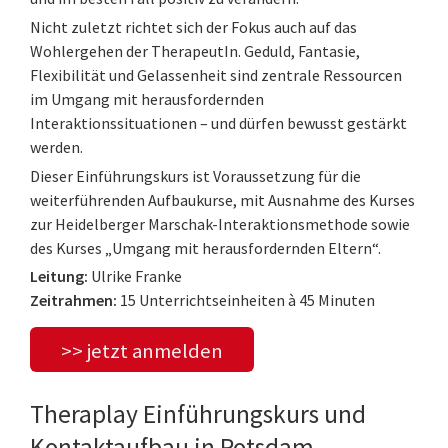
Nicht zuletzt richtet sich der Fokus auch auf das
Wohlergehen der TherapeutIn. Geduld, Fantasie,
Flexibilität und Gelassenheit sind zentrale Ressourcen
im Umgang mit herausfordernden
Interaktionssituationen – und dürfen bewusst gestärkt
werden.
Dieser Einführungskurs ist Voraussetzung für die
weiterführenden Aufbaukurse, mit Ausnahme des Kurses
zur Heidelberger Marschak-Interaktionsmethode sowie
des Kurses „Umgang mit herausfordernden Eltern“.
Leitung:
Ulrike Franke
Zeitrahmen:
15 Unterrichtseinheiten à 45 Minuten
>> jetzt anmelden
Theraplay Einführungskurs und
Kontaktaufbau in Potsdam