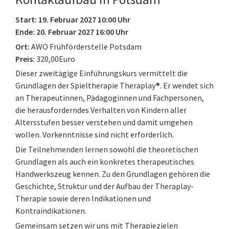
Start: 19. Februar 2027 10:00 Uhr
Ende: 20. Februar 2027 16:00 Uhr
Ort:
AWO Frühförderstelle Potsdam
Preis:
320,00Euro
Dieser zweitägige Einführungskurs vermittelt die
Grundlagen der Spieltherapie Theraplay®. Er wendet sich
an Therapeutinnen, Pädagoginnen und Fachpersonen,
die herausforderndes Verhalten von Kindern aller
Altersstufen besser verstehen und damit umgehen
wollen. Vorkenntnisse sind nicht erforderlich.
Die Teilnehmenden lernen sowohl die theoretischen
Grundlagen als auch ein konkretes therapeutisches
Handwerkszeug kennen. Zu den Grundlagen gehören die
Geschichte, Struktur und der Aufbau der Theraplay-
Therapie sowie deren Indikationen und
Kontraindikationen.
Gemeinsam setzen wir uns mit Therapiezielen