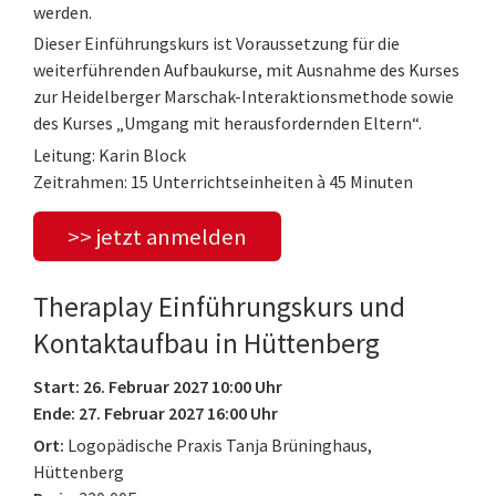
werden.
Dieser Einführungskurs ist Voraussetzung für die
weiterführenden Aufbaukurse, mit Ausnahme des Kurses
zur Heidelberger Marschak-Interaktionsmethode sowie
des Kurses „Umgang mit herausfordernden Eltern“.
Leitung: Karin Block
Zeitrahmen: 15 Unterrichtseinheiten à 45 Minuten
>> jetzt anmelden
Theraplay Einführungskurs und
Kontaktaufbau in Hüttenberg
Start: 26. Februar 2027 10:00 Uhr
Ende: 27. Februar 2027 16:00 Uhr
Ort:
Logopädische Praxis Tanja Brüninghaus,
Hüttenberg