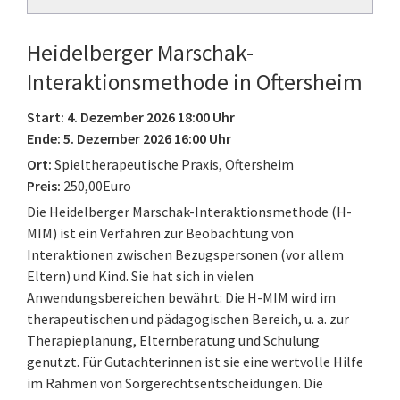
Heidelberger Marschak-
Interaktionsmethode in Oftersheim
Start: 4. Dezember 2026 18:00 Uhr
Ende: 5. Dezember 2026 16:00 Uhr
Ort:
Spieltherapeutische Praxis, Oftersheim
Preis:
250,00Euro
Die Heidelberger Marschak-Interaktionsmethode (H-
MIM) ist ein Verfahren zur Beobachtung von
Interaktionen zwischen Bezugspersonen (vor allem
Eltern) und Kind. Sie hat sich in vielen
Anwendungsbereichen bewährt: Die H-MIM wird im
therapeutischen und pädagogischen Bereich, u. a. zur
Therapieplanung, Elternberatung und Schulung
genutzt. Für Gutachterinnen ist sie eine wertvolle Hilfe
im Rahmen von Sorgerechtsentscheidungen. Die