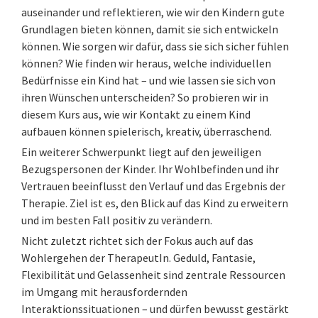
auseinander und reflektieren, wie wir den Kindern gute
Grundlagen bieten können, damit sie sich entwickeln
können. Wie sorgen wir dafür, dass sie sich sicher fühlen
können? Wie finden wir heraus, welche individuellen
Bedürfnisse ein Kind hat – und wie lassen sie sich von
ihren Wünschen unterscheiden? So probieren wir in
diesem Kurs aus, wie wir Kontakt zu einem Kind
aufbauen können spielerisch, kreativ, überraschend.
Ein weiterer Schwerpunkt liegt auf den jeweiligen
Bezugspersonen der Kinder. Ihr Wohlbefinden und ihr
Vertrauen beeinflusst den Verlauf und das Ergebnis der
Therapie. Ziel ist es, den Blick auf das Kind zu erweitern
und im besten Fall positiv zu verändern.
Nicht zuletzt richtet sich der Fokus auch auf das
Wohlergehen der TherapeutIn. Geduld, Fantasie,
Flexibilität und Gelassenheit sind zentrale Ressourcen
im Umgang mit herausfordernden
Interaktionssituationen – und dürfen bewusst gestärkt