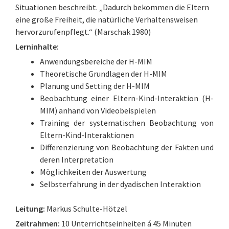
Situationen beschreibt. „Dadurch bekommen die Eltern
eine große Freiheit, die natürliche Verhaltensweisen
hervorzurufenpflegt.“ (Marschak 1980)
Lerninhalte:
Anwendungsbereiche der H-MIM
Theoretische Grundlagen der H-MIM
Planung und Setting der H-MIM
Beobachtung einer Eltern-Kind-Interaktion (H-
MIM) anhand von Videobeispielen
Training der systematischen Beobachtung von
Eltern-Kind-Interaktionen
Differenzierung von Beobachtung der Fakten und
deren Interpretation
Möglichkeiten der Auswertung
Selbsterfahrung in der dyadischen Interaktion
Leitung:
Markus Schulte-Hötzel
Zeitrahmen:
10 Unterrichtseinheiten á 45 Minuten