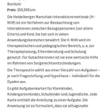
Bochum
Preis:
250,00Euro
Die Heidelberger Marschak-Interaktionsmethode (H-
MIM) ist ein Verfahren zur Beobachtung von
Interaktionen zwischen Bezugspersonen (vor allem
Eltern) und Kind. Sie hat sich in vielen
Anwendungsbereichen bewährt: Die H-MIM wird im
therapeutischen und pädagogischen Bereich, u. a. zur
Therapieplanung, Elternberatung und Schulung
genutzt. Für Gutachterinnen ist sie eine wertvolle Hilfe
im Rahmen von Sorgerechtsentscheidungen.
Die Therapeutin wählt aus einer Vielzahl von Aufgaben –
je nach Fragestellung und Hypothese – individuell für die
Dyaden aus.
Es gibt Aufgabenkarten für Kleinkinder,
Kindergartenkinder, Schulkinder und Jugendliche. Jede
Karte enthält die Anleitung zu einer Aufgabe. Die
Anweisung ist so formuliert, dass sie alltagsnahe