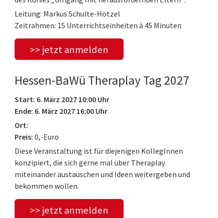
Leitung: Markus Schulte-Hötzel
Zeitrahmen: 15 Unterrichtseinheiten à 45 Minuten
>> jetzt anmelden
Hessen-BaWü Theraplay Tag 2027
Start: 6. März 2027 10:00 Uhr
Ende: 6. März 2027 16:00 Uhr
Ort:
Preis:
0,-Euro
Diese Veranstaltung ist für diejenigen KollegInnen
konzipiert, die sich gerne mal über Theraplay
miteinander austauschen und Ideen weitergeben und
bekommen wollen.
>> jetzt anmelden