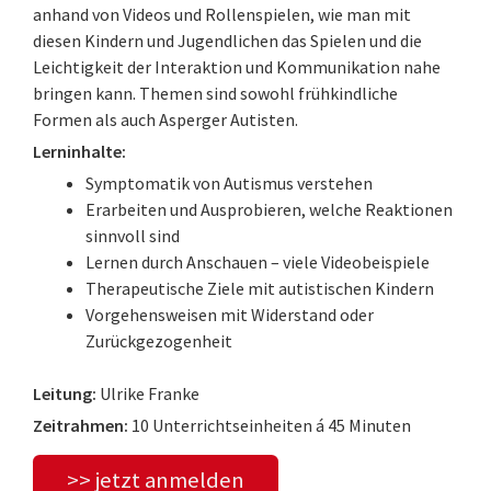
anhand von Videos und Rollenspielen, wie man mit
diesen Kindern und Jugendlichen das Spielen und die
Leichtigkeit der Interaktion und Kommunikation nahe
bringen kann. Themen sind sowohl frühkindliche
Formen als auch Asperger Autisten.
Lerninhalte:
Symptomatik von Autismus verstehen
Erarbeiten und Ausprobieren, welche Reaktionen
sinnvoll sind
Lernen durch Anschauen – viele Videobeispiele
Therapeutische Ziele mit autistischen Kindern
Vorgehensweisen mit Widerstand oder
Zurückgezogenheit
Leitung:
Ulrike Franke
Zeitrahmen:
10 Unterrichtseinheiten á 45 Minuten
>> jetzt anmelden