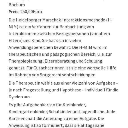
Bochum
Preis:
250,00Euro
Die Heidelberger Marschak-Interaktionsmethode (H-
MIM) ist ein Verfahren zur Beobachtung von
Interaktionen zwischen Bezugspersonen (vor allem
Eltern) und Kind. Sie hat sich in vielen
Anwendungsbereichen bewährt: Die H-MIM wird im
therapeutischen und pädagogischen Bereich, u. a. zur
Therapieplanung, Elternberatung und Schulung
genutzt. Für Gutachterinnen ist sie eine wertvolle Hilfe
im Rahmen von Sorgerechtsentscheidungen.
Die Therapeutin wählt aus einer Vielzahl von Aufgaben –
je nach Fragestellung und Hypothese – individuell für die
Dyaden aus.
Es gibt Aufgabenkarten für Kleinkinder,
Kindergartenkinder, Schulkinder und Jugendliche. Jede
Karte enthält die Anleitung zu einer Aufgabe. Die
Anweisung ist so formuliert, dass sie alltagsnahe