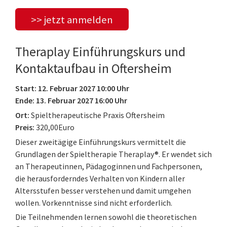
>> jetzt anmelden
Theraplay Einführungskurs und
Kontaktaufbau in Oftersheim
Start: 12. Februar 2027 10:00 Uhr
Ende: 13. Februar 2027 16:00 Uhr
Ort:
Spieltherapeutische Praxis Oftersheim
Preis:
320,00Euro
Dieser zweitägige Einführungskurs vermittelt die
Grundlagen der Spieltherapie Theraplay®. Er wendet sich
an Therapeutinnen, Pädagoginnen und Fachpersonen,
die herausforderndes Verhalten von Kindern aller
Altersstufen besser verstehen und damit umgehen
wollen. Vorkenntnisse sind nicht erforderlich.
Die Teilnehmenden lernen sowohl die theoretischen