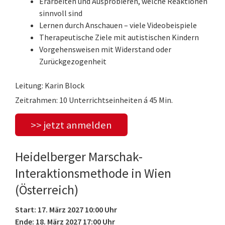
Erarbeiten und Ausprobieren, welche Reaktionen
sinnvoll sind
Lernen durch Anschauen – viele Videobeispiele
Therapeutische Ziele mit autistischen Kindern
Vorgehensweisen mit Widerstand oder
Zurückgezogenheit
Leitung: Karin Block
Zeitrahmen: 10 Unterrichtseinheiten á 45 Min.
>> jetzt anmelden
Heidelberger Marschak-
Interaktionsmethode in Wien
(Österreich)
Start: 17. März 2027 10:00 Uhr
Ende: 18. März 2027 17:00 Uhr