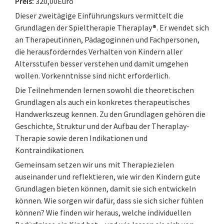
Preis:
320,00Euro
Dieser zweitägige Einführungskurs vermittelt die
Grundlagen der Spieltherapie Theraplay®. Er wendet sich
an Therapeutinnen, Pädagoginnen und Fachpersonen,
die herausforderndes Verhalten von Kindern aller
Altersstufen besser verstehen und damit umgehen
wollen. Vorkenntnisse sind nicht erforderlich.
Die Teilnehmenden lernen sowohl die theoretischen
Grundlagen als auch ein konkretes therapeutisches
Handwerkszeug kennen. Zu den Grundlagen gehören die
Geschichte, Struktur und der Aufbau der Theraplay-
Therapie sowie deren Indikationen und
Kontraindikationen.
Gemeinsam setzen wir uns mit Therapiezielen
auseinander und reflektieren, wie wir den Kindern gute
Grundlagen bieten können, damit sie sich entwickeln
können. Wie sorgen wir dafür, dass sie sich sicher fühlen
können? Wie finden wir heraus, welche individuellen