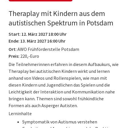
Theraplay mit Kindern aus dem
autistischen Spektrum in Potsdam
Start: 12. März 2027 18:00 Uhr
Ende: 13. März 2027 16:00 Uhr
Ort:
AWO Frühförderstelle Potsdam
Preis:
220,-Euro
Die Teilnehmerinnen erfahren in diesem Aufbaukurs, wie
Theraplay bei autistischen Kindern wirkt und lernen
anhand von Videos und Rollenspielen, wie man mit
diesen Kindern und Jugendlichen das Spielen und die
Leichtigkeit der Interaktion und Kommunikation nahe
bringen kann. Themen sind sowohl frühkindliche
Formen als auch Asperger Autisten.
Lerninhalte
Symptomatik von Autismus verstehen