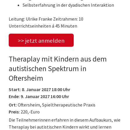
Selbsterfahrung in der dyadischen Interaktion
Leitung: Ulrike Franke Zeitrahmen: 10
Unterrichtseinheiten á 45 Minuten
>> jetzt anmelden
Theraplay mit Kindern aus dem
autistischen Spektrum in
Oftersheim
Start: 8. Januar 2027 18:00 Uhr
Ende: 9. Januar 2027 16:00 Uhr
Ort:
Oftersheim, Spieltherapeutische Praxis
Preis:
220,-Euro
Die Teilnehmerinnen erfahren in diesem Aufbaukurs, wie
Theraplay bei autistischen Kindern wirkt und lernen