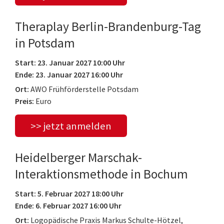
Theraplay Berlin-Brandenburg-Tag
in Potsdam
Start: 23. Januar 2027 10:00 Uhr
Ende: 23. Januar 2027 16:00 Uhr
Ort:
AWO Frühförderstelle Potsdam
Preis:
Euro
>> jetzt anmelden
Heidelberger Marschak-
Interaktionsmethode in Bochum
Start: 5. Februar 2027 18:00 Uhr
Ende: 6. Februar 2027 16:00 Uhr
Ort:
Logopädische Praxis Markus Schulte-Hötzel,