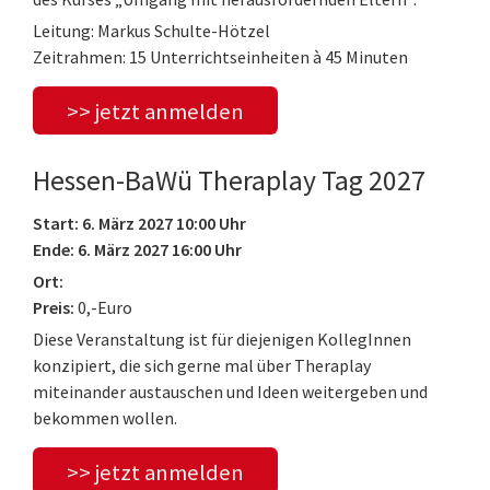
Leitung: Markus Schulte-Hötzel
Zeitrahmen: 15 Unterrichtseinheiten à 45 Minuten
>> jetzt anmelden
Hessen-BaWü Theraplay Tag 2027
Start: 6. März 2027 10:00 Uhr
Ende: 6. März 2027 16:00 Uhr
Ort:
Preis:
0,-Euro
Diese Veranstaltung ist für diejenigen KollegInnen
konzipiert, die sich gerne mal über Theraplay
miteinander austauschen und Ideen weitergeben und
bekommen wollen.
>> jetzt anmelden