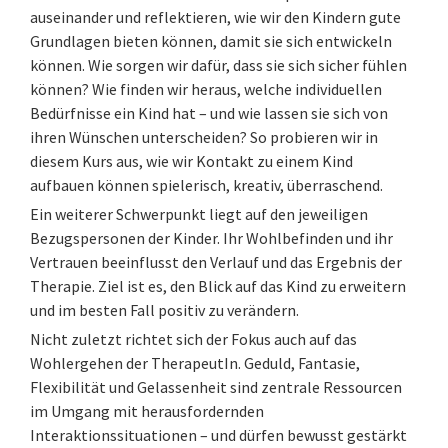
auseinander und reflektieren, wie wir den Kindern gute
Grundlagen bieten können, damit sie sich entwickeln
können. Wie sorgen wir dafür, dass sie sich sicher fühlen
können? Wie finden wir heraus, welche individuellen
Bedürfnisse ein Kind hat – und wie lassen sie sich von
ihren Wünschen unterscheiden? So probieren wir in
diesem Kurs aus, wie wir Kontakt zu einem Kind
aufbauen können spielerisch, kreativ, überraschend.
Ein weiterer Schwerpunkt liegt auf den jeweiligen
Bezugspersonen der Kinder. Ihr Wohlbefinden und ihr
Vertrauen beeinflusst den Verlauf und das Ergebnis der
Therapie. Ziel ist es, den Blick auf das Kind zu erweitern
und im besten Fall positiv zu verändern.
Nicht zuletzt richtet sich der Fokus auch auf das
Wohlergehen der TherapeutIn. Geduld, Fantasie,
Flexibilität und Gelassenheit sind zentrale Ressourcen
im Umgang mit herausfordernden
Interaktionssituationen – und dürfen bewusst gestärkt