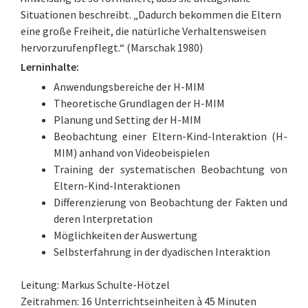
Situationen beschreibt. „Dadurch bekommen die Eltern
eine große Freiheit, die natürliche Verhaltensweisen
hervorzurufenpflegt.“ (Marschak 1980)
Lerninhalte:
Anwendungsbereiche der H-MIM
Theoretische Grundlagen der H-MIM
Planung und Setting der H-MIM
Beobachtung einer Eltern-Kind-Interaktion (H-
MIM) anhand von Videobeispielen
Training der systematischen Beobachtung von
Eltern-Kind-Interaktionen
Differenzierung von Beobachtung der Fakten und
deren Interpretation
Möglichkeiten der Auswertung
Selbsterfahrung in der dyadischen Interaktion
Leitung: Markus Schulte-Hötzel
Zeitrahmen: 16 Unterrichtseinheiten à 45 Minuten