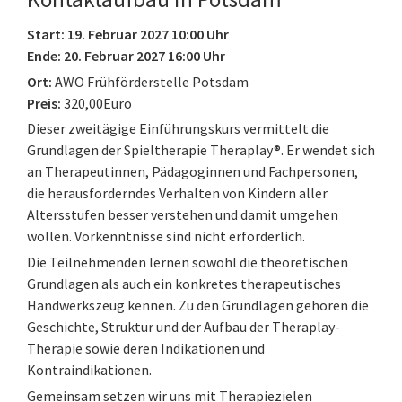
Start: 19. Februar 2027 10:00 Uhr
Ende: 20. Februar 2027 16:00 Uhr
Ort:
AWO Frühförderstelle Potsdam
Preis:
320,00Euro
Dieser zweitägige Einführungskurs vermittelt die
Grundlagen der Spieltherapie Theraplay®. Er wendet sich
an Therapeutinnen, Pädagoginnen und Fachpersonen,
die herausforderndes Verhalten von Kindern aller
Altersstufen besser verstehen und damit umgehen
wollen. Vorkenntnisse sind nicht erforderlich.
Die Teilnehmenden lernen sowohl die theoretischen
Grundlagen als auch ein konkretes therapeutisches
Handwerkszeug kennen. Zu den Grundlagen gehören die
Geschichte, Struktur und der Aufbau der Theraplay-
Therapie sowie deren Indikationen und
Kontraindikationen.
Gemeinsam setzen wir uns mit Therapiezielen