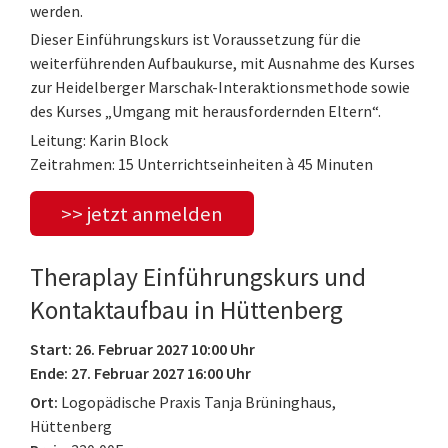
werden.
Dieser Einführungskurs ist Voraussetzung für die
weiterführenden Aufbaukurse, mit Ausnahme des Kurses
zur Heidelberger Marschak-Interaktionsmethode sowie
des Kurses „Umgang mit herausfordernden Eltern“.
Leitung: Karin Block
Zeitrahmen: 15 Unterrichtseinheiten à 45 Minuten
>> jetzt anmelden
Theraplay Einführungskurs und
Kontaktaufbau in Hüttenberg
Start: 26. Februar 2027 10:00 Uhr
Ende: 27. Februar 2027 16:00 Uhr
Ort:
Logopädische Praxis Tanja Brüninghaus,
Hüttenberg