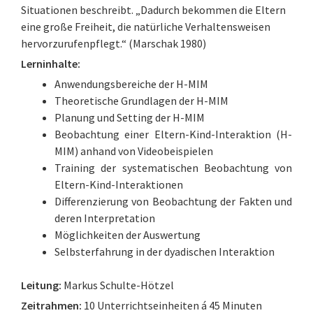
Situationen beschreibt. „Dadurch bekommen die Eltern
eine große Freiheit, die natürliche Verhaltensweisen
hervorzurufenpflegt.“ (Marschak 1980)
Lerninhalte:
Anwendungsbereiche der H-MIM
Theoretische Grundlagen der H-MIM
Planung und Setting der H-MIM
Beobachtung einer Eltern-Kind-Interaktion (H-
MIM) anhand von Videobeispielen
Training der systematischen Beobachtung von
Eltern-Kind-Interaktionen
Differenzierung von Beobachtung der Fakten und
deren Interpretation
Möglichkeiten der Auswertung
Selbsterfahrung in der dyadischen Interaktion
Leitung:
Markus Schulte-Hötzel
Zeitrahmen:
10 Unterrichtseinheiten á 45 Minuten