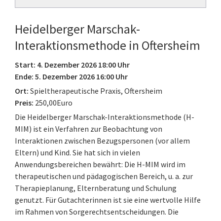
Heidelberger Marschak-
Interaktionsmethode in Oftersheim
Start: 4. Dezember 2026 18:00 Uhr
Ende: 5. Dezember 2026 16:00 Uhr
Ort:
Spieltherapeutische Praxis, Oftersheim
Preis:
250,00Euro
Die Heidelberger Marschak-Interaktionsmethode (H-
MIM) ist ein Verfahren zur Beobachtung von
Interaktionen zwischen Bezugspersonen (vor allem
Eltern) und Kind. Sie hat sich in vielen
Anwendungsbereichen bewährt: Die H-MIM wird im
therapeutischen und pädagogischen Bereich, u. a. zur
Therapieplanung, Elternberatung und Schulung
genutzt. Für Gutachterinnen ist sie eine wertvolle Hilfe
im Rahmen von Sorgerechtsentscheidungen. Die