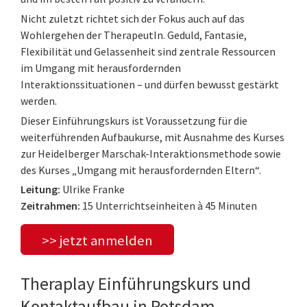
Nicht zuletzt richtet sich der Fokus auch auf das
Wohlergehen der TherapeutIn. Geduld, Fantasie,
Flexibilität und Gelassenheit sind zentrale Ressourcen
im Umgang mit herausfordernden
Interaktionssituationen – und dürfen bewusst gestärkt
werden.
Dieser Einführungskurs ist Voraussetzung für die
weiterführenden Aufbaukurse, mit Ausnahme des Kurses
zur Heidelberger Marschak-Interaktionsmethode sowie
des Kurses „Umgang mit herausfordernden Eltern“.
Leitung:
Ulrike Franke
Zeitrahmen:
15 Unterrichtseinheiten à 45 Minuten
>> jetzt anmelden
Theraplay Einführungskurs und
Kontaktaufbau in Potsdam