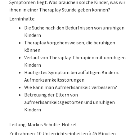
Symptomen liegt. Was brauchen solche Kinder, was wir
ihnen in einer Theraplay Stunde geben können?
Lerninhalte:
Die Suche nach den Bedürfnissen von unruhigen
Kindern
Theraplay Vorgehensweisen, die beruhigen
können
Verlauf von Theraplay-Therapien mit unruhigen
Kindern
Häufigstes Symptom bei auffälligen Kindern:
Aufmerksamkeitsstörungen
Wie kann man Aufmerksamkeit verbessern?
Betreuung der Eltern von
aufmerksamkeitsgestörten und unruhigen
Kindern
Leitung: Markus Schulte-Hötzel
Zeitrahmen: 10 Unterrichtseinheiten à 45 Minuten