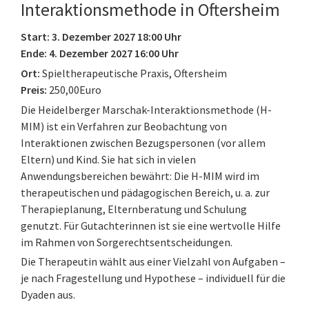
Interaktionsmethode in Oftersheim
Start: 3. Dezember 2027 18:00 Uhr
Ende: 4. Dezember 2027 16:00 Uhr
Ort:
Spieltherapeutische Praxis, Oftersheim
Preis:
250,00Euro
Die Heidelberger Marschak-Interaktionsmethode (H-
MIM) ist ein Verfahren zur Beobachtung von
Interaktionen zwischen Bezugspersonen (vor allem
Eltern) und Kind. Sie hat sich in vielen
Anwendungsbereichen bewährt: Die H-MIM wird im
therapeutischen und pädagogischen Bereich, u. a. zur
Therapieplanung, Elternberatung und Schulung
genutzt. Für Gutachterinnen ist sie eine wertvolle Hilfe
im Rahmen von Sorgerechtsentscheidungen.
Die Therapeutin wählt aus einer Vielzahl von Aufgaben –
je nach Fragestellung und Hypothese – individuell für die
Dyaden aus.