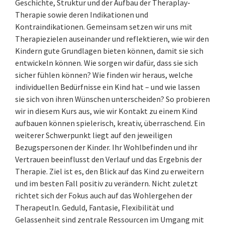
Geschichte, Struktur und der Aufbau der Theraplay-
Therapie sowie deren Indikationen und
Kontraindikationen. Gemeinsam setzen wir uns mit
Therapiezielen auseinander und reflektieren, wie wir den
Kindern gute Grundlagen bieten können, damit sie sich
entwickeln können. Wie sorgen wir dafür, dass sie sich
sicher fühlen können? Wie finden wir heraus, welche
individuellen Bedürfnisse ein Kind hat – und wie lassen
sie sich von ihren Wünschen unterscheiden? So probieren
wir in diesem Kurs aus, wie wir Kontakt zu einem Kind
aufbauen können spielerisch, kreativ, überraschend. Ein
weiterer Schwerpunkt liegt auf den jeweiligen
Bezugspersonen der Kinder. Ihr Wohlbefinden und ihr
Vertrauen beeinflusst den Verlauf und das Ergebnis der
Therapie. Ziel ist es, den Blick auf das Kind zu erweitern
und im besten Fall positiv zu verändern. Nicht zuletzt
richtet sich der Fokus auch auf das Wohlergehen der
TherapeutIn. Geduld, Fantasie, Flexibilität und
Gelassenheit sind zentrale Ressourcen im Umgang mit