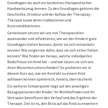
Grundlagen als auch ein konkretes therapeutisches
Handwerkszeug kennen. Zu den Grundlagen gehören die
Geschichte, Struktur und der Aufbau der Theraplay-
Therapie sowie deren Indikationen und
Kontraindikationen.
Gemeinsam setzen wir uns mit Therapiezielen
auseinander und reflektieren, wie wir den Kindern gute
Grundlagen bieten können, damit sie sich entwickeln
können. Wie sorgen wir dafür, dass sie sich sicher fühlen
können? Wie finden wir heraus, welche individuellen
Bedürfnisse ein Kind hat – und wie lassen sie sich von
ihren Wünschen unterscheiden? So probieren wir in
diesem Kurs aus, wie wir Kontakt zu einem Kind
aufbauen können spielerisch, kreativ, überraschend.
Ein weiterer Schwerpunkt liegt auf den jeweiligen
Bezugspersonen der Kinder. Ihr Wohlbefinden und ihr
Vertrauen beeinflusst den Verlauf und das Ergebnis der
Therapie. Ziel ist es, den Blick auf das Kind zu erweitern