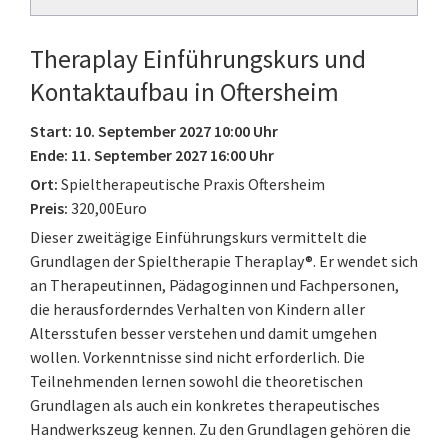
Theraplay Einführungskurs und
Kontaktaufbau in Oftersheim
Start: 10. September 2027 10:00 Uhr
Ende: 11. September 2027 16:00 Uhr
Ort:
Spieltherapeutische Praxis Oftersheim
Preis:
320,00Euro
Dieser zweitägige Einführungskurs vermittelt die
Grundlagen der Spieltherapie Theraplay®. Er wendet sich
an Therapeutinnen, Pädagoginnen und Fachpersonen,
die herausforderndes Verhalten von Kindern aller
Altersstufen besser verstehen und damit umgehen
wollen. Vorkenntnisse sind nicht erforderlich. Die
Teilnehmenden lernen sowohl die theoretischen
Grundlagen als auch ein konkretes therapeutisches
Handwerkszeug kennen. Zu den Grundlagen gehören die