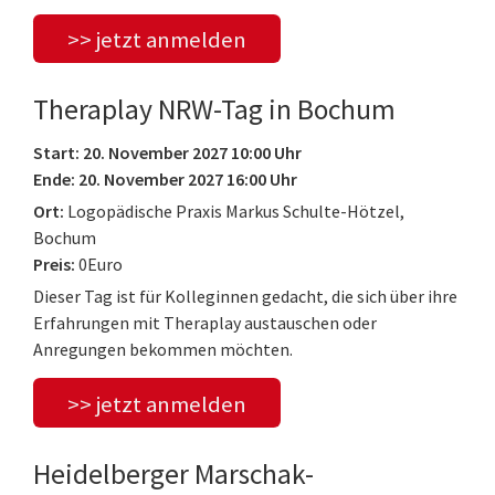
>> jetzt anmelden
Theraplay NRW-Tag in Bochum
Start: 20. November 2027 10:00 Uhr
Ende: 20. November 2027 16:00 Uhr
Ort:
Logopädische Praxis Markus Schulte-Hötzel,
Bochum
Preis:
0Euro
Dieser Tag ist für Kolleginnen gedacht, die sich über ihre
Erfahrungen mit Theraplay austauschen oder
Anregungen bekommen möchten.
>> jetzt anmelden
Heidelberger Marschak-