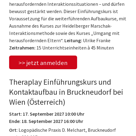
herausfordernden Interaktionssituationen – und dürfen
bewusst gestärkt werden. Dieser Einführungskurs ist
Voraussetzung für die weiterführenden Aufbaukurse, mit
Ausnahme des Kurses zur Heidelberger Marschak-
Interaktionsmethode sowie des Kurses „Umgang mit
herausfordernden Eltern“.
Leitung:
Ulrike Franke
Zeitrahmen:
15 Unterrichtseinheiten à 45 Minuten
>> jetzt anmelden
Theraplay Einführungskurs und
Kontaktaufbau in Bruckneudorf bei
Wien (Österreich)
Start: 17. September 2027 10:00 Uhr
Ende: 18. September 2027 16:00 Uhr
Ort:
Logopädische Praxis D. Melchart, Bruckneudorf