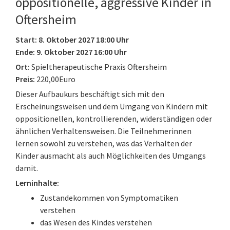
oppositionelle, aggressive Kinder in
Oftersheim
Start: 8. Oktober 2027 18:00 Uhr
Ende: 9. Oktober 2027 16:00 Uhr
Ort:
Spieltherapeutische Praxis Oftersheim
Preis:
220,00Euro
Dieser Aufbaukurs beschäftigt sich mit den
Erscheinungsweisen und dem Umgang von Kindern mit
oppositionellen, kontrollierenden, widerständigen oder
ähnlichen Verhaltensweisen. Die Teilnehmerinnen
lernen sowohl zu verstehen, was das Verhalten der
Kinder ausmacht als auch Möglichkeiten des Umgangs
damit.
Lerninhalte:
Zustandekommen von Symptomatiken
verstehen
das Wesen des Kindes verstehen