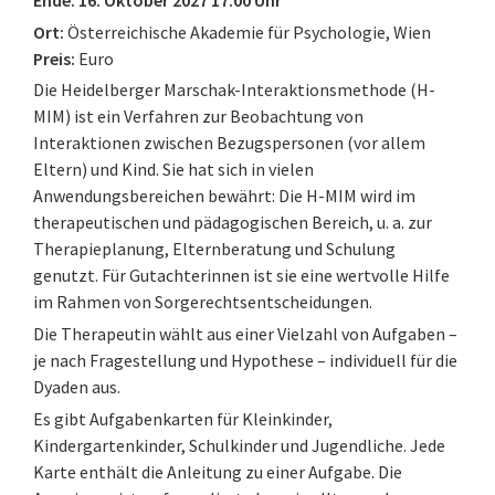
Ort:
Österreichische Akademie für Psychologie, Wien
Preis:
Euro
Die Heidelberger Marschak-Interaktionsmethode (H-
MIM) ist ein Verfahren zur Beobachtung von
Interaktionen zwischen Bezugspersonen (vor allem
Eltern) und Kind. Sie hat sich in vielen
Anwendungsbereichen bewährt: Die H-MIM wird im
therapeutischen und pädagogischen Bereich, u. a. zur
Therapieplanung, Elternberatung und Schulung
genutzt. Für Gutachterinnen ist sie eine wertvolle Hilfe
im Rahmen von Sorgerechtsentscheidungen.
Die Therapeutin wählt aus einer Vielzahl von Aufgaben –
je nach Fragestellung und Hypothese – individuell für die
Dyaden aus.
Es gibt Aufgabenkarten für Kleinkinder,
Kindergartenkinder, Schulkinder und Jugendliche. Jede
Karte enthält die Anleitung zu einer Aufgabe. Die