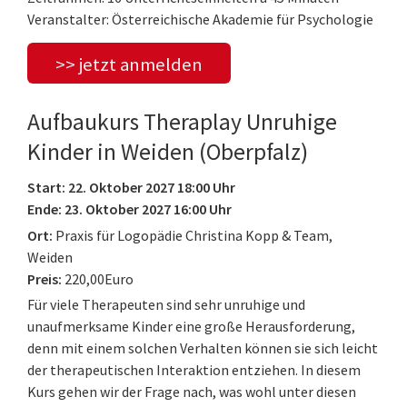
Veranstalter: Österreichische Akademie für Psychologie
>> jetzt anmelden
Aufbaukurs Theraplay Unruhige
Kinder in Weiden (Oberpfalz)
Start: 22. Oktober 2027 18:00 Uhr
Ende: 23. Oktober 2027 16:00 Uhr
Ort:
Praxis für Logopädie Christina Kopp & Team,
Weiden
Preis:
220,00Euro
Für viele Therapeuten sind sehr unruhige und
unaufmerksame Kinder eine große Herausforderung,
denn mit einem solchen Verhalten können sie sich leicht
der therapeutischen Interaktion entziehen. In diesem
Kurs gehen wir der Frage nach, was wohl unter diesen