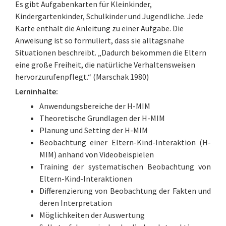
Es gibt Aufgabenkarten für Kleinkinder,
Kindergartenkinder, Schulkinder und Jugendliche. Jede
Karte enthält die Anleitung zu einer Aufgabe. Die
Anweisung ist so formuliert, dass sie alltagsnahe
Situationen beschreibt. „Dadurch bekommen die Eltern
eine große Freiheit, die natürliche Verhaltensweisen
hervorzurufenpflegt.“ (Marschak 1980)
Lerninhalte:
Anwendungsbereiche der H-MIM
Theoretische Grundlagen der H-MIM
Planung und Setting der H-MIM
Beobachtung einer Eltern-Kind-Interaktion (H-
MIM) anhand von Videobeispielen
Training der systematischen Beobachtung von
Eltern-Kind-Interaktionen
Differenzierung von Beobachtung der Fakten und
deren Interpretation
Möglichkeiten der Auswertung