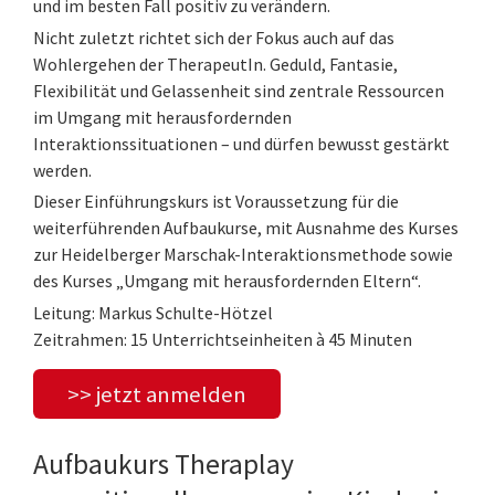
und im besten Fall positiv zu verändern.
Nicht zuletzt richtet sich der Fokus auch auf das
Wohlergehen der TherapeutIn. Geduld, Fantasie,
Flexibilität und Gelassenheit sind zentrale Ressourcen
im Umgang mit herausfordernden
Interaktionssituationen – und dürfen bewusst gestärkt
werden.
Dieser Einführungskurs ist Voraussetzung für die
weiterführenden Aufbaukurse, mit Ausnahme des Kurses
zur Heidelberger Marschak-Interaktionsmethode sowie
des Kurses „Umgang mit herausfordernden Eltern“.
Leitung: Markus Schulte-Hötzel
Zeitrahmen: 15 Unterrichtseinheiten à 45 Minuten
>> jetzt anmelden
Aufbaukurs Theraplay