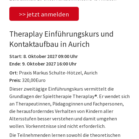
>> jetzt anmelden
Theraplay Einführungskurs und
Kontaktaufbau in Aurich
Start: 8. Oktober 2027 09:00 Uhr
Ende: 9. Oktober 2027 16:00 Uhr
Ort:
Praxis Markus Schulte-Hötzel, Aurich
Preis:
320,00Euro
Dieser zweitägige Einführungskurs vermittelt die
Grundlagen der Spieltherapie Theraplay®. Er wendet sich
an Therapeutinnen, Pädagoginnen und Fachpersonen,
die herausforderndes Verhalten von Kindern aller
Altersstufen besser verstehen und damit umgehen
wollen. Vorkenntnisse sind nicht erforderlich.
Die Teilnehmenden lernen sowohl die theoretischen