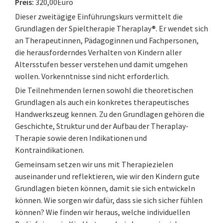
Preis:
320,00Euro
Dieser zweitägige Einführungskurs vermittelt die
Grundlagen der Spieltherapie Theraplay®. Er wendet sich
an Therapeutinnen, Pädagoginnen und Fachpersonen,
die herausforderndes Verhalten von Kindern aller
Altersstufen besser verstehen und damit umgehen
wollen. Vorkenntnisse sind nicht erforderlich.
Die Teilnehmenden lernen sowohl die theoretischen
Grundlagen als auch ein konkretes therapeutisches
Handwerkszeug kennen. Zu den Grundlagen gehören die
Geschichte, Struktur und der Aufbau der Theraplay-
Therapie sowie deren Indikationen und
Kontraindikationen.
Gemeinsam setzen wir uns mit Therapiezielen
auseinander und reflektieren, wie wir den Kindern gute
Grundlagen bieten können, damit sie sich entwickeln
können. Wie sorgen wir dafür, dass sie sich sicher fühlen
können? Wie finden wir heraus, welche individuellen