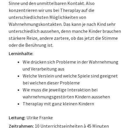
Sinne und den unmittelbaren Kontakt. Also
konzentrieren wir uns bei Theraplay auf die
unterschiedlichsten Möglichkeiten von
Wahrnehmungskontakten. Das kann je nach Kind sehr
unterschiedlich aussehen, denn manche Kinder brauchen
stärkere Reize, andere zartere, ob das jetzt die Stimme
oder die Berührung ist.
Lerninhalte:
Wie drücken sich Probleme in der Wahrnehmung
und Verarbeitung aus
Welche Verslein und welche Spiele sind geeignet
bei welchen dieser Probleme
Wie muss die jeweilige Interaktion bei
wahrnehmungsgestörten Kindern aussehen
Theraplay mit ganz kleinen Kindern
Leitung:
Ulrike Franke
Zeitrahmen:
10 Unterrichtseinheiten à 45 Minuten