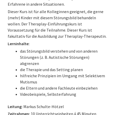
Erfahrene in andere Situationen.
Dieser Kurs ist für alle Kolleginnen geeignet, die gerne
(mehr) Kinder mit diesem Störungsbild behandeln
wollen. Der Theraplay-Einführungskurs ist
Voraussetzung für die Teilnahme. Dieser Kurs ist
fakultativ für die Ausbildung zur Theraplay-Therapeutin.
Lerninhalte:
das Störungsbild verstehen und von anderen
Störungen (z. B. Autistische Störungen)
abgrenzen
die Therapie und das Setting planen
hilfreiche Prinzipien im Umgang mit Selektivem
Mutismus
die Eltern und andere Fachleute einbeziehen
Videobeispiele, Selbsterfahrung
Leitung:
Markus Schulte-Hötzel
Zeitrahmen:
10 Unterrichtseinheiten á 45 Minuten