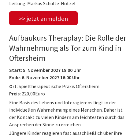
Leitung: Markus Schulte-Hötzel
>> jetzt anmelden
Aufbaukurs Theraplay: Die Rolle der
Wahrnehmung als Tor zum Kind in
Oftersheim
Start: 5. November 2027 18:00 Uhr
Ende: 6. November 2027 16:00 Uhr
Ort:
Spieltherapeutische Praxis Oftersheim
Preis:
220,00Euro
Eine Basis des Lebens und Interagierens liegt in der
individuellen Wahrnehmung eines Menschen. Daher ist
der Kontakt zu vielen Kindern am leichtesten durch das
Ansprechen der Sinne zu erreichen.
Jüngere Kinder reagieren fast ausschließlich über ihre