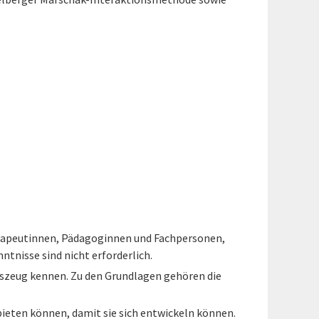
herapeutinnen, Pädagoginnen und Fachpersonen,
tnisse sind nicht erforderlich.
szeug kennen. Zu den Grundlagen gehören die
ieten können, damit sie sich entwickeln können.