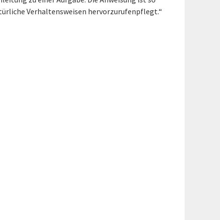
atürliche Verhaltensweisen hervorzurufenpflegt.“