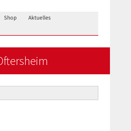
Shop
Aktuelles
Oftersheim