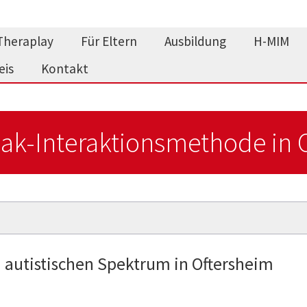
Theraplay
Für Eltern
Ausbildung
H-MIM
eis
Kontakt
ak-Interaktionsmethode in 
 autistischen Spektrum in Oftersheim