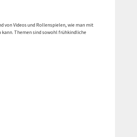
nd von Videos und Rollenspielen, wie man mit
n kann. Themen sind sowohl frühkindliche