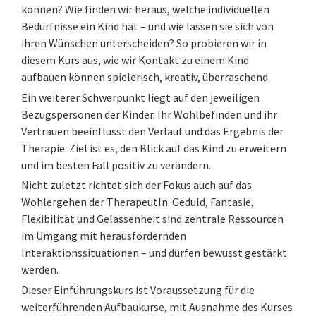
können? Wie finden wir heraus, welche individuellen
Bedürfnisse ein Kind hat – und wie lassen sie sich von
ihren Wünschen unterscheiden? So probieren wir in
diesem Kurs aus, wie wir Kontakt zu einem Kind
aufbauen können spielerisch, kreativ, überraschend.
Ein weiterer Schwerpunkt liegt auf den jeweiligen
Bezugspersonen der Kinder. Ihr Wohlbefinden und ihr
Vertrauen beeinflusst den Verlauf und das Ergebnis der
Therapie. Ziel ist es, den Blick auf das Kind zu erweitern
und im besten Fall positiv zu verändern.
Nicht zuletzt richtet sich der Fokus auch auf das
Wohlergehen der TherapeutIn. Geduld, Fantasie,
Flexibilität und Gelassenheit sind zentrale Ressourcen
im Umgang mit herausfordernden
Interaktionssituationen – und dürfen bewusst gestärkt
werden.
Dieser Einführungskurs ist Voraussetzung für die
weiterführenden Aufbaukurse, mit Ausnahme des Kurses