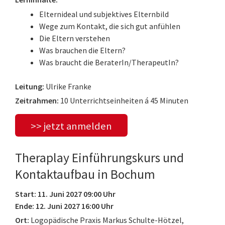
Elternideal und subjektives Elternbild
Wege zum Kontakt, die sich gut anfühlen
Die Eltern verstehen
Was brauchen die Eltern?
Was braucht die BeraterIn/TherapeutIn?
Leitung:
Ulrike Franke
Zeitrahmen:
10 Unterrichtseinheiten á 45 Minuten
>> jetzt anmelden
Theraplay Einführungskurs und
Kontaktaufbau in Bochum
Start: 11. Juni 2027 09:00 Uhr
Ende: 12. Juni 2027 16:00 Uhr
Ort:
Logopädische Praxis Markus Schulte-Hötzel,