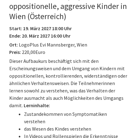
oppositionelle, aggressive Kinder in
Wien (Österreich)
Start: 19. März 2027 18:00 Uhr
Ende: 20. März 2027 16:00 Uhr
Ort:
LogoPlus Evi Mannsberger, Wien
Preis:
220,00Euro
Dieser Aufbaukurs beschäftigt sich mit den
Erscheinungsweisen und dem Umgang von Kindern mit
oppositionellen, kontrollierenden, widerständigen oder
ähnlichen Verhaltensweisen. Die Teilnehmerinnen
lernen sowohl zu verstehen, was das Verhalten der
Kinder ausmacht als auch Möglichkeiten des Umgangs
damit.
Lerninhalte:
Zustandekommen von Symptomatiken
verstehen
das Wesen des Kindes verstehen
In Videos und Rollenspielen die Erkenntnisse