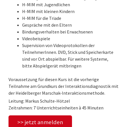
H-MIM mit Jugendlichen
H-MIM mit kleinen Kindern
H-MIM für die Triade
Gespräche mit den Eltern
Bindungsverhalten bei Erwachsenen
Videobeispiele
Supervision von Videoprotokollen der
TeilnehmerInnen. DVD, Stick und Speicherkarte
sind vor Ort abspielbar. Für weitere Systeme,
bitte Abspielgerät mitbringen
Voraussetzung für diesen Kurs ist die vorherige
Teilnahme am Grundkurs der Interaktionsdiagnostik mit
der Heidelberger Marschak-Interaktionsmethode.
Leitung: Markus Schulte-Hötzel
Zeitrahmen: 7 Unterrichtseinheiten à 45 Minuten
>> jetzt anmelden