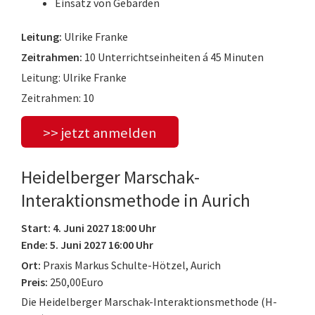
Einsatz von Gebärden
Leitung:
Ulrike Franke
Zeitrahmen:
10 Unterrichtseinheiten á 45 Minuten
Leitung: Ulrike Franke
Zeitrahmen: 10
>> jetzt anmelden
Heidelberger Marschak-
Interaktionsmethode in Aurich
Start: 4. Juni 2027 18:00 Uhr
Ende: 5. Juni 2027 16:00 Uhr
Ort:
Praxis Markus Schulte-Hötzel, Aurich
Preis:
250,00Euro
Die Heidelberger Marschak-Interaktionsmethode (H-