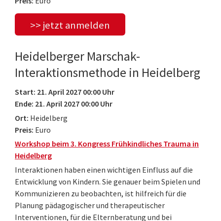
Preis:
Euro
>> jetzt anmelden
Heidelberger Marschak-
Interaktionsmethode in Heidelberg
Start: 21. April 2027 00:00 Uhr
Ende: 21. April 2027 00:00 Uhr
Ort:
Heidelberg
Preis:
Euro
Workshop beim 3. Kongress Frühkindliches Trauma in
Heidelberg
Interaktionen haben einen wichtigen Einfluss auf die
Entwicklung von Kindern. Sie genauer beim Spielen und
Kommunizieren zu beobachten, ist hilfreich für die
Planung pädagogischer und therapeutischer
Interventionen, für die Elternberatung und bei