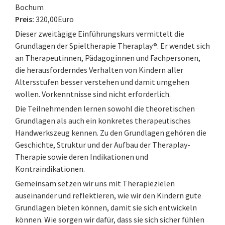
Bochum
Preis:
320,00Euro
Dieser zweitägige Einführungskurs vermittelt die
Grundlagen der Spieltherapie Theraplay®. Er wendet sich
an Therapeutinnen, Pädagoginnen und Fachpersonen,
die herausforderndes Verhalten von Kindern aller
Altersstufen besser verstehen und damit umgehen
wollen. Vorkenntnisse sind nicht erforderlich.
Die Teilnehmenden lernen sowohl die theoretischen
Grundlagen als auch ein konkretes therapeutisches
Handwerkszeug kennen. Zu den Grundlagen gehören die
Geschichte, Struktur und der Aufbau der Theraplay-
Therapie sowie deren Indikationen und
Kontraindikationen.
Gemeinsam setzen wir uns mit Therapiezielen
auseinander und reflektieren, wie wir den Kindern gute
Grundlagen bieten können, damit sie sich entwickeln
können. Wie sorgen wir dafür, dass sie sich sicher fühlen