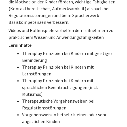
die Motivation der Kinder fördern, wichtige Fähigkeiten
(Kontaktbereitschaft, Aufmerksamkeit) als auch bei
Regulationsstörungen und beim Spracherwerb
Basiskompetenzen verbessern.
Videos und Rollenspiele verhelfen den Teilnehmern zu
praktischem Wissen und Anwendungsfähigkeiten.
Lerninhalte:
Theraplay Prinzipien bei Kindern mit geistiger
Behinderung
Theraplay Prinzipien bei Kindern mit
Lernstörungen
Theraplay Prinzipien bei Kindern mit
sprachlichen Beeinträchtigungen (incl.
Mutismus)
Therapeutische Vorgehensweisen bei
Regulationsstörungen
Vorgehensweisen bei sehr kleinen oder sehr
ängstlichen Kindern