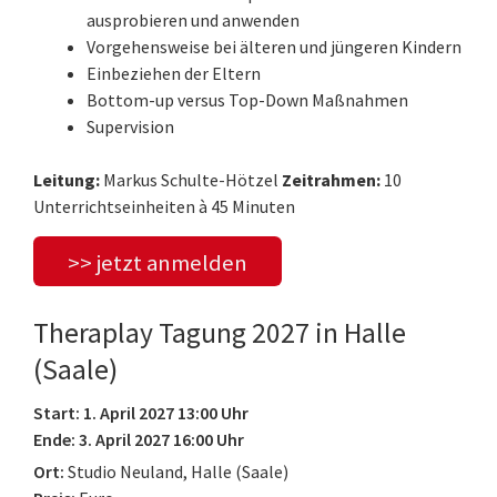
ausprobieren und anwenden
Vorgehensweise bei älteren und jüngeren Kindern
Einbeziehen der Eltern
Bottom-up versus Top-Down Maßnahmen
Supervision
Leitung:
Markus Schulte-Hötzel
Zeitrahmen:
10
Unterrichtseinheiten à 45 Minuten
>> jetzt anmelden
Theraplay Tagung 2027 in Halle
(Saale)
Start: 1. April 2027 13:00 Uhr
Ende: 3. April 2027 16:00 Uhr
Ort:
Studio Neuland, Halle (Saale)