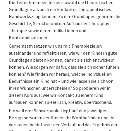
Die Teilnehmenden lernen sowohl die theoretischen
Grundlagen als auch ein konkretes therapeutisches
Handwerkszeug kennen. Zu den Grundlagen gehören die
Geschichte, Struktur und der Aufbau der Theraplay-
Therapie sowie deren Indikationen und
Kontraindikationen.
Gemeinsam setzen wir uns mit Therapiezielen
auseinander und reflektieren, wie wir den Kindern gute
Grundlagen bieten können, damit sie sich entwickeln
können. Wie sorgen wir dafür, dass sie sich sicher fühlen
können? Wie finden wir heraus, welche individuellen
Bedürfnisse ein Kind hat – und wie lassen sie sich von
ihren Wünschen unterscheiden? So probieren wir in
diesem Kurs aus, wie wir Kontakt zu einem Kind
aufbauen können spielerisch, kreativ, überraschend.
Ein weiterer Schwerpunkt liegt auf den jeweiligen
Bezugspersonen der Kinder. Ihr Wohlbefinden und ihr
Vertrauen beeinflusst den Verlauf und das Ergebnis der