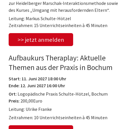
zur Heidelberger Marschak-Interaktionsmethode sowie
des Kurses „Umgang mit herausfordernden Eltern“.
Leitung: Markus Schulte-Hötzel
Zeitrahmen: 15 Unterrichtseinheiten à 45 Minuten
>> jetzt anmelden
Aufbaukurs Theraplay: Aktuelle
Themen aus der Praxis in Bochum
Start: 11. Juni 2027 18:00 Uhr
Ende: 12. Juni 2027 16:00 Uhr
Ort:
Logopädische Praxis Schulte-Hötzel, Bochum
Preis:
200,00Euro
Leitung: Ulrike Franke
Zeitrahmen: 10 Unterrichtseinheiten à 45 Minuten