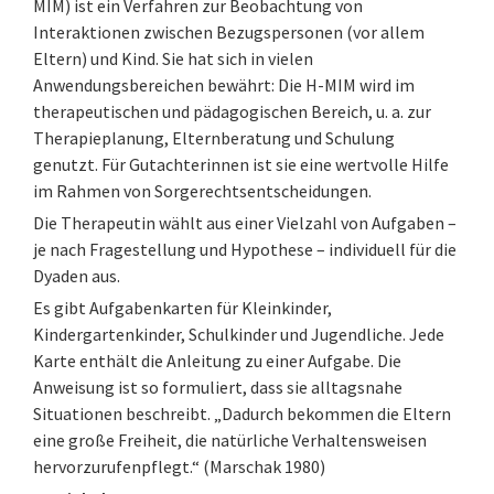
MIM) ist ein Verfahren zur Beobachtung von
Interaktionen zwischen Bezugspersonen (vor allem
Eltern) und Kind. Sie hat sich in vielen
Anwendungsbereichen bewährt: Die H-MIM wird im
therapeutischen und pädagogischen Bereich, u. a. zur
Therapieplanung, Elternberatung und Schulung
genutzt. Für Gutachterinnen ist sie eine wertvolle Hilfe
im Rahmen von Sorgerechtsentscheidungen.
Die Therapeutin wählt aus einer Vielzahl von Aufgaben –
je nach Fragestellung und Hypothese – individuell für die
Dyaden aus.
Es gibt Aufgabenkarten für Kleinkinder,
Kindergartenkinder, Schulkinder und Jugendliche. Jede
Karte enthält die Anleitung zu einer Aufgabe. Die
Anweisung ist so formuliert, dass sie alltagsnahe
Situationen beschreibt. „Dadurch bekommen die Eltern
eine große Freiheit, die natürliche Verhaltensweisen
hervorzurufenpflegt.“ (Marschak 1980)