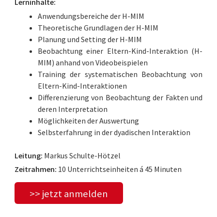
Lerninhalte:
Anwendungsbereiche der H-MIM
Theoretische Grundlagen der H-MIM
Planung und Setting der H-MIM
Beobachtung einer Eltern-Kind-Interaktion (H-
MIM) anhand von Videobeispielen
Training der systematischen Beobachtung von
Eltern-Kind-Interaktionen
Differenzierung von Beobachtung der Fakten und
deren Interpretation
Möglichkeiten der Auswertung
Selbsterfahrung in der dyadischen Interaktion
Leitung:
Markus Schulte-Hötzel
Zeitrahmen:
10 Unterrichtseinheiten á 45 Minuten
>> jetzt anmelden