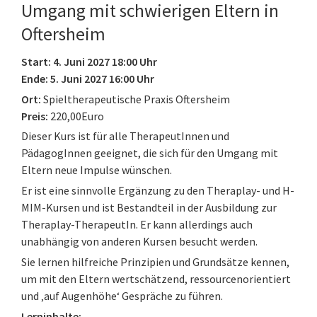
Umgang mit schwierigen Eltern in
Oftersheim
Start: 4. Juni 2027 18:00 Uhr
Ende: 5. Juni 2027 16:00 Uhr
Ort:
Spieltherapeutische Praxis Oftersheim
Preis:
220,00Euro
Dieser Kurs ist für alle TherapeutInnen und
PädagogInnen geeignet, die sich für den Umgang mit
Eltern neue Impulse wünschen.
Er ist eine sinnvolle Ergänzung zu den Theraplay- und H-
MIM-Kursen und ist Bestandteil in der Ausbildung zur
Theraplay-TherapeutIn. Er kann allerdings auch
unabhängig von anderen Kursen besucht werden.
Sie lernen hilfreiche Prinzipien und Grundsätze kennen,
um mit den Eltern wertschätzend, ressourcenorientiert
und ‚auf Augenhöhe‘ Gespräche zu führen.
Lerninhalte: