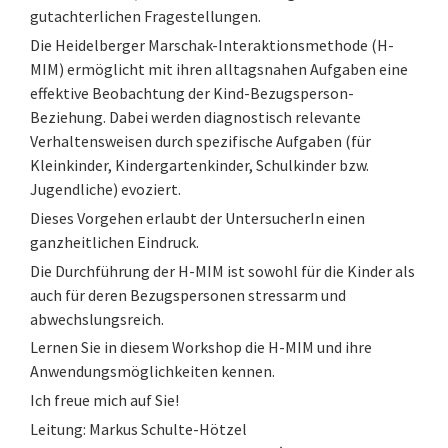
gutachterlichen Fragestellungen.
Die Heidelberger Marschak-Interaktionsmethode (H-
MIM) ermöglicht mit ihren alltagsnahen Aufgaben eine
effektive Beobachtung der Kind-Bezugsperson-
Beziehung. Dabei werden diagnostisch relevante
Verhaltensweisen durch spezifische Aufgaben (für
Kleinkinder, Kindergartenkinder, Schulkinder bzw.
Jugendliche) evoziert.
Dieses Vorgehen erlaubt der UntersucherIn einen
ganzheitlichen Eindruck.
Die Durchführung der H-MIM ist sowohl für die Kinder als
auch für deren Bezugspersonen stressarm und
abwechslungsreich.
Lernen Sie in diesem Workshop die H-MIM und ihre
Anwendungsmöglichkeiten kennen.
Ich freue mich auf Sie!
Leitung: Markus Schulte-Hötzel