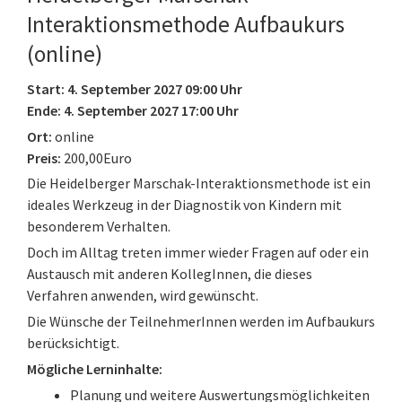
Interaktionsmethode Aufbaukurs
(online)
Start: 4. September 2027 09:00 Uhr
Ende: 4. September 2027 17:00 Uhr
Ort:
online
Preis:
200,00Euro
Die Heidelberger Marschak-Interaktionsmethode ist ein
ideales Werkzeug in der Diagnostik von Kindern mit
besonderem Verhalten.
Doch im Alltag treten immer wieder Fragen auf oder ein
Austausch mit anderen KollegInnen, die dieses
Verfahren anwenden, wird gewünscht.
Die Wünsche der TeilnehmerInnen werden im Aufbaukurs
berücksichtigt.
Mögliche Lerninhalte:
Planung und weitere Auswertungsmöglichkeiten