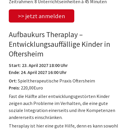
Zeitrahmen: 8 Unterrichtseinheiten à 45 Minuten
>> jetzt anmelden
Aufbaukurs Theraplay –
Entwicklungsauffällige Kinder in
Oftersheim
Start: 23. April 2027 18:00 Uhr
Ende: 24. April 2027 16:00 Uhr
Ort:
Spieltherapeutische Praxis Oftersheim
Preis:
220,00Euro
Fast die Hälfte aller entwicklungsgestörten Kinder
zeigen auch Probleme im Verhalten, die eine gute
soziale Integration einerseits und ihre Kompetenzen
andererseits einschränken.
Theraplay ist hier eine gute Hilfe, denn es kann sowohl