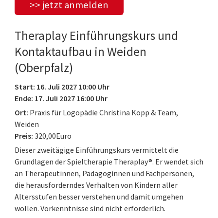
>> jetzt anmelden
Theraplay Einführungskurs und
Kontaktaufbau in Weiden
(Oberpfalz)
Start: 16. Juli 2027 10:00 Uhr
Ende: 17. Juli 2027 16:00 Uhr
Ort:
Praxis für Logopädie Christina Kopp & Team,
Weiden
Preis:
320,00Euro
Dieser zweitägige Einführungskurs vermittelt die
Grundlagen der Spieltherapie Theraplay®. Er wendet sich
an Therapeutinnen, Pädagoginnen und Fachpersonen,
die herausforderndes Verhalten von Kindern aller
Altersstufen besser verstehen und damit umgehen
wollen. Vorkenntnisse sind nicht erforderlich.