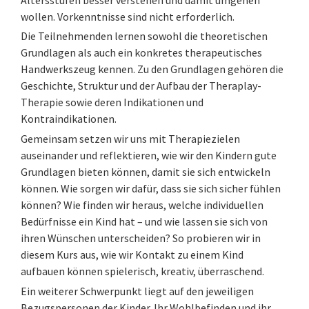
wollen. Vorkenntnisse sind nicht erforderlich.
Die Teilnehmenden lernen sowohl die theoretischen
Grundlagen als auch ein konkretes therapeutisches
Handwerkszeug kennen. Zu den Grundlagen gehören die
Geschichte, Struktur und der Aufbau der Theraplay-
Therapie sowie deren Indikationen und
Kontraindikationen.
Gemeinsam setzen wir uns mit Therapiezielen
auseinander und reflektieren, wie wir den Kindern gute
Grundlagen bieten können, damit sie sich entwickeln
können. Wie sorgen wir dafür, dass sie sich sicher fühlen
können? Wie finden wir heraus, welche individuellen
Bedürfnisse ein Kind hat – und wie lassen sie sich von
ihren Wünschen unterscheiden? So probieren wir in
diesem Kurs aus, wie wir Kontakt zu einem Kind
aufbauen können spielerisch, kreativ, überraschend.
Ein weiterer Schwerpunkt liegt auf den jeweiligen
Bezugspersonen der Kinder. Ihr Wohlbefinden und ihr