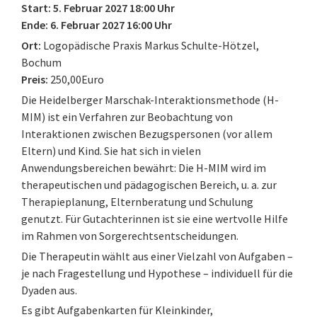
Start: 5. Februar 2027 18:00 Uhr
Ende: 6. Februar 2027 16:00 Uhr
Ort:
Logopädische Praxis Markus Schulte-Hötzel,
Bochum
Preis:
250,00Euro
Die Heidelberger Marschak-Interaktionsmethode (H-
MIM) ist ein Verfahren zur Beobachtung von
Interaktionen zwischen Bezugspersonen (vor allem
Eltern) und Kind. Sie hat sich in vielen
Anwendungsbereichen bewährt: Die H-MIM wird im
therapeutischen und pädagogischen Bereich, u. a. zur
Therapieplanung, Elternberatung und Schulung
genutzt. Für Gutachterinnen ist sie eine wertvolle Hilfe
im Rahmen von Sorgerechtsentscheidungen.
Die Therapeutin wählt aus einer Vielzahl von Aufgaben –
je nach Fragestellung und Hypothese – individuell für die
Dyaden aus.
Es gibt Aufgabenkarten für Kleinkinder,