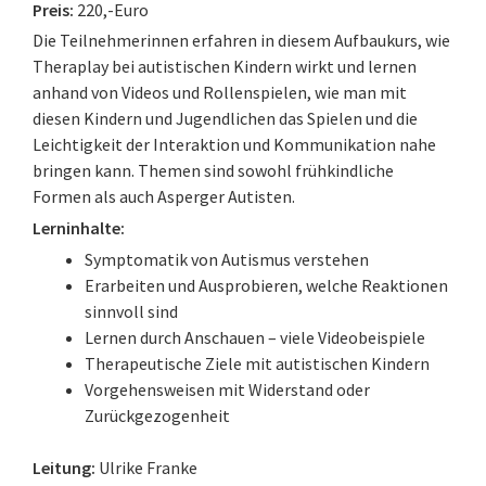
Preis:
220,-Euro
Die Teilnehmerinnen erfahren in diesem Aufbaukurs, wie
Theraplay bei autistischen Kindern wirkt und lernen
anhand von Videos und Rollenspielen, wie man mit
diesen Kindern und Jugendlichen das Spielen und die
Leichtigkeit der Interaktion und Kommunikation nahe
bringen kann. Themen sind sowohl frühkindliche
Formen als auch Asperger Autisten.
Lerninhalte:
Symptomatik von Autismus verstehen
Erarbeiten und Ausprobieren, welche Reaktionen
sinnvoll sind
Lernen durch Anschauen – viele Videobeispiele
Therapeutische Ziele mit autistischen Kindern
Vorgehensweisen mit Widerstand oder
Zurückgezogenheit
Leitung:
Ulrike Franke