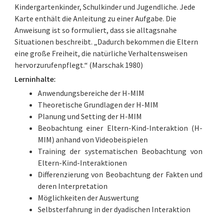
Kindergartenkinder, Schulkinder und Jugendliche. Jede
Karte enthält die Anleitung zu einer Aufgabe. Die
Anweisung ist so formuliert, dass sie alltagsnahe
Situationen beschreibt. „Dadurch bekommen die Eltern
eine große Freiheit, die natürliche Verhaltensweisen
hervorzurufenpflegt.“ (Marschak 1980)
Lerninhalte:
Anwendungsbereiche der H-MIM
Theoretische Grundlagen der H-MIM
Planung und Setting der H-MIM
Beobachtung einer Eltern-Kind-Interaktion (H-
MIM) anhand von Videobeispielen
Training der systematischen Beobachtung von
Eltern-Kind-Interaktionen
Differenzierung von Beobachtung der Fakten und
deren Interpretation
Möglichkeiten der Auswertung
Selbsterfahrung in der dyadischen Interaktion