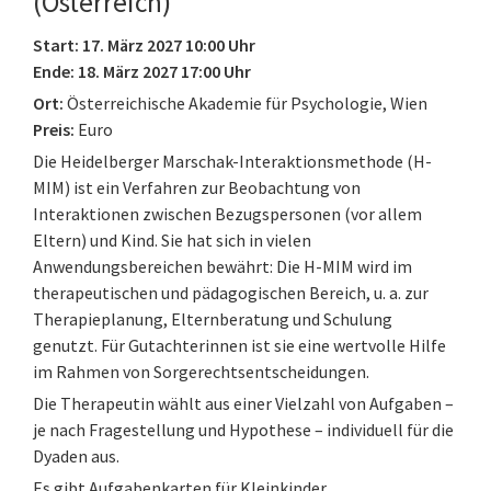
(Österreich)
Start: 17. März 2027 10:00 Uhr
Ende: 18. März 2027 17:00 Uhr
Ort:
Österreichische Akademie für Psychologie, Wien
Preis:
Euro
Die Heidelberger Marschak-Interaktionsmethode (H-
MIM) ist ein Verfahren zur Beobachtung von
Interaktionen zwischen Bezugspersonen (vor allem
Eltern) und Kind. Sie hat sich in vielen
Anwendungsbereichen bewährt: Die H-MIM wird im
therapeutischen und pädagogischen Bereich, u. a. zur
Therapieplanung, Elternberatung und Schulung
genutzt. Für Gutachterinnen ist sie eine wertvolle Hilfe
im Rahmen von Sorgerechtsentscheidungen.
Die Therapeutin wählt aus einer Vielzahl von Aufgaben –
je nach Fragestellung und Hypothese – individuell für die
Dyaden aus.
Es gibt Aufgabenkarten für Kleinkinder,