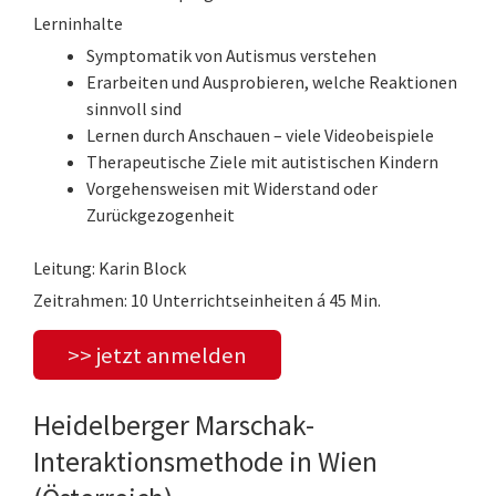
Lerninhalte
Symptomatik von Autismus verstehen
Erarbeiten und Ausprobieren, welche Reaktionen
sinnvoll sind
Lernen durch Anschauen – viele Videobeispiele
Therapeutische Ziele mit autistischen Kindern
Vorgehensweisen mit Widerstand oder
Zurückgezogenheit
Leitung: Karin Block
Zeitrahmen: 10 Unterrichtseinheiten á 45 Min.
>> jetzt anmelden
Heidelberger Marschak-
Interaktionsmethode in Wien