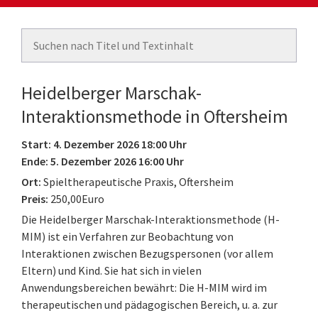
Heidelberger Marschak-
Interaktionsmethode in Oftersheim
Start: 4. Dezember 2026 18:00 Uhr
Ende: 5. Dezember 2026 16:00 Uhr
Ort:
Spieltherapeutische Praxis, Oftersheim
Preis:
250,00Euro
Die Heidelberger Marschak-Interaktionsmethode (H-
MIM) ist ein Verfahren zur Beobachtung von
Interaktionen zwischen Bezugspersonen (vor allem
Eltern) und Kind. Sie hat sich in vielen
Anwendungsbereichen bewährt: Die H-MIM wird im
therapeutischen und pädagogischen Bereich, u. a. zur