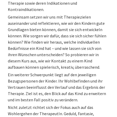
Therapie sowie deren Indikationen und
Kontraindikationen.
Gemeinsam setzen wir uns mit Therapiezielen
auseinander und reflektieren, wie wir den Kindern gute
Grundlagen bieten können, damit sie sich entwickeln
können. Wie sorgen wir dafür, dass sie sich sicher fühlen
können? Wie finden wir heraus, welche individuellen
Bedürfnisse ein Kind hat – und wie lassen sie sich von
ihren Wünschen unterscheiden? So probieren wir in
diesem Kurs aus, wie wir Kontakt zu einem Kind
aufbauen können spielerisch, kreativ, überraschend.
Ein weiterer Schwerpunkt liegt auf den jeweiligen
Bezugspersonen der Kinder. Ihr Wohlbefinden und ihr
Vertrauen beeinflusst den Verlauf und das Ergebnis der
Therapie. Ziel ist es, den Blick auf das Kind zu erweitern
und im besten Fall positiv zu verändern.
Nicht zuletzt richtet sich der Fokus auch auf das
Wohlergehen der TherapeutIn. Geduld, Fantasie,