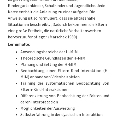
Kindergartenkinder, Schulkinder und Jugendliche. Jede
Karte enthält die Anleitung zu einer Aufgabe. Die
Anweisung ist so formuliert, dass sie alltagsnahe
Situationen beschreibt. „Dadurch bekommen die Eltern
eine große Freiheit, die natürliche Verhaltensweisen
hervorzurufenpflegt.“ (Marschak 1980)
Lerninhalte:
Anwendungsbereiche der H-MIM
Theoretische Grundlagen der H-MIM
Planung und Setting der H-MIM
Beobachtung einer Eltern-Kind-Interaktion (H-
MIM) anhand von Videobeispielen
Training der systematischen Beobachtung von
Eltern-Kind-Interaktionen
Differenzierung von Beobachtung der Fakten und
deren Interpretation
Möglichkeiten der Auswertung
Selbsterfahrung in der dyadischen Interaktion