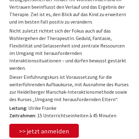
Vertrauen beeinflusst den Verlauf und das Ergebnis der
Therapie. Ziel ist es, den Blick auf das Kind zu erweitern
und im besten Fall positiv zu verändern.
Nicht zuletzt richtet sich der Fokus auch auf das
Wohlergehen der TherapeutIn. Geduld, Fantasie,
Flexibilität und Gelassenheit sind zentrale Ressourcen
im Umgang mit herausfordernden
Interaktionssituationen – und dürfen bewusst gestärkt
werden.
Dieser Einführungskurs ist Voraussetzung für die
weiterführenden Aufbaukurse, mit Ausnahme des Kurses
zur Heidelberger Marschak-Interaktionsmethode sowie
des Kurses „Umgang mit herausfordernden Eltern“.
Leitung:
Ulrike Franke
Zeitrahmen:
15 Unterrichtseinheiten à 45 Minuten
>> jetzt anmelden