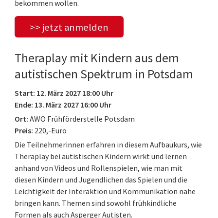
bekommen wollen.
>> jetzt anmelden
Theraplay mit Kindern aus dem
autistischen Spektrum in Potsdam
Start: 12. März 2027 18:00 Uhr
Ende: 13. März 2027 16:00 Uhr
Ort:
AWO Frühförderstelle Potsdam
Preis:
220,-Euro
Die Teilnehmerinnen erfahren in diesem Aufbaukurs, wie
Theraplay bei autistischen Kindern wirkt und lernen
anhand von Videos und Rollenspielen, wie man mit
diesen Kindern und Jugendlichen das Spielen und die
Leichtigkeit der Interaktion und Kommunikation nahe
bringen kann. Themen sind sowohl frühkindliche
Formen als auch Asperger Autisten.