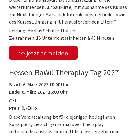
weiterführenden Aufbaukurse, mit Ausnahme des Kurses
zur Heidelberger Marschak-Interaktionsmethode sowie
des Kurses „Umgang mit herausfordernden Eltern“.
Leitung: Markus Schulte-Hötzel
Zeitrahmen: 15 Unterrichtseinheiten à 45 Minuten
>> jetzt anmelden
Hessen-BaWü Theraplay Tag 2027
Start: 6. März 2027 10:00 Uhr
Ende: 6. März 2027 16:00 Uhr
Ort:
Preis:
0,-Euro
Diese Veranstaltung ist für diejenigen KollegInnen
konzipiert, die sich gerne mal über Theraplay
miteinander austauschen und Ideen weitergeben und