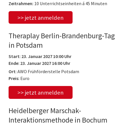
Zeitrahmen:
10 Unterrichtseinheiten á 45 Minuten
>> jetzt anmelden
Theraplay Berlin-Brandenburg-Tag
in Potsdam
Start: 23. Januar 2027 10:00 Uhr
Ende: 23. Januar 2027 16:00 Uhr
Ort:
AWO Frühförderstelle Potsdam
Preis:
Euro
>> jetzt anmelden
Heidelberger Marschak-
Interaktionsmethode in Bochum