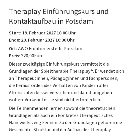
Theraplay Einführungskurs und
Kontaktaufbau in Potsdam
Start: 19. Februar 2027 10:00 Uhr
Ende: 20. Februar 2027 16:00 Uhr
Ort:
AWO Frühförderstelle Potsdam
Preis:
320,00Euro
Dieser zweitägige Einführungskurs vermittelt die
Grundlagen der Spieltherapie Theraplay®. Er wendet sich
an Therapeutinnen, Pädagoginnen und Fachpersonen,
die herausforderndes Verhalten von Kindern aller
Altersstufen besser verstehen und damit umgehen
wollen. Vorkenntnisse sind nicht erforderlich.
Die Teilnehmenden lernen sowohl die theoretischen
Grundlagen als auch ein konkretes therapeutisches
Handwerkszeug kennen. Zu den Grundlagen gehören die
Geschichte, Struktur und der Aufbau der Theraplay-