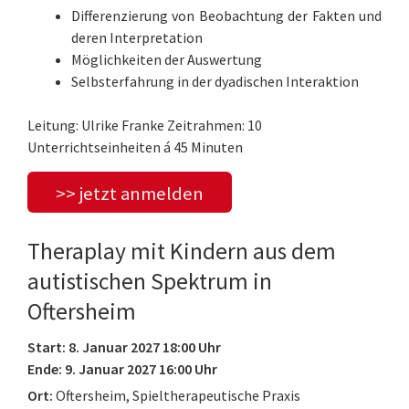
Differenzierung von Beobachtung der Fakten und
deren Interpretation
Möglichkeiten der Auswertung
Selbsterfahrung in der dyadischen Interaktion
Leitung: Ulrike Franke Zeitrahmen: 10
Unterrichtseinheiten á 45 Minuten
>> jetzt anmelden
Theraplay mit Kindern aus dem
autistischen Spektrum in
Oftersheim
Start: 8. Januar 2027 18:00 Uhr
Ende: 9. Januar 2027 16:00 Uhr
Ort:
Oftersheim, Spieltherapeutische Praxis