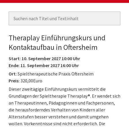
Theraplay Einführungskurs und
Kontaktaufbau in Oftersheim
Start: 10. September 2027 10:00 Uhr
Ende: 11. September 2027 16:00 Uhr
Ort:
Spieltherapeutische Praxis Oftersheim
Preis:
320,00Euro
Dieser zweitägige Einführungskurs vermittelt die
Grundlagen der Spieltherapie Theraplay®. Er wendet sich
an Therapeutinnen, Pädagoginnen und Fachpersonen,
die herausforderndes Verhalten von Kindern aller
Altersstufen besser verstehen und damit umgehen
wollen. Vorkenntnisse sind nicht erforderlich. Die