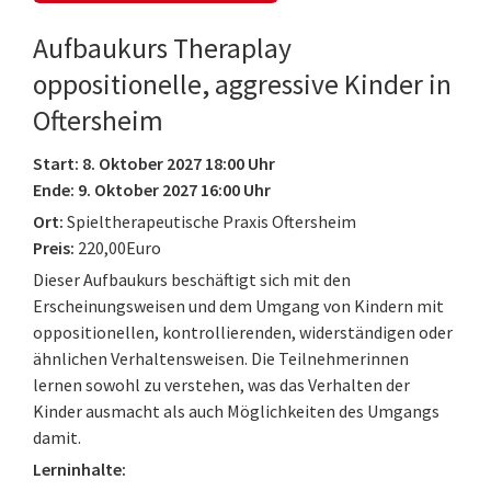
Aufbaukurs Theraplay
oppositionelle, aggressive Kinder in
Oftersheim
Start: 8. Oktober 2027 18:00 Uhr
Ende: 9. Oktober 2027 16:00 Uhr
Ort:
Spieltherapeutische Praxis Oftersheim
Preis:
220,00Euro
Dieser Aufbaukurs beschäftigt sich mit den
Erscheinungsweisen und dem Umgang von Kindern mit
oppositionellen, kontrollierenden, widerständigen oder
ähnlichen Verhaltensweisen. Die Teilnehmerinnen
lernen sowohl zu verstehen, was das Verhalten der
Kinder ausmacht als auch Möglichkeiten des Umgangs
damit.
Lerninhalte: