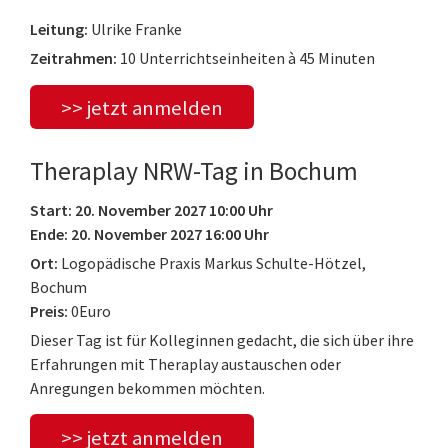
Leitung:
Ulrike Franke
Zeitrahmen:
10 Unterrichtseinheiten à 45 Minuten
>> jetzt anmelden
Theraplay NRW-Tag in Bochum
Start: 20. November 2027 10:00 Uhr
Ende: 20. November 2027 16:00 Uhr
Ort:
Logopädische Praxis Markus Schulte-Hötzel,
Bochum
Preis:
0Euro
Dieser Tag ist für Kolleginnen gedacht, die sich über ihre
Erfahrungen mit Theraplay austauschen oder
Anregungen bekommen möchten.
>> jetzt anmelden