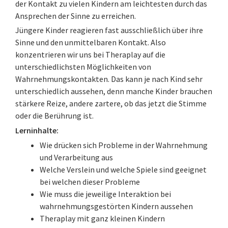
der Kontakt zu vielen Kindern am leichtesten durch das
Ansprechen der Sinne zu erreichen.
Jüngere Kinder reagieren fast ausschließlich über ihre
Sinne und den unmittelbaren Kontakt. Also
konzentrieren wir uns bei Theraplay auf die
unterschiedlichsten Möglichkeiten von
Wahrnehmungskontakten. Das kann je nach Kind sehr
unterschiedlich aussehen, denn manche Kinder brauchen
stärkere Reize, andere zartere, ob das jetzt die Stimme
oder die Berührung ist.
Lerninhalte:
Wie drücken sich Probleme in der Wahrnehmung
und Verarbeitung aus
Welche Verslein und welche Spiele sind geeignet
bei welchen dieser Probleme
Wie muss die jeweilige Interaktion bei
wahrnehmungsgestörten Kindern aussehen
Theraplay mit ganz kleinen Kindern