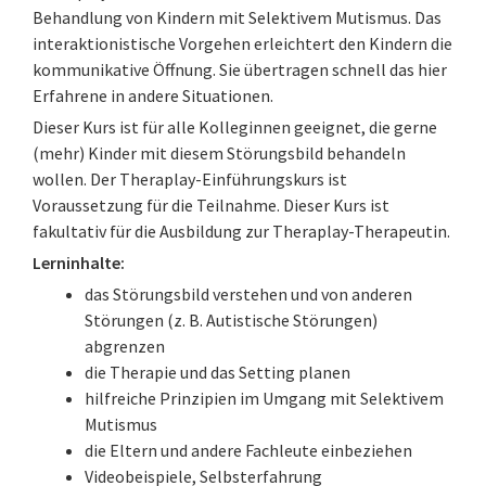
Behandlung von Kindern mit Selektivem Mutismus. Das
interaktionistische Vorgehen erleichtert den Kindern die
kommunikative Öffnung. Sie übertragen schnell das hier
Erfahrene in andere Situationen.
Dieser Kurs ist für alle Kolleginnen geeignet, die gerne
(mehr) Kinder mit diesem Störungsbild behandeln
wollen. Der Theraplay-Einführungskurs ist
Voraussetzung für die Teilnahme. Dieser Kurs ist
fakultativ für die Ausbildung zur Theraplay-Therapeutin.
Lerninhalte:
das Störungsbild verstehen und von anderen
Störungen (z. B. Autistische Störungen)
abgrenzen
die Therapie und das Setting planen
hilfreiche Prinzipien im Umgang mit Selektivem
Mutismus
die Eltern und andere Fachleute einbeziehen
Videobeispiele, Selbsterfahrung