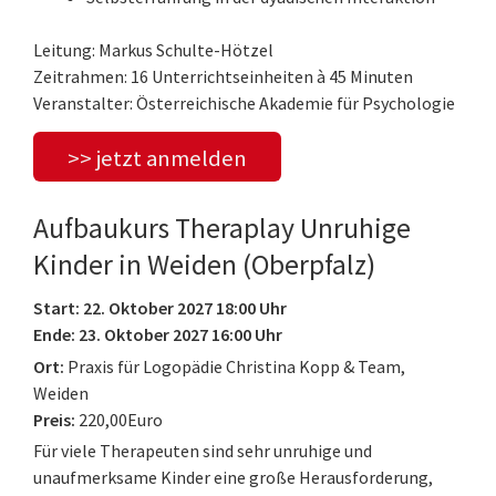
Leitung: Markus Schulte-Hötzel
Zeitrahmen: 16 Unterrichtseinheiten à 45 Minuten
Veranstalter: Österreichische Akademie für Psychologie
>> jetzt anmelden
Aufbaukurs Theraplay Unruhige
Kinder in Weiden (Oberpfalz)
Start: 22. Oktober 2027 18:00 Uhr
Ende: 23. Oktober 2027 16:00 Uhr
Ort:
Praxis für Logopädie Christina Kopp & Team,
Weiden
Preis:
220,00Euro
Für viele Therapeuten sind sehr unruhige und
unaufmerksame Kinder eine große Herausforderung,