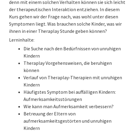
denn mit einem solchen Verhalten können sie sich leicht
der therapeutischen Interaktion entziehen. In diesem
Kurs gehen wir der Frage nach, was wohl unter diesen
Symptomen liegt. Was brauchen solche Kinder, was wir
ihnen in einer Theraplay Stunde geben können?
Lerninhalte:
Die Suche nach den Bedürfnissen von unruhigen
Kindern
Theraplay Vorgehensweisen, die beruhigen
können
Verlauf von Theraplay-Therapien mit unruhigen
Kindern
Häufigstes Symptom bei auffälligen Kindern:
Aufmerksamkeitsstörungen
Wie kann man Aufmerksamkeit verbessern?
Betreuung der Eltern von
aufmerksamkeitsgestörten und unruhigen
Kindern