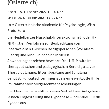
(Österreich)
Start: 15. Oktober 2027 10:00 Uhr
Ende: 16. Oktober 2027 17:00 Uhr
Ort:
Österreichische Akademie für Psychologie, Wien
Preis:
Euro
Die Heidelberger Marschak-Interaktionsmethode (H-
MIM) ist ein Verfahren zur Beobachtung von
Interaktionen zwischen Bezugspersonen (vor allem
Eltern) und Kind. Sie hat sich in vielen
Anwendungsbereichen bewährt: Die H-MIM wird im
therapeutischen und pädagogischen Bereich, u. a. zur
Therapieplanung, Elternberatung und Schulung
genutzt. Für Gutachterinnen ist sie eine wertvolle Hilfe
im Rahmen von Sorgerechtsentscheidungen.
Die Therapeutin wählt aus einer Vielzahl von Aufgaben –
je nach Fragestellung und Hypothese – individuell für die
Dyaden aus.