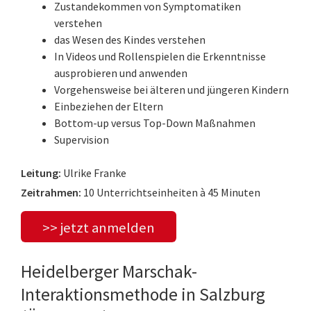
Zustandekommen von Symptomatiken
verstehen
das Wesen des Kindes verstehen
In Videos und Rollenspielen die Erkenntnisse
ausprobieren und anwenden
Vorgehensweise bei älteren und jüngeren Kindern
Einbeziehen der Eltern
Bottom-up versus Top-Down Maßnahmen
Supervision
Leitung:
Ulrike Franke
Zeitrahmen:
10 Unterrichtseinheiten à 45 Minuten
>> jetzt anmelden
Heidelberger Marschak-
Interaktionsmethode in Salzburg