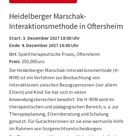
Heidelberger Marschak-
Interaktionsmethode in Oftersheim
Start: 3. Dezember 2027 18:00 Uhr
Ende: 4. Dezember 2027 16:00 Uhr
Ort:
Spieltherapeutische Praxis, Oftersheim
Preis:
250,00Euro
Die Heidelberger Marschak-Interaktionsmethode (H-
MIM) ist ein Verfahren zur Beobachtung von
Interaktionen zwischen Bezugspersonen (vor allem
Eltern) und Kind. Sie hat sich in vielen
Anwendungsbereichen bewährt: Die H-MIM wird im
therapeutischen und pädagogischen Bereich, u. a. zur
Therapieplanung, Elternberatung und Schulung
genutzt. Für Gutachterinnen ist sie eine wertvolle Hilfe
im Rahmen von Sorgerechtsentscheidungen.