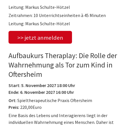
Leitung: Markus Schulte-Hötzel
Zeitrahmen: 10 Unterrichtseinheiten à 45 Minuten
Leitung: Markus Schulte-Hötzel
>> jetzt anmelden
Aufbaukurs Theraplay: Die Rolle der
Wahrnehmung als Tor zum Kind in
Oftersheim
Start: 5. November 2027 18:00 Uhr
Ende: 6. November 2027 16:00 Uhr
Ort:
Spieltherapeutische Praxis Oftersheim
Preis:
220,00Euro
Eine Basis des Lebens und Interagierens liegt in der
individuellen Wahrnehmung eines Menschen. Daher ist