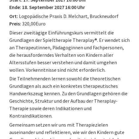
Ende: 18. September 2027 16:00 Uhr
Ort:
Logopädische Praxis D. Melchart, Bruckneudorf
Preis:
320,00Euro
Dieser zweitägige Einführungskurs vermittelt die
Grundlagen der Spieltherapie Theraplay®. Er wendet sich
an Therapeutinnen, Pädagoginnen und Fachpersonen,
die herausforderndes Verhalten von Kindern aller
Altersstufen besser verstehen und damit umgehen
wollen. Vorkenntnisse sind nicht erforderlich.
Die Teilnehmenden lernen sowohl die theoretischen
Grundlagen als auch ein konkretes therapeutisches
Handwerkszeug kennen. Zu den Grundlagen gehören die
Geschichte, Struktur und der Aufbau der Theraplay-
Therapie sowie deren Indikationen und
Kontraindikationen.
Gemeinsam setzen wir uns mit Therapiezielen
auseinander und reflektieren, wie wir den Kindern gute