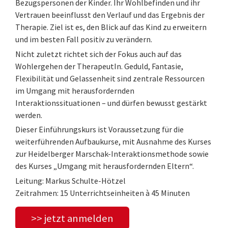
Bezugspersonen der Kinder. Ihr Wohlbefinden und ihr
Vertrauen beeinflusst den Verlauf und das Ergebnis der
Therapie. Ziel ist es, den Blick auf das Kind zu erweitern
und im besten Fall positiv zu verändern.
Nicht zuletzt richtet sich der Fokus auch auf das
Wohlergehen der TherapeutIn. Geduld, Fantasie,
Flexibilität und Gelassenheit sind zentrale Ressourcen
im Umgang mit herausfordernden
Interaktionssituationen – und dürfen bewusst gestärkt
werden.
Dieser Einführungskurs ist Voraussetzung für die
weiterführenden Aufbaukurse, mit Ausnahme des Kurses
zur Heidelberger Marschak-Interaktionsmethode sowie
des Kurses „Umgang mit herausfordernden Eltern“.
Leitung: Markus Schulte-Hötzel
Zeitrahmen: 15 Unterrichtseinheiten à 45 Minuten
>> jetzt anmelden