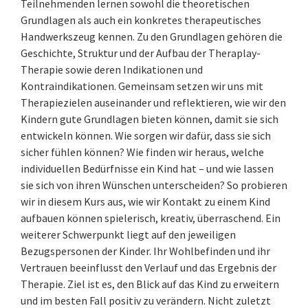
Teilnehmenden lernen sowohl die theoretischen
Grundlagen als auch ein konkretes therapeutisches
Handwerkszeug kennen. Zu den Grundlagen gehören die
Geschichte, Struktur und der Aufbau der Theraplay-
Therapie sowie deren Indikationen und
Kontraindikationen. Gemeinsam setzen wir uns mit
Therapiezielen auseinander und reflektieren, wie wir den
Kindern gute Grundlagen bieten können, damit sie sich
entwickeln können. Wie sorgen wir dafür, dass sie sich
sicher fühlen können? Wie finden wir heraus, welche
individuellen Bedürfnisse ein Kind hat – und wie lassen
sie sich von ihren Wünschen unterscheiden? So probieren
wir in diesem Kurs aus, wie wir Kontakt zu einem Kind
aufbauen können spielerisch, kreativ, überraschend. Ein
weiterer Schwerpunkt liegt auf den jeweiligen
Bezugspersonen der Kinder. Ihr Wohlbefinden und ihr
Vertrauen beeinflusst den Verlauf und das Ergebnis der
Therapie. Ziel ist es, den Blick auf das Kind zu erweitern
und im besten Fall positiv zu verändern. Nicht zuletzt