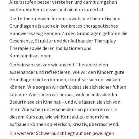
Altersstufen besser verstehen und damit umgehen
wollen. Vorkenntnisse sind nicht erforderlich.
Die Teilnehmenden lernen sowohl die theoretischen
Grundlagen als auch ein konkretes therapeutisches
Handwerkszeug kennen. Zu den Grundlagen gehören die
Geschichte, Struktur und der Aufbau der Theraplay-
Therapie sowie deren Indikationen und
Kontraindikationen.
Gemeinsam setzen wir uns mit Therapiezielen
auseinander und reflektieren, wie wir den Kindern gute
Grundlagen bieten können, damit sie sich entwickeln
können. Wie sorgen wir dafür, dass sie sich sicher fühlen
können? Wie finden wir heraus, welche individuellen
Bedürfnisse ein Kind hat – und wie lassen sie sich von
ihren Wünschen unterscheiden? So probieren wir in
diesem Kurs aus, wie wir Kontakt zu einem Kind
aufbauen können spielerisch, kreativ, überraschend.
Ein weiterer Schwerpunkt liegt auf den jeweiligen