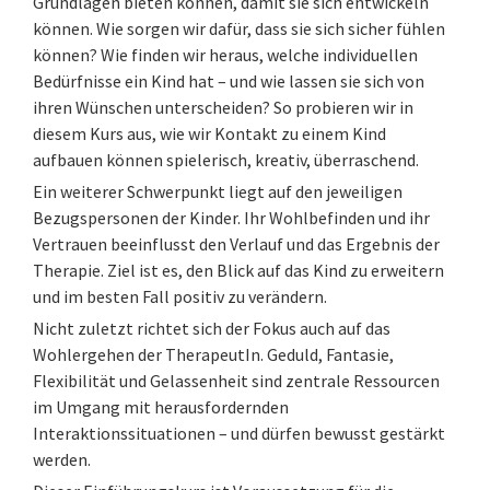
Grundlagen bieten können, damit sie sich entwickeln
können. Wie sorgen wir dafür, dass sie sich sicher fühlen
können? Wie finden wir heraus, welche individuellen
Bedürfnisse ein Kind hat – und wie lassen sie sich von
ihren Wünschen unterscheiden? So probieren wir in
diesem Kurs aus, wie wir Kontakt zu einem Kind
aufbauen können spielerisch, kreativ, überraschend.
Ein weiterer Schwerpunkt liegt auf den jeweiligen
Bezugspersonen der Kinder. Ihr Wohlbefinden und ihr
Vertrauen beeinflusst den Verlauf und das Ergebnis der
Therapie. Ziel ist es, den Blick auf das Kind zu erweitern
und im besten Fall positiv zu verändern.
Nicht zuletzt richtet sich der Fokus auch auf das
Wohlergehen der TherapeutIn. Geduld, Fantasie,
Flexibilität und Gelassenheit sind zentrale Ressourcen
im Umgang mit herausfordernden
Interaktionssituationen – und dürfen bewusst gestärkt
werden.