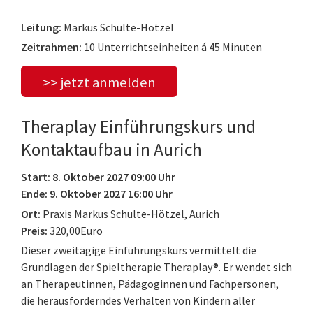
Leitung:
Markus Schulte-Hötzel
Zeitrahmen:
10 Unterrichtseinheiten á 45 Minuten
>> jetzt anmelden
Theraplay Einführungskurs und
Kontaktaufbau in Aurich
Start: 8. Oktober 2027 09:00 Uhr
Ende: 9. Oktober 2027 16:00 Uhr
Ort:
Praxis Markus Schulte-Hötzel, Aurich
Preis:
320,00Euro
Dieser zweitägige Einführungskurs vermittelt die
Grundlagen der Spieltherapie Theraplay®. Er wendet sich
an Therapeutinnen, Pädagoginnen und Fachpersonen,
die herausforderndes Verhalten von Kindern aller