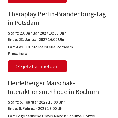
Theraplay Berlin-Brandenburg-Tag
in Potsdam
Start: 23. Januar 2027 10:00 Uhr
Ende: 23. Januar 2027 16:00 Uhr
Ort:
AWO Frühförderstelle Potsdam
Preis:
Euro
>> jetzt anmelden
Heidelberger Marschak-
Interaktionsmethode in Bochum
Start: 5. Februar 2027 18:00 Uhr
Ende: 6. Februar 2027 16:00 Uhr
Ort:
Logopädische Praxis Markus Schulte-Hötzel,