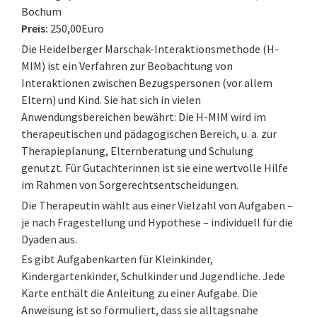
Bochum
Preis:
250,00Euro
Die Heidelberger Marschak-Interaktionsmethode (H-
MIM) ist ein Verfahren zur Beobachtung von
Interaktionen zwischen Bezugspersonen (vor allem
Eltern) und Kind. Sie hat sich in vielen
Anwendungsbereichen bewährt: Die H-MIM wird im
therapeutischen und pädagogischen Bereich, u. a. zur
Therapieplanung, Elternberatung und Schulung
genutzt. Für Gutachterinnen ist sie eine wertvolle Hilfe
im Rahmen von Sorgerechtsentscheidungen.
Die Therapeutin wählt aus einer Vielzahl von Aufgaben –
je nach Fragestellung und Hypothese – individuell für die
Dyaden aus.
Es gibt Aufgabenkarten für Kleinkinder,
Kindergartenkinder, Schulkinder und Jugendliche. Jede
Karte enthält die Anleitung zu einer Aufgabe. Die
Anweisung ist so formuliert, dass sie alltagsnahe