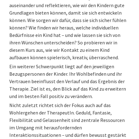
auseinander und reflektieren, wie wir den Kindern gute
Grundlagen bieten können, damit sie sich entwickeln
können. Wie sorgen wir dafür, dass sie sich sicher fühlen
können? Wie finden wir heraus, welche individuellen
Bedürfnisse ein Kind hat – und wie lassen sie sich von
ihren Wünschen unterscheiden? So probieren wir in
diesem Kurs aus, wie wir Kontakt zu einem Kind
aufbauen können spielerisch, kreativ, überraschend.
Ein weiterer Schwerpunkt liegt auf den jeweiligen
Bezugspersonen der Kinder. Ihr Wohlbefinden und ihr
Vertrauen beeinflusst den Verlauf und das Ergebnis der
Therapie. Ziel ist es, den Blick auf das Kind zu erweitern
und im besten Fall positiv zu verändern.
Nicht zuletzt richtet sich der Fokus auch auf das
Wohlergehen der TherapeutIn. Geduld, Fantasie,
Flexibilität und Gelassenheit sind zentrale Ressourcen
im Umgang mit herausfordernden
Interaktionssituationen – und dürfen bewusst gestärkt