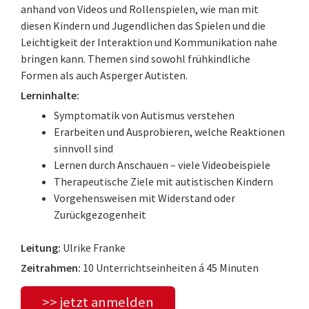
anhand von Videos und Rollenspielen, wie man mit
diesen Kindern und Jugendlichen das Spielen und die
Leichtigkeit der Interaktion und Kommunikation nahe
bringen kann. Themen sind sowohl frühkindliche
Formen als auch Asperger Autisten.
Lerninhalte:
Symptomatik von Autismus verstehen
Erarbeiten und Ausprobieren, welche Reaktionen
sinnvoll sind
Lernen durch Anschauen – viele Videobeispiele
Therapeutische Ziele mit autistischen Kindern
Vorgehensweisen mit Widerstand oder
Zurückgezogenheit
Leitung:
Ulrike Franke
Zeitrahmen:
10 Unterrichtseinheiten á 45 Minuten
>> jetzt anmelden