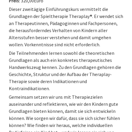
Preis:
320,00Euro
Dieser zweitägige Einführungskurs vermittelt die
Grundlagen der Spieltherapie Theraplay®. Er wendet sich
an Therapeutinnen, Pädagoginnen und Fachpersonen,
die herausforderndes Verhalten von Kindern aller
Altersstufen besser verstehen und damit umgehen
wollen. Vorkenntnisse sind nicht erforderlich.
Die Teilnehmenden lernen sowohl die theoretischen
Grundlagen als auch ein konkretes therapeutisches
Handwerkszeug kennen. Zu den Grundlagen gehören die
Geschichte, Struktur und der Aufbau der Theraplay-
Therapie sowie deren Indikationen und
Kontraindikationen.
Gemeinsam setzen wir uns mit Therapiezielen
auseinander und reflektieren, wie wir den Kindern gute
Grundlagen bieten können, damit sie sich entwickeln
können. Wie sorgen wir dafür, dass sie sich sicher fühlen
können? Wie finden wir heraus, welche individuellen