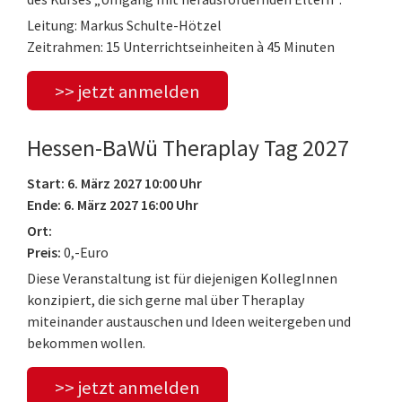
Leitung: Markus Schulte-Hötzel
Zeitrahmen: 15 Unterrichtseinheiten à 45 Minuten
>> jetzt anmelden
Hessen-BaWü Theraplay Tag 2027
Start: 6. März 2027 10:00 Uhr
Ende: 6. März 2027 16:00 Uhr
Ort:
Preis:
0,-Euro
Diese Veranstaltung ist für diejenigen KollegInnen
konzipiert, die sich gerne mal über Theraplay
miteinander austauschen und Ideen weitergeben und
bekommen wollen.
>> jetzt anmelden