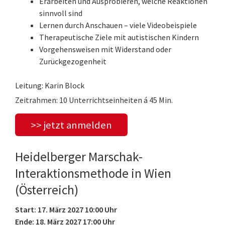
Erarbeiten und Ausprobieren, welche Reaktionen
sinnvoll sind
Lernen durch Anschauen – viele Videobeispiele
Therapeutische Ziele mit autistischen Kindern
Vorgehensweisen mit Widerstand oder
Zurückgezogenheit
Leitung: Karin Block
Zeitrahmen: 10 Unterrichtseinheiten á 45 Min.
>> jetzt anmelden
Heidelberger Marschak-
Interaktionsmethode in Wien
(Österreich)
Start: 17. März 2027 10:00 Uhr
Ende: 18. März 2027 17:00 Uhr