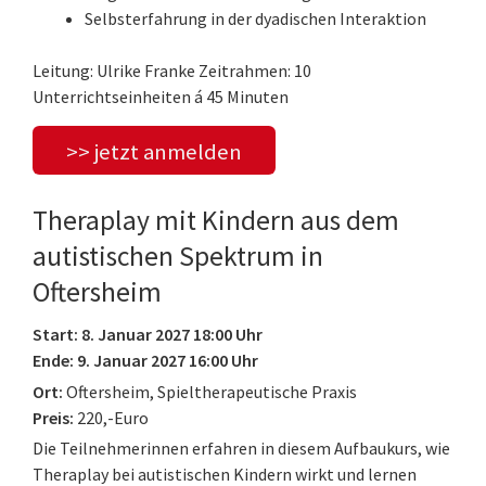
Selbsterfahrung in der dyadischen Interaktion
Leitung: Ulrike Franke Zeitrahmen: 10
Unterrichtseinheiten á 45 Minuten
>> jetzt anmelden
Theraplay mit Kindern aus dem
autistischen Spektrum in
Oftersheim
Start: 8. Januar 2027 18:00 Uhr
Ende: 9. Januar 2027 16:00 Uhr
Ort:
Oftersheim, Spieltherapeutische Praxis
Preis:
220,-Euro
Die Teilnehmerinnen erfahren in diesem Aufbaukurs, wie
Theraplay bei autistischen Kindern wirkt und lernen