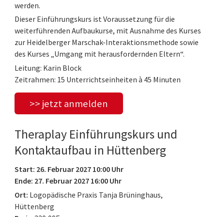
werden.
Dieser Einführungskurs ist Voraussetzung für die
weiterführenden Aufbaukurse, mit Ausnahme des Kurses
zur Heidelberger Marschak-Interaktionsmethode sowie
des Kurses „Umgang mit herausfordernden Eltern“.
Leitung: Karin Block
Zeitrahmen: 15 Unterrichtseinheiten à 45 Minuten
>> jetzt anmelden
Theraplay Einführungskurs und
Kontaktaufbau in Hüttenberg
Start: 26. Februar 2027 10:00 Uhr
Ende: 27. Februar 2027 16:00 Uhr
Ort:
Logopädische Praxis Tanja Brüninghaus,
Hüttenberg