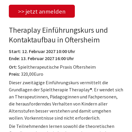
>> jetzt anmelden
Theraplay Einführungskurs und
Kontaktaufbau in Oftersheim
Start: 12. Februar 2027 10:00 Uhr
Ende: 13. Februar 2027 16:00 Uhr
Ort:
Spieltherapeutische Praxis Oftersheim
Preis:
320,00Euro
Dieser zweitägige Einführungskurs vermittelt die
Grundlagen der Spieltherapie Theraplay®. Er wendet sich
an Therapeutinnen, Pädagoginnen und Fachpersonen,
die herausforderndes Verhalten von Kindern aller
Altersstufen besser verstehen und damit umgehen
wollen. Vorkenntnisse sind nicht erforderlich.
Die Teilnehmenden lernen sowohl die theoretischen