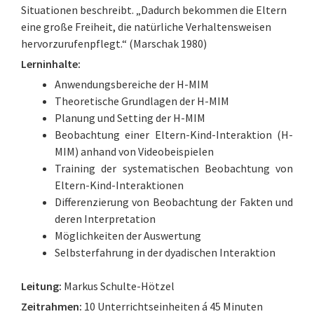
Situationen beschreibt. „Dadurch bekommen die Eltern
eine große Freiheit, die natürliche Verhaltensweisen
hervorzurufenpflegt.“ (Marschak 1980)
Lerninhalte:
Anwendungsbereiche der H-MIM
Theoretische Grundlagen der H-MIM
Planung und Setting der H-MIM
Beobachtung einer Eltern-Kind-Interaktion (H-
MIM) anhand von Videobeispielen
Training der systematischen Beobachtung von
Eltern-Kind-Interaktionen
Differenzierung von Beobachtung der Fakten und
deren Interpretation
Möglichkeiten der Auswertung
Selbsterfahrung in der dyadischen Interaktion
Leitung:
Markus Schulte-Hötzel
Zeitrahmen:
10 Unterrichtseinheiten á 45 Minuten