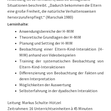
Situationen beschreibt. „Dadurch bekommen die Eltern
eine große Freiheit, die natürliche Verhaltensweisen
hervorzurufenpflegt.“ (Marschak 1980)
Lerninhalte:
Anwendungsbereiche der H-MIM
Theoretische Grundlagen der H-MIM
Planung und Setting der H-MIM
Beobachtung einer Eltern-Kind-Interaktion (H-
MIM) anhand von Videobeispielen
Training der systematischen Beobachtung von
Eltern-Kind-Interaktionen
Differenzierung von Beobachtung der Fakten und
deren Interpretation
Möglichkeiten der Auswertung
Selbsterfahrung in der dyadischen Interaktion
Leitung: Markus Schulte-Hötzel
Zeitrahmen: 16 Unterrichtseinheiten à 45 Minuten