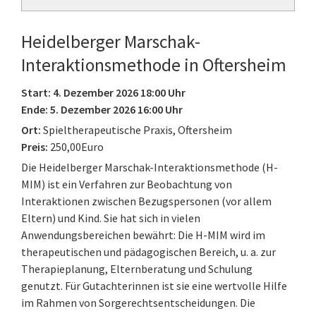
Heidelberger Marschak-
Interaktionsmethode in Oftersheim
Start: 4. Dezember 2026 18:00 Uhr
Ende: 5. Dezember 2026 16:00 Uhr
Ort:
Spieltherapeutische Praxis, Oftersheim
Preis:
250,00Euro
Die Heidelberger Marschak-Interaktionsmethode (H-
MIM) ist ein Verfahren zur Beobachtung von
Interaktionen zwischen Bezugspersonen (vor allem
Eltern) und Kind. Sie hat sich in vielen
Anwendungsbereichen bewährt: Die H-MIM wird im
therapeutischen und pädagogischen Bereich, u. a. zur
Therapieplanung, Elternberatung und Schulung
genutzt. Für Gutachterinnen ist sie eine wertvolle Hilfe
im Rahmen von Sorgerechtsentscheidungen. Die