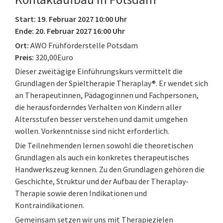
Start: 19. Februar 2027 10:00 Uhr
Ende: 20. Februar 2027 16:00 Uhr
Ort:
AWO Frühförderstelle Potsdam
Preis:
320,00Euro
Dieser zweitägige Einführungskurs vermittelt die
Grundlagen der Spieltherapie Theraplay®. Er wendet sich
an Therapeutinnen, Pädagoginnen und Fachpersonen,
die herausforderndes Verhalten von Kindern aller
Altersstufen besser verstehen und damit umgehen
wollen. Vorkenntnisse sind nicht erforderlich.
Die Teilnehmenden lernen sowohl die theoretischen
Grundlagen als auch ein konkretes therapeutisches
Handwerkszeug kennen. Zu den Grundlagen gehören die
Geschichte, Struktur und der Aufbau der Theraplay-
Therapie sowie deren Indikationen und
Kontraindikationen.
Gemeinsam setzen wir uns mit Therapiezielen