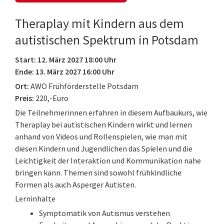
Theraplay mit Kindern aus dem
autistischen Spektrum in Potsdam
Start: 12. März 2027 18:00 Uhr
Ende: 13. März 2027 16:00 Uhr
Ort:
AWO Frühförderstelle Potsdam
Preis:
220,-Euro
Die Teilnehmerinnen erfahren in diesem Aufbaukurs, wie
Theraplay bei autistischen Kindern wirkt und lernen
anhand von Videos und Rollenspielen, wie man mit
diesen Kindern und Jugendlichen das Spielen und die
Leichtigkeit der Interaktion und Kommunikation nahe
bringen kann. Themen sind sowohl frühkindliche
Formen als auch Asperger Autisten.
Lerninhalte
Symptomatik von Autismus verstehen