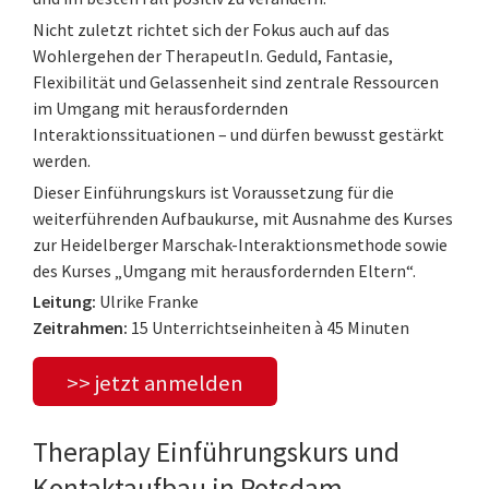
Nicht zuletzt richtet sich der Fokus auch auf das
Wohlergehen der TherapeutIn. Geduld, Fantasie,
Flexibilität und Gelassenheit sind zentrale Ressourcen
im Umgang mit herausfordernden
Interaktionssituationen – und dürfen bewusst gestärkt
werden.
Dieser Einführungskurs ist Voraussetzung für die
weiterführenden Aufbaukurse, mit Ausnahme des Kurses
zur Heidelberger Marschak-Interaktionsmethode sowie
des Kurses „Umgang mit herausfordernden Eltern“.
Leitung:
Ulrike Franke
Zeitrahmen:
15 Unterrichtseinheiten à 45 Minuten
>> jetzt anmelden
Theraplay Einführungskurs und
Kontaktaufbau in Potsdam