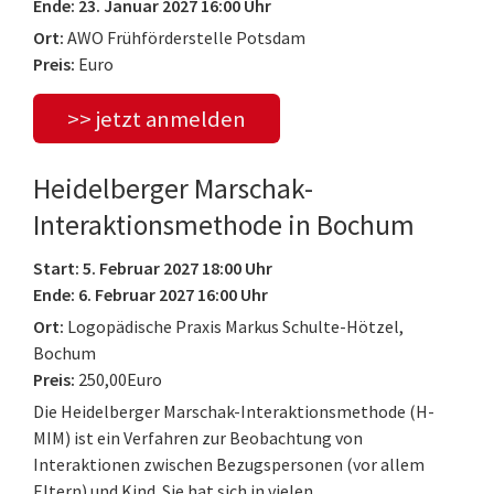
Ende: 23. Januar 2027 16:00 Uhr
Ort:
AWO Frühförderstelle Potsdam
Preis:
Euro
>> jetzt anmelden
Heidelberger Marschak-
Interaktionsmethode in Bochum
Start: 5. Februar 2027 18:00 Uhr
Ende: 6. Februar 2027 16:00 Uhr
Ort:
Logopädische Praxis Markus Schulte-Hötzel,
Bochum
Preis:
250,00Euro
Die Heidelberger Marschak-Interaktionsmethode (H-
MIM) ist ein Verfahren zur Beobachtung von
Interaktionen zwischen Bezugspersonen (vor allem
Eltern) und Kind. Sie hat sich in vielen