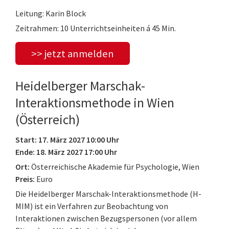
Leitung: Karin Block
Zeitrahmen: 10 Unterrichtseinheiten á 45 Min.
>> jetzt anmelden
Heidelberger Marschak-
Interaktionsmethode in Wien
(Österreich)
Start: 17. März 2027 10:00 Uhr
Ende: 18. März 2027 17:00 Uhr
Ort:
Österreichische Akademie für Psychologie, Wien
Preis:
Euro
Die Heidelberger Marschak-Interaktionsmethode (H-
MIM) ist ein Verfahren zur Beobachtung von
Interaktionen zwischen Bezugspersonen (vor allem