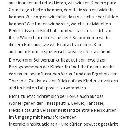
auseinander und reflektieren, wie wir den Kindern gute
Grundlagen bieten können, damit sie sich entwickeln
können. Wie sorgen wir dafür, dass sie sich sicher fühlen
können? Wie finden wir heraus, welche individuellen
Bedürfnisse ein Kind hat – und wie lassen sie sich von
ihren Wünschen unterscheiden? So probieren wir in
diesem Kurs aus, wie wir Kontakt zu einem Kind
aufbauen können spielerisch, kreativ, überraschend.
Ein weiterer Schwerpunkt liegt auf den jeweiligen
Bezugspersonen der Kinder. Ihr Wohlbefinden und ihr
Vertrauen beeinflusst den Verlauf und das Ergebnis der
Therapie. Ziel ist es, den Blick auf das Kind zu erweitern
und im besten Fall positiv zu verändern.
Nicht zuletzt richtet sich der Fokus auch auf das
Wohlergehen der TherapeutIn. Geduld, Fantasie,
Flexibilität und Gelassenheit sind zentrale Ressourcen
im Umgang mit herausfordernden
Interaktionssituationen – und dürfen bewusst gestärkt