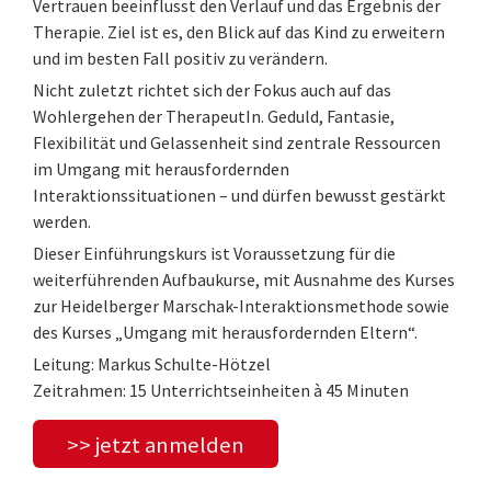
Vertrauen beeinflusst den Verlauf und das Ergebnis der
Therapie. Ziel ist es, den Blick auf das Kind zu erweitern
und im besten Fall positiv zu verändern.
Nicht zuletzt richtet sich der Fokus auch auf das
Wohlergehen der TherapeutIn. Geduld, Fantasie,
Flexibilität und Gelassenheit sind zentrale Ressourcen
im Umgang mit herausfordernden
Interaktionssituationen – und dürfen bewusst gestärkt
werden.
Dieser Einführungskurs ist Voraussetzung für die
weiterführenden Aufbaukurse, mit Ausnahme des Kurses
zur Heidelberger Marschak-Interaktionsmethode sowie
des Kurses „Umgang mit herausfordernden Eltern“.
Leitung: Markus Schulte-Hötzel
Zeitrahmen: 15 Unterrichtseinheiten à 45 Minuten
>> jetzt anmelden