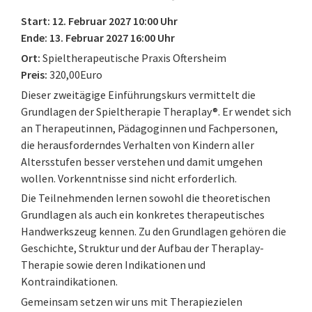
Start: 12. Februar 2027 10:00 Uhr
Ende: 13. Februar 2027 16:00 Uhr
Ort:
Spieltherapeutische Praxis Oftersheim
Preis:
320,00Euro
Dieser zweitägige Einführungskurs vermittelt die
Grundlagen der Spieltherapie Theraplay®. Er wendet sich
an Therapeutinnen, Pädagoginnen und Fachpersonen,
die herausforderndes Verhalten von Kindern aller
Altersstufen besser verstehen und damit umgehen
wollen. Vorkenntnisse sind nicht erforderlich.
Die Teilnehmenden lernen sowohl die theoretischen
Grundlagen als auch ein konkretes therapeutisches
Handwerkszeug kennen. Zu den Grundlagen gehören die
Geschichte, Struktur und der Aufbau der Theraplay-
Therapie sowie deren Indikationen und
Kontraindikationen.
Gemeinsam setzen wir uns mit Therapiezielen