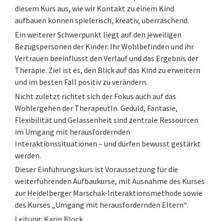
diesem Kurs aus, wie wir Kontakt zu einem Kind
aufbauen können spielerisch, kreativ, überraschend.
Ein weiterer Schwerpunkt liegt auf den jeweiligen
Bezugspersonen der Kinder. Ihr Wohlbefinden und ihr
Vertrauen beeinflusst den Verlauf und das Ergebnis der
Therapie. Ziel ist es, den Blick auf das Kind zu erweitern
und im besten Fall positiv zu verändern.
Nicht zuletzt richtet sich der Fokus auch auf das
Wohlergehen der TherapeutIn. Geduld, Fantasie,
Flexibilität und Gelassenheit sind zentrale Ressourcen
im Umgang mit herausfordernden
Interaktionssituationen – und dürfen bewusst gestärkt
werden.
Dieser Einführungskurs ist Voraussetzung für die
weiterführenden Aufbaukurse, mit Ausnahme des Kurses
zur Heidelberger Marschak-Interaktionsmethode sowie
des Kurses „Umgang mit herausfordernden Eltern“.
Leitung: Karin Block