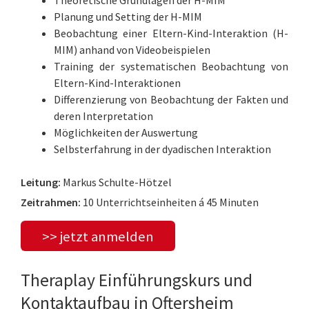
Planung und Setting der H-MIM
Beobachtung einer Eltern-Kind-Interaktion (H-
MIM) anhand von Videobeispielen
Training der systematischen Beobachtung von
Eltern-Kind-Interaktionen
Differenzierung von Beobachtung der Fakten und
deren Interpretation
Möglichkeiten der Auswertung
Selbsterfahrung in der dyadischen Interaktion
Leitung:
Markus Schulte-Hötzel
Zeitrahmen:
10 Unterrichtseinheiten á 45 Minuten
>> jetzt anmelden
Theraplay Einführungskurs und
Kontaktaufbau in Oftersheim