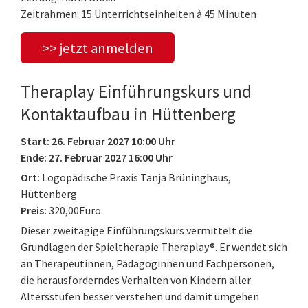
Zeitrahmen: 15 Unterrichtseinheiten à 45 Minuten
>> jetzt anmelden
Theraplay Einführungskurs und
Kontaktaufbau in Hüttenberg
Start: 26. Februar 2027 10:00 Uhr
Ende: 27. Februar 2027 16:00 Uhr
Ort:
Logopädische Praxis Tanja Brüninghaus,
Hüttenberg
Preis:
320,00Euro
Dieser zweitägige Einführungskurs vermittelt die
Grundlagen der Spieltherapie Theraplay®. Er wendet sich
an Therapeutinnen, Pädagoginnen und Fachpersonen,
die herausforderndes Verhalten von Kindern aller
Altersstufen besser verstehen und damit umgehen