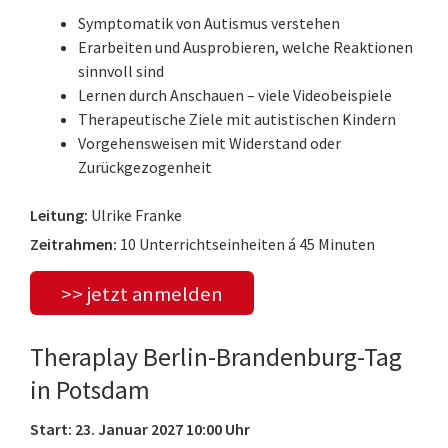
Symptomatik von Autismus verstehen
Erarbeiten und Ausprobieren, welche Reaktionen
sinnvoll sind
Lernen durch Anschauen – viele Videobeispiele
Therapeutische Ziele mit autistischen Kindern
Vorgehensweisen mit Widerstand oder
Zurückgezogenheit
Leitung:
Ulrike Franke
Zeitrahmen:
10 Unterrichtseinheiten á 45 Minuten
>> jetzt anmelden
Theraplay Berlin-Brandenburg-Tag
in Potsdam
Start: 23. Januar 2027 10:00 Uhr