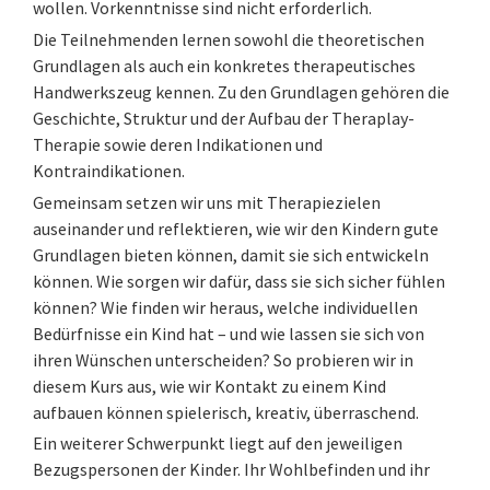
wollen. Vorkenntnisse sind nicht erforderlich.
Die Teilnehmenden lernen sowohl die theoretischen
Grundlagen als auch ein konkretes therapeutisches
Handwerkszeug kennen. Zu den Grundlagen gehören die
Geschichte, Struktur und der Aufbau der Theraplay-
Therapie sowie deren Indikationen und
Kontraindikationen.
Gemeinsam setzen wir uns mit Therapiezielen
auseinander und reflektieren, wie wir den Kindern gute
Grundlagen bieten können, damit sie sich entwickeln
können. Wie sorgen wir dafür, dass sie sich sicher fühlen
können? Wie finden wir heraus, welche individuellen
Bedürfnisse ein Kind hat – und wie lassen sie sich von
ihren Wünschen unterscheiden? So probieren wir in
diesem Kurs aus, wie wir Kontakt zu einem Kind
aufbauen können spielerisch, kreativ, überraschend.
Ein weiterer Schwerpunkt liegt auf den jeweiligen
Bezugspersonen der Kinder. Ihr Wohlbefinden und ihr