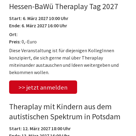
Hessen-BaWü Theraplay Tag 2027
Start: 6. März 2027 10:00 Uhr
Ende: 6. März 2027 16:00 Uhr
Ort:
Preis:
0,-Euro
Diese Veranstaltung ist für diejenigen KollegInnen
konzipiert, die sich gerne mal über Theraplay
miteinander austauschen und Ideen weitergeben und
bekommen wollen.
>> jetzt anmelden
Theraplay mit Kindern aus dem
autistischen Spektrum in Potsdam
Start: 12. März 2027 18:00 Uhr
Ende: 13. März 2027 16:00 Uhr