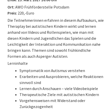
Ort:
AWO Frühförderstelle Potsdam
Preis:
220,-Euro
Die Teilnehmerinnen erfahren in diesem Aufbaukurs, wie
Theraplay bei autistischen Kindern wirkt und lernen
anhand von Videos und Rollenspielen, wie man mit
diesen Kindern und Jugendlichen das Spielen und die
Leichtigkeit der Interaktion und Kommunikation nahe
bringen kann. Themen sind sowohl frühkindliche
Formen als auch Asperger Autisten.
Lerninhalte
Symptomatik von Autismus verstehen
Erarbeiten und Ausprobieren, welche Reaktionen
sinnvoll sind
Lernen durch Anschauen – viele Videobeispiele
Therapeutische Ziele mit autistischen Kindern
Vorgehensweisen mit Widerstand oder
Zurückgezogenheit