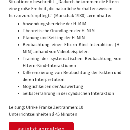
Situationen beschreibt. „Dadurch bekommen die Eltern
eine große Freiheit, die natürliche Verhaltensweisen
hervorzurufenpflegt.“ (Marschak 1980)
Lerninhalte:
Anwendungsbereiche der H-MIM
Theoretische Grundlagen der H-MIM
Planung und Setting der H-MIM
Beobachtung einer Eltern-Kind-Interaktion (H-
MIM) anhand von Videobeispielen
Training der systematischen Beobachtung von
Eltern-Kind-Interaktionen
Differenzierung von Beobachtung der Fakten und
deren Interpretation
Möglichkeiten der Auswertung
Selbsterfahrung in der dyadischen Interaktion
Leitung: Ulrike Franke Zeitrahmen: 10
Unterrichtseinheiten á 45 Minuten
>> jetzt anmelden