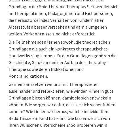
Grundlagen der Spieltherapie Theraplay®. Er wendet sich
an Therapeutinnen, Pädagoginnen und Fachpersonen,
die herausforderndes Verhalten von Kindern aller
Altersstufen besser verstehen und damit umgehen
wollen. Vorkenntnisse sind nicht erforderlich.
Die Teilnehmenden lernen sowohl die theoretischen
Grundlagen als auch ein konkretes therapeutisches
Handwerkszeug kennen. Zu den Grundlagen gehören die
Geschichte, Struktur und der Aufbau der Theraplay-
Therapie sowie deren Indikationen und
Kontraindikationen.
Gemeinsam setzen wir uns mit Therapiezielen
auseinander und reflektieren, wie wir den Kindern gute
Grundlagen bieten können, damit sie sich entwickeln
können. Wie sorgen wir dafür, dass sie sich sicher fühlen
können? Wie finden wir heraus, welche individuellen
Bedürfnisse ein Kind hat – und wie lassen sie sich von
ihren Wünschen unterscheiden? So probieren wir in