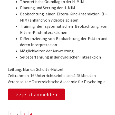
Theoretische Grundlagen der H-MIM
Planung und Setting der H-MIM
Beobachtung einer Eltern-Kind-Interaktion (H-
MIM) anhand von Videobeispielen
Training der systematischen Beobachtung von
Eltern-Kind-Interaktionen
Differenzierung von Beobachtung der Fakten und
deren Interpretation
Möglichkeiten der Auswertung
Selbsterfahrung in der dyadischen Interaktion
Leitung: Markus Schulte-Hötzel
Zeitrahmen: 16 Unterrichtseinheiten à 45 Minuten
Veranstalter: Österreichische Akademie für Psychologie
>> jetzt anmelden
1
2
3
4