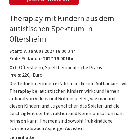
Theraplay mit Kindern aus dem
autistischen Spektrum in
Oftersheim
Start: 8. Januar 2027 18:00 Uhr
Ende: 9. Januar 2027 16:00 Uhr
Ort:
Oftersheim, Spieltherapeutische Praxis
Preis:
220,-Euro
Die Teilnehmerinnen erfahren in diesem Aufbaukurs, wie
Theraplay bei autistischen Kindern wirkt und lernen
anhand von Videos und Rollenspielen, wie man mit
diesen Kindern und Jugendlichen das Spielen und die
Leichtigkeit der Interaktion und Kommunikation nahe
bringen kann. Themen sind sowohl frühkindliche
Formen als auch Asperger Autisten.
Lerninhalte: