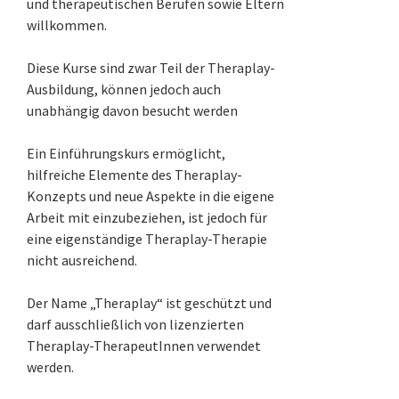
und therapeutischen Berufen sowie Eltern
willkommen.
Diese Kurse sind zwar Teil der Theraplay-
Ausbildung, können jedoch auch
unabhängig davon besucht werden
Ein Einführungskurs ermöglicht,
hilfreiche Elemente des Theraplay-
Konzepts und neue Aspekte in die eigene
Arbeit mit einzubeziehen, ist jedoch für
eine eigenständige Theraplay-Therapie
nicht ausreichend.
Der Name „Theraplay“ ist geschützt und
darf ausschließlich von lizenzierten
Theraplay-TherapeutInnen verwendet
werden.