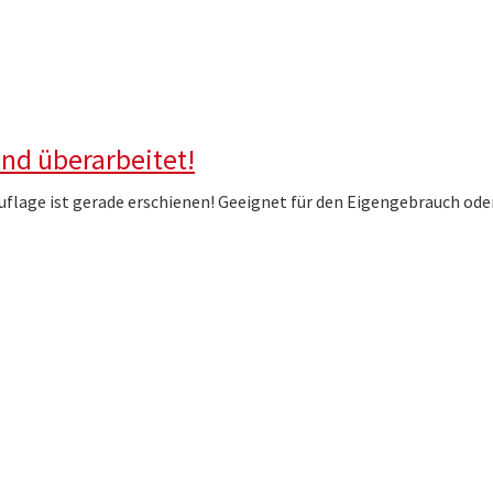
nd überarbeitet!
Auflage ist gerade erschienen! Geeignet für den Eigengebrauch oder