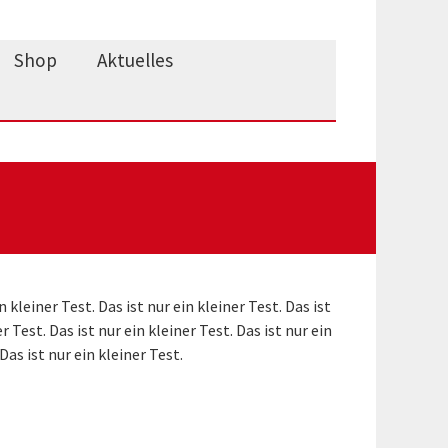
Shop
Aktuelles
n kleiner Test. Das ist nur ein kleiner Test. Das ist
er Test. Das ist nur ein kleiner Test. Das ist nur ein
 Das ist nur ein kleiner Test.