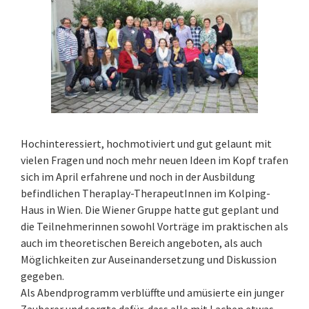
Hochinteressiert, hochmotiviert und gut gelaunt mit
vielen Fragen und noch mehr neuen Ideen im Kopf trafen
sich im April erfahrene und noch in der Ausbildung
befindlichen Theraplay-TherapeutInnen im Kolping-
Haus in Wien. Die Wiener Gruppe hatte gut geplant und
die Teilnehmerinnen sowohl Vorträge im praktischen als
auch im theoretischen Bereich angeboten, als auch
Möglichkeiten zur Auseinandersetzung und Diskussion
gegeben.
Als Abendprogramm verblüffte und amüsierte ein junger