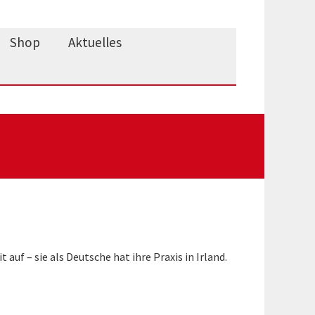
Shop
Aktuelles
auf – sie als Deutsche hat ihre Praxis in Irland.