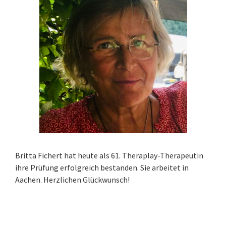
Britta Fichert hat heute als 61. Theraplay-Therapeutin
ihre Prüfung erfolgreich bestanden. Sie arbeitet in
Aachen. Herzlichen Glückwunsch!