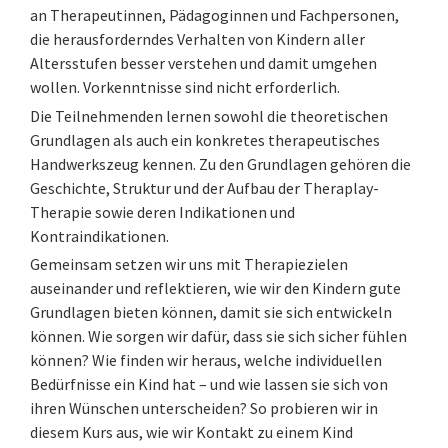
an Therapeutinnen, Pädagoginnen und Fachpersonen,
die herausforderndes Verhalten von Kindern aller
Altersstufen besser verstehen und damit umgehen
wollen. Vorkenntnisse sind nicht erforderlich.
Die Teilnehmenden lernen sowohl die theoretischen
Grundlagen als auch ein konkretes therapeutisches
Handwerkszeug kennen. Zu den Grundlagen gehören die
Geschichte, Struktur und der Aufbau der Theraplay-
Therapie sowie deren Indikationen und
Kontraindikationen.
Gemeinsam setzen wir uns mit Therapiezielen
auseinander und reflektieren, wie wir den Kindern gute
Grundlagen bieten können, damit sie sich entwickeln
können. Wie sorgen wir dafür, dass sie sich sicher fühlen
können? Wie finden wir heraus, welche individuellen
Bedürfnisse ein Kind hat – und wie lassen sie sich von
ihren Wünschen unterscheiden? So probieren wir in
diesem Kurs aus, wie wir Kontakt zu einem Kind