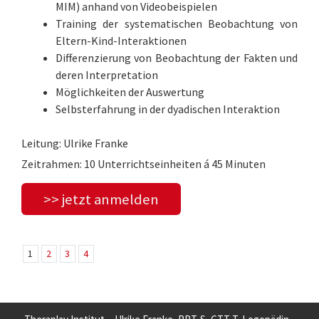
MIM) anhand von Videobeispielen
Training der systematischen Beobachtung von
Eltern-Kind-Interaktionen
Differenzierung von Beobachtung der Fakten und
deren Interpretation
Möglichkeiten der Auswertung
Selbsterfahrung in der dyadischen Interaktion
Leitung: Ulrike Franke
Zeitrahmen: 10 Unterrichtseinheiten á 45 Minuten
>> jetzt anmelden
1
2
3
4