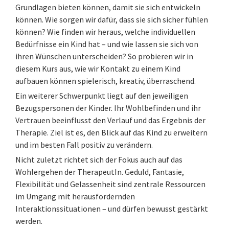
Grundlagen bieten können, damit sie sich entwickeln
können. Wie sorgen wir dafür, dass sie sich sicher fühlen
können? Wie finden wir heraus, welche individuellen
Bedürfnisse ein Kind hat – und wie lassen sie sich von
ihren Wünschen unterscheiden? So probieren wir in
diesem Kurs aus, wie wir Kontakt zu einem Kind
aufbauen können spielerisch, kreativ, überraschend.
Ein weiterer Schwerpunkt liegt auf den jeweiligen
Bezugspersonen der Kinder. Ihr Wohlbefinden und ihr
Vertrauen beeinflusst den Verlauf und das Ergebnis der
Therapie. Ziel ist es, den Blick auf das Kind zu erweitern
und im besten Fall positiv zu verändern.
Nicht zuletzt richtet sich der Fokus auch auf das
Wohlergehen der TherapeutIn. Geduld, Fantasie,
Flexibilität und Gelassenheit sind zentrale Ressourcen
im Umgang mit herausfordernden
Interaktionssituationen – und dürfen bewusst gestärkt
werden.