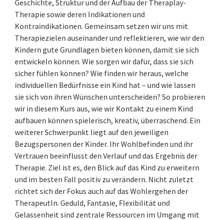
Geschichte, Struktur und der Aufbau der Theraplay-
Therapie sowie deren Indikationen und
Kontraindikationen. Gemeinsam setzen wir uns mit
Therapiezielen auseinander und reflektieren, wie wir den
Kindern gute Grundlagen bieten können, damit sie sich
entwickeln können. Wie sorgen wir dafür, dass sie sich
sicher fühlen können? Wie finden wir heraus, welche
individuellen Bedürfnisse ein Kind hat – und wie lassen
sie sich von ihren Wünschen unterscheiden? So probieren
wir in diesem Kurs aus, wie wir Kontakt zu einem Kind
aufbauen können spielerisch, kreativ, überraschend. Ein
weiterer Schwerpunkt liegt auf den jeweiligen
Bezugspersonen der Kinder. Ihr Wohlbefinden und ihr
Vertrauen beeinflusst den Verlauf und das Ergebnis der
Therapie. Ziel ist es, den Blick auf das Kind zu erweitern
und im besten Fall positiv zu verändern. Nicht zuletzt
richtet sich der Fokus auch auf das Wohlergehen der
TherapeutIn. Geduld, Fantasie, Flexibilität und
Gelassenheit sind zentrale Ressourcen im Umgang mit