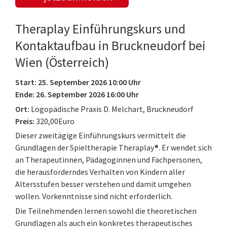
Theraplay Einführungskurs und
Kontaktaufbau in Bruckneudorf bei
Wien (Österreich)
Start: 25. September 2026 10:00 Uhr
Ende: 26. September 2026 16:00 Uhr
Ort:
Logopädische Praxis D. Melchart, Bruckneudorf
Preis:
320,00Euro
Dieser zweitägige Einführungskurs vermittelt die
Grundlagen der Spieltherapie Theraplay®. Er wendet sich
an Therapeutinnen, Pädagoginnen und Fachpersonen,
die herausforderndes Verhalten von Kindern aller
Altersstufen besser verstehen und damit umgehen
wollen. Vorkenntnisse sind nicht erforderlich.
Die Teilnehmenden lernen sowohl die theoretischen
Grundlagen als auch ein konkretes therapeutisches