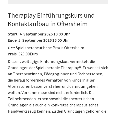
Theraplay Einführungskurs und
Kontaktaufbau in Oftersheim
Start: 4. September 2026 10:00 Uhr
Ende: 5. September 2026 16:00 Uhr
Ort:
Spieltherapeutische Praxis Oftersheim
Preis:
320,00Euro
Dieser zweitägige Einführungskurs vermittelt die
Grundlagen der Spieltherapie Theraplay®. Er wendet sich
an Therapeutinnen, Pädagoginnen und Fachpersonen,
die herausforderndes Verhalten von Kindern aller
Altersstufen besser verstehen und damit umgehen
wollen. Vorkenntnisse sind nicht erforderlich. Die
Teilnehmenden lernen sowohl die theoretischen
Grundlagen als auch ein konkretes therapeutisches
Handwerkszeug kennen. Zu den Grundlagen gehören die