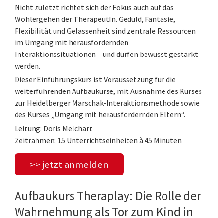
Nicht zuletzt richtet sich der Fokus auch auf das
Wohlergehen der TherapeutIn. Geduld, Fantasie,
Flexibilität und Gelassenheit sind zentrale Ressourcen
im Umgang mit herausfordernden
Interaktionssituationen – und dürfen bewusst gestärkt
werden.
Dieser Einführungskurs ist Voraussetzung für die
weiterführenden Aufbaukurse, mit Ausnahme des Kurses
zur Heidelberger Marschak-Interaktionsmethode sowie
des Kurses „Umgang mit herausfordernden Eltern“.
Leitung: Doris Melchart
Zeitrahmen: 15 Unterrichtseinheiten à 45 Minuten
>> jetzt anmelden
Aufbaukurs Theraplay: Die Rolle der
Wahrnehmung als Tor zum Kind in