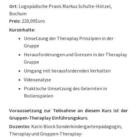
Ort:
Logopädische Praxis Markus Schulte-Hötzel,
Bochum
Preis:
220,00Euro
Kursinhalte:
Umsetzung der Theraplay Prinzipien in der
Gruppe
Herausforderungen und Grenzen in der Theraplay
Gruppe
Umgang mit herausfordernden Verhalten
Videoanalyse
Praktische Umsetzung des Gelernten in
Rollenspielen
Voraussetzung zur Teilnahme an diesem Kurs ist der
Gruppen-Theraplay Einführungskurs.
Dozentin:
Karin Block Sonderkindergartenpädagogin,
Theraplay und Gruppen-Theraplay-