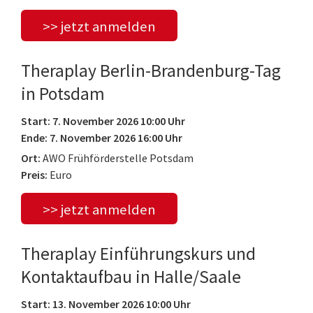
>> jetzt anmelden
Theraplay Berlin-Brandenburg-Tag
in Potsdam
Start: 7. November 2026 10:00 Uhr
Ende: 7. November 2026 16:00 Uhr
Ort:
AWO Frühförderstelle Potsdam
Preis:
Euro
>> jetzt anmelden
Theraplay Einführungskurs und
Kontaktaufbau in Halle/Saale
Start: 13. November 2026 10:00 Uhr