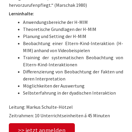
hervorzurufenpflegt.“ (Marschak 1980)
Lerninhalte:
Anwendungsbereiche der H-MIM
Theoretische Grundlagen der H-MIM
Planung und Setting der H-MIM
Beobachtung einer Eltern-Kind-Interaktion (H-
MIM) anhand von Videobeispielen
Training der systematischen Beobachtung von
Eltern-Kind-Interaktionen
Differenzierung von Beobachtung der Fakten und
deren Interpretation
Möglichkeiten der Auswertung
Selbsterfahrung in der dyadischen Interaktion
Leitung: Markus Schulte-Hötzel
Zeitrahmen: 10 Unterrichtseinheiten á 45 Minuten
>> jetzt anmelden