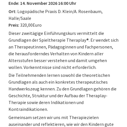
Ende: 14. November 2026 16:00 Uhr
Ort:
Logopädische Praxis D. Klein/A. Rosenbaum,
Halle/Saale
Preis:
320,00Euro
Dieser zweitägige Einführungskurs vermittelt die
Grundlagen der Spieltherapie Theraplay®. Er wendet sich
an Therapeutinnen, Pädagoginnen und Fachpersonen,
die herausforderndes Verhalten von Kindern aller
Altersstufen besser verstehen und damit umgehen
wollen. Vorkenntnisse sind nicht erforderlich.
Die Teilnehmenden lernen sowohl die theoretischen
Grundlagen als auch ein konkretes therapeutisches
Handwerkszeug kennen. Zu den Grundlagen gehören die
Geschichte, Struktur und der Aufbau der Theraplay-
Therapie sowie deren Indikationen und
Kontraindikationen.
Gemeinsam setzen wir uns mit Therapiezielen
auseinander und reflektieren, wie wir den Kindern gute