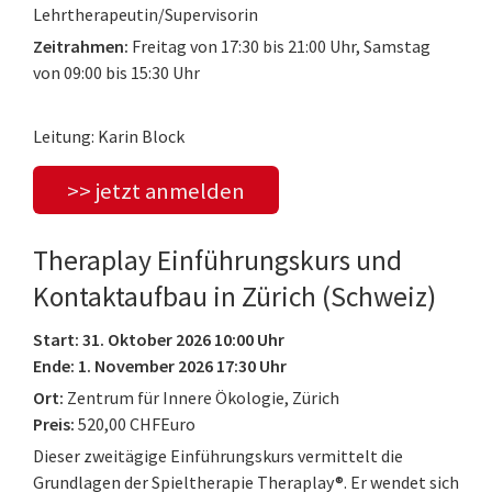
Lehrtherapeutin/Supervisorin
Zeitrahmen:
Freitag von 17:30 bis 21:00 Uhr, Samstag
von 09:00 bis 15:30 Uhr
Leitung: Karin Block
>> jetzt anmelden
Theraplay Einführungskurs und
Kontaktaufbau in Zürich (Schweiz)
Start: 31. Oktober 2026 10:00 Uhr
Ende: 1. November 2026 17:30 Uhr
Ort:
Zentrum für Innere Ökologie, Zürich
Preis:
520,00 CHFEuro
Dieser zweitägige Einführungskurs vermittelt die
Grundlagen der Spieltherapie Theraplay®. Er wendet sich