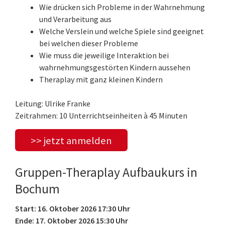
Wie drücken sich Probleme in der Wahrnehmung
und Verarbeitung aus
Welche Verslein und welche Spiele sind geeignet
bei welchen dieser Probleme
Wie muss die jeweilige Interaktion bei
wahrnehmungsgestörten Kindern aussehen
Theraplay mit ganz kleinen Kindern
Leitung: Ulrike Franke
Zeitrahmen: 10 Unterrichtseinheiten à 45 Minuten
>> jetzt anmelden
Gruppen-Theraplay Aufbaukurs in
Bochum
Start: 16. Oktober 2026 17:30 Uhr
Ende: 17. Oktober 2026 15:30 Uhr