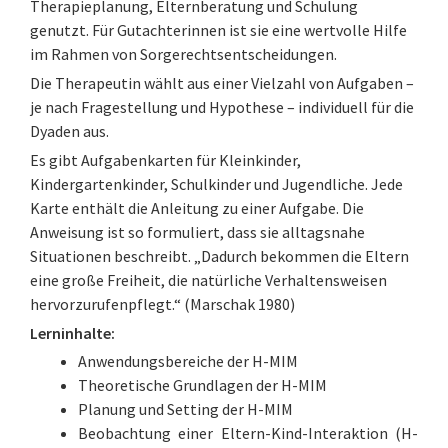
Therapieplanung, Elternberatung und Schulung
genutzt. Für Gutachterinnen ist sie eine wertvolle Hilfe
im Rahmen von Sorgerechtsentscheidungen.
Die Therapeutin wählt aus einer Vielzahl von Aufgaben –
je nach Fragestellung und Hypothese – individuell für die
Dyaden aus.
Es gibt Aufgabenkarten für Kleinkinder,
Kindergartenkinder, Schulkinder und Jugendliche. Jede
Karte enthält die Anleitung zu einer Aufgabe. Die
Anweisung ist so formuliert, dass sie alltagsnahe
Situationen beschreibt. „Dadurch bekommen die Eltern
eine große Freiheit, die natürliche Verhaltensweisen
hervorzurufenpflegt.“ (Marschak 1980)
Lerninhalte:
Anwendungsbereiche der H-MIM
Theoretische Grundlagen der H-MIM
Planung und Setting der H-MIM
Beobachtung einer Eltern-Kind-Interaktion (H-