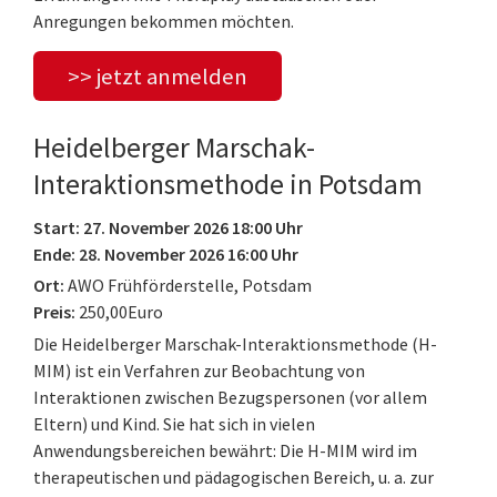
Anregungen bekommen möchten.
>> jetzt anmelden
Heidelberger Marschak-
Interaktionsmethode in Potsdam
Start: 27. November 2026 18:00 Uhr
Ende: 28. November 2026 16:00 Uhr
Ort:
AWO Frühförderstelle, Potsdam
Preis:
250,00Euro
Die Heidelberger Marschak-Interaktionsmethode (H-
MIM) ist ein Verfahren zur Beobachtung von
Interaktionen zwischen Bezugspersonen (vor allem
Eltern) und Kind. Sie hat sich in vielen
Anwendungsbereichen bewährt: Die H-MIM wird im
therapeutischen und pädagogischen Bereich, u. a. zur