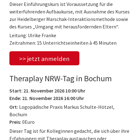
Dieser Einführungskurs ist Voraussetzung für die
weiterführenden Aufbaukurse, mit Ausnahme des Kurses
zur Heidelberger Marschak-Interaktionsmethode sowie
des Kurses „Umgang mit herausfordernden Eltern“.
Leitung: Ulrike Franke
Zeitrahmen: 15 Unterrichtseinheiten à 45 Minuten
>> jetzt anmelden
Theraplay NRW-Tag in Bochum
Start: 21. November 2026 10:00 Uhr
Ende: 21. November 2026 16:00 Uhr
Ort:
Logopädische Praxis Markus Schulte-Hötzel,
Bochum
Preis:
0Euro
Dieser Tag ist für Kolleginnen gedacht, die sich über ihre
Erfahrungen mit Theraplay austauschen oder