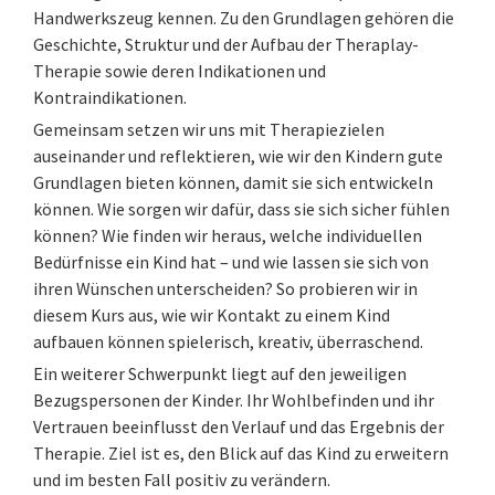
Handwerkszeug kennen. Zu den Grundlagen gehören die
Geschichte, Struktur und der Aufbau der Theraplay-
Therapie sowie deren Indikationen und
Kontraindikationen.
Gemeinsam setzen wir uns mit Therapiezielen
auseinander und reflektieren, wie wir den Kindern gute
Grundlagen bieten können, damit sie sich entwickeln
können. Wie sorgen wir dafür, dass sie sich sicher fühlen
können? Wie finden wir heraus, welche individuellen
Bedürfnisse ein Kind hat – und wie lassen sie sich von
ihren Wünschen unterscheiden? So probieren wir in
diesem Kurs aus, wie wir Kontakt zu einem Kind
aufbauen können spielerisch, kreativ, überraschend.
Ein weiterer Schwerpunkt liegt auf den jeweiligen
Bezugspersonen der Kinder. Ihr Wohlbefinden und ihr
Vertrauen beeinflusst den Verlauf und das Ergebnis der
Therapie. Ziel ist es, den Blick auf das Kind zu erweitern
und im besten Fall positiv zu verändern.