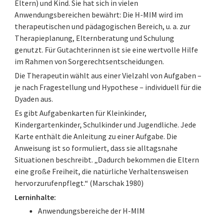
Eltern) und Kind. Sie hat sich in vielen
Anwendungsbereichen bewährt: Die H-MIM wird im
therapeutischen und pädagogischen Bereich, u. a. zur
Therapieplanung, Elternberatung und Schulung
genutzt. Für Gutachterinnen ist sie eine wertvolle Hilfe
im Rahmen von Sorgerechtsentscheidungen.
Die Therapeutin wählt aus einer Vielzahl von Aufgaben –
je nach Fragestellung und Hypothese – individuell für die
Dyaden aus.
Es gibt Aufgabenkarten für Kleinkinder,
Kindergartenkinder, Schulkinder und Jugendliche. Jede
Karte enthält die Anleitung zu einer Aufgabe. Die
Anweisung ist so formuliert, dass sie alltagsnahe
Situationen beschreibt. „Dadurch bekommen die Eltern
eine große Freiheit, die natürliche Verhaltensweisen
hervorzurufenpflegt.“ (Marschak 1980)
Lerninhalte:
Anwendungsbereiche der H-MIM