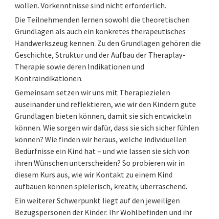
wollen. Vorkenntnisse sind nicht erforderlich.
Die Teilnehmenden lernen sowohl die theoretischen
Grundlagen als auch ein konkretes therapeutisches
Handwerkszeug kennen. Zu den Grundlagen gehören die
Geschichte, Struktur und der Aufbau der Theraplay-
Therapie sowie deren Indikationen und
Kontraindikationen.
Gemeinsam setzen wir uns mit Therapiezielen
auseinander und reflektieren, wie wir den Kindern gute
Grundlagen bieten können, damit sie sich entwickeln
können. Wie sorgen wir dafür, dass sie sich sicher fühlen
können? Wie finden wir heraus, welche individuellen
Bedürfnisse ein Kind hat – und wie lassen sie sich von
ihren Wünschen unterscheiden? So probieren wir in
diesem Kurs aus, wie wir Kontakt zu einem Kind
aufbauen können spielerisch, kreativ, überraschend.
Ein weiterer Schwerpunkt liegt auf den jeweiligen
Bezugspersonen der Kinder. Ihr Wohlbefinden und ihr