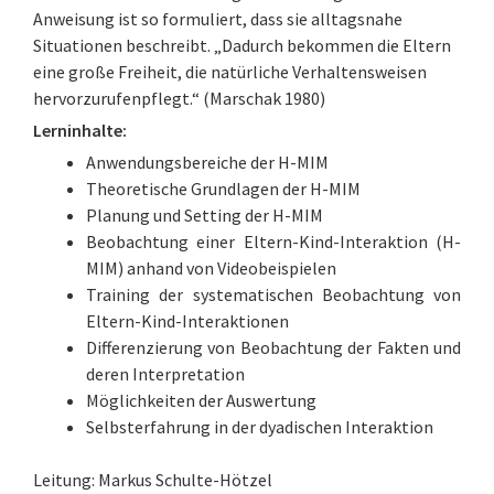
Anweisung ist so formuliert, dass sie alltagsnahe
Situationen beschreibt. „Dadurch bekommen die Eltern
eine große Freiheit, die natürliche Verhaltensweisen
hervorzurufenpflegt.“ (Marschak 1980)
Lerninhalte:
Anwendungsbereiche der H-MIM
Theoretische Grundlagen der H-MIM
Planung und Setting der H-MIM
Beobachtung einer Eltern-Kind-Interaktion (H-
MIM) anhand von Videobeispielen
Training der systematischen Beobachtung von
Eltern-Kind-Interaktionen
Differenzierung von Beobachtung der Fakten und
deren Interpretation
Möglichkeiten der Auswertung
Selbsterfahrung in der dyadischen Interaktion
Leitung: Markus Schulte-Hötzel