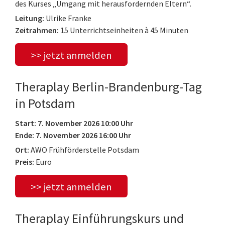
des Kurses „Umgang mit herausfordernden Eltern“.
Leitung:
Ulrike Franke
Zeitrahmen:
15 Unterrichtseinheiten à 45 Minuten
>> jetzt anmelden
Theraplay Berlin-Brandenburg-Tag
in Potsdam
Start: 7. November 2026 10:00 Uhr
Ende: 7. November 2026 16:00 Uhr
Ort:
AWO Frühförderstelle Potsdam
Preis:
Euro
>> jetzt anmelden
Theraplay Einführungskurs und