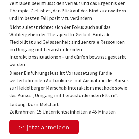
Vertrauen beeinflusst den Verlauf und das Ergebnis der
Therapie. Ziel ist es, den Blick auf das Kind zu erweitern
und im besten Fall positiv zu verändern.
Nicht zuletzt richtet sich der Fokus auch auf das
Wohlergehen der TherapeutIn. Geduld, Fantasie,
Flexibilität und Gelassenheit sind zentrale Ressourcen
im Umgang mit herausfordernden
Interaktionssituationen – und dürfen bewusst gestärkt
werden.
Dieser Einführungskurs ist Voraussetzung für die
weiterführenden Aufbaukurse, mit Ausnahme des Kurses
zur Heidelberger Marschak-Interaktionsmethode sowie
des Kurses „Umgang mit herausfordernden Eltern“.
Leitung: Doris Melchart
Zeitrahmen: 15 Unterrichtseinheiten à 45 Minuten
>> jetzt anmelden