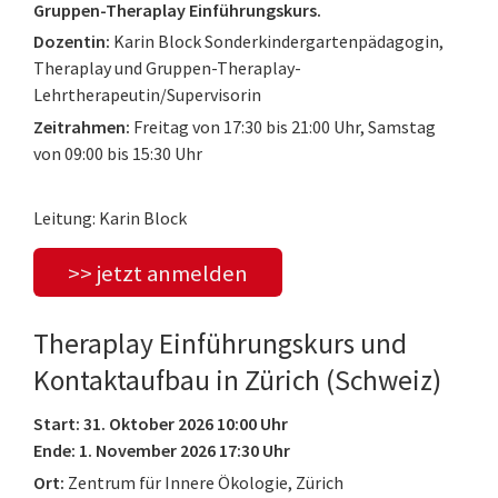
Gruppen-Theraplay Einführungskurs.
Dozentin:
Karin Block Sonderkindergartenpädagogin,
Theraplay und Gruppen-Theraplay-
Lehrtherapeutin/Supervisorin
Zeitrahmen:
Freitag von 17:30 bis 21:00 Uhr, Samstag
von 09:00 bis 15:30 Uhr
Leitung: Karin Block
>> jetzt anmelden
Theraplay Einführungskurs und
Kontaktaufbau in Zürich (Schweiz)
Start: 31. Oktober 2026 10:00 Uhr
Ende: 1. November 2026 17:30 Uhr
Ort:
Zentrum für Innere Ökologie, Zürich