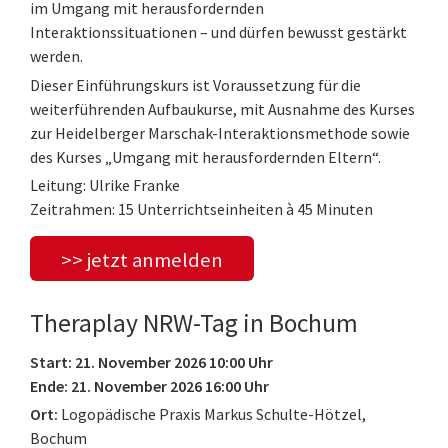
im Umgang mit herausfordernden
Interaktionssituationen – und dürfen bewusst gestärkt
werden.
Dieser Einführungskurs ist Voraussetzung für die
weiterführenden Aufbaukurse, mit Ausnahme des Kurses
zur Heidelberger Marschak-Interaktionsmethode sowie
des Kurses „Umgang mit herausfordernden Eltern“.
Leitung: Ulrike Franke
Zeitrahmen: 15 Unterrichtseinheiten à 45 Minuten
>> jetzt anmelden
Theraplay NRW-Tag in Bochum
Start: 21. November 2026 10:00 Uhr
Ende: 21. November 2026 16:00 Uhr
Ort:
Logopädische Praxis Markus Schulte-Hötzel,
Bochum