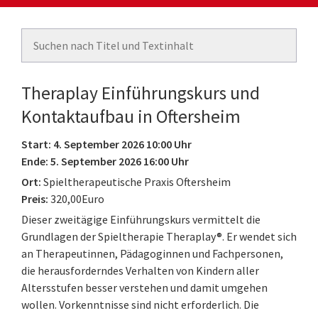
Theraplay Einführungskurs und
Kontaktaufbau in Oftersheim
Start: 4. September 2026 10:00 Uhr
Ende: 5. September 2026 16:00 Uhr
Ort:
Spieltherapeutische Praxis Oftersheim
Preis:
320,00Euro
Dieser zweitägige Einführungskurs vermittelt die
Grundlagen der Spieltherapie Theraplay®. Er wendet sich
an Therapeutinnen, Pädagoginnen und Fachpersonen,
die herausforderndes Verhalten von Kindern aller
Altersstufen besser verstehen und damit umgehen
wollen. Vorkenntnisse sind nicht erforderlich. Die