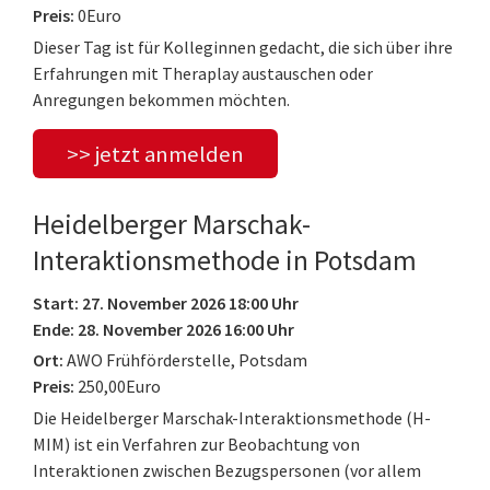
Preis:
0Euro
Dieser Tag ist für Kolleginnen gedacht, die sich über ihre
Erfahrungen mit Theraplay austauschen oder
Anregungen bekommen möchten.
>> jetzt anmelden
Heidelberger Marschak-
Interaktionsmethode in Potsdam
Start: 27. November 2026 18:00 Uhr
Ende: 28. November 2026 16:00 Uhr
Ort:
AWO Frühförderstelle, Potsdam
Preis:
250,00Euro
Die Heidelberger Marschak-Interaktionsmethode (H-
MIM) ist ein Verfahren zur Beobachtung von
Interaktionen zwischen Bezugspersonen (vor allem