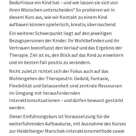
Bedürfnisse ein Kind hat – und wie lassen sie sich von
ihren Wünschen unterscheiden? So probieren wir in
diesem Kurs aus, wie wir Kontakt zu einem Kind
aufbauen können spielerisch, kreativ, überraschend.
Ein weiterer Schwerpunkt liegt auf den jeweiligen
Bezugspersonen der Kinder. Ihr Wohlbefinden und ihr
Vertrauen beeinflusst den Verlauf und das Ergebnis der
Therapie. Ziel ist es, den Blick auf das Kind zu erweitern
und im besten Fall positiv zu verändern.
Nicht zuletzt richtet sich der Fokus auch auf das
Wohlergehen der TherapeutIn. Geduld, Fantasie,
Flexibilität und Gelassenheit sind zentrale Ressourcen
im Umgang mit herausfordernden
Interaktionssituationen – und dürfen bewusst gestärkt
werden.
Dieser Einführungskurs ist Voraussetzung für die
weiterführenden Aufbaukurse, mit Ausnahme des Kurses
zur Heidelberger Marschak-Interaktionsmethode sowie