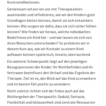
Kontraindikationen.
Gemeinsam setzen wir uns mit Therapiezielen
auseinander und reflektieren, wie wir den Kindern gute
Grundlagen bieten können, damit sie sich entwickeln
können. Wie sorgen wir dafür, dass sie sich sicher fühlen
können? Wie finden wir heraus, welche individuellen
Bedürfnisse ein Kind hat – und wie lassen sie sich von
ihren Wünschen unterscheiden? So probieren wir in
diesem Kurs aus, wie wir Kontakt zu einem Kind
aufbauen können spielerisch, kreativ, überraschend.
Ein weiterer Schwerpunkt liegt auf den jeweiligen
Bezugspersonen der Kinder. Ihr Wohlbefinden und ihr
Vertrauen beeinflusst den Verlauf und das Ergebnis der
Therapie. Ziel ist es, den Blick auf das Kind zu erweitern
und im besten Fall positiv zu verändern.
Nicht zuletzt richtet sich der Fokus auch auf das
Wohlergehen der TherapeutIn. Geduld, Fantasie,
Flexibilität und Gelassenheit sind zentrale Ressourcen