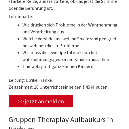
stärkere Reize, andere zartere, ob das jetzt die Stimme
oder die Berührung ist.
Lerninhalte:
Wie drücken sich Probleme in der Wahrnehmung
und Verarbeitung aus
Welche Verslein und welche Spiele sind geeignet
bei welchen dieser Probleme
Wie muss die jeweilige Interaktion bei
wahrnehmungsgestörten Kindern aussehen
Theraplay mit ganz kleinen Kindern
Leitung: Ulrike Franke
Zeitrahmen: 10 Unterrichtseinheiten à 45 Minuten
>> jetzt anmelden
Gruppen-Theraplay Aufbaukurs in