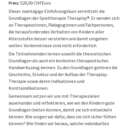
Preis:
520,00 CHFEuro
Dieser zweitägige Einführungskurs vermittelt die
Grundlagen der Spieltherapie Theraplay®. Er wendet sich
an Therapeutinnen, Pädagoginnen und Fachpersonen,
die herausforderndes Verhalten von Kindern aller
Altersstufen besser verstehen und damit umgehen
wollen. Vorkenntnisse sind nicht erforderlich.
Die Teilnehmenden lernen sowohl die theoretischen
Grundlagen als auch ein konkretes therapeutisches
Handwerkszeug kennen. Zu den Grundlagen gehören die
Geschichte, Struktur und der Aufbau der Theraplay-
Therapie sowie deren Indikationen und
Kontraindikationen.
Gemeinsam setzen wir uns mit Therapiezielen
auseinander und reflektieren, wie wir den Kindern gute
Grundlagen bieten können, damit sie sich entwickeln
können. Wie sorgen wir dafür, dass sie sich sicher fühlen
können? Wie finden wir heraus, welche individuellen