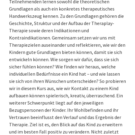
Teilnehmenden lernen sowohl die theoretischen
Grundlagen als auch ein konkretes therapeutisches
Handwerkszeug kennen. Zu den Grundlagen gehören die
Geschichte, Struktur und der Aufbau der Theraplay-
Therapie sowie deren Indikationen und
Kontraindikationen. Gemeinsam setzen wir uns mit
Therapiezielen auseinander und reflektieren, wie wir den
Kindern gute Grundlagen bieten können, damit sie sich
entwickeln können. Wie sorgen wir dafür, dass sie sich
sicher fühlen können? Wie finden wir heraus, welche
individuellen Bedürfnisse ein Kind hat – und wie lassen
sie sich von ihren Wünschen unterscheiden? So probieren
wir in diesem Kurs aus, wie wir Kontakt zu einem Kind
aufbauen können spielerisch, kreativ, überraschend. Ein
weiterer Schwerpunkt liegt auf den jeweiligen
Bezugspersonen der Kinder. Ihr Wohlbefinden und ihr
Vertrauen beeinflusst den Verlauf und das Ergebnis der
Therapie. Ziel ist es, den Blick auf das Kind zu erweitern
und im besten Fall positiv zu verändern. Nicht zuletzt