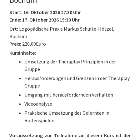
Bochum
Start: 16. Oktober 2026 17:30 Uhr
Ende: 17. Oktober 2026 15:30 Uhr
Ort:
Logopädische Praxis Markus Schulte-Hötzel,
Bochum
Preis:
220,00Euro
Kursinhalte:
Umsetzung der Theraplay Prinzipien in der
Gruppe
Herausforderungen und Grenzen in der Theraplay
Gruppe
Umgang mit herausfordernden Verhalten
Videoanalyse
Praktische Umsetzung des Gelernten in
Rollenspielen
Voraussetzung zur Teilnahme an diesem Kurs ist der