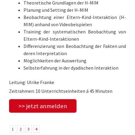
Theoretische Grundlagen der H-MIM
Planung und Setting der H-MIM
Beobachtung einer Eltern-Kind-Interaktion (H-
MIM) anhand von Videobeispielen
Training der systematischen Beobachtung von
Eltern-Kind-Interaktionen
Differenzierung von Beobachtung der Fakten und
deren Interpretation
Möglichkeiten der Auswertung
Selbsterfahrung in der dyadischen Interaktion
Leitung: Ulrike Franke
Zeitrahmen: 10 Unterrichtseinheiten á 45 Minuten
>> jetzt anmelden
1
2
3
4