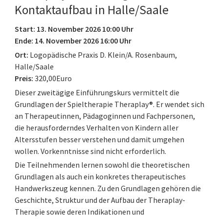
Kontaktaufbau in Halle/Saale
Start: 13. November 2026 10:00 Uhr
Ende: 14. November 2026 16:00 Uhr
Ort:
Logopädische Praxis D. Klein/A. Rosenbaum,
Halle/Saale
Preis:
320,00Euro
Dieser zweitägige Einführungskurs vermittelt die
Grundlagen der Spieltherapie Theraplay®. Er wendet sich
an Therapeutinnen, Pädagoginnen und Fachpersonen,
die herausforderndes Verhalten von Kindern aller
Altersstufen besser verstehen und damit umgehen
wollen. Vorkenntnisse sind nicht erforderlich.
Die Teilnehmenden lernen sowohl die theoretischen
Grundlagen als auch ein konkretes therapeutisches
Handwerkszeug kennen. Zu den Grundlagen gehören die
Geschichte, Struktur und der Aufbau der Theraplay-
Therapie sowie deren Indikationen und