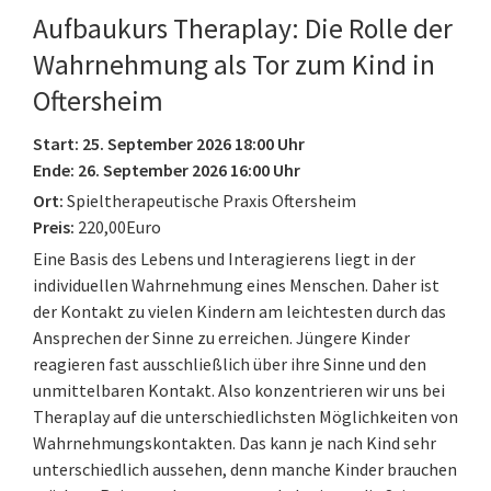
Aufbaukurs Theraplay: Die Rolle der
Wahrnehmung als Tor zum Kind in
Oftersheim
Start: 25. September 2026 18:00 Uhr
Ende: 26. September 2026 16:00 Uhr
Ort:
Spieltherapeutische Praxis Oftersheim
Preis:
220,00Euro
Eine Basis des Lebens und Interagierens liegt in der
individuellen Wahrnehmung eines Menschen. Daher ist
der Kontakt zu vielen Kindern am leichtesten durch das
Ansprechen der Sinne zu erreichen. Jüngere Kinder
reagieren fast ausschließlich über ihre Sinne und den
unmittelbaren Kontakt. Also konzentrieren wir uns bei
Theraplay auf die unterschiedlichsten Möglichkeiten von
Wahrnehmungskontakten. Das kann je nach Kind sehr
unterschiedlich aussehen, denn manche Kinder brauchen