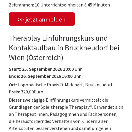
Zeitrahmen: 10 Unterrichtseinheiten á 45 Minuten
>> jetzt anmelden
Theraplay Einführungskurs und
Kontaktaufbau in Bruckneudorf bei
Wien (Österreich)
Start: 25. September 2026 10:00 Uhr
Ende: 26. September 2026 16:00 Uhr
Ort:
Logopädische Praxis D. Melchart, Bruckneudorf
Preis:
320,00Euro
Dieser zweitägige Einführungskurs vermittelt die
Grundlagen der Spieltherapie Theraplay®. Er wendet sich
an Therapeutinnen, Pädagoginnen und Fachpersonen,
die herausforderndes Verhalten von Kindern aller
Altersstufen besser verstehen und damit umgehen