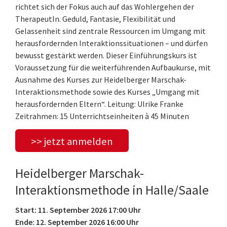
richtet sich der Fokus auch auf das Wohlergehen der
TherapeutIn. Geduld, Fantasie, Flexibilität und
Gelassenheit sind zentrale Ressourcen im Umgang mit
herausfordernden Interaktionssituationen – und dürfen
bewusst gestärkt werden. Dieser Einführungskurs ist
Voraussetzung für die weiterführenden Aufbaukurse, mit
Ausnahme des Kurses zur Heidelberger Marschak-
Interaktionsmethode sowie des Kurses „Umgang mit
herausfordernden Eltern“. Leitung: Ulrike Franke
Zeitrahmen: 15 Unterrichtseinheiten à 45 Minuten
>> jetzt anmelden
Heidelberger Marschak-
Interaktionsmethode in Halle/Saale
Start: 11. September 2026 17:00 Uhr
Ende: 12. September 2026 16:00 Uhr