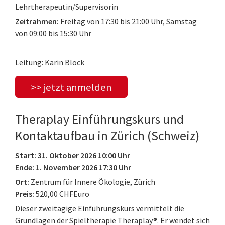
Lehrtherapeutin/Supervisorin
Zeitrahmen:
Freitag von 17:30 bis 21:00 Uhr, Samstag
von 09:00 bis 15:30 Uhr
Leitung: Karin Block
>> jetzt anmelden
Theraplay Einführungskurs und
Kontaktaufbau in Zürich (Schweiz)
Start: 31. Oktober 2026 10:00 Uhr
Ende: 1. November 2026 17:30 Uhr
Ort:
Zentrum für Innere Ökologie, Zürich
Preis:
520,00 CHFEuro
Dieser zweitägige Einführungskurs vermittelt die
Grundlagen der Spieltherapie Theraplay®. Er wendet sich