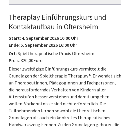
Theraplay Einführungskurs und
Kontaktaufbau in Oftersheim
Start: 4. September 2026 10:00 Uhr
Ende: 5. September 2026 16:00 Uhr
Ort:
Spieltherapeutische Praxis Oftersheim
Preis:
320,00Euro
Dieser zweitägige Einführungskurs vermittelt die
Grundlagen der Spieltherapie Theraplay®. Er wendet sich
an Therapeutinnen, Pädagoginnen und Fachpersonen,
die herausforderndes Verhalten von Kindern aller
Altersstufen besser verstehen und damit umgehen
wollen. Vorkenntnisse sind nicht erforderlich. Die
Teilnehmenden lernen sowohl die theoretischen
Grundlagen als auch ein konkretes therapeutisches
Handwerkszeug kennen. Zu den Grundlagen gehören die