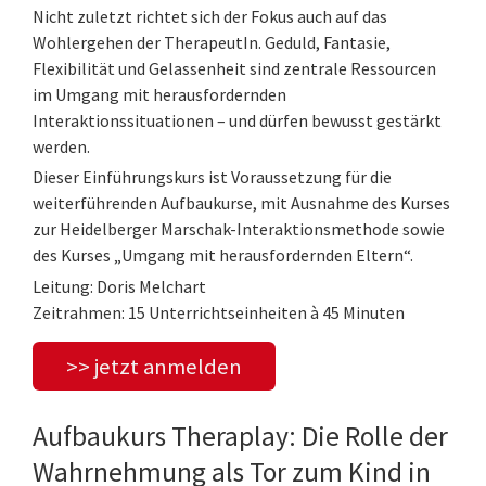
Nicht zuletzt richtet sich der Fokus auch auf das
Wohlergehen der TherapeutIn. Geduld, Fantasie,
Flexibilität und Gelassenheit sind zentrale Ressourcen
im Umgang mit herausfordernden
Interaktionssituationen – und dürfen bewusst gestärkt
werden.
Dieser Einführungskurs ist Voraussetzung für die
weiterführenden Aufbaukurse, mit Ausnahme des Kurses
zur Heidelberger Marschak-Interaktionsmethode sowie
des Kurses „Umgang mit herausfordernden Eltern“.
Leitung: Doris Melchart
Zeitrahmen: 15 Unterrichtseinheiten à 45 Minuten
>> jetzt anmelden
Aufbaukurs Theraplay: Die Rolle der
Wahrnehmung als Tor zum Kind in