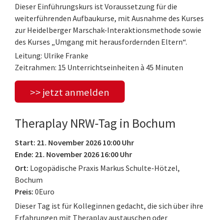
Dieser Einführungskurs ist Voraussetzung für die
weiterführenden Aufbaukurse, mit Ausnahme des Kurses
zur Heidelberger Marschak-Interaktionsmethode sowie
des Kurses „Umgang mit herausfordernden Eltern“.
Leitung: Ulrike Franke
Zeitrahmen: 15 Unterrichtseinheiten à 45 Minuten
>> jetzt anmelden
Theraplay NRW-Tag in Bochum
Start: 21. November 2026 10:00 Uhr
Ende: 21. November 2026 16:00 Uhr
Ort:
Logopädische Praxis Markus Schulte-Hötzel,
Bochum
Preis:
0Euro
Dieser Tag ist für Kolleginnen gedacht, die sich über ihre
Erfahrungen mit Theraplay austauschen oder