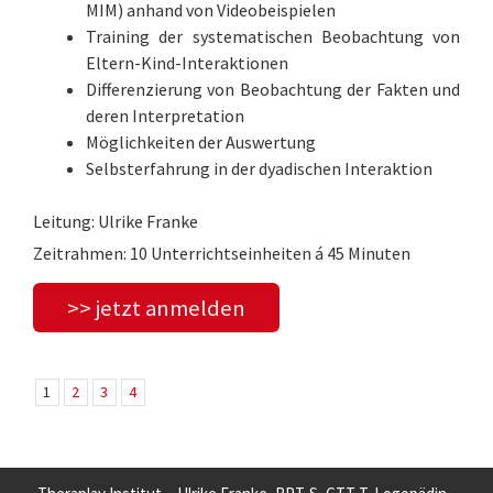
MIM) anhand von Videobeispielen
Training der systematischen Beobachtung von
Eltern-Kind-Interaktionen
Differenzierung von Beobachtung der Fakten und
deren Interpretation
Möglichkeiten der Auswertung
Selbsterfahrung in der dyadischen Interaktion
Leitung: Ulrike Franke
Zeitrahmen: 10 Unterrichtseinheiten á 45 Minuten
>> jetzt anmelden
1
2
3
4