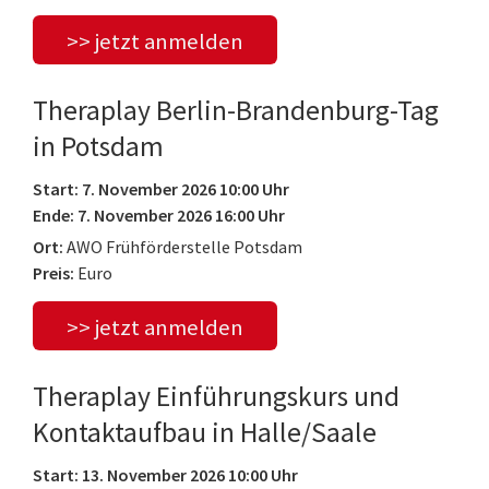
>> jetzt anmelden
Theraplay Berlin-Brandenburg-Tag
in Potsdam
Start: 7. November 2026 10:00 Uhr
Ende: 7. November 2026 16:00 Uhr
Ort:
AWO Frühförderstelle Potsdam
Preis:
Euro
>> jetzt anmelden
Theraplay Einführungskurs und
Kontaktaufbau in Halle/Saale
Start: 13. November 2026 10:00 Uhr