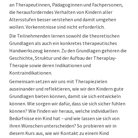
an Therapeutinnen, Pädagoginnen und Fachpersonen,
die herausforderndes Verhalten von Kindern aller
Altersstufen besser verstehen und damit umgehen
wollen. Vorkenntnisse sind nicht erforderlich.
Die Teilnehmenden lernen sowohl die theoretischen
Grundlagen als auch ein konkretes therapeutisches
Handwerkszeug kennen. Zu den Grundlagen gehören die
Geschichte, Struktur und der Aufbau der Theraplay-
Therapie sowie deren Indikationen und
Kontraindikationen.
Gemeinsam setzen wir uns mit Therapiezielen
auseinander und reflektieren, wie wir den Kindern gute
Grundlagen bieten können, damit sie sich entwickeln
können. Wie sorgen wir dafür, dass sie sich sicher fühlen
können? Wie finden wir heraus, welche individuellen
Bedürfnisse ein Kind hat – und wie lassen sie sich von
ihren Wünschen unterscheiden? So probieren wir in
diesem Kurs aus, wie wir Kontakt zu einem Kind