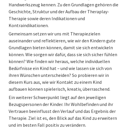
Handwerkszeug kennen. Zu den Grundlagen gehören die
Geschichte, Struktur und der Aufbau der Theraplay-
Therapie sowie deren Indikationen und
Kontraindikationen.
Gemeinsam setzen wir uns mit Therapiezielen
auseinander und reflektieren, wie wir den Kindern gute
Grundlagen bieten können, damit sie sich entwickeln
können. Wie sorgen wir dafür, dass sie sich sicher fühlen
können? Wie finden wir heraus, welche individuellen
Bedürfnisse ein Kind hat – und wie lassen sie sich von
ihren Wünschen unterscheiden? So probieren wir in
diesem Kurs aus, wie wir Kontakt zu einem Kind
aufbauen können spielerisch, kreativ, überraschend.
Ein weiterer Schwerpunkt liegt auf den jeweiligen
Bezugspersonen der Kinder. Ihr Wohlbefinden und ihr
Vertrauen beeinflusst den Verlauf und das Ergebnis der
Therapie. Ziel ist es, den Blick auf das Kind zu erweitern
und im besten Fall positiv zu verändern.