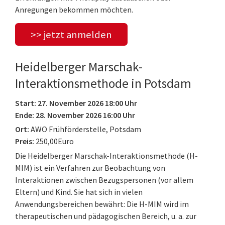
Anregungen bekommen möchten.
>> jetzt anmelden
Heidelberger Marschak-
Interaktionsmethode in Potsdam
Start: 27. November 2026 18:00 Uhr
Ende: 28. November 2026 16:00 Uhr
Ort:
AWO Frühförderstelle, Potsdam
Preis:
250,00Euro
Die Heidelberger Marschak-Interaktionsmethode (H-
MIM) ist ein Verfahren zur Beobachtung von
Interaktionen zwischen Bezugspersonen (vor allem
Eltern) und Kind. Sie hat sich in vielen
Anwendungsbereichen bewährt: Die H-MIM wird im
therapeutischen und pädagogischen Bereich, u. a. zur