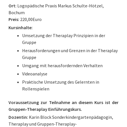
Ort:
Logopädische Praxis Markus Schulte-Hötzel,
Bochum
Preis:
220,00Euro
Kursinhalte:
Umsetzung der Theraplay Prinzipien in der
Gruppe
Herausforderungen und Grenzen in der Theraplay
Gruppe
Umgang mit herausfordernden Verhalten
Videoanalyse
Praktische Umsetzung des Gelernten in
Rollenspielen
Voraussetzung zur Teilnahme an diesem Kurs ist der
Gruppen-Theraplay Einführungskurs.
Dozentin:
Karin Block Sonderkindergartenpädagogin,
Theraplay und Gruppen-Theraplay-