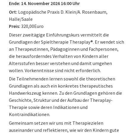
Ende: 14. November 2026 16:00 Uhr
Ort:
Logopädische Praxis D. Klein/A. Rosenbaum,
Halle/Saale
Preis:
320,00Euro
Dieser zweitägige Einführungskurs vermittelt die
Grundlagen der Spieltherapie Theraplay®. Er wendet sich
an Therapeutinnen, Pädagoginnen und Fachpersonen,
die herausforderndes Verhalten von Kindern aller
Altersstufen besser verstehen und damit umgehen
wollen. Vorkenntnisse sind nicht erforderlich.
Die Teilnehmenden lernen sowohl die theoretischen
Grundlagen als auch ein konkretes therapeutisches
Handwerkszeug kennen. Zu den Grundlagen gehören die
Geschichte, Struktur und der Aufbau der Theraplay-
Therapie sowie deren Indikationen und
Kontraindikationen.
Gemeinsam setzen wir uns mit Therapiezielen
auseinander und reflektieren, wie wir den Kindern gute