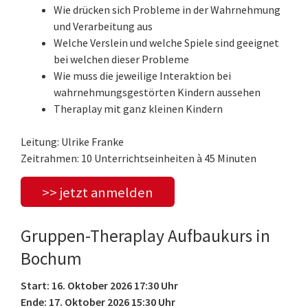
Wie drücken sich Probleme in der Wahrnehmung
und Verarbeitung aus
Welche Verslein und welche Spiele sind geeignet
bei welchen dieser Probleme
Wie muss die jeweilige Interaktion bei
wahrnehmungsgestörten Kindern aussehen
Theraplay mit ganz kleinen Kindern
Leitung: Ulrike Franke
Zeitrahmen: 10 Unterrichtseinheiten à 45 Minuten
>> jetzt anmelden
Gruppen-Theraplay Aufbaukurs in
Bochum
Start: 16. Oktober 2026 17:30 Uhr
Ende: 17. Oktober 2026 15:30 Uhr