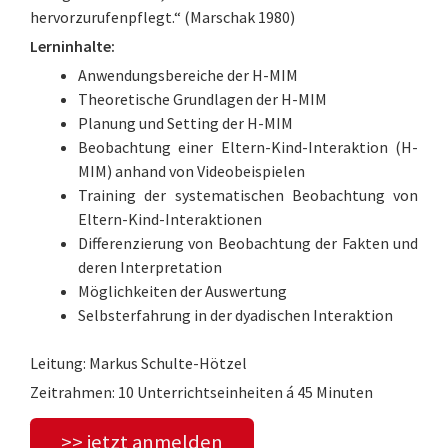
hervorzurufenpflegt.“ (Marschak 1980)
Lerninhalte:
Anwendungsbereiche der H-MIM
Theoretische Grundlagen der H-MIM
Planung und Setting der H-MIM
Beobachtung einer Eltern-Kind-Interaktion (H-
MIM) anhand von Videobeispielen
Training der systematischen Beobachtung von
Eltern-Kind-Interaktionen
Differenzierung von Beobachtung der Fakten und
deren Interpretation
Möglichkeiten der Auswertung
Selbsterfahrung in der dyadischen Interaktion
Leitung: Markus Schulte-Hötzel
Zeitrahmen: 10 Unterrichtseinheiten á 45 Minuten
>> jetzt anmelden