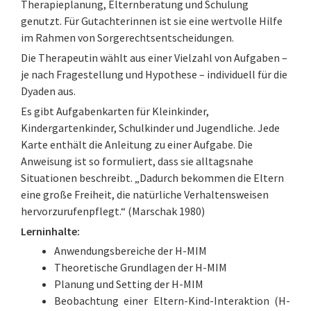
Therapieplanung, Elternberatung und Schulung
genutzt. Für Gutachterinnen ist sie eine wertvolle Hilfe
im Rahmen von Sorgerechtsentscheidungen.
Die Therapeutin wählt aus einer Vielzahl von Aufgaben –
je nach Fragestellung und Hypothese – individuell für die
Dyaden aus.
Es gibt Aufgabenkarten für Kleinkinder,
Kindergartenkinder, Schulkinder und Jugendliche. Jede
Karte enthält die Anleitung zu einer Aufgabe. Die
Anweisung ist so formuliert, dass sie alltagsnahe
Situationen beschreibt. „Dadurch bekommen die Eltern
eine große Freiheit, die natürliche Verhaltensweisen
hervorzurufenpflegt.“ (Marschak 1980)
Lerninhalte:
Anwendungsbereiche der H-MIM
Theoretische Grundlagen der H-MIM
Planung und Setting der H-MIM
Beobachtung einer Eltern-Kind-Interaktion (H-