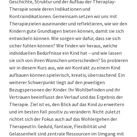
Geschichte, Struktur und der Aufbau der Theraplay-
Therapie sowie deren Indikationen und
Kontraindikationen. Gemeinsam setzen wir uns mit
Therapiezielen auseinander und reflektieren, wie wir den
Kindern gute Grundlagen bieten können, damit sie sich
entwickeln können. Wie sorgen wir dafür, dass sie sich
sicher fühlen können? Wie finden wir heraus, welche
individuellen Bedürfnisse ein Kind hat – und wie lassen
sie sich von ihren Wünschen unterscheiden? So probieren
wir in diesem Kurs aus, wie wir Kontakt zu einem Kind
aufbauen können spielerisch, kreativ, überraschend. Ein
weiterer Schwerpunkt liegt auf den jeweiligen
Bezugspersonen der Kinder. Ihr Wohlbefinden und ihr
Vertrauen beeinflusst den Verlauf und das Ergebnis der
Therapie. Ziel ist es, den Blick auf das Kind zu erweitern
und im besten Fall positiv zu verändern. Nicht zuletzt
richtet sich der Fokus auch auf das Wohlergehen der
TherapeutIn. Geduld, Fantasie, Flexibilität und
Gelassenheit sind zentrale Ressourcen im Umgang mit