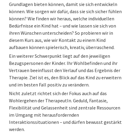
Grundlagen bieten können, damit sie sich entwickeln
können. Wie sorgen wir dafür, dass sie sich sicher fühlen
können? Wie finden wir heraus, welche individuellen
Bedürfnisse ein Kind hat – und wie lassen sie sich von
ihren Wünschen unterscheiden? So probieren wir in
diesem Kurs aus, wie wir Kontakt zu einem Kind
aufbauen können spielerisch, kreativ, überraschend.
Ein weiterer Schwerpunkt liegt auf den jeweiligen
Bezugspersonen der Kinder. Ihr Wohlbefinden und ihr
Vertrauen beeinflusst den Verlauf und das Ergebnis der
Therapie. Ziel ist es, den Blick auf das Kind zu erweitern
und im besten Fall positiv zu verändern.
Nicht zuletzt richtet sich der Fokus auch auf das
Wohlergehen der TherapeutIn. Geduld, Fantasie,
Flexibilität und Gelassenheit sind zentrale Ressourcen
im Umgang mit herausfordernden
Interaktionssituationen – und dürfen bewusst gestärkt
werden.