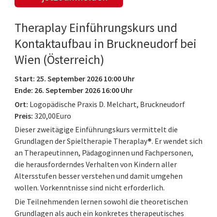
Theraplay Einführungskurs und
Kontaktaufbau in Bruckneudorf bei
Wien (Österreich)
Start: 25. September 2026 10:00 Uhr
Ende: 26. September 2026 16:00 Uhr
Ort:
Logopädische Praxis D. Melchart, Bruckneudorf
Preis:
320,00Euro
Dieser zweitägige Einführungskurs vermittelt die
Grundlagen der Spieltherapie Theraplay®. Er wendet sich
an Therapeutinnen, Pädagoginnen und Fachpersonen,
die herausforderndes Verhalten von Kindern aller
Altersstufen besser verstehen und damit umgehen
wollen. Vorkenntnisse sind nicht erforderlich.
Die Teilnehmenden lernen sowohl die theoretischen
Grundlagen als auch ein konkretes therapeutisches