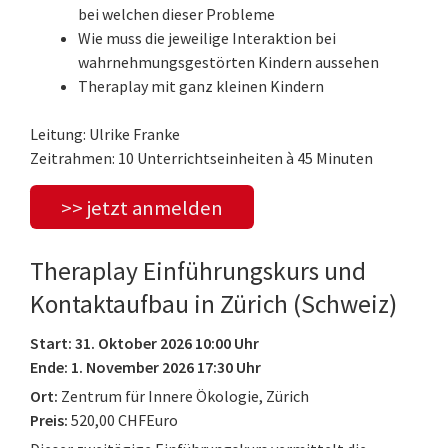
bei welchen dieser Probleme
Wie muss die jeweilige Interaktion bei
wahrnehmungsgestörten Kindern aussehen
Theraplay mit ganz kleinen Kindern
Leitung: Ulrike Franke
Zeitrahmen: 10 Unterrichtseinheiten à 45 Minuten
>> jetzt anmelden
Theraplay Einführungskurs und
Kontaktaufbau in Zürich (Schweiz)
Start: 31. Oktober 2026 10:00 Uhr
Ende: 1. November 2026 17:30 Uhr
Ort:
Zentrum für Innere Ökologie, Zürich
Preis:
520,00 CHFEuro