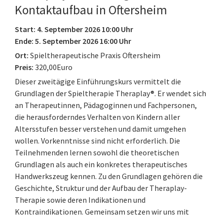
Kontaktaufbau in Oftersheim
Start: 4. September 2026 10:00 Uhr
Ende: 5. September 2026 16:00 Uhr
Ort:
Spieltherapeutische Praxis Oftersheim
Preis:
320,00Euro
Dieser zweitägige Einführungskurs vermittelt die
Grundlagen der Spieltherapie Theraplay®. Er wendet sich
an Therapeutinnen, Pädagoginnen und Fachpersonen,
die herausforderndes Verhalten von Kindern aller
Altersstufen besser verstehen und damit umgehen
wollen. Vorkenntnisse sind nicht erforderlich. Die
Teilnehmenden lernen sowohl die theoretischen
Grundlagen als auch ein konkretes therapeutisches
Handwerkszeug kennen. Zu den Grundlagen gehören die
Geschichte, Struktur und der Aufbau der Theraplay-
Therapie sowie deren Indikationen und
Kontraindikationen. Gemeinsam setzen wir uns mit