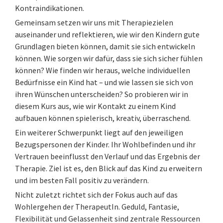
Kontraindikationen.
Gemeinsam setzen wir uns mit Therapiezielen
auseinander und reflektieren, wie wir den Kindern gute
Grundlagen bieten können, damit sie sich entwickeln
können. Wie sorgen wir dafür, dass sie sich sicher fühlen
können? Wie finden wir heraus, welche individuellen
Bedürfnisse ein Kind hat – und wie lassen sie sich von
ihren Wünschen unterscheiden? So probieren wir in
diesem Kurs aus, wie wir Kontakt zu einem Kind
aufbauen können spielerisch, kreativ, überraschend.
Ein weiterer Schwerpunkt liegt auf den jeweiligen
Bezugspersonen der Kinder. Ihr Wohlbefinden und ihr
Vertrauen beeinflusst den Verlauf und das Ergebnis der
Therapie. Ziel ist es, den Blick auf das Kind zu erweitern
und im besten Fall positiv zu verändern.
Nicht zuletzt richtet sich der Fokus auch auf das
Wohlergehen der TherapeutIn. Geduld, Fantasie,
Flexibilität und Gelassenheit sind zentrale Ressourcen