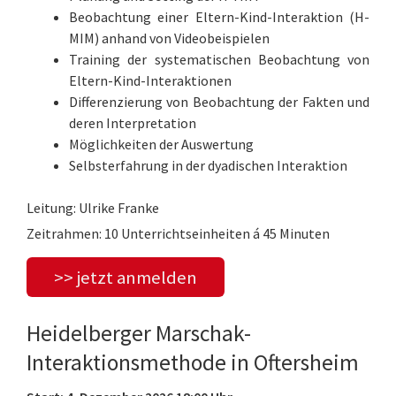
Beobachtung einer Eltern-Kind-Interaktion (H-
MIM) anhand von Videobeispielen
Training der systematischen Beobachtung von
Eltern-Kind-Interaktionen
Differenzierung von Beobachtung der Fakten und
deren Interpretation
Möglichkeiten der Auswertung
Selbsterfahrung in der dyadischen Interaktion
Leitung: Ulrike Franke
Zeitrahmen: 10 Unterrichtseinheiten á 45 Minuten
>> jetzt anmelden
Heidelberger Marschak-
Interaktionsmethode in Oftersheim