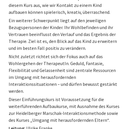
diesem Kurs aus, wie wir Kontakt zu einem Kind
aufbauen können spielerisch, kreativ, überraschend.
Ein weiterer Schwerpunkt liegt auf den jeweiligen
Bezugspersonen der Kinder. Ihr Wohlbefinden und ihr
Vertrauen beeinflusst den Verlauf und das Ergebnis der
Therapie. Ziel ist es, den Blick auf das Kind zu erweitern
und im besten Fall positiv zu verändern.
Nicht zuletzt richtet sich der Fokus auch auf das
Wohlergehen der TherapeutIn. Geduld, Fantasie,
Flexibilität und Gelassenheit sind zentrale Ressourcen
im Umgang mit herausfordernden
Interaktionssituationen – und dürfen bewusst gestärkt
werden.
Dieser Einführungskurs ist Voraussetzung für die
weiterführenden Aufbaukurse, mit Ausnahme des Kurses
zur Heidelberger Marschak-Interaktionsmethode sowie
des Kurses „Umgang mit herausfordernden Eltern“.
Leitung:
Ulrike Franke