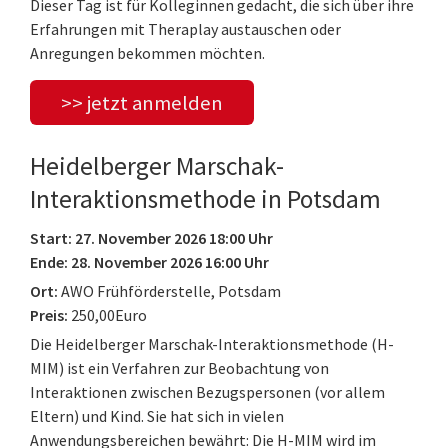
Dieser Tag ist für Kolleginnen gedacht, die sich über ihre
Erfahrungen mit Theraplay austauschen oder
Anregungen bekommen möchten.
>> jetzt anmelden
Heidelberger Marschak-
Interaktionsmethode in Potsdam
Start: 27. November 2026 18:00 Uhr
Ende: 28. November 2026 16:00 Uhr
Ort:
AWO Frühförderstelle, Potsdam
Preis:
250,00Euro
Die Heidelberger Marschak-Interaktionsmethode (H-
MIM) ist ein Verfahren zur Beobachtung von
Interaktionen zwischen Bezugspersonen (vor allem
Eltern) und Kind. Sie hat sich in vielen
Anwendungsbereichen bewährt: Die H-MIM wird im