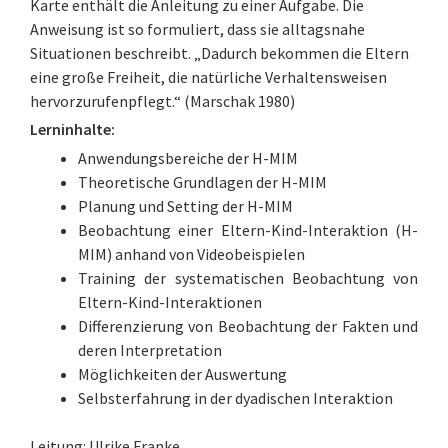
Karte enthält die Anleitung zu einer Aufgabe. Die
Anweisung ist so formuliert, dass sie alltagsnahe
Situationen beschreibt. „Dadurch bekommen die Eltern
eine große Freiheit, die natürliche Verhaltensweisen
hervorzurufenpflegt.“ (Marschak 1980)
Lerninhalte:
Anwendungsbereiche der H-MIM
Theoretische Grundlagen der H-MIM
Planung und Setting der H-MIM
Beobachtung einer Eltern-Kind-Interaktion (H-
MIM) anhand von Videobeispielen
Training der systematischen Beobachtung von
Eltern-Kind-Interaktionen
Differenzierung von Beobachtung der Fakten und
deren Interpretation
Möglichkeiten der Auswertung
Selbsterfahrung in der dyadischen Interaktion
Leitung: Ulrike Franke