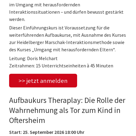
im Umgang mit herausfordernden
Interaktionssituationen – und dürfen bewusst gestärkt
werden.
Dieser Einführungskurs ist Voraussetzung für die
weiterführenden Aufbaukurse, mit Ausnahme des Kurses
zur Heidelberger Marschak-Interaktionsmethode sowie
des Kurses „Umgang mit herausfordernden Eltern“.
Leitung: Doris Melchart
Zeitrahmen: 15 Unterrichtseinheiten à 45 Minuten
>> jetzt anmelden
Aufbaukurs Theraplay: Die Rolle der
Wahrnehmung als Tor zum Kind in
Oftersheim
Start: 25. September 2026 18:00 Uhr