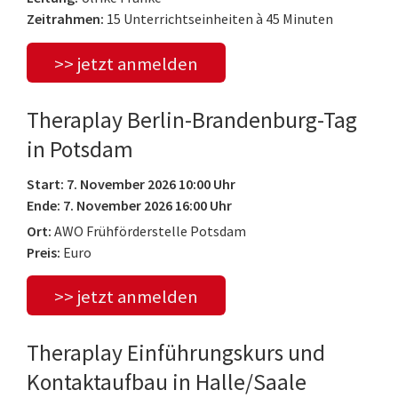
Zeitrahmen:
15 Unterrichtseinheiten à 45 Minuten
>> jetzt anmelden
Theraplay Berlin-Brandenburg-Tag
in Potsdam
Start: 7. November 2026 10:00 Uhr
Ende: 7. November 2026 16:00 Uhr
Ort:
AWO Frühförderstelle Potsdam
Preis:
Euro
>> jetzt anmelden
Theraplay Einführungskurs und
Kontaktaufbau in Halle/Saale