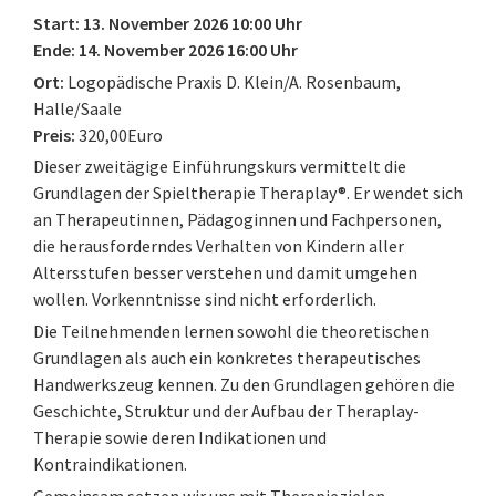
Start: 13. November 2026 10:00 Uhr
Ende: 14. November 2026 16:00 Uhr
Ort:
Logopädische Praxis D. Klein/A. Rosenbaum,
Halle/Saale
Preis:
320,00Euro
Dieser zweitägige Einführungskurs vermittelt die
Grundlagen der Spieltherapie Theraplay®. Er wendet sich
an Therapeutinnen, Pädagoginnen und Fachpersonen,
die herausforderndes Verhalten von Kindern aller
Altersstufen besser verstehen und damit umgehen
wollen. Vorkenntnisse sind nicht erforderlich.
Die Teilnehmenden lernen sowohl die theoretischen
Grundlagen als auch ein konkretes therapeutisches
Handwerkszeug kennen. Zu den Grundlagen gehören die
Geschichte, Struktur und der Aufbau der Theraplay-
Therapie sowie deren Indikationen und
Kontraindikationen.