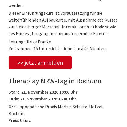
werden.
Dieser Einführungskurs ist Voraussetzung für die
weiterführenden Aufbaukurse, mit Ausnahme des Kurses
zur Heidelberger Marschak-Interaktionsmethode sowie
des Kurses „Umgang mit herausfordernden Eltern“.
Leitung: Ulrike Franke
Zeitrahmen: 15 Unterrichtseinheiten à 45 Minuten
>> jetzt anmelden
Theraplay NRW-Tag in Bochum
Start: 21. November 2026 10:00 Uhr
Ende: 21. November 2026 16:00 Uhr
Ort:
Logopädische Praxis Markus Schulte-Hötzel,
Bochum
Preis:
0Euro