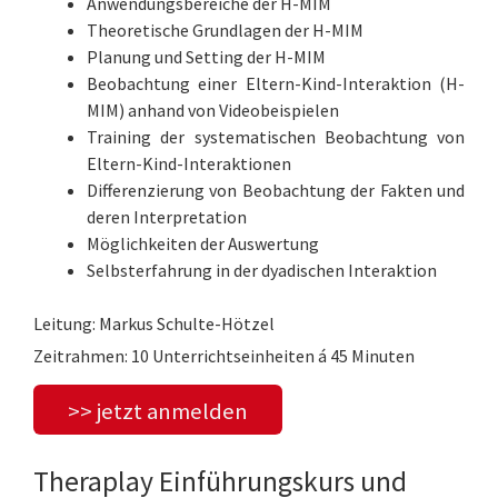
Anwendungsbereiche der H-MIM
Theoretische Grundlagen der H-MIM
Planung und Setting der H-MIM
Beobachtung einer Eltern-Kind-Interaktion (H-
MIM) anhand von Videobeispielen
Training der systematischen Beobachtung von
Eltern-Kind-Interaktionen
Differenzierung von Beobachtung der Fakten und
deren Interpretation
Möglichkeiten der Auswertung
Selbsterfahrung in der dyadischen Interaktion
Leitung: Markus Schulte-Hötzel
Zeitrahmen: 10 Unterrichtseinheiten á 45 Minuten
>> jetzt anmelden
Theraplay Einführungskurs und