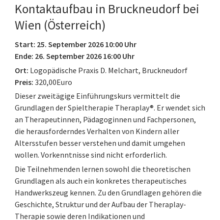
Kontaktaufbau in Bruckneudorf bei
Wien (Österreich)
Start: 25. September 2026 10:00 Uhr
Ende: 26. September 2026 16:00 Uhr
Ort:
Logopädische Praxis D. Melchart, Bruckneudorf
Preis:
320,00Euro
Dieser zweitägige Einführungskurs vermittelt die
Grundlagen der Spieltherapie Theraplay®. Er wendet sich
an Therapeutinnen, Pädagoginnen und Fachpersonen,
die herausforderndes Verhalten von Kindern aller
Altersstufen besser verstehen und damit umgehen
wollen. Vorkenntnisse sind nicht erforderlich.
Die Teilnehmenden lernen sowohl die theoretischen
Grundlagen als auch ein konkretes therapeutisches
Handwerkszeug kennen. Zu den Grundlagen gehören die
Geschichte, Struktur und der Aufbau der Theraplay-
Therapie sowie deren Indikationen und