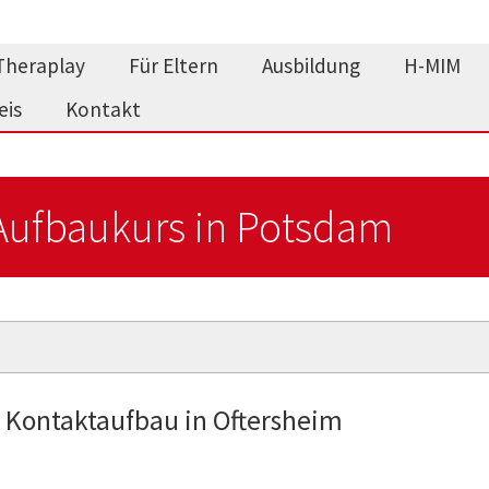
Theraplay
Für Eltern
Ausbildung
H-MIM
eis
Kontakt
Aufbaukurs in Potsdam
 Kontaktaufbau in Oftersheim