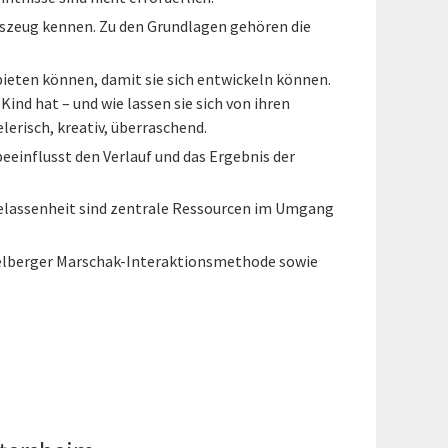
szeug kennen. Zu den Grundlagen gehören die
ieten können, damit sie sich entwickeln können.
Kind hat – und wie lassen sie sich von ihren
erisch, kreativ, überraschend.
eeinflusst den Verlauf und das Ergebnis der
d Gelassenheit sind zentrale Ressourcen im Umgang
idelberger Marschak-Interaktionsmethode sowie