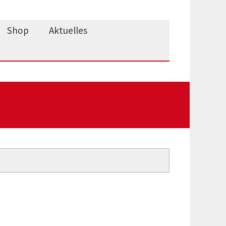
Shop
Aktuelles