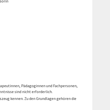
sorin
herapeutinnen, Pädagoginnen und Fachpersonen,
tnisse sind nicht erforderlich.
szeug kennen. Zu den Grundlagen gehören die