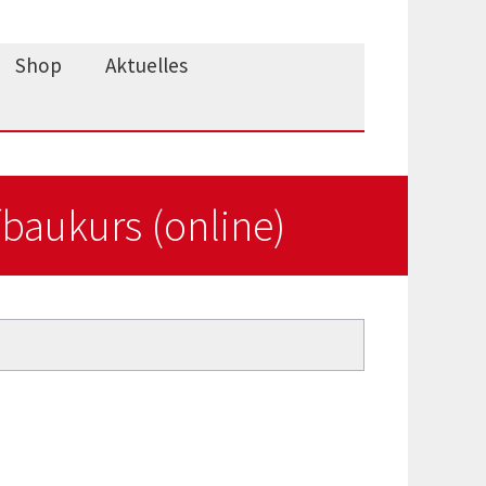
Shop
Aktuelles
baukurs (online)