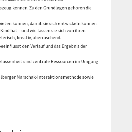
szeug kennen. Zu den Grundlagen gehören die
ieten können, damit sie sich entwickeln können.
Kind hat – und wie lassen sie sich von ihren
erisch, kreativ, überraschend.
eeinflusst den Verlauf und das Ergebnis der
d Gelassenheit sind zentrale Ressourcen im Umgang
idelberger Marschak-Interaktionsmethode sowie