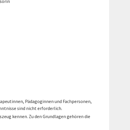
sorin
herapeutinnen, Pädagoginnen und Fachpersonen,
tnisse sind nicht erforderlich.
szeug kennen. Zu den Grundlagen gehören die