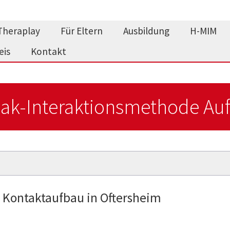
Theraplay
Für Eltern
Ausbildung
H-MIM
eis
Kontakt
ak-Interaktionsmethode Auf
 Kontaktaufbau in Oftersheim