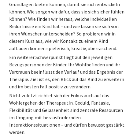
Grundlagen bieten können, damit sie sich entwickeln
können. Wie sorgen wir dafür, dass sie sich sicher fühlen
können? Wie finden wir heraus, welche individuellen
Bedürfnisse ein Kind hat – und wie lassen sie sich von
ihren Wünschen unterscheiden? So probieren wir in
diesem Kurs aus, wie wir Kontakt zu einem Kind
aufbauen können spielerisch, kreativ, überraschend.
Ein weiterer Schwerpunkt liegt auf den jeweiligen
Bezugspersonen der Kinder. Ihr Wohlbefinden und ihr
Vertrauen beeinflusst den Verlauf und das Ergebnis der
Therapie. Ziel ist es, den Blick auf das Kind zu erweitern
und im besten Fall positiv zu verändern.
Nicht zuletzt richtet sich der Fokus auch auf das
Wohlergehen der TherapeutIn. Geduld, Fantasie,
Flexibilität und Gelassenheit sind zentrale Ressourcen
im Umgang mit herausfordernden
Interaktionssituationen – und dürfen bewusst gestärkt
werden.