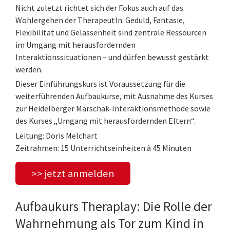
Nicht zuletzt richtet sich der Fokus auch auf das
Wohlergehen der TherapeutIn. Geduld, Fantasie,
Flexibilität und Gelassenheit sind zentrale Ressourcen
im Umgang mit herausfordernden
Interaktionssituationen – und dürfen bewusst gestärkt
werden.
Dieser Einführungskurs ist Voraussetzung für die
weiterführenden Aufbaukurse, mit Ausnahme des Kurses
zur Heidelberger Marschak-Interaktionsmethode sowie
des Kurses „Umgang mit herausfordernden Eltern“.
Leitung: Doris Melchart
Zeitrahmen: 15 Unterrichtseinheiten à 45 Minuten
>> jetzt anmelden
Aufbaukurs Theraplay: Die Rolle der
Wahrnehmung als Tor zum Kind in