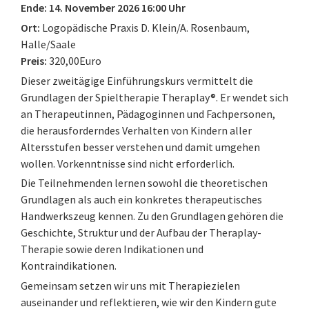
Ende: 14. November 2026 16:00 Uhr
Ort:
Logopädische Praxis D. Klein/A. Rosenbaum,
Halle/Saale
Preis:
320,00Euro
Dieser zweitägige Einführungskurs vermittelt die
Grundlagen der Spieltherapie Theraplay®. Er wendet sich
an Therapeutinnen, Pädagoginnen und Fachpersonen,
die herausforderndes Verhalten von Kindern aller
Altersstufen besser verstehen und damit umgehen
wollen. Vorkenntnisse sind nicht erforderlich.
Die Teilnehmenden lernen sowohl die theoretischen
Grundlagen als auch ein konkretes therapeutisches
Handwerkszeug kennen. Zu den Grundlagen gehören die
Geschichte, Struktur und der Aufbau der Theraplay-
Therapie sowie deren Indikationen und
Kontraindikationen.
Gemeinsam setzen wir uns mit Therapiezielen
auseinander und reflektieren, wie wir den Kindern gute