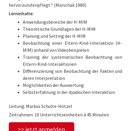
hervorzurufenpflegt.“ (Marschak 1980)
Lerninhalte:
Anwendungsbereiche der H-MIM
Theoretische Grundlagen der H-MIM
Planung und Setting der H-MIM
Beobachtung einer Eltern-Kind-Interaktion (H-
MIM) anhand von Videobeispielen
Training der systematischen Beobachtung von
Eltern-Kind-Interaktionen
Differenzierung von Beobachtung der Fakten und
deren Interpretation
Möglichkeiten der Auswertung
Selbsterfahrung in der dyadischen Interaktion
Leitung: Markus Schulte-Hötzel
Zeitrahmen: 10 Unterrichtseinheiten á 45 Minuten
>> jetzt anmelden