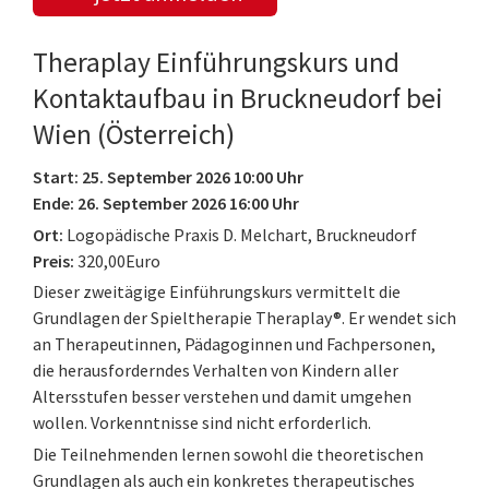
Theraplay Einführungskurs und
Kontaktaufbau in Bruckneudorf bei
Wien (Österreich)
Start: 25. September 2026 10:00 Uhr
Ende: 26. September 2026 16:00 Uhr
Ort:
Logopädische Praxis D. Melchart, Bruckneudorf
Preis:
320,00Euro
Dieser zweitägige Einführungskurs vermittelt die
Grundlagen der Spieltherapie Theraplay®. Er wendet sich
an Therapeutinnen, Pädagoginnen und Fachpersonen,
die herausforderndes Verhalten von Kindern aller
Altersstufen besser verstehen und damit umgehen
wollen. Vorkenntnisse sind nicht erforderlich.
Die Teilnehmenden lernen sowohl die theoretischen
Grundlagen als auch ein konkretes therapeutisches