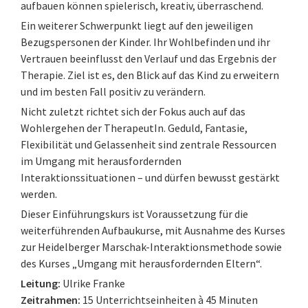
aufbauen können spielerisch, kreativ, überraschend.
Ein weiterer Schwerpunkt liegt auf den jeweiligen
Bezugspersonen der Kinder. Ihr Wohlbefinden und ihr
Vertrauen beeinflusst den Verlauf und das Ergebnis der
Therapie. Ziel ist es, den Blick auf das Kind zu erweitern
und im besten Fall positiv zu verändern.
Nicht zuletzt richtet sich der Fokus auch auf das
Wohlergehen der TherapeutIn. Geduld, Fantasie,
Flexibilität und Gelassenheit sind zentrale Ressourcen
im Umgang mit herausfordernden
Interaktionssituationen – und dürfen bewusst gestärkt
werden.
Dieser Einführungskurs ist Voraussetzung für die
weiterführenden Aufbaukurse, mit Ausnahme des Kurses
zur Heidelberger Marschak-Interaktionsmethode sowie
des Kurses „Umgang mit herausfordernden Eltern“.
Leitung:
Ulrike Franke
Zeitrahmen:
15 Unterrichtseinheiten à 45 Minuten