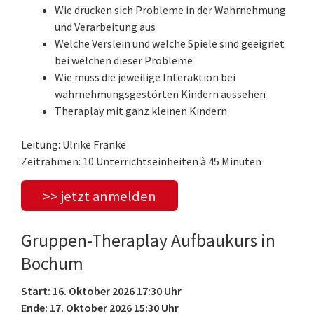
Wie drücken sich Probleme in der Wahrnehmung
und Verarbeitung aus
Welche Verslein und welche Spiele sind geeignet
bei welchen dieser Probleme
Wie muss die jeweilige Interaktion bei
wahrnehmungsgestörten Kindern aussehen
Theraplay mit ganz kleinen Kindern
Leitung: Ulrike Franke
Zeitrahmen: 10 Unterrichtseinheiten à 45 Minuten
>> jetzt anmelden
Gruppen-Theraplay Aufbaukurs in
Bochum
Start: 16. Oktober 2026 17:30 Uhr
Ende: 17. Oktober 2026 15:30 Uhr