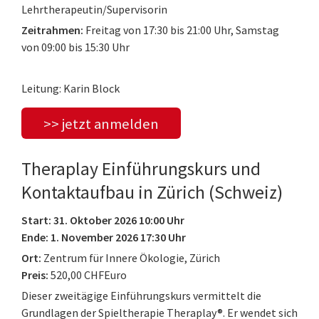
Lehrtherapeutin/Supervisorin
Zeitrahmen:
Freitag von 17:30 bis 21:00 Uhr, Samstag
von 09:00 bis 15:30 Uhr
Leitung: Karin Block
>> jetzt anmelden
Theraplay Einführungskurs und
Kontaktaufbau in Zürich (Schweiz)
Start: 31. Oktober 2026 10:00 Uhr
Ende: 1. November 2026 17:30 Uhr
Ort:
Zentrum für Innere Ökologie, Zürich
Preis:
520,00 CHFEuro
Dieser zweitägige Einführungskurs vermittelt die
Grundlagen der Spieltherapie Theraplay®. Er wendet sich