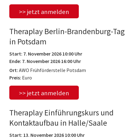
>> jetzt anmelden
Theraplay Berlin-Brandenburg-Tag
in Potsdam
Start: 7. November 2026 10:00 Uhr
Ende: 7. November 2026 16:00 Uhr
Ort:
AWO Frühförderstelle Potsdam
Preis:
Euro
>> jetzt anmelden
Theraplay Einführungskurs und
Kontaktaufbau in Halle/Saale
Start: 13. November 2026 10:00 Uhr