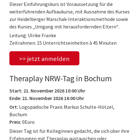
Dieser Einführungskurs ist Voraussetzung für die
weiterführenden Aufbaukurse, mit Ausnahme des Kurses
zur Heidelberger Marschak-Interaktionsmethode sowie
des Kurses „Umgang mit herausfordernden Eltern“.
Leitung: Ulrike Franke
Zeitrahmen: 15 Unterrichtseinheiten à 45 Minuten
>> jetzt anmelden
Theraplay NRW-Tag in Bochum
Start: 21. November 2026 10:00 Uhr
Ende: 21. November 2026 16:00 Uhr
Ort:
Logopädische Praxis Markus Schulte-Hötzel,
Bochum
Preis:
0Euro
Dieser Tag ist für Kolleginnen gedacht, die sich über ihre
Erfahrungen mit Theraplay austauschen oder