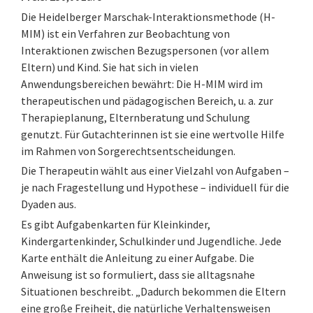
Die Heidelberger Marschak-Interaktionsmethode (H-
MIM) ist ein Verfahren zur Beobachtung von
Interaktionen zwischen Bezugspersonen (vor allem
Eltern) und Kind. Sie hat sich in vielen
Anwendungsbereichen bewährt: Die H-MIM wird im
therapeutischen und pädagogischen Bereich, u. a. zur
Therapieplanung, Elternberatung und Schulung
genutzt. Für Gutachterinnen ist sie eine wertvolle Hilfe
im Rahmen von Sorgerechtsentscheidungen.
Die Therapeutin wählt aus einer Vielzahl von Aufgaben –
je nach Fragestellung und Hypothese – individuell für die
Dyaden aus.
Es gibt Aufgabenkarten für Kleinkinder,
Kindergartenkinder, Schulkinder und Jugendliche. Jede
Karte enthält die Anleitung zu einer Aufgabe. Die
Anweisung ist so formuliert, dass sie alltagsnahe
Situationen beschreibt. „Dadurch bekommen die Eltern
eine große Freiheit, die natürliche Verhaltensweisen