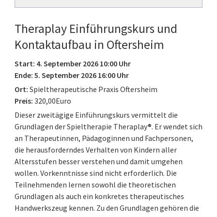
Theraplay Einführungskurs und
Kontaktaufbau in Oftersheim
Start: 4. September 2026 10:00 Uhr
Ende: 5. September 2026 16:00 Uhr
Ort:
Spieltherapeutische Praxis Oftersheim
Preis:
320,00Euro
Dieser zweitägige Einführungskurs vermittelt die
Grundlagen der Spieltherapie Theraplay®. Er wendet sich
an Therapeutinnen, Pädagoginnen und Fachpersonen,
die herausforderndes Verhalten von Kindern aller
Altersstufen besser verstehen und damit umgehen
wollen. Vorkenntnisse sind nicht erforderlich. Die
Teilnehmenden lernen sowohl die theoretischen
Grundlagen als auch ein konkretes therapeutisches
Handwerkszeug kennen. Zu den Grundlagen gehören die