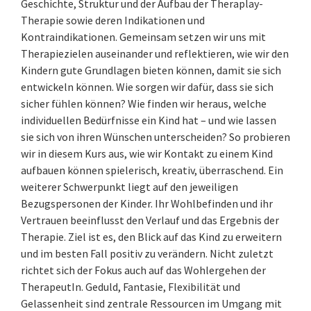
Geschichte, Struktur und der Aufbau der Theraplay-
Therapie sowie deren Indikationen und
Kontraindikationen. Gemeinsam setzen wir uns mit
Therapiezielen auseinander und reflektieren, wie wir den
Kindern gute Grundlagen bieten können, damit sie sich
entwickeln können. Wie sorgen wir dafür, dass sie sich
sicher fühlen können? Wie finden wir heraus, welche
individuellen Bedürfnisse ein Kind hat – und wie lassen
sie sich von ihren Wünschen unterscheiden? So probieren
wir in diesem Kurs aus, wie wir Kontakt zu einem Kind
aufbauen können spielerisch, kreativ, überraschend. Ein
weiterer Schwerpunkt liegt auf den jeweiligen
Bezugspersonen der Kinder. Ihr Wohlbefinden und ihr
Vertrauen beeinflusst den Verlauf und das Ergebnis der
Therapie. Ziel ist es, den Blick auf das Kind zu erweitern
und im besten Fall positiv zu verändern. Nicht zuletzt
richtet sich der Fokus auch auf das Wohlergehen der
TherapeutIn. Geduld, Fantasie, Flexibilität und
Gelassenheit sind zentrale Ressourcen im Umgang mit