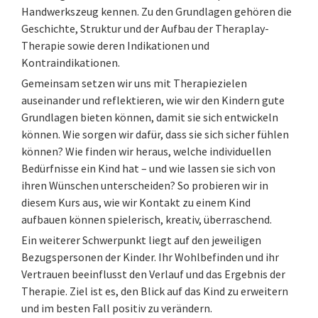
Handwerkszeug kennen. Zu den Grundlagen gehören die
Geschichte, Struktur und der Aufbau der Theraplay-
Therapie sowie deren Indikationen und
Kontraindikationen.
Gemeinsam setzen wir uns mit Therapiezielen
auseinander und reflektieren, wie wir den Kindern gute
Grundlagen bieten können, damit sie sich entwickeln
können. Wie sorgen wir dafür, dass sie sich sicher fühlen
können? Wie finden wir heraus, welche individuellen
Bedürfnisse ein Kind hat – und wie lassen sie sich von
ihren Wünschen unterscheiden? So probieren wir in
diesem Kurs aus, wie wir Kontakt zu einem Kind
aufbauen können spielerisch, kreativ, überraschend.
Ein weiterer Schwerpunkt liegt auf den jeweiligen
Bezugspersonen der Kinder. Ihr Wohlbefinden und ihr
Vertrauen beeinflusst den Verlauf und das Ergebnis der
Therapie. Ziel ist es, den Blick auf das Kind zu erweitern
und im besten Fall positiv zu verändern.