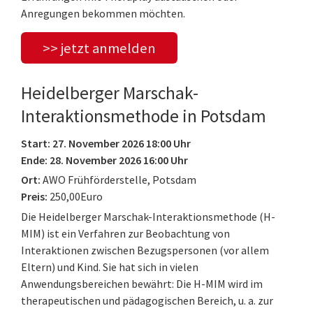
Anregungen bekommen möchten.
>> jetzt anmelden
Heidelberger Marschak-
Interaktionsmethode in Potsdam
Start: 27. November 2026 18:00 Uhr
Ende: 28. November 2026 16:00 Uhr
Ort:
AWO Frühförderstelle, Potsdam
Preis:
250,00Euro
Die Heidelberger Marschak-Interaktionsmethode (H-
MIM) ist ein Verfahren zur Beobachtung von
Interaktionen zwischen Bezugspersonen (vor allem
Eltern) und Kind. Sie hat sich in vielen
Anwendungsbereichen bewährt: Die H-MIM wird im
therapeutischen und pädagogischen Bereich, u. a. zur