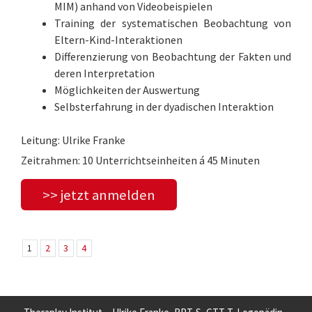
MIM) anhand von Videobeispielen
Training der systematischen Beobachtung von
Eltern-Kind-Interaktionen
Differenzierung von Beobachtung der Fakten und
deren Interpretation
Möglichkeiten der Auswertung
Selbsterfahrung in der dyadischen Interaktion
Leitung: Ulrike Franke
Zeitrahmen: 10 Unterrichtseinheiten á 45 Minuten
>> jetzt anmelden
1
2
3
4