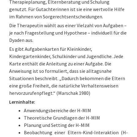
Therapieplanung, Elternberatung und Schulung
genutzt. Für Gutachterinnen ist sie eine wertvolle Hilfe
im Rahmen von Sorgerechtsentscheidungen.
Die Therapeutin wählt aus einer Vielzahl von Aufgaben –
je nach Fragestellung und Hypothese – individuell für die
Dyaden aus.
Es gibt Aufgabenkarten für Kleinkinder,
Kindergartenkinder, Schulkinder und Jugendliche. Jede
Karte enthält die Anleitung zu einer Aufgabe. Die
Anweisung ist so formuliert, dass sie alltagsnahe
Situationen beschreibt. „Dadurch bekommen die Eltern
eine große Freiheit, die natürliche Verhaltensweisen
hervorzurufenpflegt.“ (Marschak 1980)
Lerninhalte:
Anwendungsbereiche der H-MIM
Theoretische Grundlagen der H-MIM
Planung und Setting der H-MIM
Beobachtung einer Eltern-Kind-Interaktion (H-