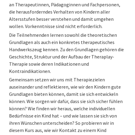
an Therapeutinnen, Pädagoginnen und Fachpersonen,
die herausforderndes Verhalten von Kindern aller
Altersstufen besser verstehen und damit umgehen
wollen. Vorkenntnisse sind nicht erforderlich.
Die Teilnehmenden lernen sowohl die theoretischen
Grundlagen als auch ein konkretes therapeutisches
Handwerkszeug kennen. Zu den Grundlagen gehören die
Geschichte, Struktur und der Aufbau der Theraplay-
Therapie sowie deren Indikationen und
Kontraindikationen.
Gemeinsam setzen wir uns mit Therapiezielen
auseinander und reflektieren, wie wir den Kindern gute
Grundlagen bieten können, damit sie sich entwickeln
können. Wie sorgen wir dafür, dass sie sich sicher fühlen
können? Wie finden wir heraus, welche individuellen
Bedürfnisse ein Kind hat – und wie lassen sie sich von
ihren Wünschen unterscheiden? So probieren wir in
diesem Kurs aus, wie wir Kontakt zu einem Kind