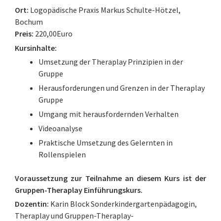
Ort:
Logopädische Praxis Markus Schulte-Hötzel,
Bochum
Preis:
220,00Euro
Kursinhalte:
Umsetzung der Theraplay Prinzipien in der
Gruppe
Herausforderungen und Grenzen in der Theraplay
Gruppe
Umgang mit herausfordernden Verhalten
Videoanalyse
Praktische Umsetzung des Gelernten in
Rollenspielen
Voraussetzung zur Teilnahme an diesem Kurs ist der
Gruppen-Theraplay Einführungskurs.
Dozentin:
Karin Block Sonderkindergartenpädagogin,
Theraplay und Gruppen-Theraplay-