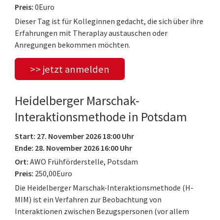
Preis:
0Euro
Dieser Tag ist für Kolleginnen gedacht, die sich über ihre
Erfahrungen mit Theraplay austauschen oder
Anregungen bekommen möchten.
>> jetzt anmelden
Heidelberger Marschak-
Interaktionsmethode in Potsdam
Start: 27. November 2026 18:00 Uhr
Ende: 28. November 2026 16:00 Uhr
Ort:
AWO Frühförderstelle, Potsdam
Preis:
250,00Euro
Die Heidelberger Marschak-Interaktionsmethode (H-
MIM) ist ein Verfahren zur Beobachtung von
Interaktionen zwischen Bezugspersonen (vor allem