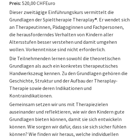
Preis:
520,00 CHFEuro
Dieser zweitägige Einführungskurs vermittelt die
Grundlagen der Spieltherapie Theraplay®. Er wendet sich
an Therapeutinnen, Pädagoginnen und Fachpersonen,
die herausforderndes Verhalten von Kindern aller
Altersstufen besser verstehen und damit umgehen
wollen. Vorkenntnisse sind nicht erforderlich.
Die Teilnehmenden lernen sowohl die theoretischen
Grundlagen als auch ein konkretes therapeutisches
Handwerkszeug kennen. Zu den Grundlagen gehören die
Geschichte, Struktur und der Aufbau der Theraplay-
Therapie sowie deren Indikationen und
Kontraindikationen.
Gemeinsam setzen wir uns mit Therapiezielen
auseinander und reflektieren, wie wir den Kindern gute
Grundlagen bieten können, damit sie sich entwickeln
können. Wie sorgen wir dafür, dass sie sich sicher fühlen
können? Wie finden wir heraus, welche individuellen