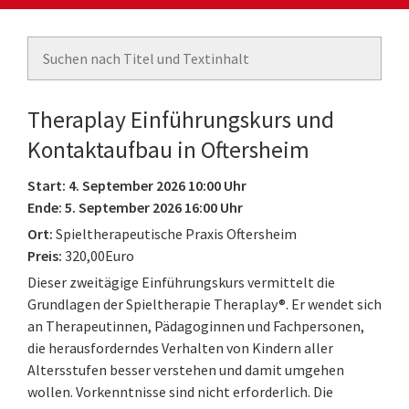
Theraplay Einführungskurs und
Kontaktaufbau in Oftersheim
Start: 4. September 2026 10:00 Uhr
Ende: 5. September 2026 16:00 Uhr
Ort:
Spieltherapeutische Praxis Oftersheim
Preis:
320,00Euro
Dieser zweitägige Einführungskurs vermittelt die
Grundlagen der Spieltherapie Theraplay®. Er wendet sich
an Therapeutinnen, Pädagoginnen und Fachpersonen,
die herausforderndes Verhalten von Kindern aller
Altersstufen besser verstehen und damit umgehen
wollen. Vorkenntnisse sind nicht erforderlich. Die