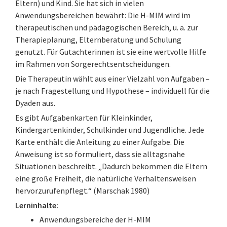
Eltern) und Kind. Sie hat sich in vielen
Anwendungsbereichen bewährt: Die H-MIM wird im
therapeutischen und pädagogischen Bereich, u. a. zur
Therapieplanung, Elternberatung und Schulung
genutzt. Für Gutachterinnen ist sie eine wertvolle Hilfe
im Rahmen von Sorgerechtsentscheidungen.
Die Therapeutin wählt aus einer Vielzahl von Aufgaben –
je nach Fragestellung und Hypothese – individuell für die
Dyaden aus.
Es gibt Aufgabenkarten für Kleinkinder,
Kindergartenkinder, Schulkinder und Jugendliche. Jede
Karte enthält die Anleitung zu einer Aufgabe. Die
Anweisung ist so formuliert, dass sie alltagsnahe
Situationen beschreibt. „Dadurch bekommen die Eltern
eine große Freiheit, die natürliche Verhaltensweisen
hervorzurufenpflegt.“ (Marschak 1980)
Lerninhalte:
Anwendungsbereiche der H-MIM