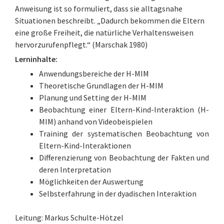
Anweisung ist so formuliert, dass sie alltagsnahe
Situationen beschreibt. „Dadurch bekommen die Eltern
eine große Freiheit, die natürliche Verhaltensweisen
hervorzurufenpflegt.“ (Marschak 1980)
Lerninhalte:
Anwendungsbereiche der H-MIM
Theoretische Grundlagen der H-MIM
Planung und Setting der H-MIM
Beobachtung einer Eltern-Kind-Interaktion (H-
MIM) anhand von Videobeispielen
Training der systematischen Beobachtung von
Eltern-Kind-Interaktionen
Differenzierung von Beobachtung der Fakten und
deren Interpretation
Möglichkeiten der Auswertung
Selbsterfahrung in der dyadischen Interaktion
Leitung: Markus Schulte-Hötzel