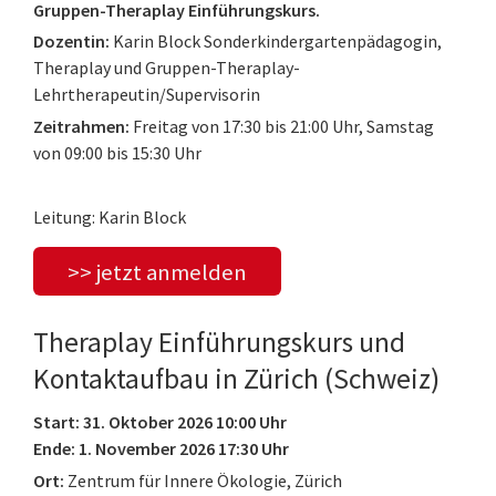
Gruppen-Theraplay Einführungskurs.
Dozentin:
Karin Block Sonderkindergartenpädagogin,
Theraplay und Gruppen-Theraplay-
Lehrtherapeutin/Supervisorin
Zeitrahmen:
Freitag von 17:30 bis 21:00 Uhr, Samstag
von 09:00 bis 15:30 Uhr
Leitung: Karin Block
>> jetzt anmelden
Theraplay Einführungskurs und
Kontaktaufbau in Zürich (Schweiz)
Start: 31. Oktober 2026 10:00 Uhr
Ende: 1. November 2026 17:30 Uhr
Ort:
Zentrum für Innere Ökologie, Zürich