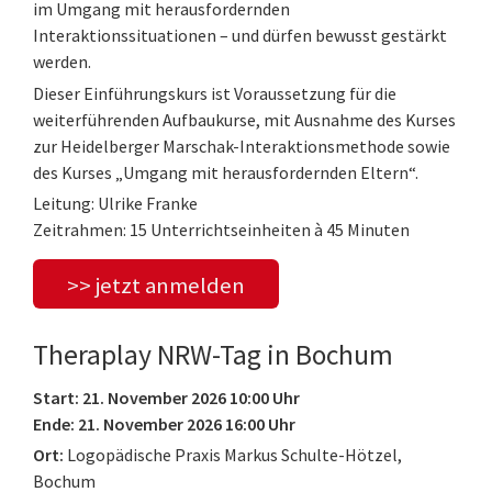
im Umgang mit herausfordernden
Interaktionssituationen – und dürfen bewusst gestärkt
werden.
Dieser Einführungskurs ist Voraussetzung für die
weiterführenden Aufbaukurse, mit Ausnahme des Kurses
zur Heidelberger Marschak-Interaktionsmethode sowie
des Kurses „Umgang mit herausfordernden Eltern“.
Leitung: Ulrike Franke
Zeitrahmen: 15 Unterrichtseinheiten à 45 Minuten
>> jetzt anmelden
Theraplay NRW-Tag in Bochum
Start: 21. November 2026 10:00 Uhr
Ende: 21. November 2026 16:00 Uhr
Ort:
Logopädische Praxis Markus Schulte-Hötzel,
Bochum