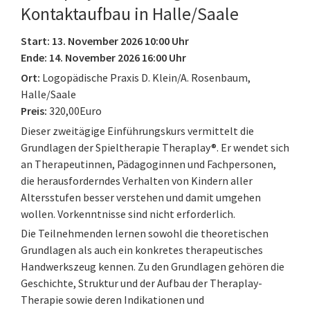
Kontaktaufbau in Halle/Saale
Start: 13. November 2026 10:00 Uhr
Ende: 14. November 2026 16:00 Uhr
Ort:
Logopädische Praxis D. Klein/A. Rosenbaum,
Halle/Saale
Preis:
320,00Euro
Dieser zweitägige Einführungskurs vermittelt die
Grundlagen der Spieltherapie Theraplay®. Er wendet sich
an Therapeutinnen, Pädagoginnen und Fachpersonen,
die herausforderndes Verhalten von Kindern aller
Altersstufen besser verstehen und damit umgehen
wollen. Vorkenntnisse sind nicht erforderlich.
Die Teilnehmenden lernen sowohl die theoretischen
Grundlagen als auch ein konkretes therapeutisches
Handwerkszeug kennen. Zu den Grundlagen gehören die
Geschichte, Struktur und der Aufbau der Theraplay-
Therapie sowie deren Indikationen und