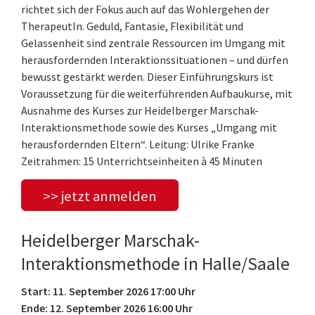
richtet sich der Fokus auch auf das Wohlergehen der
TherapeutIn. Geduld, Fantasie, Flexibilität und
Gelassenheit sind zentrale Ressourcen im Umgang mit
herausfordernden Interaktionssituationen – und dürfen
bewusst gestärkt werden. Dieser Einführungskurs ist
Voraussetzung für die weiterführenden Aufbaukurse, mit
Ausnahme des Kurses zur Heidelberger Marschak-
Interaktionsmethode sowie des Kurses „Umgang mit
herausfordernden Eltern“. Leitung: Ulrike Franke
Zeitrahmen: 15 Unterrichtseinheiten à 45 Minuten
>> jetzt anmelden
Heidelberger Marschak-
Interaktionsmethode in Halle/Saale
Start: 11. September 2026 17:00 Uhr
Ende: 12. September 2026 16:00 Uhr