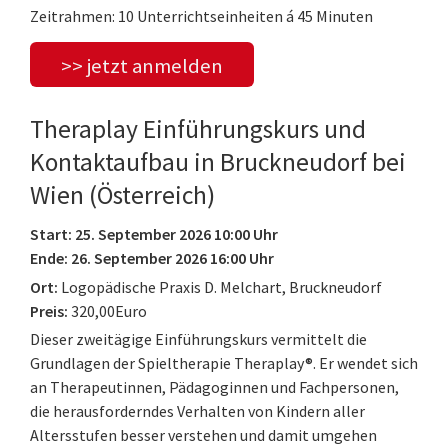
Zeitrahmen: 10 Unterrichtseinheiten á 45 Minuten
>> jetzt anmelden
Theraplay Einführungskurs und
Kontaktaufbau in Bruckneudorf bei
Wien (Österreich)
Start: 25. September 2026 10:00 Uhr
Ende: 26. September 2026 16:00 Uhr
Ort:
Logopädische Praxis D. Melchart, Bruckneudorf
Preis:
320,00Euro
Dieser zweitägige Einführungskurs vermittelt die
Grundlagen der Spieltherapie Theraplay®. Er wendet sich
an Therapeutinnen, Pädagoginnen und Fachpersonen,
die herausforderndes Verhalten von Kindern aller
Altersstufen besser verstehen und damit umgehen