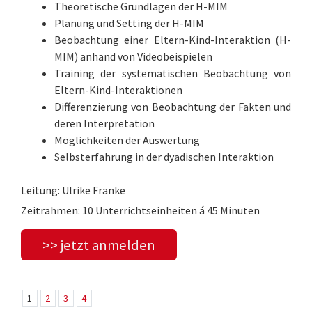
Theoretische Grundlagen der H-MIM
Planung und Setting der H-MIM
Beobachtung einer Eltern-Kind-Interaktion (H-
MIM) anhand von Videobeispielen
Training der systematischen Beobachtung von
Eltern-Kind-Interaktionen
Differenzierung von Beobachtung der Fakten und
deren Interpretation
Möglichkeiten der Auswertung
Selbsterfahrung in der dyadischen Interaktion
Leitung: Ulrike Franke
Zeitrahmen: 10 Unterrichtseinheiten á 45 Minuten
>> jetzt anmelden
1
2
3
4