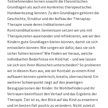
Teilnehmenden lernen sowohl die theoretischen
Grundlagen als auch ein konkretes therapeutisches
Handwerkszeug kennen. Zu den Grundlagen gehören die
Geschichte, Struktur und der Aufbau der Theraplay-
Therapie sowie deren Indikationen und
Kontraindikationen. Gemeinsam setzen wir uns mit
Therapiezielen auseinander und reflektieren, wie wir den
Kindern gute Grundlagen bieten können, damit sie sich
entwickeln können. Wie sorgen wir dafür, dass sie sich
sicher fühlen können? Wie finden wir heraus, welche
individuellen Bedürfnisse ein Kind hat – und wie lassen
sie sich von ihren Wünschen unterscheiden? So probieren
wir in diesem Kurs aus, wie wir Kontakt zu einem Kind
aufbauen können spielerisch, kreativ, überraschend. Ein
weiterer Schwerpunkt liegt auf den jeweiligen
Bezugspersonen der Kinder. Ihr Wohlbefinden und ihr
Vertrauen beeinflusst den Verlauf und das Ergebnis der
Therapie. Ziel ist es, den Blick auf das Kind zu erweitern
und im besten Fall positiv zu verändern. Nicht zuletzt