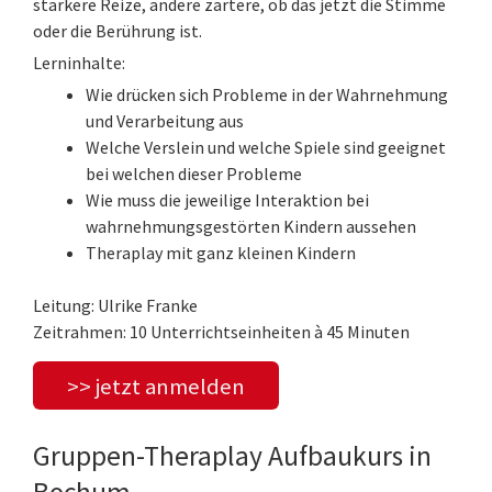
stärkere Reize, andere zartere, ob das jetzt die Stimme
oder die Berührung ist.
Lerninhalte:
Wie drücken sich Probleme in der Wahrnehmung
und Verarbeitung aus
Welche Verslein und welche Spiele sind geeignet
bei welchen dieser Probleme
Wie muss die jeweilige Interaktion bei
wahrnehmungsgestörten Kindern aussehen
Theraplay mit ganz kleinen Kindern
Leitung: Ulrike Franke
Zeitrahmen: 10 Unterrichtseinheiten à 45 Minuten
>> jetzt anmelden
Gruppen-Theraplay Aufbaukurs in