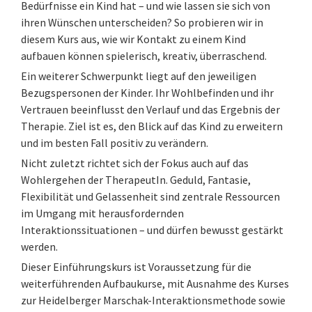
Bedürfnisse ein Kind hat – und wie lassen sie sich von
ihren Wünschen unterscheiden? So probieren wir in
diesem Kurs aus, wie wir Kontakt zu einem Kind
aufbauen können spielerisch, kreativ, überraschend.
Ein weiterer Schwerpunkt liegt auf den jeweiligen
Bezugspersonen der Kinder. Ihr Wohlbefinden und ihr
Vertrauen beeinflusst den Verlauf und das Ergebnis der
Therapie. Ziel ist es, den Blick auf das Kind zu erweitern
und im besten Fall positiv zu verändern.
Nicht zuletzt richtet sich der Fokus auch auf das
Wohlergehen der TherapeutIn. Geduld, Fantasie,
Flexibilität und Gelassenheit sind zentrale Ressourcen
im Umgang mit herausfordernden
Interaktionssituationen – und dürfen bewusst gestärkt
werden.
Dieser Einführungskurs ist Voraussetzung für die
weiterführenden Aufbaukurse, mit Ausnahme des Kurses
zur Heidelberger Marschak-Interaktionsmethode sowie