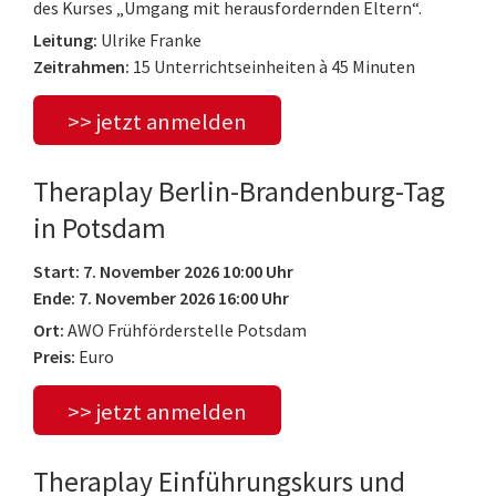
des Kurses „Umgang mit herausfordernden Eltern“.
Leitung:
Ulrike Franke
Zeitrahmen:
15 Unterrichtseinheiten à 45 Minuten
>> jetzt anmelden
Theraplay Berlin-Brandenburg-Tag
in Potsdam
Start: 7. November 2026 10:00 Uhr
Ende: 7. November 2026 16:00 Uhr
Ort:
AWO Frühförderstelle Potsdam
Preis:
Euro
>> jetzt anmelden
Theraplay Einführungskurs und