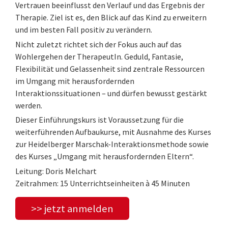
Vertrauen beeinflusst den Verlauf und das Ergebnis der
Therapie. Ziel ist es, den Blick auf das Kind zu erweitern
und im besten Fall positiv zu verändern.
Nicht zuletzt richtet sich der Fokus auch auf das
Wohlergehen der TherapeutIn. Geduld, Fantasie,
Flexibilität und Gelassenheit sind zentrale Ressourcen
im Umgang mit herausfordernden
Interaktionssituationen – und dürfen bewusst gestärkt
werden.
Dieser Einführungskurs ist Voraussetzung für die
weiterführenden Aufbaukurse, mit Ausnahme des Kurses
zur Heidelberger Marschak-Interaktionsmethode sowie
des Kurses „Umgang mit herausfordernden Eltern“.
Leitung: Doris Melchart
Zeitrahmen: 15 Unterrichtseinheiten à 45 Minuten
>> jetzt anmelden