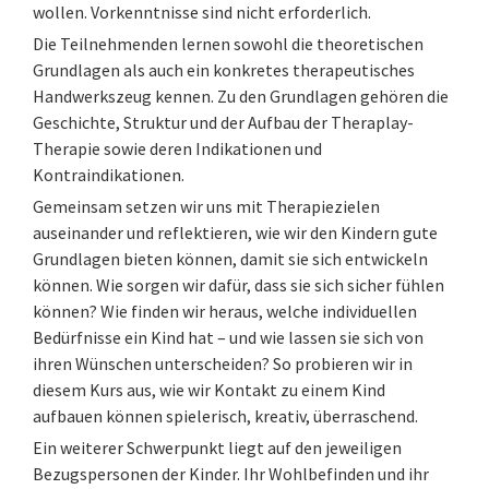
wollen. Vorkenntnisse sind nicht erforderlich.
Die Teilnehmenden lernen sowohl die theoretischen
Grundlagen als auch ein konkretes therapeutisches
Handwerkszeug kennen. Zu den Grundlagen gehören die
Geschichte, Struktur und der Aufbau der Theraplay-
Therapie sowie deren Indikationen und
Kontraindikationen.
Gemeinsam setzen wir uns mit Therapiezielen
auseinander und reflektieren, wie wir den Kindern gute
Grundlagen bieten können, damit sie sich entwickeln
können. Wie sorgen wir dafür, dass sie sich sicher fühlen
können? Wie finden wir heraus, welche individuellen
Bedürfnisse ein Kind hat – und wie lassen sie sich von
ihren Wünschen unterscheiden? So probieren wir in
diesem Kurs aus, wie wir Kontakt zu einem Kind
aufbauen können spielerisch, kreativ, überraschend.
Ein weiterer Schwerpunkt liegt auf den jeweiligen
Bezugspersonen der Kinder. Ihr Wohlbefinden und ihr