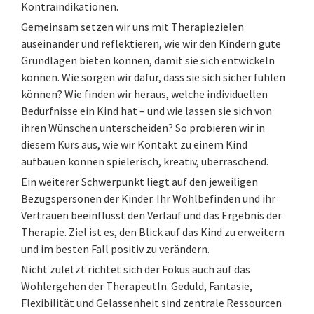
Kontraindikationen.
Gemeinsam setzen wir uns mit Therapiezielen
auseinander und reflektieren, wie wir den Kindern gute
Grundlagen bieten können, damit sie sich entwickeln
können. Wie sorgen wir dafür, dass sie sich sicher fühlen
können? Wie finden wir heraus, welche individuellen
Bedürfnisse ein Kind hat – und wie lassen sie sich von
ihren Wünschen unterscheiden? So probieren wir in
diesem Kurs aus, wie wir Kontakt zu einem Kind
aufbauen können spielerisch, kreativ, überraschend.
Ein weiterer Schwerpunkt liegt auf den jeweiligen
Bezugspersonen der Kinder. Ihr Wohlbefinden und ihr
Vertrauen beeinflusst den Verlauf und das Ergebnis der
Therapie. Ziel ist es, den Blick auf das Kind zu erweitern
und im besten Fall positiv zu verändern.
Nicht zuletzt richtet sich der Fokus auch auf das
Wohlergehen der TherapeutIn. Geduld, Fantasie,
Flexibilität und Gelassenheit sind zentrale Ressourcen