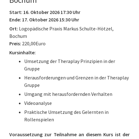
Bochum
Start: 16. Oktober 2026 17:30 Uhr
Ende: 17. Oktober 2026 15:30 Uhr
Ort:
Logopädische Praxis Markus Schulte-Hötzel,
Bochum
Preis:
220,00Euro
Kursinhalte:
Umsetzung der Theraplay Prinzipien in der
Gruppe
Herausforderungen und Grenzen in der Theraplay
Gruppe
Umgang mit herausfordernden Verhalten
Videoanalyse
Praktische Umsetzung des Gelernten in
Rollenspielen
Voraussetzung zur Teilnahme an diesem Kurs ist der