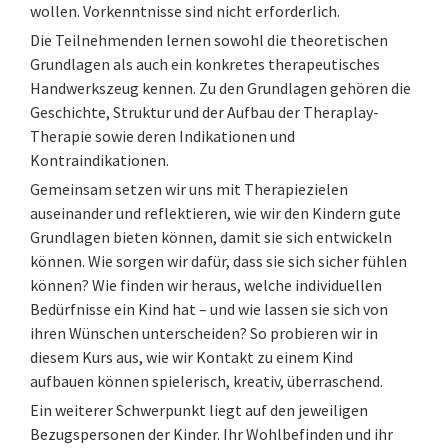
wollen. Vorkenntnisse sind nicht erforderlich.
Die Teilnehmenden lernen sowohl die theoretischen
Grundlagen als auch ein konkretes therapeutisches
Handwerkszeug kennen. Zu den Grundlagen gehören die
Geschichte, Struktur und der Aufbau der Theraplay-
Therapie sowie deren Indikationen und
Kontraindikationen.
Gemeinsam setzen wir uns mit Therapiezielen
auseinander und reflektieren, wie wir den Kindern gute
Grundlagen bieten können, damit sie sich entwickeln
können. Wie sorgen wir dafür, dass sie sich sicher fühlen
können? Wie finden wir heraus, welche individuellen
Bedürfnisse ein Kind hat – und wie lassen sie sich von
ihren Wünschen unterscheiden? So probieren wir in
diesem Kurs aus, wie wir Kontakt zu einem Kind
aufbauen können spielerisch, kreativ, überraschend.
Ein weiterer Schwerpunkt liegt auf den jeweiligen
Bezugspersonen der Kinder. Ihr Wohlbefinden und ihr