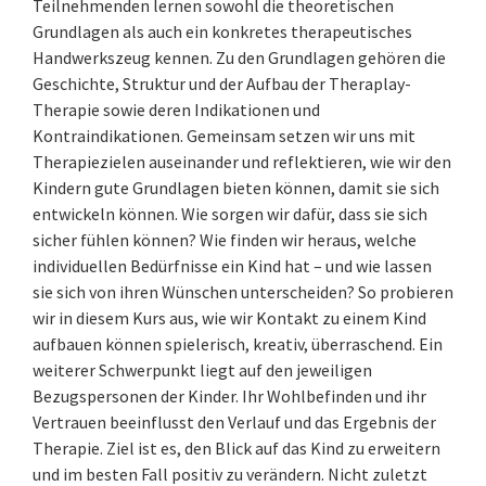
Teilnehmenden lernen sowohl die theoretischen
Grundlagen als auch ein konkretes therapeutisches
Handwerkszeug kennen. Zu den Grundlagen gehören die
Geschichte, Struktur und der Aufbau der Theraplay-
Therapie sowie deren Indikationen und
Kontraindikationen. Gemeinsam setzen wir uns mit
Therapiezielen auseinander und reflektieren, wie wir den
Kindern gute Grundlagen bieten können, damit sie sich
entwickeln können. Wie sorgen wir dafür, dass sie sich
sicher fühlen können? Wie finden wir heraus, welche
individuellen Bedürfnisse ein Kind hat – und wie lassen
sie sich von ihren Wünschen unterscheiden? So probieren
wir in diesem Kurs aus, wie wir Kontakt zu einem Kind
aufbauen können spielerisch, kreativ, überraschend. Ein
weiterer Schwerpunkt liegt auf den jeweiligen
Bezugspersonen der Kinder. Ihr Wohlbefinden und ihr
Vertrauen beeinflusst den Verlauf und das Ergebnis der
Therapie. Ziel ist es, den Blick auf das Kind zu erweitern
und im besten Fall positiv zu verändern. Nicht zuletzt