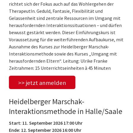
richtet sich der Fokus auch auf das Wohlergehen der
TherapeutIn. Geduld, Fantasie, Flexibilität und
Gelassenheit sind zentrale Ressourcen im Umgang mit
herausfordernden Interaktionssituationen – und dürfen
bewusst gestärkt werden. Dieser Einführungskurs ist
Voraussetzung für die weiterführenden Aufbaukurse, mit
Ausnahme des Kurses zur Heidelberger Marschak-
Interaktionsmethode sowie des Kurses „Umgang mit
herausfordernden Eltern“. Leitung: Ulrike Franke
Zeitrahmen: 15 Unterrichtseinheiten à 45 Minuten
>> jetzt anmelden
Heidelberger Marschak-
Interaktionsmethode in Halle/Saale
Start: 11. September 2026 17:00 Uhr
Ende: 12. September 2026 16:00 Uhr