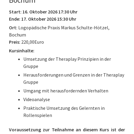
Bochum
Start: 16. Oktober 2026 17:30 Uhr
Ende: 17. Oktober 2026 15:30 Uhr
Ort:
Logopädische Praxis Markus Schulte-Hötzel,
Bochum
Preis:
220,00Euro
Kursinhalte:
Umsetzung der Theraplay Prinzipien in der
Gruppe
Herausforderungen und Grenzen in der Theraplay
Gruppe
Umgang mit herausfordernden Verhalten
Videoanalyse
Praktische Umsetzung des Gelernten in
Rollenspielen
Voraussetzung zur Teilnahme an diesem Kurs ist der