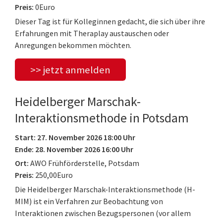
Preis:
0Euro
Dieser Tag ist für Kolleginnen gedacht, die sich über ihre
Erfahrungen mit Theraplay austauschen oder
Anregungen bekommen möchten.
>> jetzt anmelden
Heidelberger Marschak-
Interaktionsmethode in Potsdam
Start: 27. November 2026 18:00 Uhr
Ende: 28. November 2026 16:00 Uhr
Ort:
AWO Frühförderstelle, Potsdam
Preis:
250,00Euro
Die Heidelberger Marschak-Interaktionsmethode (H-
MIM) ist ein Verfahren zur Beobachtung von
Interaktionen zwischen Bezugspersonen (vor allem