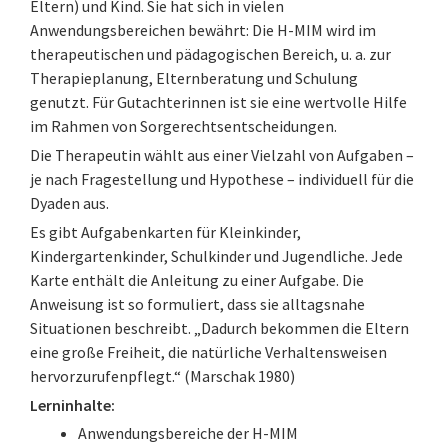
Eltern) und Kind. Sie hat sich in vielen
Anwendungsbereichen bewährt: Die H-MIM wird im
therapeutischen und pädagogischen Bereich, u. a. zur
Therapieplanung, Elternberatung und Schulung
genutzt. Für Gutachterinnen ist sie eine wertvolle Hilfe
im Rahmen von Sorgerechtsentscheidungen.
Die Therapeutin wählt aus einer Vielzahl von Aufgaben –
je nach Fragestellung und Hypothese – individuell für die
Dyaden aus.
Es gibt Aufgabenkarten für Kleinkinder,
Kindergartenkinder, Schulkinder und Jugendliche. Jede
Karte enthält die Anleitung zu einer Aufgabe. Die
Anweisung ist so formuliert, dass sie alltagsnahe
Situationen beschreibt. „Dadurch bekommen die Eltern
eine große Freiheit, die natürliche Verhaltensweisen
hervorzurufenpflegt.“ (Marschak 1980)
Lerninhalte:
Anwendungsbereiche der H-MIM