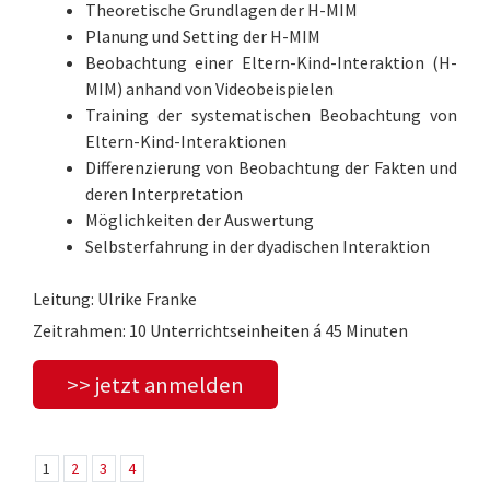
Theoretische Grundlagen der H-MIM
Planung und Setting der H-MIM
Beobachtung einer Eltern-Kind-Interaktion (H-
MIM) anhand von Videobeispielen
Training der systematischen Beobachtung von
Eltern-Kind-Interaktionen
Differenzierung von Beobachtung der Fakten und
deren Interpretation
Möglichkeiten der Auswertung
Selbsterfahrung in der dyadischen Interaktion
Leitung: Ulrike Franke
Zeitrahmen: 10 Unterrichtseinheiten á 45 Minuten
>> jetzt anmelden
1
2
3
4