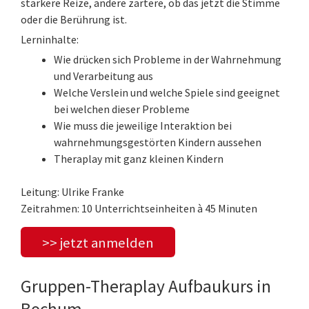
stärkere Reize, andere zartere, ob das jetzt die Stimme
oder die Berührung ist.
Lerninhalte:
Wie drücken sich Probleme in der Wahrnehmung
und Verarbeitung aus
Welche Verslein und welche Spiele sind geeignet
bei welchen dieser Probleme
Wie muss die jeweilige Interaktion bei
wahrnehmungsgestörten Kindern aussehen
Theraplay mit ganz kleinen Kindern
Leitung: Ulrike Franke
Zeitrahmen: 10 Unterrichtseinheiten à 45 Minuten
>> jetzt anmelden
Gruppen-Theraplay Aufbaukurs in