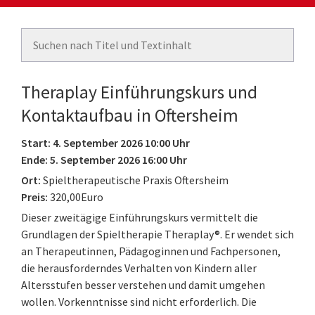
Theraplay Einführungskurs und
Kontaktaufbau in Oftersheim
Start: 4. September 2026 10:00 Uhr
Ende: 5. September 2026 16:00 Uhr
Ort:
Spieltherapeutische Praxis Oftersheim
Preis:
320,00Euro
Dieser zweitägige Einführungskurs vermittelt die
Grundlagen der Spieltherapie Theraplay®. Er wendet sich
an Therapeutinnen, Pädagoginnen und Fachpersonen,
die herausforderndes Verhalten von Kindern aller
Altersstufen besser verstehen und damit umgehen
wollen. Vorkenntnisse sind nicht erforderlich. Die