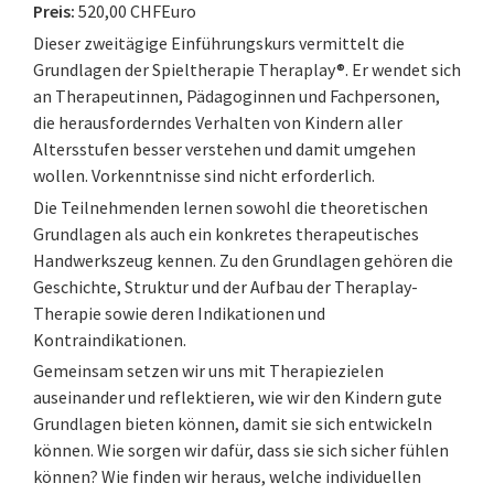
Preis:
520,00 CHFEuro
Dieser zweitägige Einführungskurs vermittelt die
Grundlagen der Spieltherapie Theraplay®. Er wendet sich
an Therapeutinnen, Pädagoginnen und Fachpersonen,
die herausforderndes Verhalten von Kindern aller
Altersstufen besser verstehen und damit umgehen
wollen. Vorkenntnisse sind nicht erforderlich.
Die Teilnehmenden lernen sowohl die theoretischen
Grundlagen als auch ein konkretes therapeutisches
Handwerkszeug kennen. Zu den Grundlagen gehören die
Geschichte, Struktur und der Aufbau der Theraplay-
Therapie sowie deren Indikationen und
Kontraindikationen.
Gemeinsam setzen wir uns mit Therapiezielen
auseinander und reflektieren, wie wir den Kindern gute
Grundlagen bieten können, damit sie sich entwickeln
können. Wie sorgen wir dafür, dass sie sich sicher fühlen
können? Wie finden wir heraus, welche individuellen