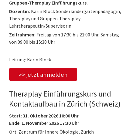
Gruppen-Theraplay Einführungskurs.
Dozentin:
Karin Block Sonderkindergartenpädagogin,
Theraplay und Gruppen-Theraplay-
Lehrtherapeutin/Supervisorin
Zeitrahmen:
Freitag von 17:30 bis 21:00 Uhr, Samstag
von 09:00 bis 15:30 Uhr
Leitung: Karin Block
>> jetzt anmelden
Theraplay Einführungskurs und
Kontaktaufbau in Zürich (Schweiz)
Start: 31. Oktober 2026 10:00 Uhr
Ende: 1. November 2026 17:30 Uhr
Ort:
Zentrum für Innere Ökologie, Zürich