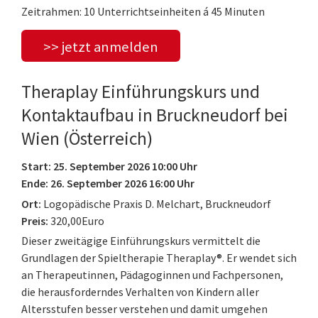
Zeitrahmen: 10 Unterrichtseinheiten á 45 Minuten
>> jetzt anmelden
Theraplay Einführungskurs und
Kontaktaufbau in Bruckneudorf bei
Wien (Österreich)
Start: 25. September 2026 10:00 Uhr
Ende: 26. September 2026 16:00 Uhr
Ort:
Logopädische Praxis D. Melchart, Bruckneudorf
Preis:
320,00Euro
Dieser zweitägige Einführungskurs vermittelt die
Grundlagen der Spieltherapie Theraplay®. Er wendet sich
an Therapeutinnen, Pädagoginnen und Fachpersonen,
die herausforderndes Verhalten von Kindern aller
Altersstufen besser verstehen und damit umgehen