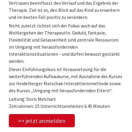
Vertrauen beeinflusst den Verlauf und das Ergebnis der
Therapie. Ziel ist es, den Blick auf das Kind zu erweitern
und im besten Fall positiv zu verändern.
Nicht zuletzt richtet sich der Fokus auch auf das
Wohlergehen der TherapeutIn. Geduld, Fantasie,
Flexibilität und Gelassenheit sind zentrale Ressourcen
im Umgang mit herausfordernden
Interaktionssituationen – und dürfen bewusst gestärkt
werden.
Dieser Einführungskurs ist Voraussetzung für die
weiterführenden Aufbaukurse, mit Ausnahme des Kurses
zur Heidelberger Marschak-Interaktionsmethode sowie
des Kurses „Umgang mit herausfordernden Eltern“.
Leitung: Doris Melchart
Zeitrahmen: 15 Unterrichtseinheiten à 45 Minuten
>> jetzt anmelden