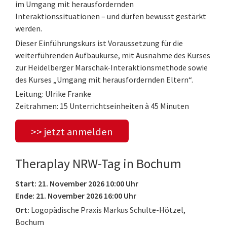
im Umgang mit herausfordernden
Interaktionssituationen – und dürfen bewusst gestärkt
werden.
Dieser Einführungskurs ist Voraussetzung für die
weiterführenden Aufbaukurse, mit Ausnahme des Kurses
zur Heidelberger Marschak-Interaktionsmethode sowie
des Kurses „Umgang mit herausfordernden Eltern“.
Leitung: Ulrike Franke
Zeitrahmen: 15 Unterrichtseinheiten à 45 Minuten
>> jetzt anmelden
Theraplay NRW-Tag in Bochum
Start: 21. November 2026 10:00 Uhr
Ende: 21. November 2026 16:00 Uhr
Ort:
Logopädische Praxis Markus Schulte-Hötzel,
Bochum