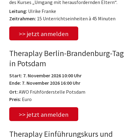
des Kurses „Umgang mit herausfordernden Eltern“.
Leitung:
Ulrike Franke
Zeitrahmen:
15 Unterrichtseinheiten à 45 Minuten
>> jetzt anmelden
Theraplay Berlin-Brandenburg-Tag
in Potsdam
Start: 7. November 2026 10:00 Uhr
Ende: 7. November 2026 16:00 Uhr
Ort:
AWO Frühförderstelle Potsdam
Preis:
Euro
>> jetzt anmelden
Theraplay Einführungskurs und