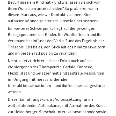
Bedürfnisse ein Kind hat – und wie lassen sie sich von
ihren Wünschen unterscheiden? So probieren wir in
diesem Kurs aus, wie wir Kontakt zu einem Kind
aufbauen können spielerisch, kreativ, überraschend.
Ein weiterer Schwerpunkt liegt auf den jeweiligen
Bezugspersonen der Kinder. Ihr Wohlbefinden und ihr
Vertrauen beeinflusst den Verlauf und das Ergebnis der
Therapie. Ziel ist es, den Blick auf das Kind zu erweitern
und im besten Fall positiv zu verändern.
Nicht zuletzt richtet sich der Fokus auch auf das
Wohlergehen der TherapeutIn. Geduld, Fantasie,
Flexibilität und Gelassenheit sind zentrale Ressourcen
im Umgang mit herausfordernden
Interaktionssituationen – und dürfen bewusst gestärkt
werden.
Dieser Einführungskurs ist Voraussetzung für die
weiterführenden Aufbaukurse, mit Ausnahme des Kurses
zur Heidelberger Marschak-Interaktionsmethode sowie