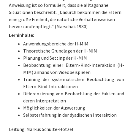
Anweisung ist so formuliert, dass sie alltagsnahe
Situationen beschreibt. „Dadurch bekommen die Eltern
eine große Freiheit, die natürliche Verhaltensweisen
hervorzurufenpflegt.“ (Marschak 1980)
Lerninhalte:
Anwendungsbereiche der H-MIM
Theoretische Grundlagen der H-MIM
Planung und Setting der H-MIM
Beobachtung einer Eltern-Kind-Interaktion (H-
MIM) anhand von Videobeispielen
Training der systematischen Beobachtung von
Eltern-Kind-Interaktionen
Differenzierung von Beobachtung der Fakten und
deren Interpretation
Möglichkeiten der Auswertung
Selbsterfahrung in der dyadischen Interaktion
Leitung: Markus Schulte-Hötzel