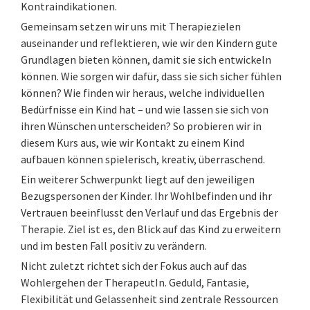
Kontraindikationen.
Gemeinsam setzen wir uns mit Therapiezielen
auseinander und reflektieren, wie wir den Kindern gute
Grundlagen bieten können, damit sie sich entwickeln
können. Wie sorgen wir dafür, dass sie sich sicher fühlen
können? Wie finden wir heraus, welche individuellen
Bedürfnisse ein Kind hat – und wie lassen sie sich von
ihren Wünschen unterscheiden? So probieren wir in
diesem Kurs aus, wie wir Kontakt zu einem Kind
aufbauen können spielerisch, kreativ, überraschend.
Ein weiterer Schwerpunkt liegt auf den jeweiligen
Bezugspersonen der Kinder. Ihr Wohlbefinden und ihr
Vertrauen beeinflusst den Verlauf und das Ergebnis der
Therapie. Ziel ist es, den Blick auf das Kind zu erweitern
und im besten Fall positiv zu verändern.
Nicht zuletzt richtet sich der Fokus auch auf das
Wohlergehen der TherapeutIn. Geduld, Fantasie,
Flexibilität und Gelassenheit sind zentrale Ressourcen