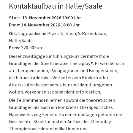
Kontaktaufbau in Halle/Saale
Start: 13. November 2026 10:00 Uhr
Ende: 14. November 2026 16:00 Uhr
Ort:
Logopädische Praxis D. Klein/A. Rosenbaum,
Halle/Saale
Preis:
320,00Euro
Dieser zweitägige Einführungskurs vermittelt die
Grundlagen der Spieltherapie Theraplay®. Er wendet sich
an Therapeutinnen, Pädagoginnen und Fachpersonen,
die herausforderndes Verhalten von Kindern aller
Altersstufen besser verstehen und damit umgehen
wollen. Vorkenntnisse sind nicht erforderlich.
Die Teilnehmenden lernen sowohl die theoretischen
Grundlagen als auch ein konkretes therapeutisches
Handwerkszeug kennen. Zu den Grundlagen gehören die
Geschichte, Struktur und der Aufbau der Theraplay-
Therapie sowie deren Indikationen und