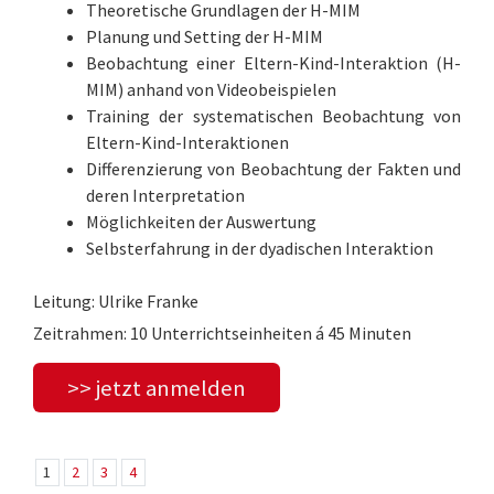
Theoretische Grundlagen der H-MIM
Planung und Setting der H-MIM
Beobachtung einer Eltern-Kind-Interaktion (H-
MIM) anhand von Videobeispielen
Training der systematischen Beobachtung von
Eltern-Kind-Interaktionen
Differenzierung von Beobachtung der Fakten und
deren Interpretation
Möglichkeiten der Auswertung
Selbsterfahrung in der dyadischen Interaktion
Leitung: Ulrike Franke
Zeitrahmen: 10 Unterrichtseinheiten á 45 Minuten
>> jetzt anmelden
1
2
3
4