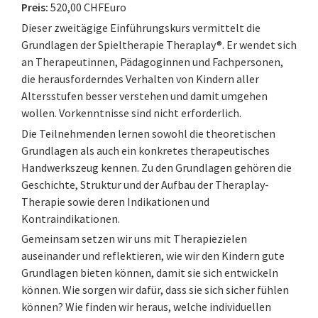
Preis:
520,00 CHFEuro
Dieser zweitägige Einführungskurs vermittelt die
Grundlagen der Spieltherapie Theraplay®. Er wendet sich
an Therapeutinnen, Pädagoginnen und Fachpersonen,
die herausforderndes Verhalten von Kindern aller
Altersstufen besser verstehen und damit umgehen
wollen. Vorkenntnisse sind nicht erforderlich.
Die Teilnehmenden lernen sowohl die theoretischen
Grundlagen als auch ein konkretes therapeutisches
Handwerkszeug kennen. Zu den Grundlagen gehören die
Geschichte, Struktur und der Aufbau der Theraplay-
Therapie sowie deren Indikationen und
Kontraindikationen.
Gemeinsam setzen wir uns mit Therapiezielen
auseinander und reflektieren, wie wir den Kindern gute
Grundlagen bieten können, damit sie sich entwickeln
können. Wie sorgen wir dafür, dass sie sich sicher fühlen
können? Wie finden wir heraus, welche individuellen