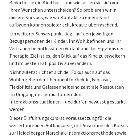
Bedürfnisse ein Kind hat – und wie lassen sie sich von
ihren Wünschen unterscheiden? So probieren wir in
diesem Kurs aus, wie wir Kontakt zu einem Kind
aufbauen können spielerisch, kreativ, überraschend.
Ein weiterer Schwerpunkt liegt auf den jeweiligen
Bezugspersonen der Kinder. Ihr Wohlbefinden und ihr
Vertrauen beeinflusst den Verlauf und das Ergebnis der
Therapie. Ziel ist es, den Blick auf das Kind zu erweitern
und im besten Fall positiv zu verändern.
Nicht zuletzt richtet sich der Fokus auch auf das
Wohlergehen der TherapeutIn. Geduld, Fantasie,
Flexibilität und Gelassenheit sind zentrale Ressourcen
im Umgang mit herausfordernden
Interaktionssituationen – und dürfen bewusst gestärkt
werden.
Dieser Einführungskurs ist Voraussetzung für die
weiterführenden Aufbaukurse, mit Ausnahme des Kurses
zur Heidelberger Marschak-Interaktionsmethode sowie