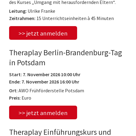
des Kurses „Umgang mit herausfordernden Eltern“.
Leitung:
Ulrike Franke
Zeitrahmen:
15 Unterrichtseinheiten à 45 Minuten
>> jetzt anmelden
Theraplay Berlin-Brandenburg-Tag
in Potsdam
Start: 7. November 2026 10:00 Uhr
Ende: 7. November 2026 16:00 Uhr
Ort:
AWO Frühförderstelle Potsdam
Preis:
Euro
>> jetzt anmelden
Theraplay Einführungskurs und