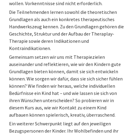
wollen. Vorkenntnisse sind nicht erforderlich.
Die Teilnehmenden lernen sowohl die theoretischen
Grundlagen als auch ein konkretes therapeutisches
Handwerkszeug kennen. Zu den Grundlagen gehören die
Geschichte, Struktur und der Aufbau der Theraplay-
Therapie sowie deren Indikationen und
Kontraindikationen.
Gemeinsam setzen wir uns mit Therapiezielen
auseinander und reflektieren, wie wir den Kindern gute
Grundlagen bieten können, damit sie sich entwickeln
können. Wie sorgen wir dafür, dass sie sich sicher fühlen
können? Wie finden wir heraus, welche individuellen
Bedürfnisse ein Kind hat – und wie lassen sie sich von
ihren Wünschen unterscheiden? So probieren wir in
diesem Kurs aus, wie wir Kontakt zu einem Kind
aufbauen können spielerisch, kreativ, überraschend.
Ein weiterer Schwerpunkt liegt auf den jeweiligen
Bezugspersonen der Kinder. Ihr Wohlbefinden und ihr