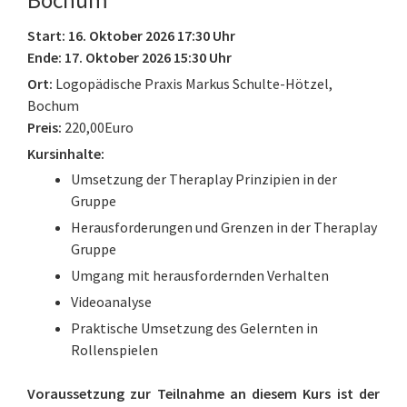
Bochum
Start: 16. Oktober 2026 17:30 Uhr
Ende: 17. Oktober 2026 15:30 Uhr
Ort:
Logopädische Praxis Markus Schulte-Hötzel,
Bochum
Preis:
220,00Euro
Kursinhalte:
Umsetzung der Theraplay Prinzipien in der
Gruppe
Herausforderungen und Grenzen in der Theraplay
Gruppe
Umgang mit herausfordernden Verhalten
Videoanalyse
Praktische Umsetzung des Gelernten in
Rollenspielen
Voraussetzung zur Teilnahme an diesem Kurs ist der