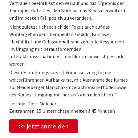
Vertrauen beeinflusst den Verlauf und das Ergebnis der
Therapie. Ziel ist es, den Blick auf das Kind zu erweitern
und im besten Fall positiv zu verändern.
Nicht zuletzt richtet sich der Fokus auch auf das
Wohlergehen der TherapeutIn. Geduld, Fantasie,
Flexibilität und Gelassenheit sind zentrale Ressourcen
im Umgang mit herausfordernden
Interaktionssituationen – und dürfen bewusst gestärkt
werden.
Dieser Einführungskurs ist Voraussetzung für die
weiterführenden Aufbaukurse, mit Ausnahme des Kurses
zur Heidelberger Marschak-Interaktionsmethode sowie
des Kurses „Umgang mit herausfordernden Eltern“.
Leitung: Doris Melchart
Zeitrahmen: 15 Unterrichtseinheiten à 45 Minuten
>> jetzt anmelden