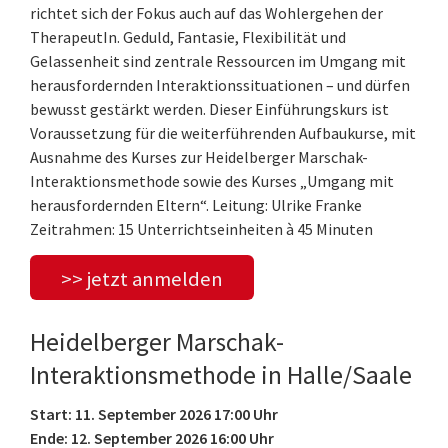
richtet sich der Fokus auch auf das Wohlergehen der
TherapeutIn. Geduld, Fantasie, Flexibilität und
Gelassenheit sind zentrale Ressourcen im Umgang mit
herausfordernden Interaktionssituationen – und dürfen
bewusst gestärkt werden. Dieser Einführungskurs ist
Voraussetzung für die weiterführenden Aufbaukurse, mit
Ausnahme des Kurses zur Heidelberger Marschak-
Interaktionsmethode sowie des Kurses „Umgang mit
herausfordernden Eltern“. Leitung: Ulrike Franke
Zeitrahmen: 15 Unterrichtseinheiten à 45 Minuten
>> jetzt anmelden
Heidelberger Marschak-
Interaktionsmethode in Halle/Saale
Start: 11. September 2026 17:00 Uhr
Ende: 12. September 2026 16:00 Uhr