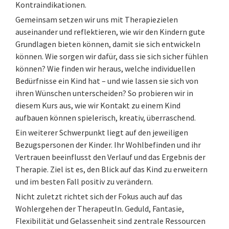
Kontraindikationen.
Gemeinsam setzen wir uns mit Therapiezielen
auseinander und reflektieren, wie wir den Kindern gute
Grundlagen bieten können, damit sie sich entwickeln
können. Wie sorgen wir dafür, dass sie sich sicher fühlen
können? Wie finden wir heraus, welche individuellen
Bedürfnisse ein Kind hat – und wie lassen sie sich von
ihren Wünschen unterscheiden? So probieren wir in
diesem Kurs aus, wie wir Kontakt zu einem Kind
aufbauen können spielerisch, kreativ, überraschend.
Ein weiterer Schwerpunkt liegt auf den jeweiligen
Bezugspersonen der Kinder. Ihr Wohlbefinden und ihr
Vertrauen beeinflusst den Verlauf und das Ergebnis der
Therapie. Ziel ist es, den Blick auf das Kind zu erweitern
und im besten Fall positiv zu verändern.
Nicht zuletzt richtet sich der Fokus auch auf das
Wohlergehen der TherapeutIn. Geduld, Fantasie,
Flexibilität und Gelassenheit sind zentrale Ressourcen