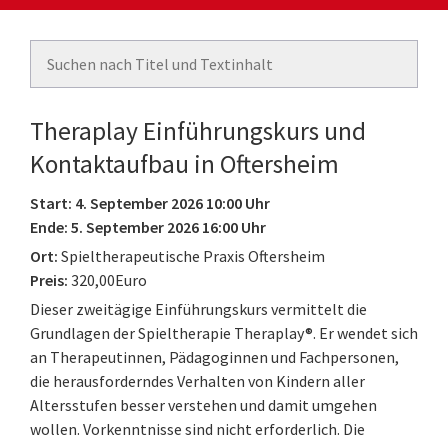
Theraplay Einführungskurs und
Kontaktaufbau in Oftersheim
Start: 4. September 2026 10:00 Uhr
Ende: 5. September 2026 16:00 Uhr
Ort:
Spieltherapeutische Praxis Oftersheim
Preis:
320,00Euro
Dieser zweitägige Einführungskurs vermittelt die
Grundlagen der Spieltherapie Theraplay®. Er wendet sich
an Therapeutinnen, Pädagoginnen und Fachpersonen,
die herausforderndes Verhalten von Kindern aller
Altersstufen besser verstehen und damit umgehen
wollen. Vorkenntnisse sind nicht erforderlich. Die