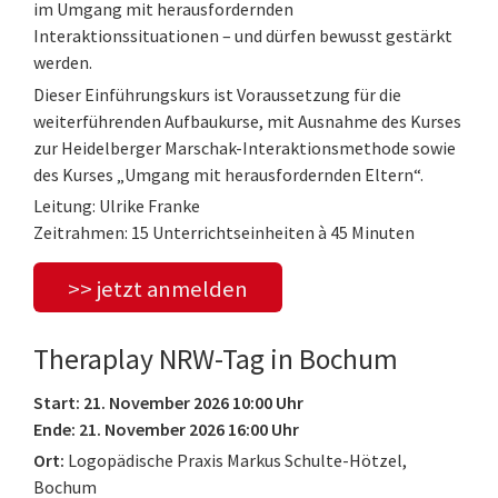
im Umgang mit herausfordernden
Interaktionssituationen – und dürfen bewusst gestärkt
werden.
Dieser Einführungskurs ist Voraussetzung für die
weiterführenden Aufbaukurse, mit Ausnahme des Kurses
zur Heidelberger Marschak-Interaktionsmethode sowie
des Kurses „Umgang mit herausfordernden Eltern“.
Leitung: Ulrike Franke
Zeitrahmen: 15 Unterrichtseinheiten à 45 Minuten
>> jetzt anmelden
Theraplay NRW-Tag in Bochum
Start: 21. November 2026 10:00 Uhr
Ende: 21. November 2026 16:00 Uhr
Ort:
Logopädische Praxis Markus Schulte-Hötzel,
Bochum