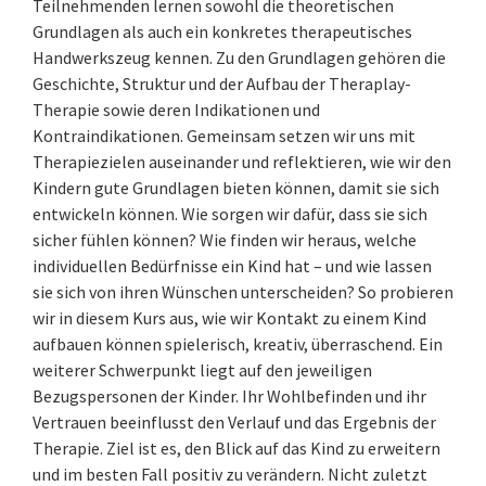
Teilnehmenden lernen sowohl die theoretischen
Grundlagen als auch ein konkretes therapeutisches
Handwerkszeug kennen. Zu den Grundlagen gehören die
Geschichte, Struktur und der Aufbau der Theraplay-
Therapie sowie deren Indikationen und
Kontraindikationen. Gemeinsam setzen wir uns mit
Therapiezielen auseinander und reflektieren, wie wir den
Kindern gute Grundlagen bieten können, damit sie sich
entwickeln können. Wie sorgen wir dafür, dass sie sich
sicher fühlen können? Wie finden wir heraus, welche
individuellen Bedürfnisse ein Kind hat – und wie lassen
sie sich von ihren Wünschen unterscheiden? So probieren
wir in diesem Kurs aus, wie wir Kontakt zu einem Kind
aufbauen können spielerisch, kreativ, überraschend. Ein
weiterer Schwerpunkt liegt auf den jeweiligen
Bezugspersonen der Kinder. Ihr Wohlbefinden und ihr
Vertrauen beeinflusst den Verlauf und das Ergebnis der
Therapie. Ziel ist es, den Blick auf das Kind zu erweitern
und im besten Fall positiv zu verändern. Nicht zuletzt