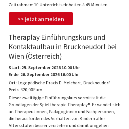
Zeitrahmen: 10 Unterrichtseinheiten á 45 Minuten
>> jetzt anmelden
Theraplay Einführungskurs und
Kontaktaufbau in Bruckneudorf bei
Wien (Österreich)
Start: 25. September 2026 10:00 Uhr
Ende: 26. September 2026 16:00 Uhr
Ort:
Logopädische Praxis D. Melchart, Bruckneudorf
Preis:
320,00Euro
Dieser zweitägige Einführungskurs vermittelt die
Grundlagen der Spieltherapie Theraplay®. Er wendet sich
an Therapeutinnen, Pädagoginnen und Fachpersonen,
die herausforderndes Verhalten von Kindern aller
Altersstufen besser verstehen und damit umgehen