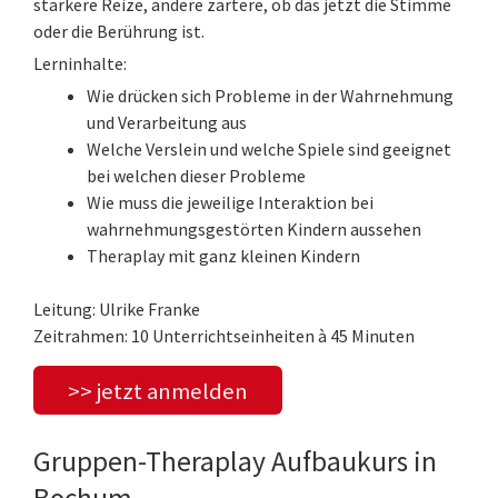
stärkere Reize, andere zartere, ob das jetzt die Stimme
oder die Berührung ist.
Lerninhalte:
Wie drücken sich Probleme in der Wahrnehmung
und Verarbeitung aus
Welche Verslein und welche Spiele sind geeignet
bei welchen dieser Probleme
Wie muss die jeweilige Interaktion bei
wahrnehmungsgestörten Kindern aussehen
Theraplay mit ganz kleinen Kindern
Leitung: Ulrike Franke
Zeitrahmen: 10 Unterrichtseinheiten à 45 Minuten
>> jetzt anmelden
Gruppen-Theraplay Aufbaukurs in