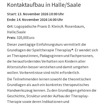
Kontaktaufbau in Halle/Saale
Start: 13. November 2026 10:00 Uhr
Ende: 14. November 2026 16:00 Uhr
Ort:
Logopädische Praxis D. Klein/A. Rosenbaum,
Halle/Saale
Preis:
320,00Euro
Dieser zweitägige Einführungskurs vermittelt die
Grundlagen der Spieltherapie Theraplay®. Er wendet sich
an Therapeutinnen, Pädagoginnen und Fachpersonen,
die herausforderndes Verhalten von Kindern aller
Altersstufen besser verstehen und damit umgehen
wollen. Vorkenntnisse sind nicht erforderlich.
Die Teilnehmenden lernen sowohl die theoretischen
Grundlagen als auch ein konkretes therapeutisches
Handwerkszeug kennen. Zu den Grundlagen gehören die
Geschichte, Struktur und der Aufbau der Theraplay-
Therapie sowie deren Indikationen und