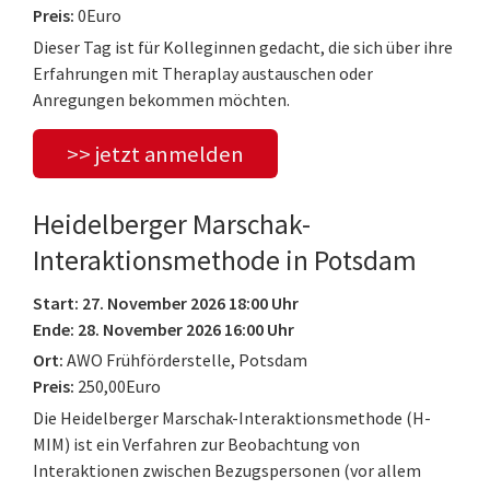
Preis:
0Euro
Dieser Tag ist für Kolleginnen gedacht, die sich über ihre
Erfahrungen mit Theraplay austauschen oder
Anregungen bekommen möchten.
>> jetzt anmelden
Heidelberger Marschak-
Interaktionsmethode in Potsdam
Start: 27. November 2026 18:00 Uhr
Ende: 28. November 2026 16:00 Uhr
Ort:
AWO Frühförderstelle, Potsdam
Preis:
250,00Euro
Die Heidelberger Marschak-Interaktionsmethode (H-
MIM) ist ein Verfahren zur Beobachtung von
Interaktionen zwischen Bezugspersonen (vor allem