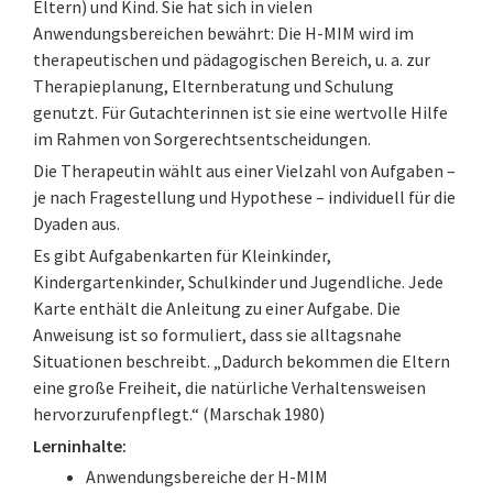
Eltern) und Kind. Sie hat sich in vielen
Anwendungsbereichen bewährt: Die H-MIM wird im
therapeutischen und pädagogischen Bereich, u. a. zur
Therapieplanung, Elternberatung und Schulung
genutzt. Für Gutachterinnen ist sie eine wertvolle Hilfe
im Rahmen von Sorgerechtsentscheidungen.
Die Therapeutin wählt aus einer Vielzahl von Aufgaben –
je nach Fragestellung und Hypothese – individuell für die
Dyaden aus.
Es gibt Aufgabenkarten für Kleinkinder,
Kindergartenkinder, Schulkinder und Jugendliche. Jede
Karte enthält die Anleitung zu einer Aufgabe. Die
Anweisung ist so formuliert, dass sie alltagsnahe
Situationen beschreibt. „Dadurch bekommen die Eltern
eine große Freiheit, die natürliche Verhaltensweisen
hervorzurufenpflegt.“ (Marschak 1980)
Lerninhalte:
Anwendungsbereiche der H-MIM