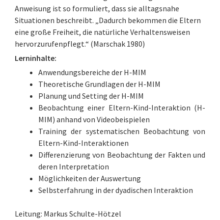
Anweisung ist so formuliert, dass sie alltagsnahe
Situationen beschreibt. „Dadurch bekommen die Eltern
eine große Freiheit, die natürliche Verhaltensweisen
hervorzurufenpflegt.“ (Marschak 1980)
Lerninhalte:
Anwendungsbereiche der H-MIM
Theoretische Grundlagen der H-MIM
Planung und Setting der H-MIM
Beobachtung einer Eltern-Kind-Interaktion (H-
MIM) anhand von Videobeispielen
Training der systematischen Beobachtung von
Eltern-Kind-Interaktionen
Differenzierung von Beobachtung der Fakten und
deren Interpretation
Möglichkeiten der Auswertung
Selbsterfahrung in der dyadischen Interaktion
Leitung: Markus Schulte-Hötzel