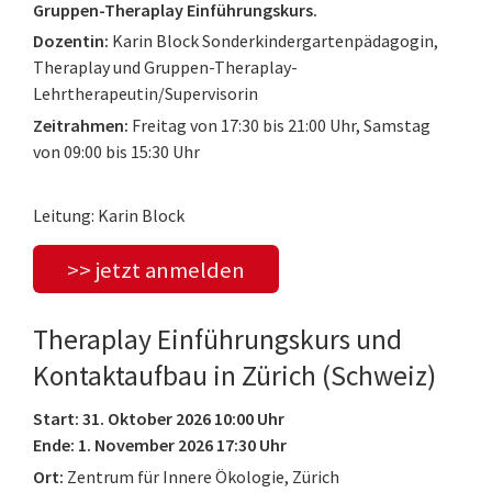
Gruppen-Theraplay Einführungskurs.
Dozentin:
Karin Block Sonderkindergartenpädagogin,
Theraplay und Gruppen-Theraplay-
Lehrtherapeutin/Supervisorin
Zeitrahmen:
Freitag von 17:30 bis 21:00 Uhr, Samstag
von 09:00 bis 15:30 Uhr
Leitung: Karin Block
>> jetzt anmelden
Theraplay Einführungskurs und
Kontaktaufbau in Zürich (Schweiz)
Start: 31. Oktober 2026 10:00 Uhr
Ende: 1. November 2026 17:30 Uhr
Ort:
Zentrum für Innere Ökologie, Zürich