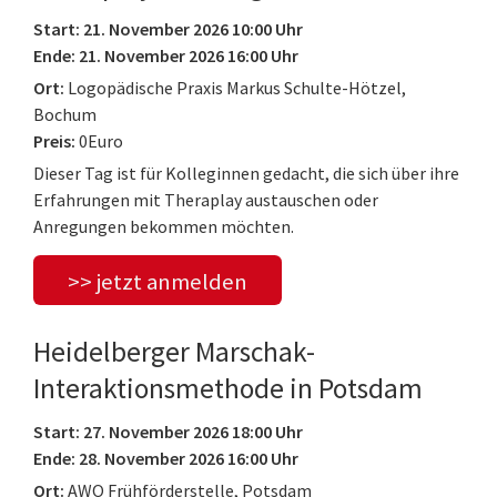
Start: 21. November 2026 10:00 Uhr
Ende: 21. November 2026 16:00 Uhr
Ort:
Logopädische Praxis Markus Schulte-Hötzel,
Bochum
Preis:
0Euro
Dieser Tag ist für Kolleginnen gedacht, die sich über ihre
Erfahrungen mit Theraplay austauschen oder
Anregungen bekommen möchten.
>> jetzt anmelden
Heidelberger Marschak-
Interaktionsmethode in Potsdam
Start: 27. November 2026 18:00 Uhr
Ende: 28. November 2026 16:00 Uhr
Ort:
AWO Frühförderstelle, Potsdam