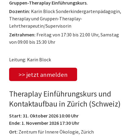
Gruppen-Theraplay Einführungskurs.
Dozentin:
Karin Block Sonderkindergartenpädagogin,
Theraplay und Gruppen-Theraplay-
Lehrtherapeutin/Supervisorin
Zeitrahmen:
Freitag von 17:30 bis 21:00 Uhr, Samstag
von 09:00 bis 15:30 Uhr
Leitung: Karin Block
>> jetzt anmelden
Theraplay Einführungskurs und
Kontaktaufbau in Zürich (Schweiz)
Start: 31. Oktober 2026 10:00 Uhr
Ende: 1. November 2026 17:30 Uhr
Ort:
Zentrum für Innere Ökologie, Zürich