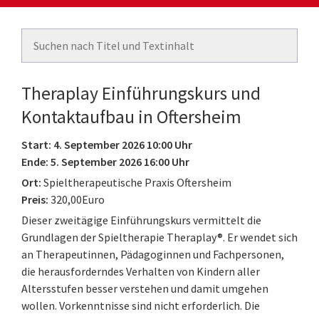
Theraplay Einführungskurs und
Kontaktaufbau in Oftersheim
Start: 4. September 2026 10:00 Uhr
Ende: 5. September 2026 16:00 Uhr
Ort:
Spieltherapeutische Praxis Oftersheim
Preis:
320,00Euro
Dieser zweitägige Einführungskurs vermittelt die
Grundlagen der Spieltherapie Theraplay®. Er wendet sich
an Therapeutinnen, Pädagoginnen und Fachpersonen,
die herausforderndes Verhalten von Kindern aller
Altersstufen besser verstehen und damit umgehen
wollen. Vorkenntnisse sind nicht erforderlich. Die