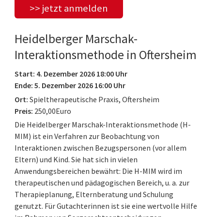
>> jetzt anmelden
Heidelberger Marschak-
Interaktionsmethode in Oftersheim
Start: 4. Dezember 2026 18:00 Uhr
Ende: 5. Dezember 2026 16:00 Uhr
Ort:
Spieltherapeutische Praxis, Oftersheim
Preis:
250,00Euro
Die Heidelberger Marschak-Interaktionsmethode (H-
MIM) ist ein Verfahren zur Beobachtung von
Interaktionen zwischen Bezugspersonen (vor allem
Eltern) und Kind. Sie hat sich in vielen
Anwendungsbereichen bewährt: Die H-MIM wird im
therapeutischen und pädagogischen Bereich, u. a. zur
Therapieplanung, Elternberatung und Schulung
genutzt. Für Gutachterinnen ist sie eine wertvolle Hilfe