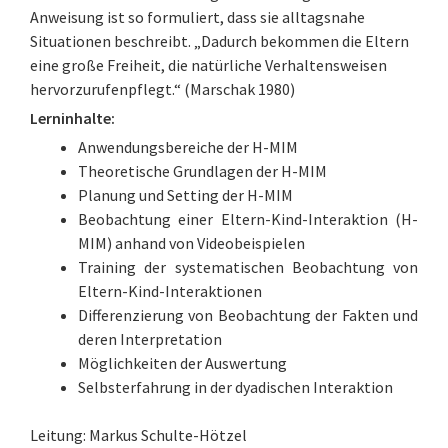
Anweisung ist so formuliert, dass sie alltagsnahe
Situationen beschreibt. „Dadurch bekommen die Eltern
eine große Freiheit, die natürliche Verhaltensweisen
hervorzurufenpflegt.“ (Marschak 1980)
Lerninhalte:
Anwendungsbereiche der H-MIM
Theoretische Grundlagen der H-MIM
Planung und Setting der H-MIM
Beobachtung einer Eltern-Kind-Interaktion (H-
MIM) anhand von Videobeispielen
Training der systematischen Beobachtung von
Eltern-Kind-Interaktionen
Differenzierung von Beobachtung der Fakten und
deren Interpretation
Möglichkeiten der Auswertung
Selbsterfahrung in der dyadischen Interaktion
Leitung: Markus Schulte-Hötzel