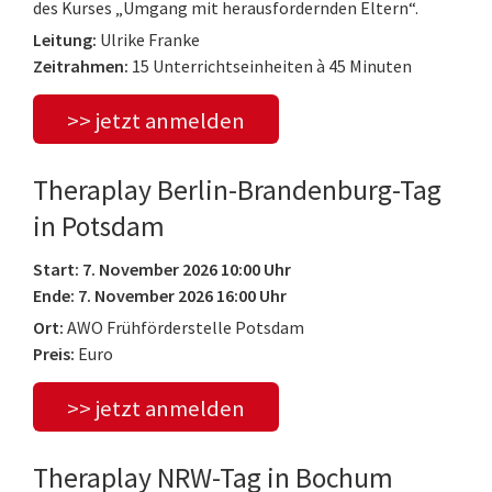
des Kurses „Umgang mit herausfordernden Eltern“.
Leitung:
Ulrike Franke
Zeitrahmen:
15 Unterrichtseinheiten à 45 Minuten
>> jetzt anmelden
Theraplay Berlin-Brandenburg-Tag
in Potsdam
Start: 7. November 2026 10:00 Uhr
Ende: 7. November 2026 16:00 Uhr
Ort:
AWO Frühförderstelle Potsdam
Preis:
Euro
>> jetzt anmelden
Theraplay NRW-Tag in Bochum