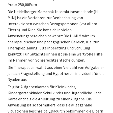
Preis:
250,00Euro
Die Heidelberger Marschak-Interaktionsmethode (H-
MIM) ist ein Verfahren zur Beobachtung von
Interaktionen zwischen Bezugspersonen (vor allem
Eltern) und Kind. Sie hat sich in vielen
Anwendungsbereichen bewährt: Die H-MIM wird im
therapeutischen und pädagogischen Bereich, u. a. zur
Therapieplanung, Elternberatung und Schulung
genutzt. Für Gutachterinnen ist sie eine wertvolle Hilfe
im Rahmen von Sorgerechtsentscheidungen.
Die Therapeutin wählt aus einer Vielzahl von Aufgaben –
je nach Fragestellung und Hypothese – individuell für die
Dyaden aus.
Es gibt Aufgabenkarten für Kleinkinder,
Kindergartenkinder, Schulkinder und Jugendliche. Jede
Karte enthält die Anleitung zu einer Aufgabe. Die
Anweisung ist so formuliert, dass sie alltagsnahe
Situationen beschreibt. „Dadurch bekommen die Eltern