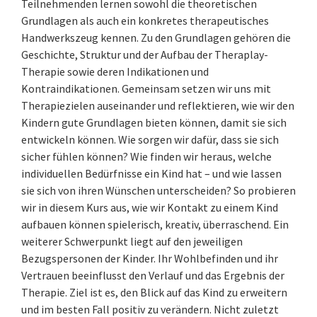
Teilnehmenden lernen sowohl die theoretischen
Grundlagen als auch ein konkretes therapeutisches
Handwerkszeug kennen. Zu den Grundlagen gehören die
Geschichte, Struktur und der Aufbau der Theraplay-
Therapie sowie deren Indikationen und
Kontraindikationen. Gemeinsam setzen wir uns mit
Therapiezielen auseinander und reflektieren, wie wir den
Kindern gute Grundlagen bieten können, damit sie sich
entwickeln können. Wie sorgen wir dafür, dass sie sich
sicher fühlen können? Wie finden wir heraus, welche
individuellen Bedürfnisse ein Kind hat – und wie lassen
sie sich von ihren Wünschen unterscheiden? So probieren
wir in diesem Kurs aus, wie wir Kontakt zu einem Kind
aufbauen können spielerisch, kreativ, überraschend. Ein
weiterer Schwerpunkt liegt auf den jeweiligen
Bezugspersonen der Kinder. Ihr Wohlbefinden und ihr
Vertrauen beeinflusst den Verlauf und das Ergebnis der
Therapie. Ziel ist es, den Blick auf das Kind zu erweitern
und im besten Fall positiv zu verändern. Nicht zuletzt