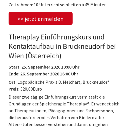
Zeitrahmen: 10 Unterrichtseinheiten á 45 Minuten
>> jetzt anmelden
Theraplay Einführungskurs und
Kontaktaufbau in Bruckneudorf bei
Wien (Österreich)
Start: 25. September 2026 10:00 Uhr
Ende: 26. September 2026 16:00 Uhr
Ort:
Logopädische Praxis D. Melchart, Bruckneudorf
Preis:
320,00Euro
Dieser zweitägige Einführungskurs vermittelt die
Grundlagen der Spieltherapie Theraplay®. Er wendet sich
an Therapeutinnen, Pädagoginnen und Fachpersonen,
die herausforderndes Verhalten von Kindern aller
Altersstufen besser verstehen und damit umgehen