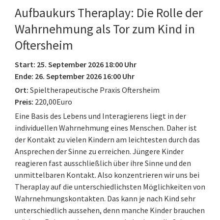
Aufbaukurs Theraplay: Die Rolle der
Wahrnehmung als Tor zum Kind in
Oftersheim
Start: 25. September 2026 18:00 Uhr
Ende: 26. September 2026 16:00 Uhr
Ort:
Spieltherapeutische Praxis Oftersheim
Preis:
220,00Euro
Eine Basis des Lebens und Interagierens liegt in der
individuellen Wahrnehmung eines Menschen. Daher ist
der Kontakt zu vielen Kindern am leichtesten durch das
Ansprechen der Sinne zu erreichen. Jüngere Kinder
reagieren fast ausschließlich über ihre Sinne und den
unmittelbaren Kontakt. Also konzentrieren wir uns bei
Theraplay auf die unterschiedlichsten Möglichkeiten von
Wahrnehmungskontakten. Das kann je nach Kind sehr
unterschiedlich aussehen, denn manche Kinder brauchen