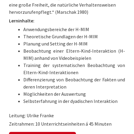
eine große Freiheit, die natürliche Verhaltensweisen
hervorzurufenpflegt.“ (Marschak 1980)
Lerninhalte:
Anwendungsbereiche der H-MIM
Theoretische Grundlagen der H-MIM
Planung und Setting der H-MIM
Beobachtung einer Eltern-Kind-Interaktion (H-
MIM) anhand von Videobeispielen
Training der systematischen Beobachtung von
Eltern-Kind-Interaktionen
Differenzierung von Beobachtung der Fakten und
deren Interpretation
Möglichkeiten der Auswertung
Selbsterfahrung in der dyadischen Interaktion
Leitung: Ulrike Franke
Zeitrahmen: 10 Unterrichtseinheiten á 45 Minuten