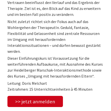
Vertrauen beeinflusst den Verlauf und das Ergebnis der
Therapie. Ziel ist es, den Blick auf das Kind zu erweitern
und im besten Fall positiv zu verändern.
Nicht zuletzt richtet sich der Fokus auch auf das
Wohlergehen der TherapeutIn. Geduld, Fantasie,
Flexibilität und Gelassenheit sind zentrale Ressourcen
im Umgang mit herausfordernden
Interaktionssituationen – und dürfen bewusst gestärkt
werden.
Dieser Einführungskurs ist Voraussetzung für die
weiterführenden Aufbaukurse, mit Ausnahme des Kurses
zur Heidelberger Marschak-Interaktionsmethode sowie
des Kurses „Umgang mit herausfordernden Eltern“.
Leitung: Doris Melchart
Zeitrahmen: 15 Unterrichtseinheiten à 45 Minuten
>> jetzt anmelden