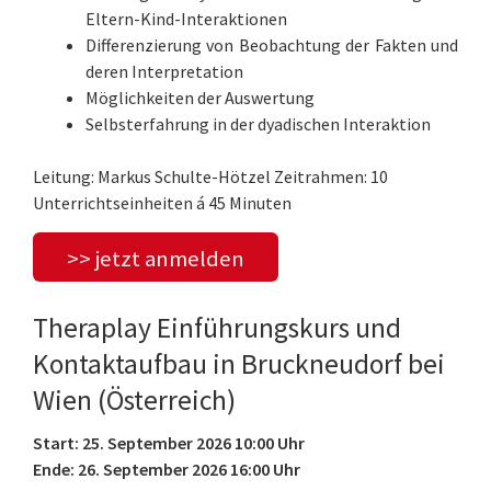
Eltern-Kind-Interaktionen
Differenzierung von Beobachtung der Fakten und
deren Interpretation
Möglichkeiten der Auswertung
Selbsterfahrung in der dyadischen Interaktion
Leitung: Markus Schulte-Hötzel Zeitrahmen: 10
Unterrichtseinheiten á 45 Minuten
>> jetzt anmelden
Theraplay Einführungskurs und
Kontaktaufbau in Bruckneudorf bei
Wien (Österreich)
Start: 25. September 2026 10:00 Uhr
Ende: 26. September 2026 16:00 Uhr