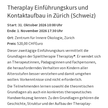
Theraplay Einführungskurs und
Kontaktaufbau in Zürich (Schweiz)
Start: 31. Oktober 2026 10:00 Uhr
Ende: 1. November 2026 17:30 Uhr
Ort:
Zentrum für Innere Ökologie, Zürich
Preis:
520,00 CHFEuro
Dieser zweitägige Einführungskurs vermittelt die
Grundlagen der Spieltherapie Theraplay®. Er wendet sich
an Therapeutinnen, Pädagoginnen und Fachpersonen,
die herausforderndes Verhalten von Kindern aller
Altersstufen besser verstehen und damit umgehen
wollen. Vorkenntnisse sind nicht erforderlich.
Die Teilnehmenden lernen sowohl die theoretischen
Grundlagen als auch ein konkretes therapeutisches
Handwerkszeug kennen. Zu den Grundlagen gehören die
Geschichte, Struktur und der Aufbau der Theraplay-