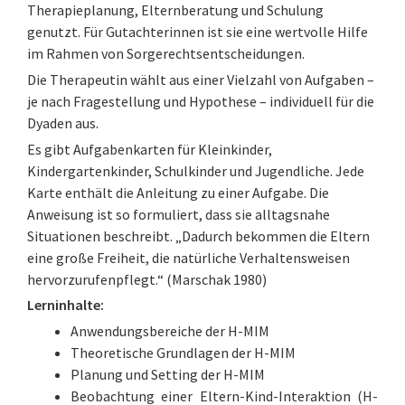
Therapieplanung, Elternberatung und Schulung
genutzt. Für Gutachterinnen ist sie eine wertvolle Hilfe
im Rahmen von Sorgerechtsentscheidungen.
Die Therapeutin wählt aus einer Vielzahl von Aufgaben –
je nach Fragestellung und Hypothese – individuell für die
Dyaden aus.
Es gibt Aufgabenkarten für Kleinkinder,
Kindergartenkinder, Schulkinder und Jugendliche. Jede
Karte enthält die Anleitung zu einer Aufgabe. Die
Anweisung ist so formuliert, dass sie alltagsnahe
Situationen beschreibt. „Dadurch bekommen die Eltern
eine große Freiheit, die natürliche Verhaltensweisen
hervorzurufenpflegt.“ (Marschak 1980)
Lerninhalte:
Anwendungsbereiche der H-MIM
Theoretische Grundlagen der H-MIM
Planung und Setting der H-MIM
Beobachtung einer Eltern-Kind-Interaktion (H-