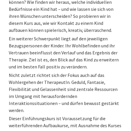
können? Wie finden wir heraus, welche individuellen
Bedürfnisse ein Kind hat – und wie lassen sie sich von
ihren Wünschen unterscheiden? So probieren wir in
diesem Kurs aus, wie wir Kontakt zu einem Kind
aufbauen können spielerisch, kreativ, überraschend.
Ein weiterer Schwerpunkt liegt auf den jeweiligen
Bezugspersonen der Kinder. Ihr Wohlbefinden und ihr
Vertrauen beeinflusst den Verlauf und das Ergebnis der
Therapie. Ziel ist es, den Blick auf das Kind zu erweitern
und im besten Fall positiv zu verändern.
Nicht zuletzt richtet sich der Fokus auch auf das
Wohlergehen der TherapeutIn. Geduld, Fantasie,
Flexibilität und Gelassenheit sind zentrale Ressourcen
im Umgang mit herausfordernden
Interaktionssituationen – und dürfen bewusst gestärkt
werden.
Dieser Einführungskurs ist Voraussetzung für die
weiterführenden Aufbaukurse, mit Ausnahme des Kurses