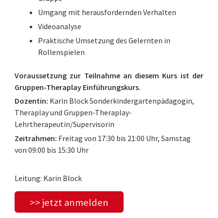
Umgang mit herausfordernden Verhalten
Videoanalyse
Praktische Umsetzung des Gelernten in
Rollenspielen
Voraussetzung zur Teilnahme an diesem Kurs ist der
Gruppen-Theraplay Einführungskurs.
Dozentin:
Karin Block Sonderkindergartenpädagogin,
Theraplay und Gruppen-Theraplay-
Lehrtherapeutin/Supervisorin
Zeitrahmen:
Freitag von 17:30 bis 21:00 Uhr, Samstag
von 09:00 bis 15:30 Uhr
Leitung: Karin Block
>> jetzt anmelden