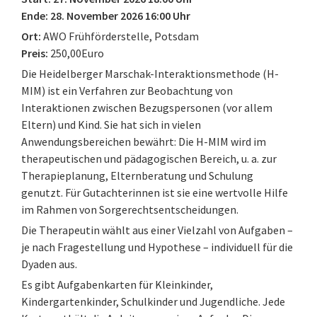
Ende: 28. November 2026 16:00 Uhr
Ort:
AWO Frühförderstelle, Potsdam
Preis:
250,00Euro
Die Heidelberger Marschak-Interaktionsmethode (H-
MIM) ist ein Verfahren zur Beobachtung von
Interaktionen zwischen Bezugspersonen (vor allem
Eltern) und Kind. Sie hat sich in vielen
Anwendungsbereichen bewährt: Die H-MIM wird im
therapeutischen und pädagogischen Bereich, u. a. zur
Therapieplanung, Elternberatung und Schulung
genutzt. Für Gutachterinnen ist sie eine wertvolle Hilfe
im Rahmen von Sorgerechtsentscheidungen.
Die Therapeutin wählt aus einer Vielzahl von Aufgaben –
je nach Fragestellung und Hypothese – individuell für die
Dyaden aus.
Es gibt Aufgabenkarten für Kleinkinder,
Kindergartenkinder, Schulkinder und Jugendliche. Jede