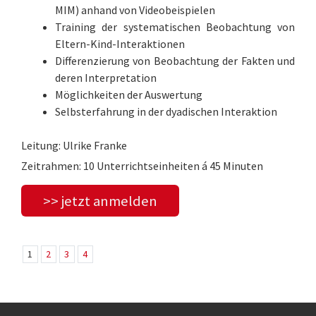
MIM) anhand von Videobeispielen
Training der systematischen Beobachtung von
Eltern-Kind-Interaktionen
Differenzierung von Beobachtung der Fakten und
deren Interpretation
Möglichkeiten der Auswertung
Selbsterfahrung in der dyadischen Interaktion
Leitung: Ulrike Franke
Zeitrahmen: 10 Unterrichtseinheiten á 45 Minuten
>> jetzt anmelden
1
2
3
4