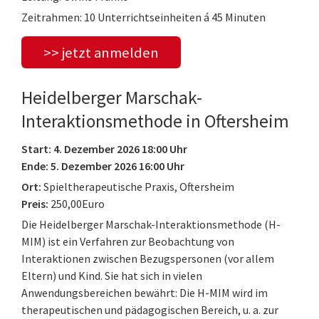
Zeitrahmen: 10 Unterrichtseinheiten á 45 Minuten
>> jetzt anmelden
Heidelberger Marschak-
Interaktionsmethode in Oftersheim
Start: 4. Dezember 2026 18:00 Uhr
Ende: 5. Dezember 2026 16:00 Uhr
Ort:
Spieltherapeutische Praxis, Oftersheim
Preis:
250,00Euro
Die Heidelberger Marschak-Interaktionsmethode (H-
MIM) ist ein Verfahren zur Beobachtung von
Interaktionen zwischen Bezugspersonen (vor allem
Eltern) und Kind. Sie hat sich in vielen
Anwendungsbereichen bewährt: Die H-MIM wird im
therapeutischen und pädagogischen Bereich, u. a. zur