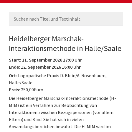
Heidelberger Marschak-
Interaktionsmethode in Halle/Saale
Start: 11. September 2026 17:00 Uhr
Ende: 12. September 2026 16:00 Uhr
Ort:
Logopädische Praxis D. Klein/A. Rosenbaum,
Halle/Saale
Preis:
250,00Euro
Die Heidelberger Marschak-Interaktionsmethode (H-
MIM) ist ein Verfahren zur Beobachtung von
Interaktionen zwischen Bezugspersonen (vor allem
Eltern) und Kind. Sie hat sich in vielen
Anwendungsbereichen bewährt: Die H-MIM wird im