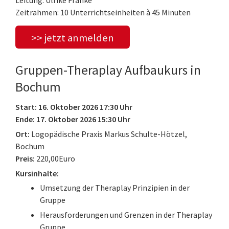
Zeitrahmen: 10 Unterrichtseinheiten à 45 Minuten
>> jetzt anmelden
Gruppen-Theraplay Aufbaukurs in
Bochum
Start: 16. Oktober 2026 17:30 Uhr
Ende: 17. Oktober 2026 15:30 Uhr
Ort:
Logopädische Praxis Markus Schulte-Hötzel,
Bochum
Preis:
220,00Euro
Kursinhalte:
Umsetzung der Theraplay Prinzipien in der
Gruppe
Herausforderungen und Grenzen in der Theraplay
Gruppe