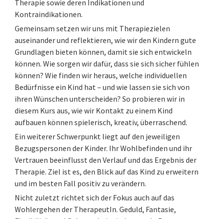
Therapie sowie deren Indikationen und
Kontraindikationen.
Gemeinsam setzen wir uns mit Therapiezielen
auseinander und reflektieren, wie wir den Kindern gute
Grundlagen bieten können, damit sie sich entwickeln
können. Wie sorgen wir dafür, dass sie sich sicher fühlen
können? Wie finden wir heraus, welche individuellen
Bedürfnisse ein Kind hat – und wie lassen sie sich von
ihren Wünschen unterscheiden? So probieren wir in
diesem Kurs aus, wie wir Kontakt zu einem Kind
aufbauen können spielerisch, kreativ, überraschend.
Ein weiterer Schwerpunkt liegt auf den jeweiligen
Bezugspersonen der Kinder. Ihr Wohlbefinden und ihr
Vertrauen beeinflusst den Verlauf und das Ergebnis der
Therapie. Ziel ist es, den Blick auf das Kind zu erweitern
und im besten Fall positiv zu verändern.
Nicht zuletzt richtet sich der Fokus auch auf das
Wohlergehen der TherapeutIn. Geduld, Fantasie,