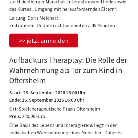
zur Heidelberger Marschak-Interaktionsmethode sowie
des Kurses „Umgang mit herausfordernden Eltern“.
Leitung: Doris Melchart
Zeitrahmen: 15 Unterrichtseinheiten à 45 Minuten
>> jetzt anmelden
Aufbaukurs Theraplay: Die Rolle der
Wahrnehmung als Tor zum Kind in
Oftersheim
Start: 25. September 2026 18:00 Uhr
Ende: 26. September 2026 16:00 Uhr
Ort:
Spieltherapeutische Praxis Oftersheim
Preis:
220,00Euro
Eine Basis des Lebens und Interagierens liegt in der
individuellen Wahrnehmung eines Menschen. Daher ist