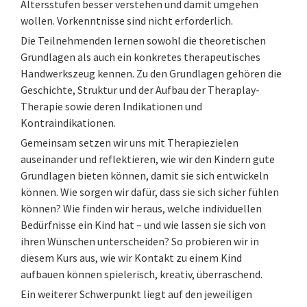
Altersstufen besser verstehen und damit umgehen
wollen. Vorkenntnisse sind nicht erforderlich.
Die Teilnehmenden lernen sowohl die theoretischen
Grundlagen als auch ein konkretes therapeutisches
Handwerkszeug kennen. Zu den Grundlagen gehören die
Geschichte, Struktur und der Aufbau der Theraplay-
Therapie sowie deren Indikationen und
Kontraindikationen.
Gemeinsam setzen wir uns mit Therapiezielen
auseinander und reflektieren, wie wir den Kindern gute
Grundlagen bieten können, damit sie sich entwickeln
können. Wie sorgen wir dafür, dass sie sich sicher fühlen
können? Wie finden wir heraus, welche individuellen
Bedürfnisse ein Kind hat – und wie lassen sie sich von
ihren Wünschen unterscheiden? So probieren wir in
diesem Kurs aus, wie wir Kontakt zu einem Kind
aufbauen können spielerisch, kreativ, überraschend.
Ein weiterer Schwerpunkt liegt auf den jeweiligen