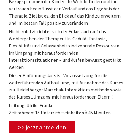
Bezugspersonen der Kinder. Ihr Wohlbefinden und ihr
Vertrauen beeinflusst den Verlauf und das Ergebnis der
Therapie. Ziel ist es, den Blick auf das Kind zu erweitern
und im besten Fall positiv zu verändern.
Nicht zuletzt richtet sich der Fokus auch auf das
Wohlergehen der TherapeutIn. Geduld, Fantasie,
Flexibilität und Gelassenheit sind zentrale Ressourcen
im Umgang mit herausfordernden
Interaktionssituationen – und dürfen bewusst gestärkt
werden.
Dieser Einführungskurs ist Voraussetzung für die
weiterführenden Aufbaukurse, mit Ausnahme des Kurses
zur Heidelberger Marschak-Interaktionsmethode sowie
des Kurses „Umgang mit herausfordernden Eltern“.
Leitung: Ulrike Franke
Zeitrahmen: 15 Unterrichtseinheiten à 45 Minuten
>> jetzt anmelden