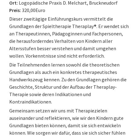
Ort:
Logopädische Praxis D. Melchart, Bruckneudorf
Preis:
320,00Euro
Dieser zweitägige Einführungskurs vermittelt die
Grundlagen der Spieltherapie Theraplay®. Er wendet sich
an Therapeutinnen, Pädagoginnen und Fachpersonen,
die herausforderndes Verhalten von Kindern aller
Altersstufen besser verstehen und damit umgehen
wollen. Vorkenntnisse sind nicht erforderlich.
Die Teilnehmenden lernen sowohl die theoretischen
Grundlagen als auch ein konkretes therapeutisches
Handwerkszeug kennen. Zu den Grundlagen gehören die
Geschichte, Struktur und der Aufbau der Theraplay-
Therapie sowie deren Indikationen und
Kontraindikationen.
Gemeinsam setzen wir uns mit Therapiezielen
auseinander und reflektieren, wie wir den Kindern gute
Grundlagen bieten können, damit sie sich entwickeln
können. Wie sorgen wir dafür, dass sie sich sicher fühlen