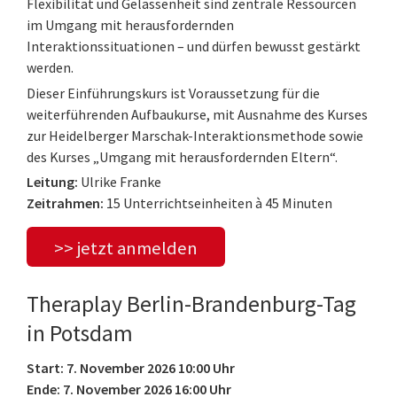
Flexibilität und Gelassenheit sind zentrale Ressourcen
im Umgang mit herausfordernden
Interaktionssituationen – und dürfen bewusst gestärkt
werden.
Dieser Einführungskurs ist Voraussetzung für die
weiterführenden Aufbaukurse, mit Ausnahme des Kurses
zur Heidelberger Marschak-Interaktionsmethode sowie
des Kurses „Umgang mit herausfordernden Eltern“.
Leitung:
Ulrike Franke
Zeitrahmen:
15 Unterrichtseinheiten à 45 Minuten
>> jetzt anmelden
Theraplay Berlin-Brandenburg-Tag
in Potsdam
Start: 7. November 2026 10:00 Uhr
Ende: 7. November 2026 16:00 Uhr