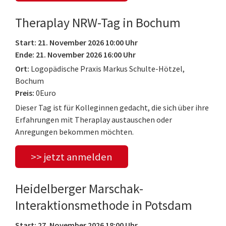
Theraplay NRW-Tag in Bochum
Start: 21. November 2026 10:00 Uhr
Ende: 21. November 2026 16:00 Uhr
Ort:
Logopädische Praxis Markus Schulte-Hötzel,
Bochum
Preis:
0Euro
Dieser Tag ist für Kolleginnen gedacht, die sich über ihre
Erfahrungen mit Theraplay austauschen oder
Anregungen bekommen möchten.
>> jetzt anmelden
Heidelberger Marschak-
Interaktionsmethode in Potsdam
Start: 27. November 2026 18:00 Uhr