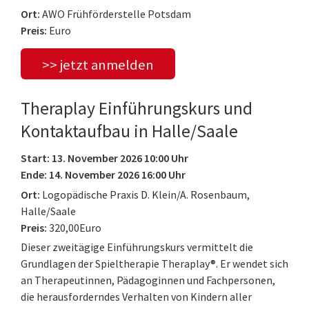
Ort:
AWO Frühförderstelle Potsdam
Preis:
Euro
>> jetzt anmelden
Theraplay Einführungskurs und
Kontaktaufbau in Halle/Saale
Start: 13. November 2026 10:00 Uhr
Ende: 14. November 2026 16:00 Uhr
Ort:
Logopädische Praxis D. Klein/A. Rosenbaum,
Halle/Saale
Preis:
320,00Euro
Dieser zweitägige Einführungskurs vermittelt die
Grundlagen der Spieltherapie Theraplay®. Er wendet sich
an Therapeutinnen, Pädagoginnen und Fachpersonen,
die herausforderndes Verhalten von Kindern aller