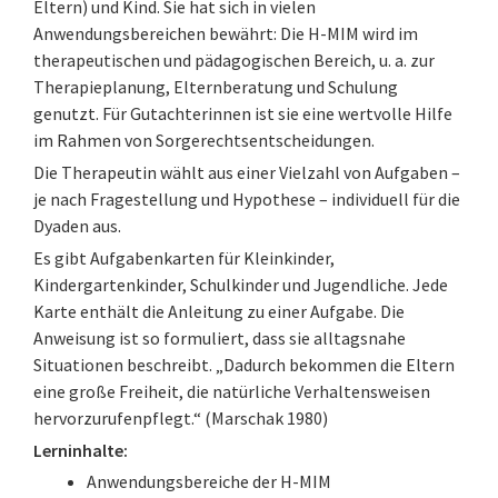
Eltern) und Kind. Sie hat sich in vielen
Anwendungsbereichen bewährt: Die H-MIM wird im
therapeutischen und pädagogischen Bereich, u. a. zur
Therapieplanung, Elternberatung und Schulung
genutzt. Für Gutachterinnen ist sie eine wertvolle Hilfe
im Rahmen von Sorgerechtsentscheidungen.
Die Therapeutin wählt aus einer Vielzahl von Aufgaben –
je nach Fragestellung und Hypothese – individuell für die
Dyaden aus.
Es gibt Aufgabenkarten für Kleinkinder,
Kindergartenkinder, Schulkinder und Jugendliche. Jede
Karte enthält die Anleitung zu einer Aufgabe. Die
Anweisung ist so formuliert, dass sie alltagsnahe
Situationen beschreibt. „Dadurch bekommen die Eltern
eine große Freiheit, die natürliche Verhaltensweisen
hervorzurufenpflegt.“ (Marschak 1980)
Lerninhalte:
Anwendungsbereiche der H-MIM