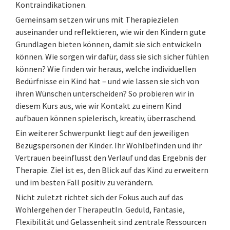
Kontraindikationen.
Gemeinsam setzen wir uns mit Therapiezielen
auseinander und reflektieren, wie wir den Kindern gute
Grundlagen bieten können, damit sie sich entwickeln
können. Wie sorgen wir dafür, dass sie sich sicher fühlen
können? Wie finden wir heraus, welche individuellen
Bedürfnisse ein Kind hat – und wie lassen sie sich von
ihren Wünschen unterscheiden? So probieren wir in
diesem Kurs aus, wie wir Kontakt zu einem Kind
aufbauen können spielerisch, kreativ, überraschend.
Ein weiterer Schwerpunkt liegt auf den jeweiligen
Bezugspersonen der Kinder. Ihr Wohlbefinden und ihr
Vertrauen beeinflusst den Verlauf und das Ergebnis der
Therapie. Ziel ist es, den Blick auf das Kind zu erweitern
und im besten Fall positiv zu verändern.
Nicht zuletzt richtet sich der Fokus auch auf das
Wohlergehen der TherapeutIn. Geduld, Fantasie,
Flexibilität und Gelassenheit sind zentrale Ressourcen