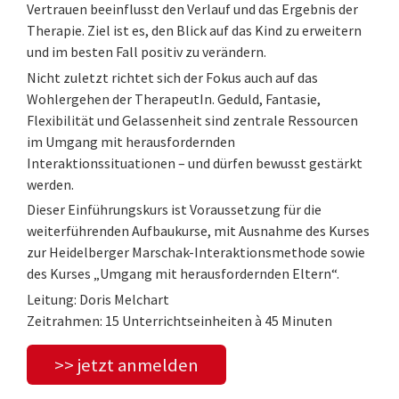
Vertrauen beeinflusst den Verlauf und das Ergebnis der
Therapie. Ziel ist es, den Blick auf das Kind zu erweitern
und im besten Fall positiv zu verändern.
Nicht zuletzt richtet sich der Fokus auch auf das
Wohlergehen der TherapeutIn. Geduld, Fantasie,
Flexibilität und Gelassenheit sind zentrale Ressourcen
im Umgang mit herausfordernden
Interaktionssituationen – und dürfen bewusst gestärkt
werden.
Dieser Einführungskurs ist Voraussetzung für die
weiterführenden Aufbaukurse, mit Ausnahme des Kurses
zur Heidelberger Marschak-Interaktionsmethode sowie
des Kurses „Umgang mit herausfordernden Eltern“.
Leitung: Doris Melchart
Zeitrahmen: 15 Unterrichtseinheiten à 45 Minuten
>> jetzt anmelden