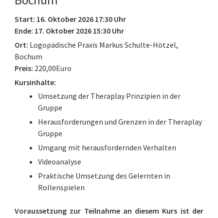
Bochum
Start: 16. Oktober 2026 17:30 Uhr
Ende: 17. Oktober 2026 15:30 Uhr
Ort:
Logopädische Praxis Markus Schulte-Hötzel,
Bochum
Preis:
220,00Euro
Kursinhalte:
Umsetzung der Theraplay Prinzipien in der
Gruppe
Herausforderungen und Grenzen in der Theraplay
Gruppe
Umgang mit herausfordernden Verhalten
Videoanalyse
Praktische Umsetzung des Gelernten in
Rollenspielen
Voraussetzung zur Teilnahme an diesem Kurs ist der