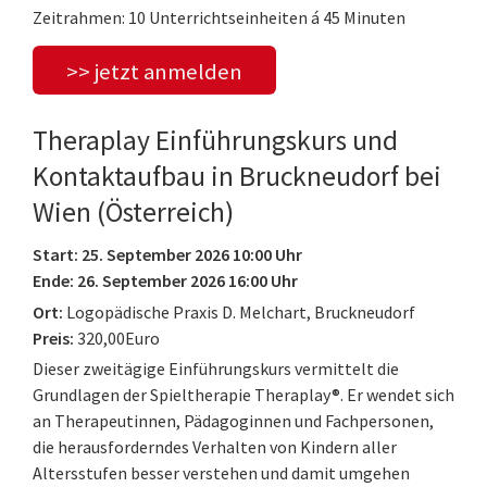
Zeitrahmen: 10 Unterrichtseinheiten á 45 Minuten
>> jetzt anmelden
Theraplay Einführungskurs und
Kontaktaufbau in Bruckneudorf bei
Wien (Österreich)
Start: 25. September 2026 10:00 Uhr
Ende: 26. September 2026 16:00 Uhr
Ort:
Logopädische Praxis D. Melchart, Bruckneudorf
Preis:
320,00Euro
Dieser zweitägige Einführungskurs vermittelt die
Grundlagen der Spieltherapie Theraplay®. Er wendet sich
an Therapeutinnen, Pädagoginnen und Fachpersonen,
die herausforderndes Verhalten von Kindern aller
Altersstufen besser verstehen und damit umgehen