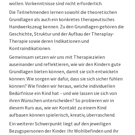
wollen. Vorkenntnisse sind nicht erforderlich.
Die Teilnehmenden lernen sowohl die theoretischen
Grundlagen als auch ein konkretes therapeutisches
Handwerkszeug kennen. Zu den Grundlagen gehören die
Geschichte, Struktur und der Aufbau der Theraplay-
Therapie sowie deren Indikationen und
Kontraindikationen.
Gemeinsam setzen wir uns mit Therapiezielen
auseinander und reflektieren, wie wir den Kindern gute
Grundlagen bieten können, damit sie sich entwickeln
können. Wie sorgen wir dafür, dass sie sich sicher fühlen
können? Wie finden wir heraus, welche individuellen
Bedürfnisse ein Kind hat – und wie lassen sie sich von
ihren Wünschen unterscheiden? So probieren wir in
diesem Kurs aus, wie wir Kontakt zu einem Kind
aufbauen können spielerisch, kreativ, überraschend.
Ein weiterer Schwerpunkt liegt auf den jeweiligen
Bezugspersonen der Kinder. Ihr Wohlbefinden und ihr