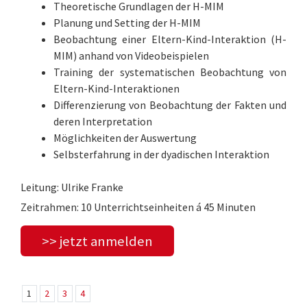
Theoretische Grundlagen der H-MIM
Planung und Setting der H-MIM
Beobachtung einer Eltern-Kind-Interaktion (H-
MIM) anhand von Videobeispielen
Training der systematischen Beobachtung von
Eltern-Kind-Interaktionen
Differenzierung von Beobachtung der Fakten und
deren Interpretation
Möglichkeiten der Auswertung
Selbsterfahrung in der dyadischen Interaktion
Leitung: Ulrike Franke
Zeitrahmen: 10 Unterrichtseinheiten á 45 Minuten
>> jetzt anmelden
1
2
3
4