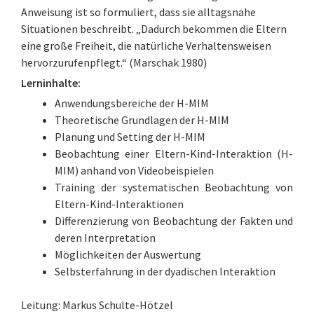
Anweisung ist so formuliert, dass sie alltagsnahe
Situationen beschreibt. „Dadurch bekommen die Eltern
eine große Freiheit, die natürliche Verhaltensweisen
hervorzurufenpflegt.“ (Marschak 1980)
Lerninhalte:
Anwendungsbereiche der H-MIM
Theoretische Grundlagen der H-MIM
Planung und Setting der H-MIM
Beobachtung einer Eltern-Kind-Interaktion (H-
MIM) anhand von Videobeispielen
Training der systematischen Beobachtung von
Eltern-Kind-Interaktionen
Differenzierung von Beobachtung der Fakten und
deren Interpretation
Möglichkeiten der Auswertung
Selbsterfahrung in der dyadischen Interaktion
Leitung: Markus Schulte-Hötzel