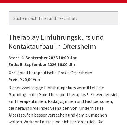
Theraplay Einführungskurs und
Kontaktaufbau in Oftersheim
Start: 4. September 2026 10:00 Uhr
Ende: 5. September 2026 16:00 Uhr
Ort:
Spieltherapeutische Praxis Oftersheim
Preis:
320,00Euro
Dieser zweitägige Einführungskurs vermittelt die
Grundlagen der Spieltherapie Theraplay®. Er wendet sich
an Therapeutinnen, Pädagoginnen und Fachpersonen,
die herausforderndes Verhalten von Kindern aller
Altersstufen besser verstehen und damit umgehen
wollen. Vorkenntnisse sind nicht erforderlich. Die