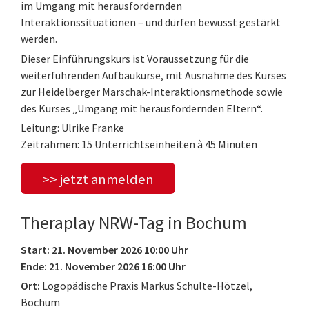
im Umgang mit herausfordernden
Interaktionssituationen – und dürfen bewusst gestärkt
werden.
Dieser Einführungskurs ist Voraussetzung für die
weiterführenden Aufbaukurse, mit Ausnahme des Kurses
zur Heidelberger Marschak-Interaktionsmethode sowie
des Kurses „Umgang mit herausfordernden Eltern“.
Leitung: Ulrike Franke
Zeitrahmen: 15 Unterrichtseinheiten à 45 Minuten
>> jetzt anmelden
Theraplay NRW-Tag in Bochum
Start: 21. November 2026 10:00 Uhr
Ende: 21. November 2026 16:00 Uhr
Ort:
Logopädische Praxis Markus Schulte-Hötzel,
Bochum