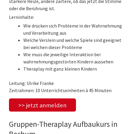
stärkere Reize, andere zartere, ob das jetzt die Stimme
oder die Berührung ist.
Lerninhalte:
Wie drücken sich Probleme in der Wahrnehmung
und Verarbeitung aus
Welche Verslein und welche Spiele sind geeignet
bei welchen dieser Probleme
Wie muss die jeweilige Interaktion bei
wahrnehmungsgestörten Kindern aussehen
Theraplay mit ganz kleinen Kindern
Leitung: Ulrike Franke
Zeitrahmen: 10 Unterrichtseinheiten à 45 Minuten
>> jetzt anmelden
Gruppen-Theraplay Aufbaukurs in