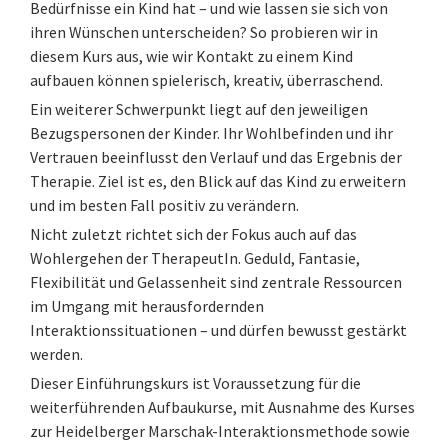
Bedürfnisse ein Kind hat – und wie lassen sie sich von
ihren Wünschen unterscheiden? So probieren wir in
diesem Kurs aus, wie wir Kontakt zu einem Kind
aufbauen können spielerisch, kreativ, überraschend.
Ein weiterer Schwerpunkt liegt auf den jeweiligen
Bezugspersonen der Kinder. Ihr Wohlbefinden und ihr
Vertrauen beeinflusst den Verlauf und das Ergebnis der
Therapie. Ziel ist es, den Blick auf das Kind zu erweitern
und im besten Fall positiv zu verändern.
Nicht zuletzt richtet sich der Fokus auch auf das
Wohlergehen der TherapeutIn. Geduld, Fantasie,
Flexibilität und Gelassenheit sind zentrale Ressourcen
im Umgang mit herausfordernden
Interaktionssituationen – und dürfen bewusst gestärkt
werden.
Dieser Einführungskurs ist Voraussetzung für die
weiterführenden Aufbaukurse, mit Ausnahme des Kurses
zur Heidelberger Marschak-Interaktionsmethode sowie