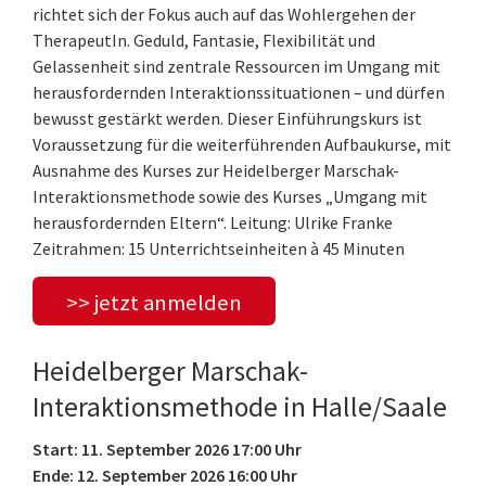
richtet sich der Fokus auch auf das Wohlergehen der
TherapeutIn. Geduld, Fantasie, Flexibilität und
Gelassenheit sind zentrale Ressourcen im Umgang mit
herausfordernden Interaktionssituationen – und dürfen
bewusst gestärkt werden. Dieser Einführungskurs ist
Voraussetzung für die weiterführenden Aufbaukurse, mit
Ausnahme des Kurses zur Heidelberger Marschak-
Interaktionsmethode sowie des Kurses „Umgang mit
herausfordernden Eltern“. Leitung: Ulrike Franke
Zeitrahmen: 15 Unterrichtseinheiten à 45 Minuten
>> jetzt anmelden
Heidelberger Marschak-
Interaktionsmethode in Halle/Saale
Start: 11. September 2026 17:00 Uhr
Ende: 12. September 2026 16:00 Uhr