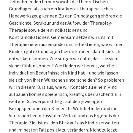
Teilnehmenden lernen sowohl die theoretischen
Grundlagen als auch ein konkretes therapeutisches
Handwerkszeug kennen. Zu den Grundlagen gehören die
Geschichte, Struktur und der Aufbau der Theraplay-
Therapie sowie deren Indikationen und
Kontraindikationen. Gemeinsam setzen wir uns mit
Therapiezielen auseinander und reflektieren, wie wir den
Kindern gute Grundlagen bieten können, damit sie sich
entwickeln können. Wie sorgen wir dafür, dass sie sich
sicher fühlen können? Wie finden wir heraus, welche
individuellen Bedürfnisse ein Kind hat – und wie lassen
sie sich von ihren Wünschen unterscheiden? So probieren
wir in diesem Kurs aus, wie wir Kontakt zu einem Kind
aufbauen können spielerisch, kreativ, überraschend. Ein
weiterer Schwerpunkt liegt auf den jeweiligen
Bezugspersonen der Kinder. Ihr Wohlbefinden und ihr
Vertrauen beeinflusst den Verlauf und das Ergebnis der
Therapie. Ziel ist es, den Blick auf das Kind zu erweitern
und im besten Fall positiv zu verändern. Nicht zuletzt