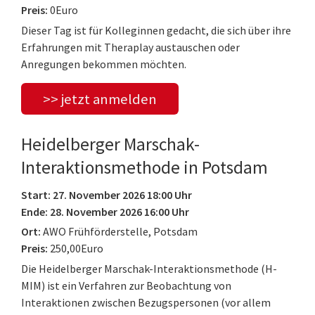
Preis:
0Euro
Dieser Tag ist für Kolleginnen gedacht, die sich über ihre
Erfahrungen mit Theraplay austauschen oder
Anregungen bekommen möchten.
>> jetzt anmelden
Heidelberger Marschak-
Interaktionsmethode in Potsdam
Start: 27. November 2026 18:00 Uhr
Ende: 28. November 2026 16:00 Uhr
Ort:
AWO Frühförderstelle, Potsdam
Preis:
250,00Euro
Die Heidelberger Marschak-Interaktionsmethode (H-
MIM) ist ein Verfahren zur Beobachtung von
Interaktionen zwischen Bezugspersonen (vor allem