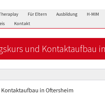
Theraplay
Für Eltern
Ausbildung
H-MIM
eis
Kontakt
gskurs und Kontaktaufbau i
 Kontaktaufbau in Oftersheim