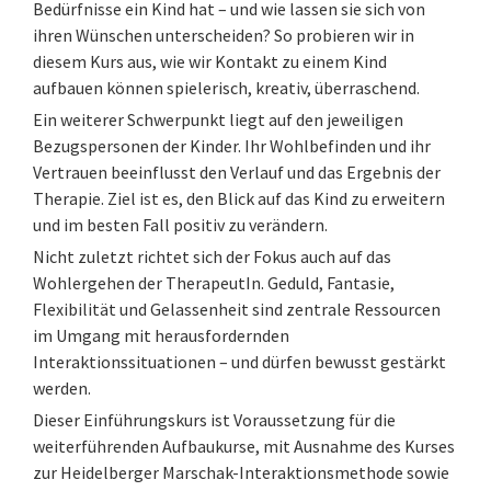
Bedürfnisse ein Kind hat – und wie lassen sie sich von
ihren Wünschen unterscheiden? So probieren wir in
diesem Kurs aus, wie wir Kontakt zu einem Kind
aufbauen können spielerisch, kreativ, überraschend.
Ein weiterer Schwerpunkt liegt auf den jeweiligen
Bezugspersonen der Kinder. Ihr Wohlbefinden und ihr
Vertrauen beeinflusst den Verlauf und das Ergebnis der
Therapie. Ziel ist es, den Blick auf das Kind zu erweitern
und im besten Fall positiv zu verändern.
Nicht zuletzt richtet sich der Fokus auch auf das
Wohlergehen der TherapeutIn. Geduld, Fantasie,
Flexibilität und Gelassenheit sind zentrale Ressourcen
im Umgang mit herausfordernden
Interaktionssituationen – und dürfen bewusst gestärkt
werden.
Dieser Einführungskurs ist Voraussetzung für die
weiterführenden Aufbaukurse, mit Ausnahme des Kurses
zur Heidelberger Marschak-Interaktionsmethode sowie