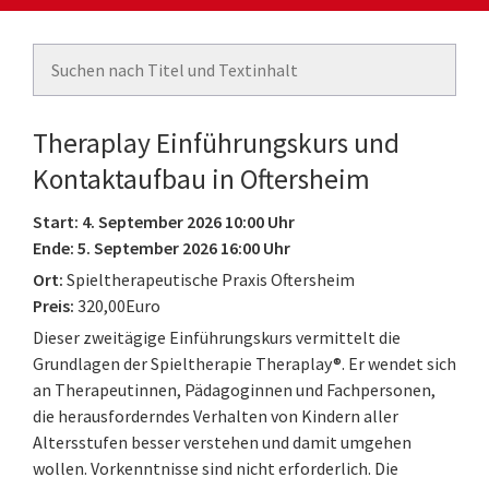
Theraplay Einführungskurs und
Kontaktaufbau in Oftersheim
Start: 4. September 2026 10:00 Uhr
Ende: 5. September 2026 16:00 Uhr
Ort:
Spieltherapeutische Praxis Oftersheim
Preis:
320,00Euro
Dieser zweitägige Einführungskurs vermittelt die
Grundlagen der Spieltherapie Theraplay®. Er wendet sich
an Therapeutinnen, Pädagoginnen und Fachpersonen,
die herausforderndes Verhalten von Kindern aller
Altersstufen besser verstehen und damit umgehen
wollen. Vorkenntnisse sind nicht erforderlich. Die