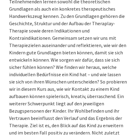
Teilnehmenden lernen sowohl die theoretischen
Grundlagen als auch ein konkretes therapeutisches
Handwerkszeug kennen. Zu den Grundlagen gehören die
Geschichte, Struktur und der Aufbau der Theraplay-
Therapie sowie deren Indikationen und
Kontraindikationen. Gemeinsam setzen wir uns mit
Therapiezielen auseinander und reflektieren, wie wir den
Kindern gute Grundlagen bieten können, damit sie sich
entwickeln können. Wie sorgen wir dafür, dass sie sich
sicher fühlen können? Wie finden wir heraus, welche
individuellen Bedürfnisse ein Kind hat – und wie lassen
sie sich von ihren Wünschen unterscheiden? So probieren
wir in diesem Kurs aus, wie wir Kontakt zu einem Kind
aufbauen können spielerisch, kreativ, überraschend. Ein
weiterer Schwerpunkt liegt auf den jeweiligen
Bezugspersonen der Kinder. Ihr Wohlbefinden und ihr
Vertrauen beeinflusst den Verlauf und das Ergebnis der
Therapie. Ziel ist es, den Blick auf das Kind zu erweitern
und im besten Fall positiv zu verändern. Nicht zuletzt