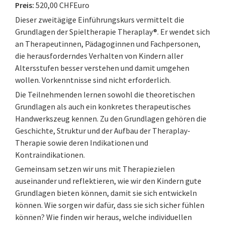
Preis:
520,00 CHFEuro
Dieser zweitägige Einführungskurs vermittelt die
Grundlagen der Spieltherapie Theraplay®. Er wendet sich
an Therapeutinnen, Pädagoginnen und Fachpersonen,
die herausforderndes Verhalten von Kindern aller
Altersstufen besser verstehen und damit umgehen
wollen. Vorkenntnisse sind nicht erforderlich.
Die Teilnehmenden lernen sowohl die theoretischen
Grundlagen als auch ein konkretes therapeutisches
Handwerkszeug kennen. Zu den Grundlagen gehören die
Geschichte, Struktur und der Aufbau der Theraplay-
Therapie sowie deren Indikationen und
Kontraindikationen.
Gemeinsam setzen wir uns mit Therapiezielen
auseinander und reflektieren, wie wir den Kindern gute
Grundlagen bieten können, damit sie sich entwickeln
können. Wie sorgen wir dafür, dass sie sich sicher fühlen
können? Wie finden wir heraus, welche individuellen