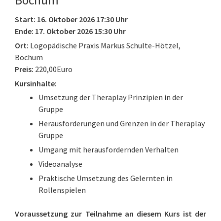
Bochum
Start: 16. Oktober 2026 17:30 Uhr
Ende: 17. Oktober 2026 15:30 Uhr
Ort:
Logopädische Praxis Markus Schulte-Hötzel,
Bochum
Preis:
220,00Euro
Kursinhalte:
Umsetzung der Theraplay Prinzipien in der
Gruppe
Herausforderungen und Grenzen in der Theraplay
Gruppe
Umgang mit herausfordernden Verhalten
Videoanalyse
Praktische Umsetzung des Gelernten in
Rollenspielen
Voraussetzung zur Teilnahme an diesem Kurs ist der