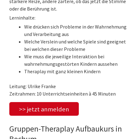
stärkere Reize, andere zartere, ob das jetzt die Stimme
oder die Berührung ist.
Lerninhalte:
Wie drücken sich Probleme in der Wahrnehmung
und Verarbeitung aus
Welche Verslein und welche Spiele sind geeignet
bei welchen dieser Probleme
Wie muss die jeweilige Interaktion bei
wahrnehmungsgestörten Kindern aussehen
Theraplay mit ganz kleinen Kindern
Leitung: Ulrike Franke
Zeitrahmen: 10 Unterrichtseinheiten à 45 Minuten
>> jetzt anmelden
Gruppen-Theraplay Aufbaukurs in