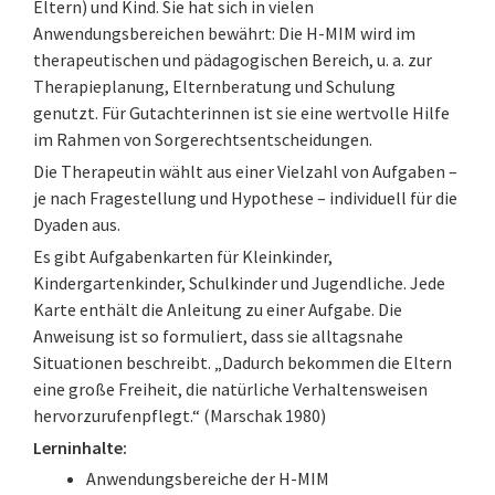
Eltern) und Kind. Sie hat sich in vielen
Anwendungsbereichen bewährt: Die H-MIM wird im
therapeutischen und pädagogischen Bereich, u. a. zur
Therapieplanung, Elternberatung und Schulung
genutzt. Für Gutachterinnen ist sie eine wertvolle Hilfe
im Rahmen von Sorgerechtsentscheidungen.
Die Therapeutin wählt aus einer Vielzahl von Aufgaben –
je nach Fragestellung und Hypothese – individuell für die
Dyaden aus.
Es gibt Aufgabenkarten für Kleinkinder,
Kindergartenkinder, Schulkinder und Jugendliche. Jede
Karte enthält die Anleitung zu einer Aufgabe. Die
Anweisung ist so formuliert, dass sie alltagsnahe
Situationen beschreibt. „Dadurch bekommen die Eltern
eine große Freiheit, die natürliche Verhaltensweisen
hervorzurufenpflegt.“ (Marschak 1980)
Lerninhalte:
Anwendungsbereiche der H-MIM