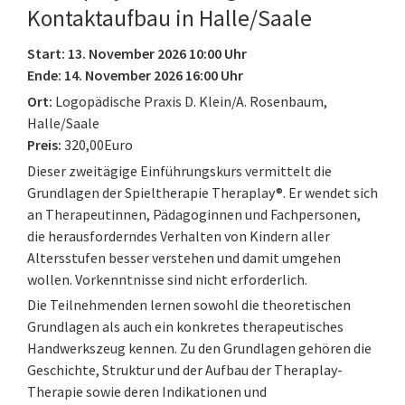
Kontaktaufbau in Halle/Saale
Start: 13. November 2026 10:00 Uhr
Ende: 14. November 2026 16:00 Uhr
Ort:
Logopädische Praxis D. Klein/A. Rosenbaum,
Halle/Saale
Preis:
320,00Euro
Dieser zweitägige Einführungskurs vermittelt die
Grundlagen der Spieltherapie Theraplay®. Er wendet sich
an Therapeutinnen, Pädagoginnen und Fachpersonen,
die herausforderndes Verhalten von Kindern aller
Altersstufen besser verstehen und damit umgehen
wollen. Vorkenntnisse sind nicht erforderlich.
Die Teilnehmenden lernen sowohl die theoretischen
Grundlagen als auch ein konkretes therapeutisches
Handwerkszeug kennen. Zu den Grundlagen gehören die
Geschichte, Struktur und der Aufbau der Theraplay-
Therapie sowie deren Indikationen und