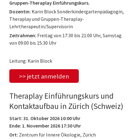
Gruppen-Theraplay Einführungskurs.
Dozentin:
Karin Block Sonderkindergartenpädagogin,
Theraplay und Gruppen-Theraplay-
Lehrtherapeutin/Supervisorin
Zeitrahmen:
Freitag von 17:30 bis 21:00 Uhr, Samstag
von 09:00 bis 15:30 Uhr
Leitung: Karin Block
>> jetzt anmelden
Theraplay Einführungskurs und
Kontaktaufbau in Zürich (Schweiz)
Start: 31. Oktober 2026 10:00 Uhr
Ende: 1. November 2026 17:30 Uhr
Ort:
Zentrum für Innere Ökologie, Zürich