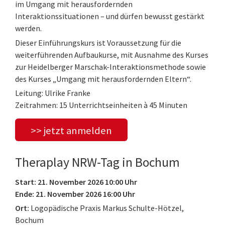
im Umgang mit herausfordernden
Interaktionssituationen – und dürfen bewusst gestärkt
werden.
Dieser Einführungskurs ist Voraussetzung für die
weiterführenden Aufbaukurse, mit Ausnahme des Kurses
zur Heidelberger Marschak-Interaktionsmethode sowie
des Kurses „Umgang mit herausfordernden Eltern“.
Leitung: Ulrike Franke
Zeitrahmen: 15 Unterrichtseinheiten à 45 Minuten
>> jetzt anmelden
Theraplay NRW-Tag in Bochum
Start: 21. November 2026 10:00 Uhr
Ende: 21. November 2026 16:00 Uhr
Ort:
Logopädische Praxis Markus Schulte-Hötzel,
Bochum