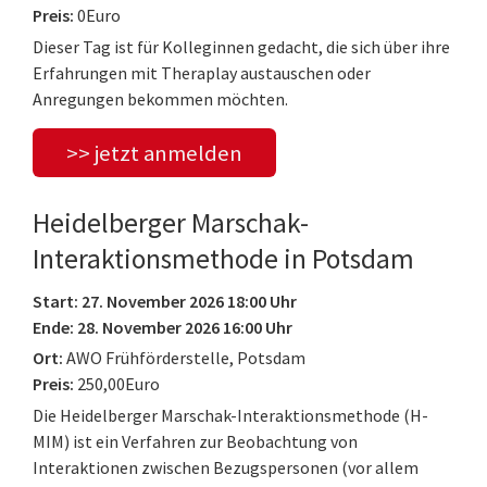
Preis:
0Euro
Dieser Tag ist für Kolleginnen gedacht, die sich über ihre
Erfahrungen mit Theraplay austauschen oder
Anregungen bekommen möchten.
>> jetzt anmelden
Heidelberger Marschak-
Interaktionsmethode in Potsdam
Start: 27. November 2026 18:00 Uhr
Ende: 28. November 2026 16:00 Uhr
Ort:
AWO Frühförderstelle, Potsdam
Preis:
250,00Euro
Die Heidelberger Marschak-Interaktionsmethode (H-
MIM) ist ein Verfahren zur Beobachtung von
Interaktionen zwischen Bezugspersonen (vor allem