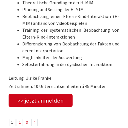
Theoretische Grundlagen der H-MIM
Planung und Setting der H-MIM
Beobachtung einer Eltern-Kind-Interaktion (H-
MIM) anhand von Videobeispielen
Training der systematischen Beobachtung von
Eltern-Kind-Interaktionen
Differenzierung von Beobachtung der Fakten und
deren Interpretation
Möglichkeiten der Auswertung
Selbsterfahrung in der dyadischen Interaktion
Leitung: Ulrike Franke
Zeitrahmen: 10 Unterrichtseinheiten á 45 Minuten
>> jetzt anmelden
1
2
3
4