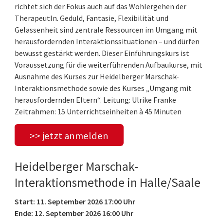
richtet sich der Fokus auch auf das Wohlergehen der
TherapeutIn. Geduld, Fantasie, Flexibilität und
Gelassenheit sind zentrale Ressourcen im Umgang mit
herausfordernden Interaktionssituationen – und dürfen
bewusst gestärkt werden. Dieser Einführungskurs ist
Voraussetzung für die weiterführenden Aufbaukurse, mit
Ausnahme des Kurses zur Heidelberger Marschak-
Interaktionsmethode sowie des Kurses „Umgang mit
herausfordernden Eltern“. Leitung: Ulrike Franke
Zeitrahmen: 15 Unterrichtseinheiten à 45 Minuten
>> jetzt anmelden
Heidelberger Marschak-
Interaktionsmethode in Halle/Saale
Start: 11. September 2026 17:00 Uhr
Ende: 12. September 2026 16:00 Uhr