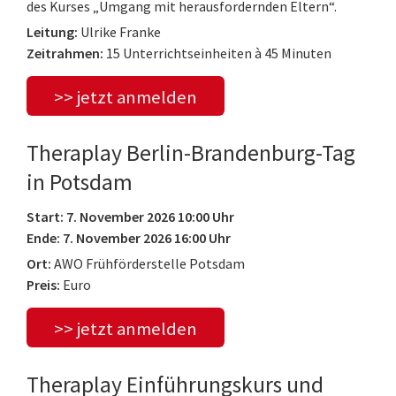
des Kurses „Umgang mit herausfordernden Eltern“.
Leitung:
Ulrike Franke
Zeitrahmen:
15 Unterrichtseinheiten à 45 Minuten
>> jetzt anmelden
Theraplay Berlin-Brandenburg-Tag
in Potsdam
Start: 7. November 2026 10:00 Uhr
Ende: 7. November 2026 16:00 Uhr
Ort:
AWO Frühförderstelle Potsdam
Preis:
Euro
>> jetzt anmelden
Theraplay Einführungskurs und