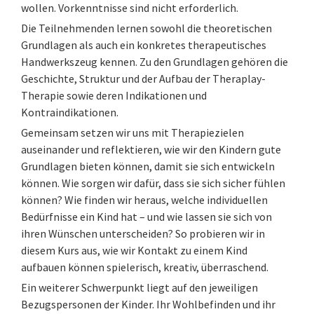
wollen. Vorkenntnisse sind nicht erforderlich.
Die Teilnehmenden lernen sowohl die theoretischen
Grundlagen als auch ein konkretes therapeutisches
Handwerkszeug kennen. Zu den Grundlagen gehören die
Geschichte, Struktur und der Aufbau der Theraplay-
Therapie sowie deren Indikationen und
Kontraindikationen.
Gemeinsam setzen wir uns mit Therapiezielen
auseinander und reflektieren, wie wir den Kindern gute
Grundlagen bieten können, damit sie sich entwickeln
können. Wie sorgen wir dafür, dass sie sich sicher fühlen
können? Wie finden wir heraus, welche individuellen
Bedürfnisse ein Kind hat – und wie lassen sie sich von
ihren Wünschen unterscheiden? So probieren wir in
diesem Kurs aus, wie wir Kontakt zu einem Kind
aufbauen können spielerisch, kreativ, überraschend.
Ein weiterer Schwerpunkt liegt auf den jeweiligen
Bezugspersonen der Kinder. Ihr Wohlbefinden und ihr