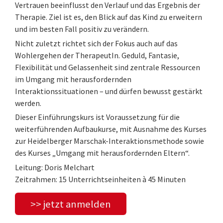
Vertrauen beeinflusst den Verlauf und das Ergebnis der
Therapie. Ziel ist es, den Blick auf das Kind zu erweitern
und im besten Fall positiv zu verändern.
Nicht zuletzt richtet sich der Fokus auch auf das
Wohlergehen der TherapeutIn. Geduld, Fantasie,
Flexibilität und Gelassenheit sind zentrale Ressourcen
im Umgang mit herausfordernden
Interaktionssituationen – und dürfen bewusst gestärkt
werden.
Dieser Einführungskurs ist Voraussetzung für die
weiterführenden Aufbaukurse, mit Ausnahme des Kurses
zur Heidelberger Marschak-Interaktionsmethode sowie
des Kurses „Umgang mit herausfordernden Eltern“.
Leitung: Doris Melchart
Zeitrahmen: 15 Unterrichtseinheiten à 45 Minuten
>> jetzt anmelden