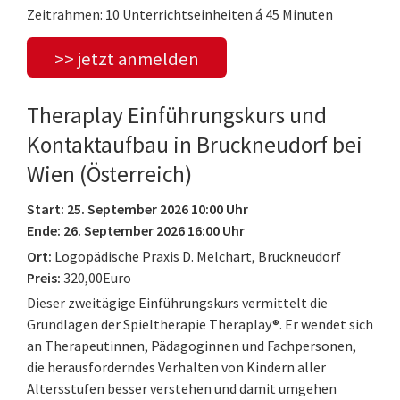
Zeitrahmen: 10 Unterrichtseinheiten á 45 Minuten
>> jetzt anmelden
Theraplay Einführungskurs und
Kontaktaufbau in Bruckneudorf bei
Wien (Österreich)
Start: 25. September 2026 10:00 Uhr
Ende: 26. September 2026 16:00 Uhr
Ort:
Logopädische Praxis D. Melchart, Bruckneudorf
Preis:
320,00Euro
Dieser zweitägige Einführungskurs vermittelt die
Grundlagen der Spieltherapie Theraplay®. Er wendet sich
an Therapeutinnen, Pädagoginnen und Fachpersonen,
die herausforderndes Verhalten von Kindern aller
Altersstufen besser verstehen und damit umgehen