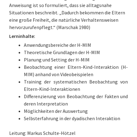
Anweisung ist so formuliert, dass sie alltagsnahe
Situationen beschreibt. „Dadurch bekommen die Eltern
eine große Freiheit, die natürliche Verhaltensweisen
hervorzurufenpflegt.“ (Marschak 1980)
Lerninhalte:
Anwendungsbereiche der H-MIM
Theoretische Grundlagen der H-MIM
Planung und Setting der H-MIM
Beobachtung einer Eltern-Kind-Interaktion (H-
MIM) anhand von Videobeispielen
Training der systematischen Beobachtung von
Eltern-Kind-Interaktionen
Differenzierung von Beobachtung der Fakten und
deren Interpretation
Möglichkeiten der Auswertung
Selbsterfahrung in der dyadischen Interaktion
Leitung: Markus Schulte-Hötzel