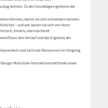
szeug kennen. Zu den Grundlagen gehören die
ieten können, damit sie sich entwickeln können.
Kind hat – und wie lassen sie sich von ihren
erisch, kreativ, überraschend.
eeinflusst den Verlauf und das Ergebnis der
d Gelassenheit sind zentrale Ressourcen im Umgang
idelberger Marschak-Interaktionsmethode sowie