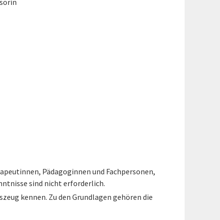
sorin
herapeutinnen, Pädagoginnen und Fachpersonen,
tnisse sind nicht erforderlich.
szeug kennen. Zu den Grundlagen gehören die