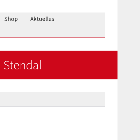
Shop
Aktuelles
 Stendal