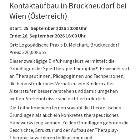
Kontaktaufbau in Bruckneudorf bei
Wien (Österreich)
Start: 25. September 2026 10:00 Uhr
Ende: 26. September 2026 16:00 Uhr
Ort:
Logopädische Praxis D. Melchart, Bruckneudorf
Preis:
320,00Euro
Dieser zweitägige Einführungskurs vermittelt die
Grundlagen der Spieltherapie Theraplay®. Er wendet sich
an Therapeutinnen, Pädagoginnen und Fachpersonen,
die herausforderndes Verhalten von Kindern aller
Altersstufen besser verstehen und damit umgehen
wollen. Vorkenntnisse sind nicht erforderlich.
Die Teilnehmenden lernen sowohl die theoretischen
Grundlagen als auch ein konkretes therapeutisches
Handwerkszeug kennen. Zu den Grundlagen gehören die
Geschichte, Struktur und der Aufbau der Theraplay-
Therapie sowie deren Indikationen und