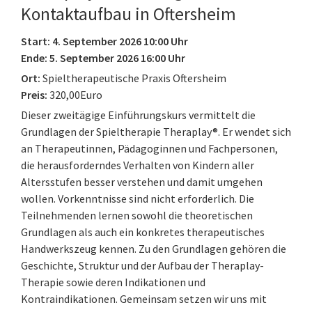
Kontaktaufbau in Oftersheim
Start: 4. September 2026 10:00 Uhr
Ende: 5. September 2026 16:00 Uhr
Ort:
Spieltherapeutische Praxis Oftersheim
Preis:
320,00Euro
Dieser zweitägige Einführungskurs vermittelt die
Grundlagen der Spieltherapie Theraplay®. Er wendet sich
an Therapeutinnen, Pädagoginnen und Fachpersonen,
die herausforderndes Verhalten von Kindern aller
Altersstufen besser verstehen und damit umgehen
wollen. Vorkenntnisse sind nicht erforderlich. Die
Teilnehmenden lernen sowohl die theoretischen
Grundlagen als auch ein konkretes therapeutisches
Handwerkszeug kennen. Zu den Grundlagen gehören die
Geschichte, Struktur und der Aufbau der Theraplay-
Therapie sowie deren Indikationen und
Kontraindikationen. Gemeinsam setzen wir uns mit