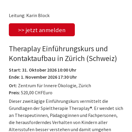
Leitung: Karin Block
>> jetzt anmelden
Theraplay Einführungskurs und
Kontaktaufbau in Zürich (Schweiz)
Start: 31. Oktober 2026 10:00 Uhr
Ende: 1. November 2026 17:30 Uhr
Ort:
Zentrum für Innere Ökologie, Zürich
Preis:
520,00 CHFEuro
Dieser zweitägige Einführungskurs vermittelt die
Grundlagen der Spieltherapie Theraplay®. Er wendet sich
an Therapeutinnen, Pädagoginnen und Fachpersonen,
die herausforderndes Verhalten von Kindern aller
Altersstufen besser verstehen und damit umgehen