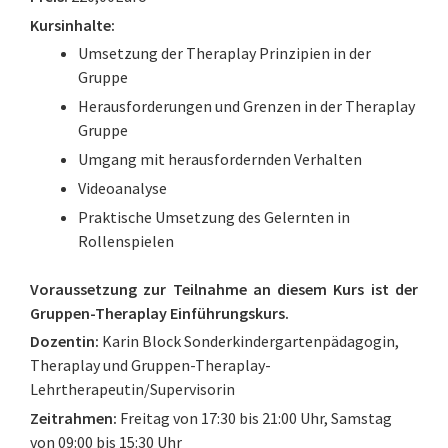
Kursinhalte:
Umsetzung der Theraplay Prinzipien in der
Gruppe
Herausforderungen und Grenzen in der Theraplay
Gruppe
Umgang mit herausfordernden Verhalten
Videoanalyse
Praktische Umsetzung des Gelernten in
Rollenspielen
Voraussetzung zur Teilnahme an diesem Kurs ist der
Gruppen-Theraplay Einführungskurs.
Dozentin:
Karin Block Sonderkindergartenpädagogin,
Theraplay und Gruppen-Theraplay-
Lehrtherapeutin/Supervisorin
Zeitrahmen:
Freitag von 17:30 bis 21:00 Uhr, Samstag
von 09:00 bis 15:30 Uhr