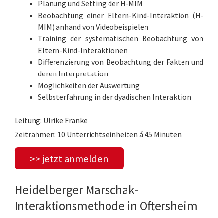
Planung und Setting der H-MIM
Beobachtung einer Eltern-Kind-Interaktion (H-
MIM) anhand von Videobeispielen
Training der systematischen Beobachtung von
Eltern-Kind-Interaktionen
Differenzierung von Beobachtung der Fakten und
deren Interpretation
Möglichkeiten der Auswertung
Selbsterfahrung in der dyadischen Interaktion
Leitung: Ulrike Franke
Zeitrahmen: 10 Unterrichtseinheiten á 45 Minuten
>> jetzt anmelden
Heidelberger Marschak-
Interaktionsmethode in Oftersheim