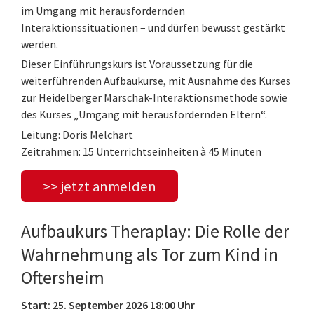
im Umgang mit herausfordernden
Interaktionssituationen – und dürfen bewusst gestärkt
werden.
Dieser Einführungskurs ist Voraussetzung für die
weiterführenden Aufbaukurse, mit Ausnahme des Kurses
zur Heidelberger Marschak-Interaktionsmethode sowie
des Kurses „Umgang mit herausfordernden Eltern“.
Leitung: Doris Melchart
Zeitrahmen: 15 Unterrichtseinheiten à 45 Minuten
>> jetzt anmelden
Aufbaukurs Theraplay: Die Rolle der
Wahrnehmung als Tor zum Kind in
Oftersheim
Start: 25. September 2026 18:00 Uhr