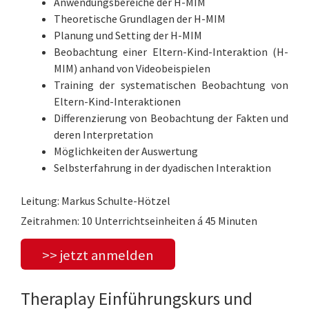
Anwendungsbereiche der H-MIM
Theoretische Grundlagen der H-MIM
Planung und Setting der H-MIM
Beobachtung einer Eltern-Kind-Interaktion (H-
MIM) anhand von Videobeispielen
Training der systematischen Beobachtung von
Eltern-Kind-Interaktionen
Differenzierung von Beobachtung der Fakten und
deren Interpretation
Möglichkeiten der Auswertung
Selbsterfahrung in der dyadischen Interaktion
Leitung: Markus Schulte-Hötzel
Zeitrahmen: 10 Unterrichtseinheiten á 45 Minuten
>> jetzt anmelden
Theraplay Einführungskurs und