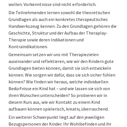
wollen. Vorkenntnisse sind nicht erforderlich.
Die Teilnehmenden lernen sowohl die theoretischen
Grundlagen als auch ein konkretes therapeutisches
Handwerkszeug kennen. Zu den Grundlagen gehören die
Geschichte, Struktur und der Aufbau der Theraplay-
Therapie sowie deren Indikationen und
Kontraindikationen.
Gemeinsam setzen wir uns mit Therapiezielen
auseinander und reflektieren, wie wir den Kindern gute
Grundlagen bieten können, damit sie sich entwickeln
können. Wie sorgen wir dafür, dass sie sich sicher fühlen
können? Wie finden wir heraus, welche individuellen
Bedürfnisse ein Kind hat – und wie lassen sie sich von
ihren Wünschen unterscheiden? So probieren wir in
diesem Kurs aus, wie wir Kontakt zu einem Kind
aufbauen können spielerisch, kreativ, überraschend.
Ein weiterer Schwerpunkt liegt auf den jeweiligen
Bezugspersonen der Kinder. Ihr Wohlbefinden und ihr