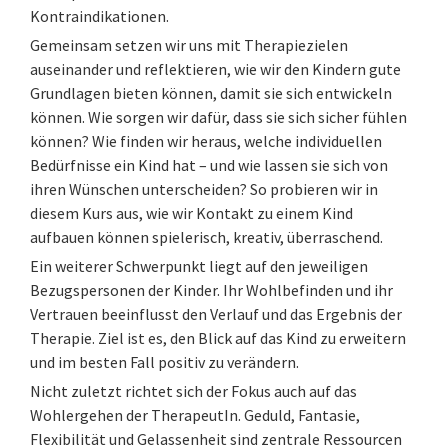
Kontraindikationen.
Gemeinsam setzen wir uns mit Therapiezielen
auseinander und reflektieren, wie wir den Kindern gute
Grundlagen bieten können, damit sie sich entwickeln
können. Wie sorgen wir dafür, dass sie sich sicher fühlen
können? Wie finden wir heraus, welche individuellen
Bedürfnisse ein Kind hat – und wie lassen sie sich von
ihren Wünschen unterscheiden? So probieren wir in
diesem Kurs aus, wie wir Kontakt zu einem Kind
aufbauen können spielerisch, kreativ, überraschend.
Ein weiterer Schwerpunkt liegt auf den jeweiligen
Bezugspersonen der Kinder. Ihr Wohlbefinden und ihr
Vertrauen beeinflusst den Verlauf und das Ergebnis der
Therapie. Ziel ist es, den Blick auf das Kind zu erweitern
und im besten Fall positiv zu verändern.
Nicht zuletzt richtet sich der Fokus auch auf das
Wohlergehen der TherapeutIn. Geduld, Fantasie,
Flexibilität und Gelassenheit sind zentrale Ressourcen