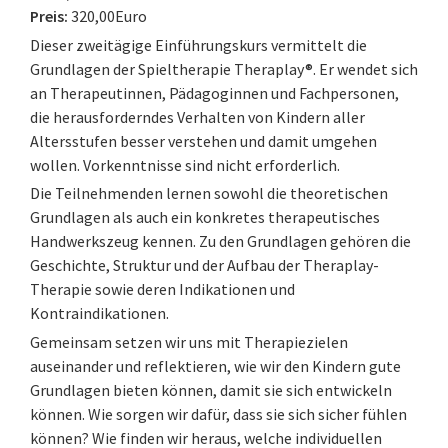
Preis:
320,00Euro
Dieser zweitägige Einführungskurs vermittelt die
Grundlagen der Spieltherapie Theraplay®. Er wendet sich
an Therapeutinnen, Pädagoginnen und Fachpersonen,
die herausforderndes Verhalten von Kindern aller
Altersstufen besser verstehen und damit umgehen
wollen. Vorkenntnisse sind nicht erforderlich.
Die Teilnehmenden lernen sowohl die theoretischen
Grundlagen als auch ein konkretes therapeutisches
Handwerkszeug kennen. Zu den Grundlagen gehören die
Geschichte, Struktur und der Aufbau der Theraplay-
Therapie sowie deren Indikationen und
Kontraindikationen.
Gemeinsam setzen wir uns mit Therapiezielen
auseinander und reflektieren, wie wir den Kindern gute
Grundlagen bieten können, damit sie sich entwickeln
können. Wie sorgen wir dafür, dass sie sich sicher fühlen
können? Wie finden wir heraus, welche individuellen