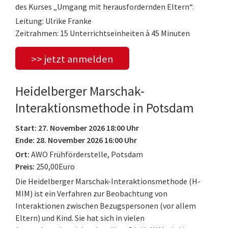
des Kurses „Umgang mit herausfordernden Eltern“.
Leitung: Ulrike Franke
Zeitrahmen: 15 Unterrichtseinheiten à 45 Minuten
>> jetzt anmelden
Heidelberger Marschak-
Interaktionsmethode in Potsdam
Start: 27. November 2026 18:00 Uhr
Ende: 28. November 2026 16:00 Uhr
Ort:
AWO Frühförderstelle, Potsdam
Preis:
250,00Euro
Die Heidelberger Marschak-Interaktionsmethode (H-
MIM) ist ein Verfahren zur Beobachtung von
Interaktionen zwischen Bezugspersonen (vor allem
Eltern) und Kind. Sie hat sich in vielen