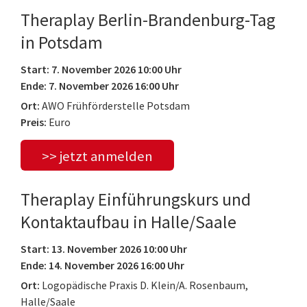
Theraplay Berlin-Brandenburg-Tag
in Potsdam
Start: 7. November 2026 10:00 Uhr
Ende: 7. November 2026 16:00 Uhr
Ort:
AWO Frühförderstelle Potsdam
Preis:
Euro
>> jetzt anmelden
Theraplay Einführungskurs und
Kontaktaufbau in Halle/Saale
Start: 13. November 2026 10:00 Uhr
Ende: 14. November 2026 16:00 Uhr
Ort:
Logopädische Praxis D. Klein/A. Rosenbaum,
Halle/Saale