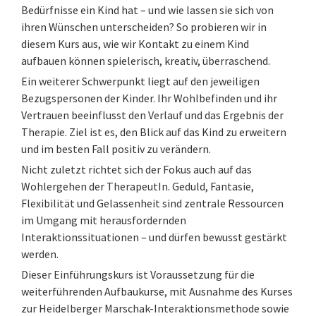
Bedürfnisse ein Kind hat – und wie lassen sie sich von
ihren Wünschen unterscheiden? So probieren wir in
diesem Kurs aus, wie wir Kontakt zu einem Kind
aufbauen können spielerisch, kreativ, überraschend.
Ein weiterer Schwerpunkt liegt auf den jeweiligen
Bezugspersonen der Kinder. Ihr Wohlbefinden und ihr
Vertrauen beeinflusst den Verlauf und das Ergebnis der
Therapie. Ziel ist es, den Blick auf das Kind zu erweitern
und im besten Fall positiv zu verändern.
Nicht zuletzt richtet sich der Fokus auch auf das
Wohlergehen der TherapeutIn. Geduld, Fantasie,
Flexibilität und Gelassenheit sind zentrale Ressourcen
im Umgang mit herausfordernden
Interaktionssituationen – und dürfen bewusst gestärkt
werden.
Dieser Einführungskurs ist Voraussetzung für die
weiterführenden Aufbaukurse, mit Ausnahme des Kurses
zur Heidelberger Marschak-Interaktionsmethode sowie