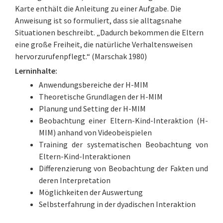
Karte enthält die Anleitung zu einer Aufgabe. Die
Anweisung ist so formuliert, dass sie alltagsnahe
Situationen beschreibt. „Dadurch bekommen die Eltern
eine große Freiheit, die natürliche Verhaltensweisen
hervorzurufenpflegt.“ (Marschak 1980)
Lerninhalte:
Anwendungsbereiche der H-MIM
Theoretische Grundlagen der H-MIM
Planung und Setting der H-MIM
Beobachtung einer Eltern-Kind-Interaktion (H-
MIM) anhand von Videobeispielen
Training der systematischen Beobachtung von
Eltern-Kind-Interaktionen
Differenzierung von Beobachtung der Fakten und
deren Interpretation
Möglichkeiten der Auswertung
Selbsterfahrung in der dyadischen Interaktion