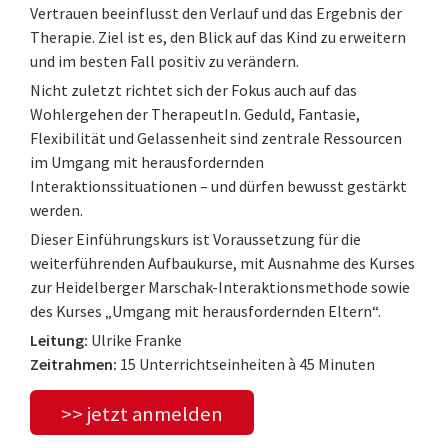
Vertrauen beeinflusst den Verlauf und das Ergebnis der
Therapie. Ziel ist es, den Blick auf das Kind zu erweitern
und im besten Fall positiv zu verändern.
Nicht zuletzt richtet sich der Fokus auch auf das
Wohlergehen der TherapeutIn. Geduld, Fantasie,
Flexibilität und Gelassenheit sind zentrale Ressourcen
im Umgang mit herausfordernden
Interaktionssituationen – und dürfen bewusst gestärkt
werden.
Dieser Einführungskurs ist Voraussetzung für die
weiterführenden Aufbaukurse, mit Ausnahme des Kurses
zur Heidelberger Marschak-Interaktionsmethode sowie
des Kurses „Umgang mit herausfordernden Eltern“.
Leitung:
Ulrike Franke
Zeitrahmen:
15 Unterrichtseinheiten à 45 Minuten
>> jetzt anmelden