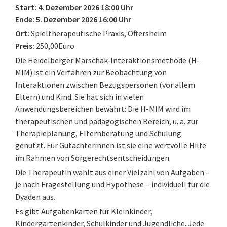
Start: 4. Dezember 2026 18:00 Uhr
Ende: 5. Dezember 2026 16:00 Uhr
Ort:
Spieltherapeutische Praxis, Oftersheim
Preis:
250,00Euro
Die Heidelberger Marschak-Interaktionsmethode (H-
MIM) ist ein Verfahren zur Beobachtung von
Interaktionen zwischen Bezugspersonen (vor allem
Eltern) und Kind. Sie hat sich in vielen
Anwendungsbereichen bewährt: Die H-MIM wird im
therapeutischen und pädagogischen Bereich, u. a. zur
Therapieplanung, Elternberatung und Schulung
genutzt. Für Gutachterinnen ist sie eine wertvolle Hilfe
im Rahmen von Sorgerechtsentscheidungen.
Die Therapeutin wählt aus einer Vielzahl von Aufgaben –
je nach Fragestellung und Hypothese – individuell für die
Dyaden aus.
Es gibt Aufgabenkarten für Kleinkinder,
Kindergartenkinder, Schulkinder und Jugendliche. Jede