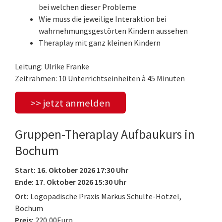
bei welchen dieser Probleme
Wie muss die jeweilige Interaktion bei
wahrnehmungsgestörten Kindern aussehen
Theraplay mit ganz kleinen Kindern
Leitung: Ulrike Franke
Zeitrahmen: 10 Unterrichtseinheiten à 45 Minuten
>> jetzt anmelden
Gruppen-Theraplay Aufbaukurs in
Bochum
Start: 16. Oktober 2026 17:30 Uhr
Ende: 17. Oktober 2026 15:30 Uhr
Ort:
Logopädische Praxis Markus Schulte-Hötzel,
Bochum
Preis:
220,00Euro