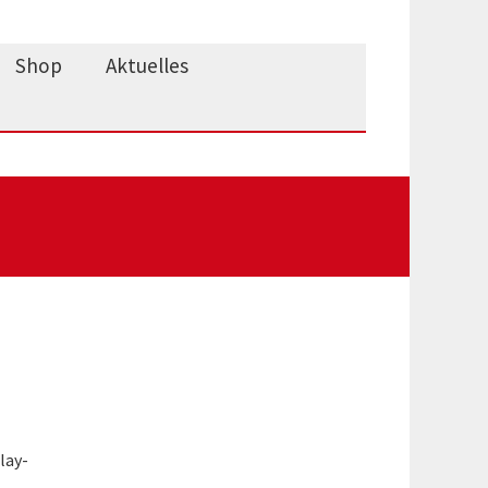
Shop
Aktuelles
lay-