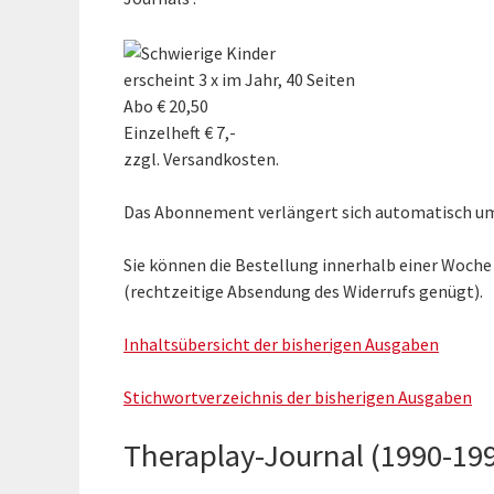
erscheint 3 x im Jahr, 40 Seiten
Abo € 20,50
Einzelheft € 7,-
zzgl. Versandkosten.
Das Abonnement verlängert sich automatisch um e
Sie können die Bestellung innerhalb einer Woch
(rechtzeitige Absendung des Widerrufs genügt).
Inhaltsübersicht der bisherigen Ausgaben
Stichwortverzeichnis der bisherigen Ausgaben
Theraplay-Journal (1990-19