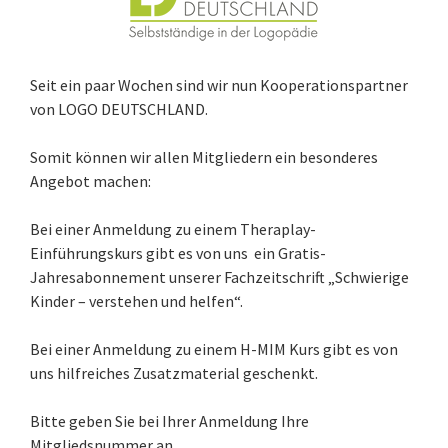
Seit ein paar Wochen sind wir nun Kooperationspartner
von LOGO DEUTSCHLAND.
Somit können wir allen Mitgliedern ein besonderes
Angebot machen:
Bei einer Anmeldung zu einem Theraplay-
Einführungskurs gibt es von uns ein Gratis-
Jahresabonnement unserer Fachzeitschrift „Schwierige
Kinder – verstehen und helfen“.
Bei einer Anmeldung zu einem H-MIM Kurs gibt es von
uns hilfreiches Zusatzmaterial geschenkt.
Bitte geben Sie bei Ihrer Anmeldung Ihre
Mitgliedsnummer an.