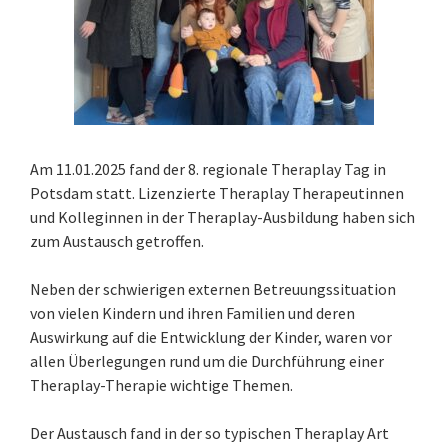
Am 11.01.2025 fand der 8. regionale Theraplay Tag in
Potsdam statt. Lizenzierte Theraplay Therapeutinnen
und Kolleginnen in der Theraplay-Ausbildung haben sich
zum Austausch getroffen.
Neben der schwierigen externen Betreuungssituation
von vielen Kindern und ihren Familien und deren
Auswirkung auf die Entwicklung der Kinder, waren vor
allen Überlegungen rund um die Durchführung einer
Theraplay-Therapie wichtige Themen.
Der Austausch fand in der so typischen Theraplay Art