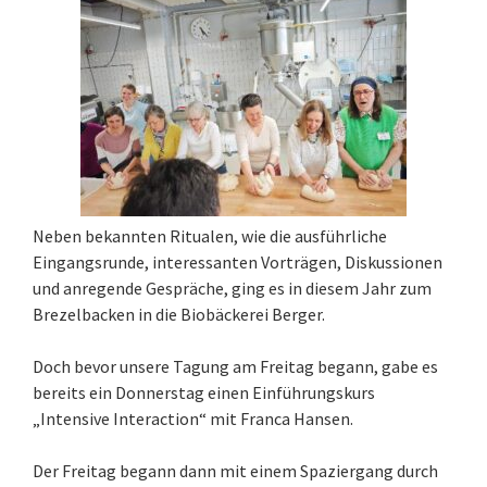
Neben bekannten Ritualen, wie die ausführliche
Eingangsrunde, interessanten Vorträgen, Diskussionen
und anregende Gespräche, ging es in diesem Jahr zum
Brezelbacken in die Biobäckerei Berger.
Doch bevor unsere Tagung am Freitag begann, gabe es
bereits ein Donnerstag einen Einführungskurs
„Intensive Interaction“ mit Franca Hansen.
Der Freitag begann dann mit einem Spaziergang durch