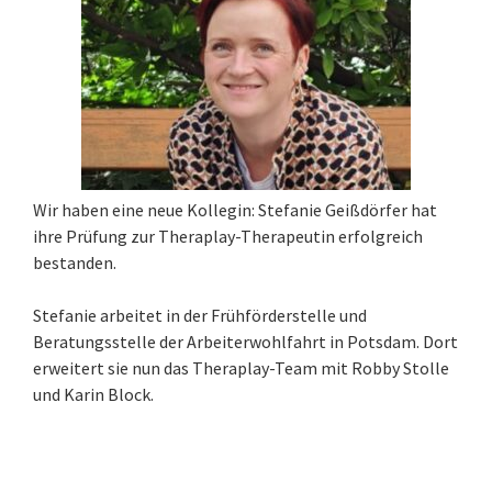
Wir haben eine neue Kollegin: Stefanie Geißdörfer hat
ihre Prüfung zur Theraplay-Therapeutin erfolgreich
bestanden.
Stefanie arbeitet in der Frühförderstelle und
Beratungsstelle der Arbeiterwohlfahrt in Potsdam. Dort
erweitert sie nun das Theraplay-Team mit Robby Stolle
und Karin Block.