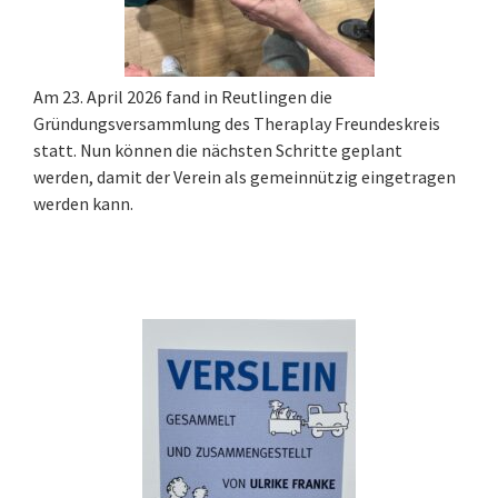
Am 23. April 2026 fand in Reutlingen die
Gründungsversammlung des Theraplay Freundeskreis
statt. Nun können die nächsten Schritte geplant
werden, damit der Verein als gemeinnützig eingetragen
werden kann.