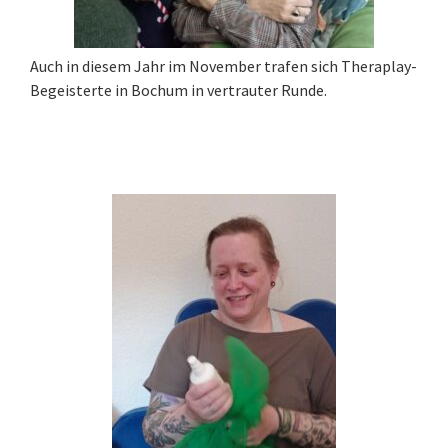
Auch in diesem Jahr im November trafen sich Theraplay-
Begeisterte in Bochum in vertrauter Runde.