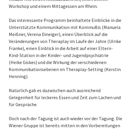
Workshop und einem Mittagessen am Rhein.
Das interessante Programm beinhaltete Einblicke in die
Unterstützte Kommunikation mit KommuBis (Manuela
Meißner, Verena Dineiger), einen Überblick auf die
Veränderungen von Theraplay im Laufe der Jahre (Ulrike
Franke), einen Einblick in die Arbeit auf einer Eltern-
Kind-Station in der Kinder- und Jugendpsychiatrie
(Heike Giskes) und die Wirkung der verschiedenen
Kommunikationsebenen im Theraplay-Setting (Kerstin
Henning).
Natürlich gab es dazwischen auch ausreichend
Gelegenheit für leckeres Essen und Zeit zum Lachen und
für Gespräche.
Doch nach der Tagung ist auch wieder vor der Tagung. Die
Wiener Gruppe ist bereits mitten in den Vorbereitungen