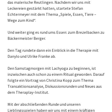
das malerische Reutlingen. Nachdem wir uns mit
Leckereien gestärkt hatten, startete Stefan
Echtermeyer mit dem Thema „Spiele, Essen, Tiere –
Wege zum Kind“.
Und weiter ging es rund ums Essen: zum Brezelbacken zu
Bäckermeister Berger.
Den Tag rundete dann ein Einblick in die Therapie mit
Danylo und Ulrike Franke ab.
Den Samstagmorgen mit Lachyoga zu beginnen, ist
inzwischen auch schon zu einem Ritual geworden. Darauf
folgte ein Vortrag von Christina Kopp zum Thema
Transaktionsanalyse, Diskussionsrunden und Neues aus
dem Theraplay-Institut.
Mit der abschließenden Runde und unseren
Lieblingsspielen haben wir uns mit einem kräftigen