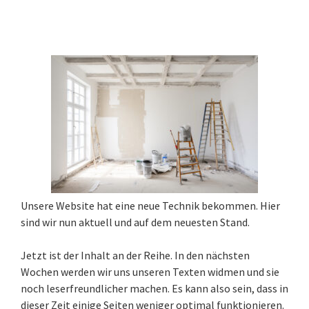
Unsere Website hat eine neue Technik bekommen. Hier
sind wir nun aktuell und auf dem neuesten Stand.
Jetzt ist der Inhalt an der Reihe. In den nächsten
Wochen werden wir uns unseren Texten widmen und sie
noch leserfreundlicher machen. Es kann also sein, dass in
dieser Zeit einige Seiten weniger optimal funktionieren.