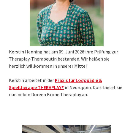
Kerstin Henning hat am 09. Juni 2026 ihre Prüfung zur
Theraplay-Therapeutin bestanden. Wir heißen sie
herzlich willkommen in unserer Mitte!
Kerstin arbeitet in der
Praxis für
Logopädie &
Spieltherapie THERAPLAY®
in Neuruppin. Dort bietet sie
nun neben Doreen Krone Theraplay an.