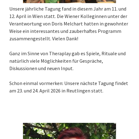
Unsere jährliche Tagung fand in diesem Jahr am 11. und
12. April in Wien statt. Die Wiener Kolleginnen unter der
Verantwortung von Doris Melchart hatten in gewohnter
Weise ein interessantes und zauberhaftes Programm
zusammengestellt. Vielen Dank!
Ganz im Sinne von Theraplay gab es Spiele, Rituale und
natürlich viele Möglichkeiten für Gespräche,
Diskussionen und neuen Input.
Schon einmal vormerken: Unsere nächste Tagung findet
am 23. und 24. April 2026 in Reutlingen statt.