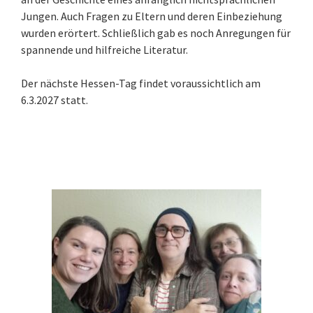
Jungen. Auch Fragen zu Eltern und deren Einbeziehung
wurden erörtert. Schließlich gab es noch Anregungen für
spannende und hilfreiche Literatur.
Der nächste Hessen-Tag findet voraussichtlich am
6.3.2027 statt.