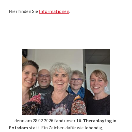
Hier finden Sie
Informationen
.
… denn am 28.02.2026 fand unser
10. Theraplaytag in
Potsdam
statt. Ein Zeichen dafür wie lebendig,