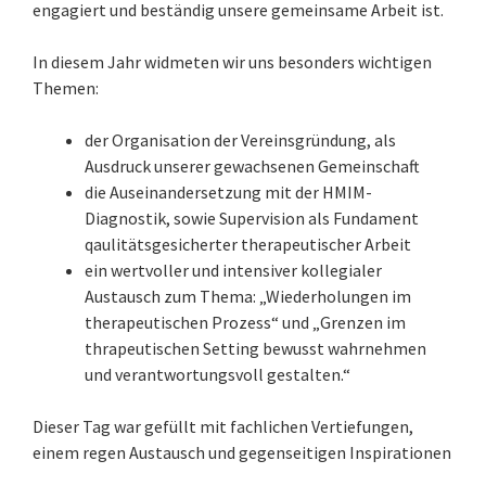
engagiert und beständig unsere gemeinsame Arbeit ist.
In diesem Jahr widmeten wir uns besonders wichtigen
Themen:
der Organisation der Vereinsgründung, als
Ausdruck unserer gewachsenen Gemeinschaft
die Auseinandersetzung mit der HMIM-
Diagnostik, sowie Supervision als Fundament
qaulitätsgesicherter therapeutischer Arbeit
ein wertvoller und intensiver kollegialer
Austausch zum Thema: „Wiederholungen im
therapeutischen Prozess“ und „Grenzen im
thrapeutischen Setting bewusst wahrnehmen
und verantwortungsvoll gestalten.“
Dieser Tag war gefüllt mit fachlichen Vertiefungen,
einem regen Austausch und gegenseitigen Inspirationen