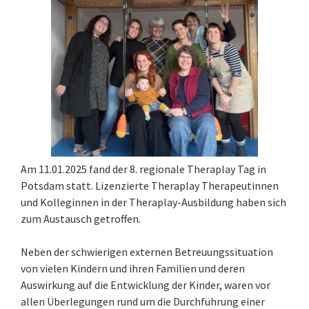
Am 11.01.2025 fand der 8. regionale Theraplay Tag in
Potsdam statt. Lizenzierte Theraplay Therapeutinnen
und Kolleginnen in der Theraplay-Ausbildung haben sich
zum Austausch getroffen.
Neben der schwierigen externen Betreuungssituation
von vielen Kindern und ihren Familien und deren
Auswirkung auf die Entwicklung der Kinder, waren vor
allen Überlegungen rund um die Durchführung einer