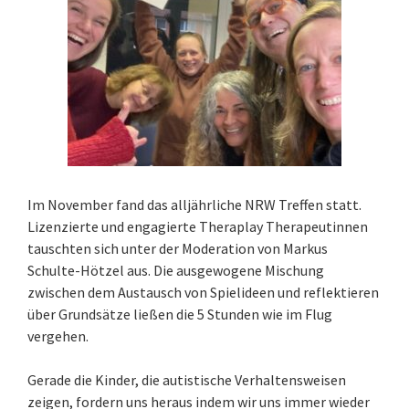
Im November fand das alljährliche NRW Treffen statt.
Lizenzierte und engagierte Theraplay Therapeutinnen
tauschten sich unter der Moderation von Markus
Schulte-Hötzel aus. Die ausgewogene Mischung
zwischen dem Austausch von Spielideen und reflektieren
über Grundsätze ließen die 5 Stunden wie im Flug
vergehen.
Gerade die Kinder, die autistische Verhaltensweisen
zeigen, fordern uns heraus indem wir uns immer wieder