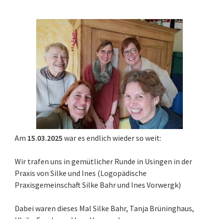
Am
15.03.2025
war es endlich wieder so weit:
Wir trafen uns in gemütlicher Runde in Usingen in der
Praxis von Silke und Ines (Logopädische
Praxisgemeinschaft Silke Bahr und Ines Vorwergk)
Dabei waren dieses Mal Silke Bahr, Tanja Brüninghaus,