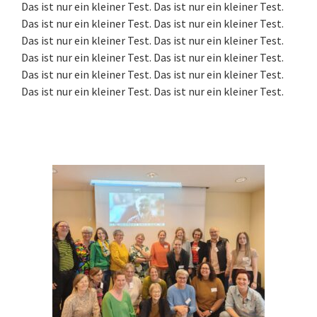
Das ist nur ein kleiner Test. Das ist nur ein kleiner Test.
Das ist nur ein kleiner Test. Das ist nur ein kleiner Test.
Das ist nur ein kleiner Test. Das ist nur ein kleiner Test.
Das ist nur ein kleiner Test. Das ist nur ein kleiner Test.
Das ist nur ein kleiner Test. Das ist nur ein kleiner Test.
Das ist nur ein kleiner Test. Das ist nur ein kleiner Test.