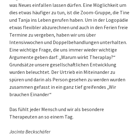
was Neues einfallen lassen dürfen. Eine Möglichkeit um
dies etwas häufiger zu tun, ist die Zoom-Gruppe, die Tine
und Tanja ins Leben gerufen haben. Um in der Logopädie
etwas flexibler abzurechnen und auch in den Ferien freie
Termine zu vergeben, haben wir uns über
Intensivwochen und Doppelbehandlungen unterhalten.
Eine wichtige Frage, die uns immer wieder wichtige
Argumente geben darf: „Warum wirkt Theraplay?“
Grundsätze unsere gesellschaftlichen Entwicklung
wurden beleuchtet. Der Urtrieb ein Miteinander zu
spüren und darin als Person gesehen zu werden wurden
zusammen gefasst in ein ganz tief greifendes „Wir
brauchen Einander“
Das fühlt jeder Mensch und wir als besondere
Therapeuten an so einem Tag.
Jacinta Beckschäfer