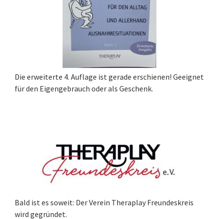
Die erweiterte 4. Auflage ist gerade erschienen! Geeignet
für den Eigengebrauch oder als Geschenk.
Bald ist es soweit: Der Verein Theraplay Freundeskreis
wird gegründet.