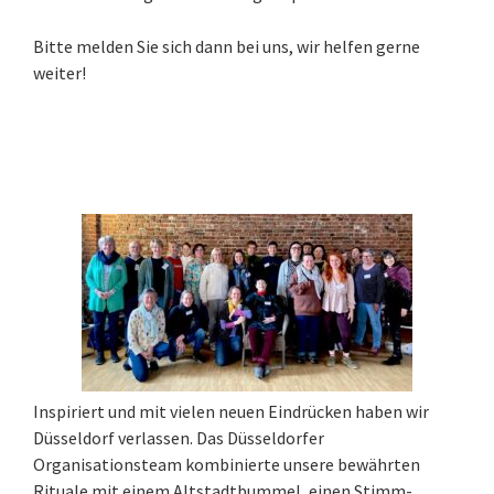
Bitte melden Sie sich dann bei uns, wir helfen gerne
weiter!
Inspiriert und mit vielen neuen Eindrücken haben wir
Düsseldorf verlassen. Das Düsseldorfer
Organisationsteam kombinierte unsere bewährten
Rituale mit einem Altstadtbummel, einen Stimm-