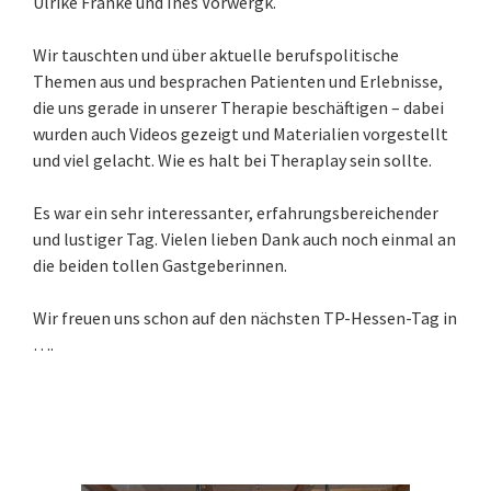
Ulrike Franke und Ines Vorwergk.
Wir tauschten und über aktuelle berufspolitische
Themen aus und besprachen Patienten und Erlebnisse,
die uns gerade in unserer Therapie beschäftigen – dabei
wurden auch Videos gezeigt und Materialien vorgestellt
und viel gelacht. Wie es halt bei Theraplay sein sollte.
Es war ein sehr interessanter, erfahrungsbereichender
und lustiger Tag. Vielen lieben Dank auch noch einmal an
die beiden tollen Gastgeberinnen.
Wir freuen uns schon auf den nächsten TP-Hessen-Tag in
….