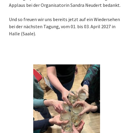
Applaus bei der Organisatorin Sandra Neudert bedankt.
Und so freuen wir uns bereits jetzt auf ein Wiedersehen
bei der nächsten Tagung, vom 01. bis 03. April 2027 in
Halle (Saale).