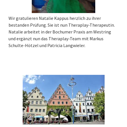
Wir gratulieren Natalie Kappus herzlich zu ihrer
bestanden Prüfung. Sie ist nun Theraplay-Therapeutin.
Natalie arbeitet in der Bochumer Praxis am Westring
und ergänzt nun das Theraplay-Team mit Markus
Schulte-Hötzel und Patricia Langwieler.