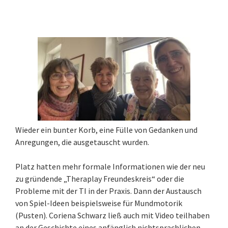
Wieder ein bunter Korb, eine Fülle von Gedanken und
Anregungen, die ausgetauscht wurden.
Platz hatten mehr formale Informationen wie der neu
zu gründende „Theraplay Freundeskreis“ oder die
Probleme mit der TI in der Praxis. Dann der Austausch
von Spiel-Ideen beispielsweise für Mundmotorik
(Pusten). Coriena Schwarz ließ auch mit Video teilhaben
an der Geschichte eines anfänglich nichtsprachlichen