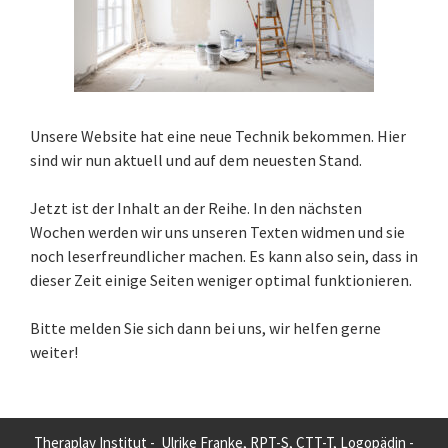
Unsere Website hat eine neue Technik bekommen. Hier
sind wir nun aktuell und auf dem neuesten Stand.
Jetzt ist der Inhalt an der Reihe. In den nächsten
Wochen werden wir uns unseren Texten widmen und sie
noch leserfreundlicher machen. Es kann also sein, dass in
dieser Zeit einige Seiten weniger optimal funktionieren.
Bitte melden Sie sich dann bei uns, wir helfen gerne
weiter!
Theraplay Institut - Ulrike Franke, RPT-S, CTT-T, Logopädin -